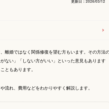
更新日：2026/03/12
は、離婚ではなく関係修復を望む方もいます。その方法
味がない」「しない方がいい」といった意見もあります
ることもあります。
トや流れ、費用などをわかりやすく解説します。