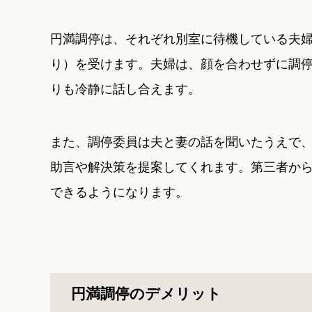
円満調停は、それぞれ別室に待機している夫
り）を受けます。夫婦は、顔を合わせずに調
りも冷静に話し合えます。
また、調停委員は夫と妻の話を聞いたうえで
助言や解決策を提案してくれます。第三者か
できるようになります。
円満調停のデメリット