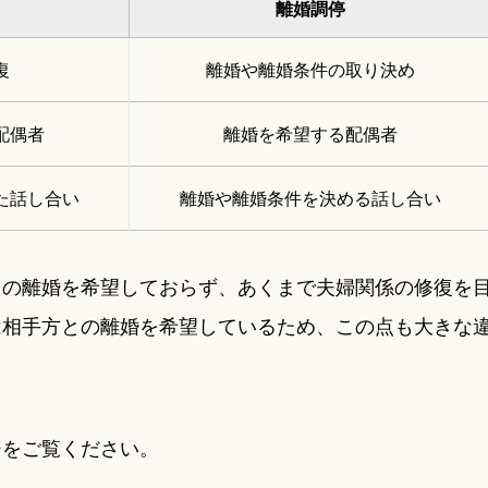
離婚調停
復
離婚や離婚条件の取り決め
配偶者
離婚を希望する配偶者
た話し合い
離婚や離婚条件を決める話し合い
との離婚を希望しておらず、あくまで夫婦関係の修復を
は相手方との離婚を希望しているため、この点も大きな
ジをご覧ください。