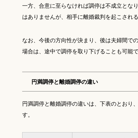
一方、合意に至らなければ調停は不成立とな
はありませんが、相手に離婚裁判を起こされ
なお、今後の方向性が決まり、後は夫婦間で
場合は、途中で調停を取り下げることも可能
円満調停と離婚調停の違い
円満調停と離婚調停の違いは、下表のとおり、
す。