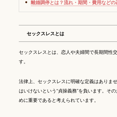
離婚調停とは？流れ・期間・費用などの
セックスレスとは
セックスレスとは、恋人や夫婦間で長期間性
す。
法律上、セックスレスに明確な定義はありま
はいけないという“貞操義務”を負います。そ
めに重要であると考えられています。