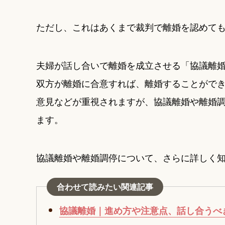
ただし、これはあくまで裁判で離婚を認めて
夫婦が話し合いで離婚を成立させる「協議離
双方が離婚に合意すれば、離婚することがで
意見などが重視されますが、協議離婚や離婚調
ます。
協議離婚や離婚調停について、さらに詳しく
合わせて読みたい関連記事
協議離婚｜進め方や注意点、話し合うべ