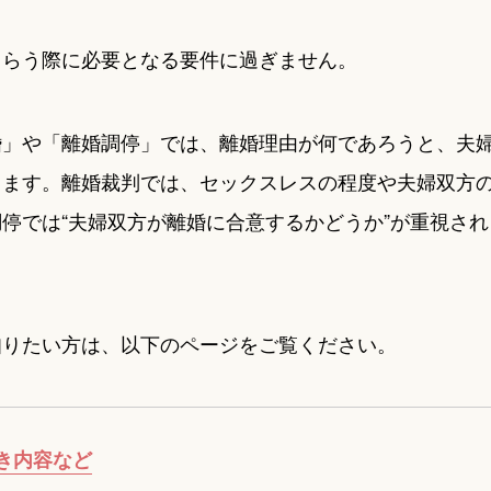
もらう際に必要となる要件に過ぎません。
婚」や「離婚調停」では、離婚理由が何であろうと、夫
きます。離婚裁判では、セックスレスの程度や夫婦双方
停では“夫婦双方が離婚に合意するかどうか”が重視され
知りたい方は、以下のページをご覧ください。
き内容など