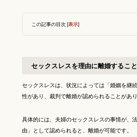
この記事の目次
[
表示
]
セックスレスを理由に離婚するこ
セックスレスは、状況によっては「婚姻を継
性があり、裁判で離婚が認められることがあ
具体的には、夫婦のセックスレスの事情が、
由」として認められると、離婚が可能です。