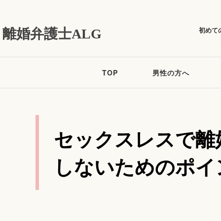
初めて
離婚弁護士ALG
TOP
男性の方へ
セックスレスで離
しないためのポイ