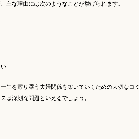
が、主な理由には次のようなことが挙げられます。
ない
、一生を寄り添う夫婦関係を築いていくための大切なコ
レスは深刻な問題といえるでしょう。