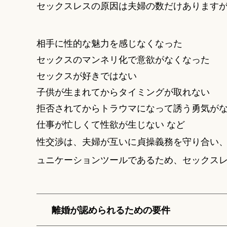
セックスレスの原因は夫婦の数だけあります
相手に性的な魅力を感じなくなった
セックスのマンネリ化で意欲がなくなった
セックスが好きではない
子供が生まれてからタイミングが取れない
拒否されてからトラウマになって誘う勇気が
仕事が忙しくて性欲が生じない など
性交渉は、夫婦が互いに貞操義務を守り合い
ュニケーションツールであるため、セックス
離婚が認められるための要件