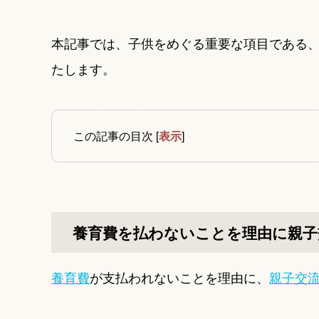
本記事では、子供をめぐる重要な項目である
たします。
この記事の目次
[
表示
]
養育費を払わないことを理由に親子
養育費
が支払われないことを理由に、
親子交