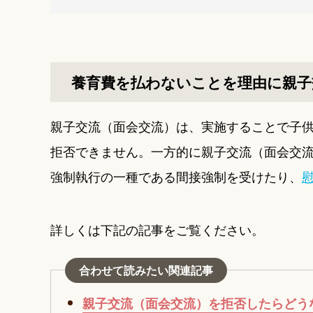
養育費を払わないことを理由に親子
親子交流（面会交流）は、実施することで子
拒否できません。一方的に親子交流（面会交
強制執行の一種である間接強制を受けたり、
詳しくは下記の記事をご覧ください。
合わせて読みたい関連記事
親子交流（面会交流）を拒否したらどう