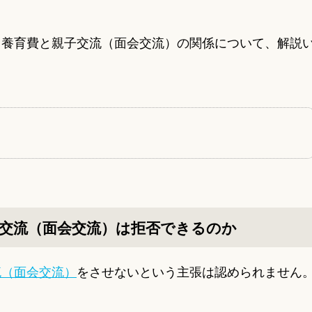
、養育費と親子交流（面会交流）の関係について、解説
交流（面会交流）は拒否できるのか
流（面会交流）
をさせないという主張は認められません