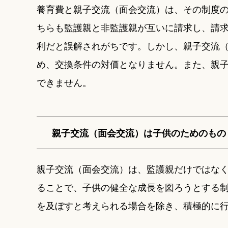
養育費と親子交流（面会交流）は、その制度
ちらも監護親と非監護親が互いに請求し、請
利だと誤解されがちです。しかし、親子交流
め、交換条件の対価となりません。また、親
できません。
親子交流（面会交流）は子供のためのもの
親子交流（面会交流）は、監護親だけではな
ることで、子供の健全な成長を図ろうとする
を及ぼすと考えられる場合を除き、積極的に