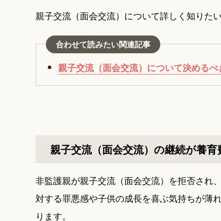
親子交流（面会交流）について詳しく知りた
合わせて読みたい関連記事
親子交流（面会交流）について決めるべ
親子交流（面会交流）の継続が養育
非監護親が親子交流（面会交流）を拒否され
対する罪悪感や子供の成長を喜ぶ気持ちが薄
ります。