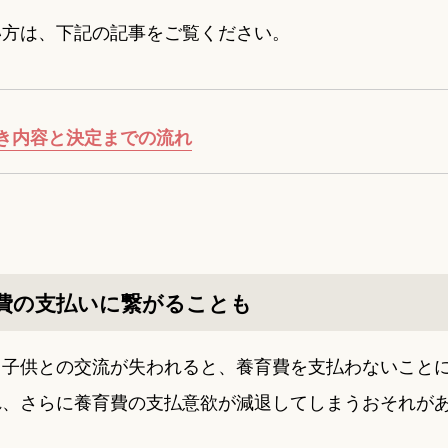
い方は、下記の記事をご覧ください。
き内容と決定までの流れ
費の支払いに繋がることも
、子供との交流が失われると、養育費を支払わないこと
れ、さらに養育費の支払意欲が減退してしまうおそれが