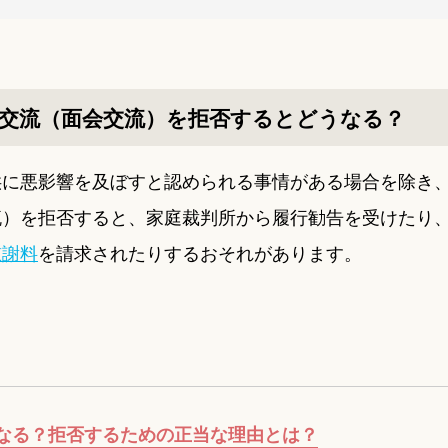
交流（面会交流）を拒否するとどうなる？
供に悪影響を及ぼすと認められる事情がある場合を除き
流）を拒否すると、家庭裁判所から履行勧告を受けたり
慰謝料
を請求されたりするおそれがあります。
なる？拒否するための正当な理由とは？