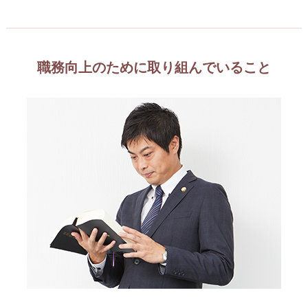
職務向上のために取り組んでいること