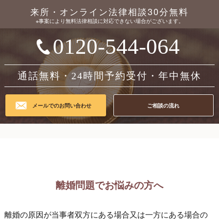
来所・オンライン法律相談30分無料
※事案により無料法律相談に対応できない場合がございます。
0120-544-064
通話無料・24時間予約受付・年中無休
メールでのお問い合わせ
ご相談の流れ
離婚問題でお悩みの方へ
離婚の原因が当事者双方にある場合又は一方にある場合の