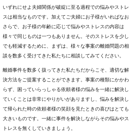
いずれにせよ夫婦関係が破綻に至る過程での悩みやストレ
スは相当なものです。加えてご夫婦にお子様がいればなお
さらで、お子様の年齢に応じて悩みやストレスの内容は
様々で同じものは一つもありません。そのストレスを少し
でも軽減するために、まずは、様々な事案の離婚問題の相
談を数多く受けてきた私たちに相談してみてください。
離婚事件を数多く扱ってきた私たちだからこそ、適切な解
決方法をご提案することができます。事案の種類にかかわ
らず、困っていらっしゃる依頼者様の悩みを一緒に解決し
ていくことは非常にやりがいがありますし、悩みを解決し
て帰られた時の依頼者様の笑顔を見たときの喜びはとても
大きいものです。一緒に事件を解決しながらその悩みやス
トレスを無くしていきましょう。