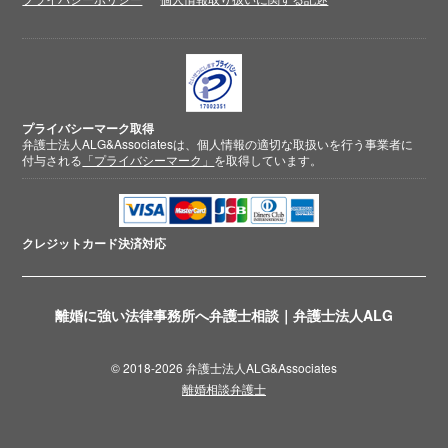
プライバシーマーク取得
弁護士法人ALG&Associatesは、個人情報の適切な取扱いを行う事業者に
付与される
「プライバシーマーク」
を取得しています。
クレジットカード
決済対応
離婚に強い法律事務所へ弁護士相談｜弁護士法人ALG
© 2018-2026 弁護士法人ALG&Associates
離婚相談弁護士