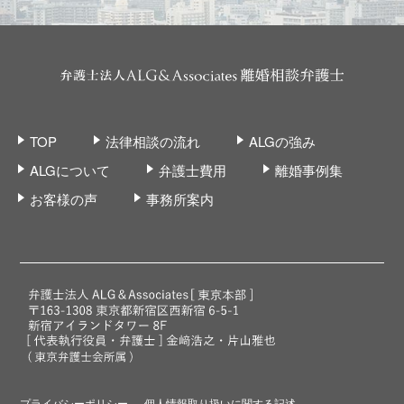
TOP
法律相談の流れ
ALGの強み
ALGについて
弁護士費用
離婚事例集
お客様の声
事務所案内
プライバシーポリシー
個人情報取り扱いに関する記述