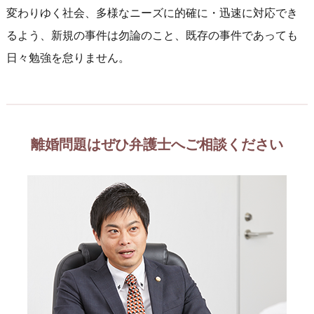
変わりゆく社会、多様なニーズに的確に・迅速に対応でき
るよう、新規の事件は勿論のこと、既存の事件であっても
日々勉強を怠りません。
離婚問題はぜひ弁護士へご相談ください