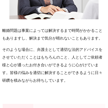
離婚問題は事案によっては解決するまで時間がかかること
もありますし、解決まで気分が晴れないこともあります。
そのような場合に、弁護士として適切な法的アドバイスを
させていただくことはもちろんのこと、人としてご依頼者
様と心が通ったお付き合いができるように心がけていま
す。皆様の悩みを適切に解決することができるように日々
研鑽を積みながらお待ちしています。