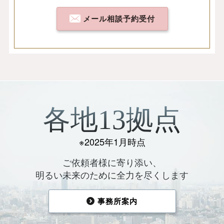
メール相談予約受付
各地13拠点
※2025年1月時点
ご依頼者様に寄り添い、
明るい未来のために全力を尽くします
事務所案内