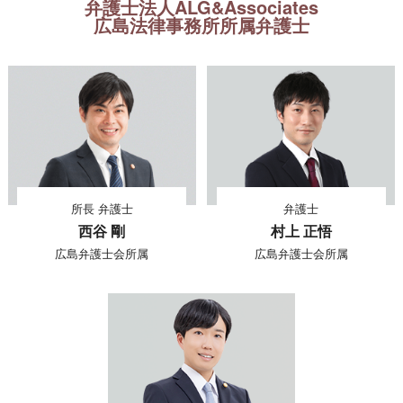
弁護士法人ALG&Associates
広島法律事務所所属弁護士
所長 弁護士
弁護士
西谷 剛
村上 正悟
広島弁護士会所属
広島弁護士会所属