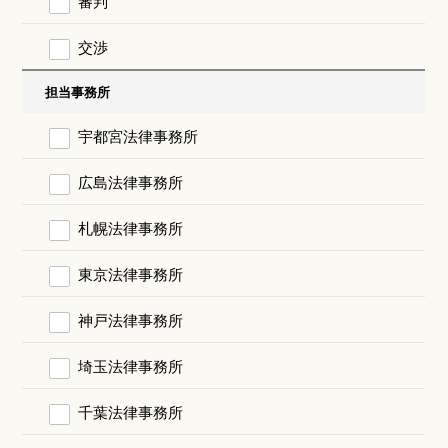
審判
交渉
担当事務所
宇都宮法律事務所
広島法律事務所
札幌法律事務所
東京法律事務所
神戸法律事務所
埼玉法律事務所
千葉法律事務所