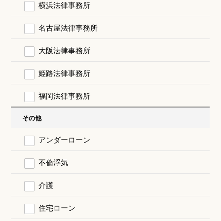
横浜法律事務所
名古屋法律事務所
大阪法律事務所
姫路法律事務所
福岡法律事務所
その他
アンダーローン
不倫浮気
介護
住宅ローン