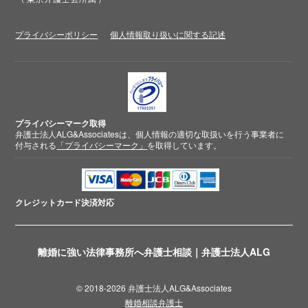
プライバシーポリシー
個人情報取り扱いに関する記述
プライバシーマーク取得
弁護士法人ALG&Associatesは、個人情報の適切な取扱いを行う事業者に
付与される
「プライバシーマーク」
を取得しています。
クレジットカード
決済対応
離婚に強い法律事務所へ弁護士相談｜弁護士法人ALG
© 2018-2026 弁護士法人ALG&Associates
離婚相談弁護士