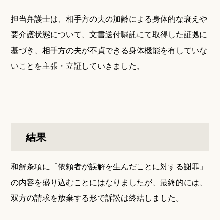
担当弁護士は、相手方の夫の加齢による身体的な衰えや
要介護状態について、文書送付嘱託にて取得した証拠に
基づき、相手方の夫が不貞できる身体機能を有していな
いことを主張・立証していきました。
結果
和解条項に「依頼者が誤解を生んだことに対する謝罪」
の内容を盛り込むことにはなりましたが、最終的には、
双方の請求を放棄する形で訴訟は終結しました。