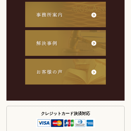
クレジットカード
決済対応