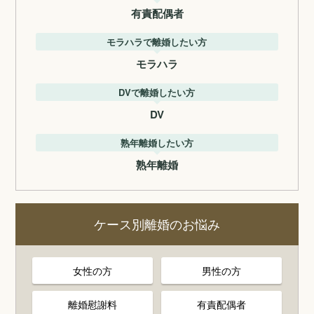
有責配偶者
モラハラで離婚したい方
モラハラ
DVで離婚したい方
DV
熟年離婚したい方
熟年離婚
ケース別離婚のお悩み
女性の方
男性の方
離婚慰謝料
有責配偶者