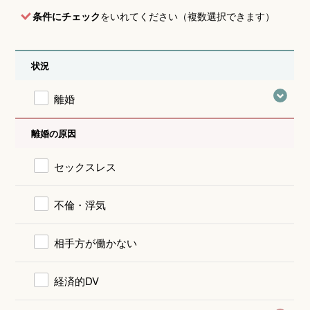
条件にチェック
をいれてください（複数選択できます）
状況
離婚
離婚の原因
セックスレス
不倫・浮気
相手方が働かない
経済的DV