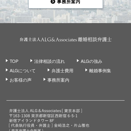
事務所案内
TOP
法律相談の流れ
ALGの強み
ALGについて
弁護士費用
離婚事例集
お客様の声
事務所案内