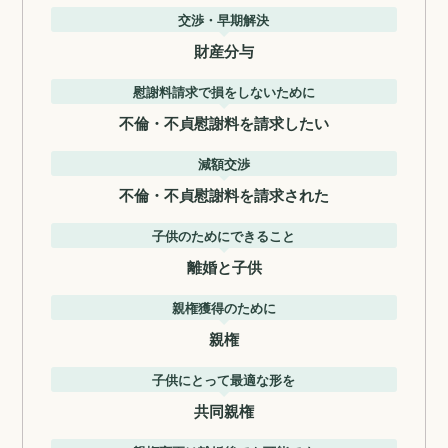
交渉・早期解決
財産分与
慰謝料請求で損をしないために
不倫・不貞慰謝料を請求したい
減額交渉
不倫・不貞慰謝料を請求された
子供のためにできること
離婚と子供
親権獲得のために
親権
子供にとって最適な形を
共同親権