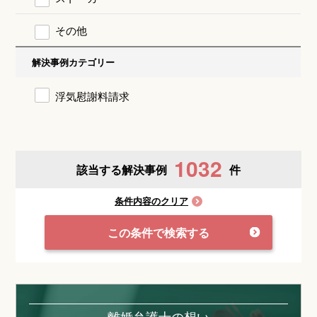
その他
解決事例カテゴリー
浮気慰謝料請求
1032
該当する解決事例
件
条件内容のクリア
この条件で検索する