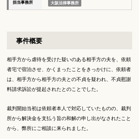
担当事務所
大阪法律事務所
事件概要
相手方から虐待を受けた疑いのある相手方の夫を、依頼
者宅で宿泊させ、かくまったことをきっかけに、依頼者
は、相手方から相手方の夫との不貞を疑われ、不貞慰謝
料請求訴訟が提起されたとのことでした。
裁判開始当初は依頼者本人で対応していたものの、裁判
所から解決金を支払う旨の和解の申し出がなされたこと
から、弊所にご相談に来られました。