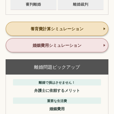
審判離婚
離婚裁判
養育費計算シミュレーション
婚姻費用シミュレーション
離婚問題ピックアップ
離婚で損はさせません！
弁護士に依頼するメリット
重要な生活費
婚姻費用