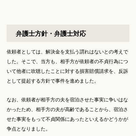
弁護士方針・弁護士対応
依頼者としては、解決金を支払う謂れはないとの考えで
した。そこで、当方も、相手方が依頼者の不貞行為につ
いて他者に吹聴したことに対する損害賠償請求を、反訴
として提起する方針で事件を進めました。
なお、依頼者が相手方の夫を宿泊させた事実に争いはな
かったため、相手方の夫が高齢であることから、宿泊さ
せた事実をもって不貞関係にあったといえるかどうかが
争点となりました。