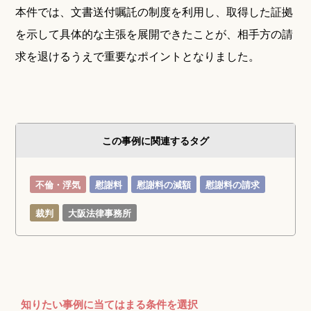
本件では、文書送付嘱託の制度を利用し、取得した証拠
を示して具体的な主張を展開できたことが、相手方の請
求を退けるうえで重要なポイントとなりました。
この事例に関連するタグ
不倫・浮気
慰謝料
慰謝料の減額
慰謝料の請求
裁判
大阪法律事務所
知りたい事例に当てはまる条件を選択