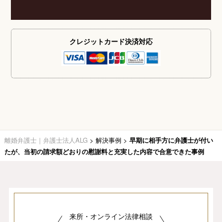
クレジットカード
決済対応
離婚弁護士｜弁護士法人ALG
>
解決事例
>
早期に相手方に弁護士が付い
たが、当初の請求額どおりの慰謝料と充実した内容で合意できた事例
来所・オンライン法律相談