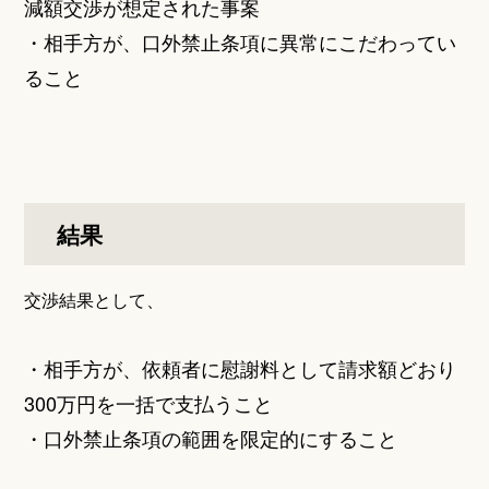
減額交渉が想定された事案
・相手方が、口外禁止条項に異常にこだわってい
ること
結果
交渉結果として、
・相手方が、依頼者に慰謝料として請求額どおり
300万円を一括で支払うこと
・口外禁止条項の範囲を限定的にすること