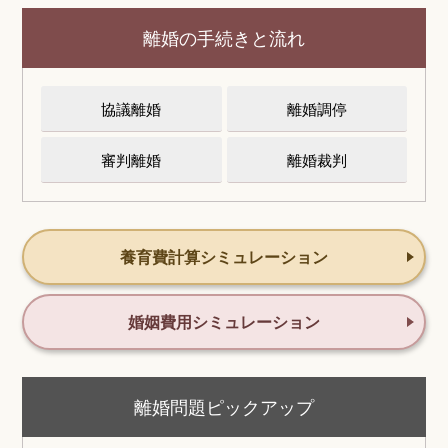
離婚の手続きと流れ
協議離婚
離婚調停
審判離婚
離婚裁判
養育費計算シミュレーション
婚姻費用シミュレーション
離婚問題ピックアップ