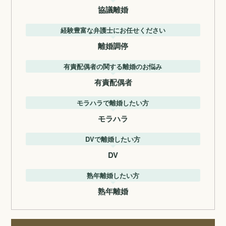
協議離婚
経験豊富な弁護士にお任せください
離婚調停
有責配偶者の関する離婚のお悩み
有責配偶者
モラハラで離婚したい方
モラハラ
DVで離婚したい方
DV
熟年離婚したい方
熟年離婚