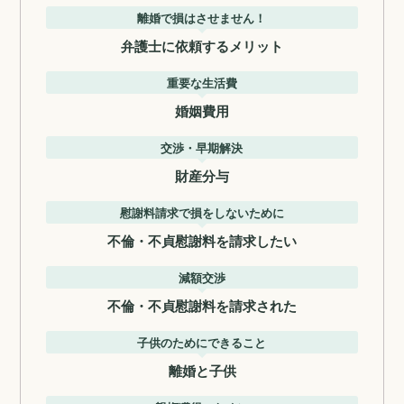
離婚で損はさせません！
弁護士に依頼するメリット
重要な生活費
婚姻費用
交渉・早期解決
財産分与
慰謝料請求で損をしないために
不倫・不貞慰謝料を請求したい
減額交渉
不倫・不貞慰謝料を請求された
子供のためにできること
離婚と子供