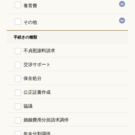
養育費
その他
手続きの種類
不貞慰謝料請求
交渉サポート
保全処分
公正証書作成
協議
婚姻費用分担請求調停
年金分割調停