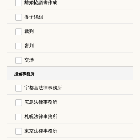
離婚協議書作成
養子縁組
裁判
審判
交渉
担当事務所
宇都宮法律事務所
広島法律事務所
札幌法律事務所
東京法律事務所