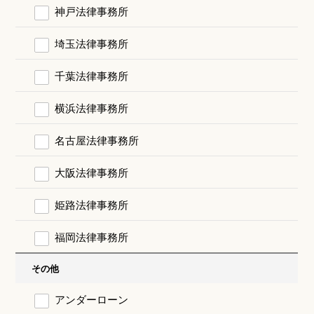
神戸法律事務所
埼玉法律事務所
千葉法律事務所
横浜法律事務所
名古屋法律事務所
大阪法律事務所
姫路法律事務所
福岡法律事務所
その他
アンダーローン