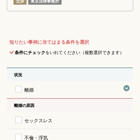
交渉
東京法律事務所
知りたい事例に当てはまる条件を選択
条件にチェック
をいれてください（複数選択できます）
状況
離婚
離婚の原因
セックスレス
不倫・浮気