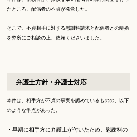
たところ、配偶者の不貞が発覚した。
そこで、不貞相手に対する慰謝料請求と配偶者との離婚
を弊所にご相談の上、依頼くださいました。
弁護士方針・弁護士対応
本件は、相手方が不貞の事実を認めているものの、以下
のような争点があった。
・早期に相手方に弁護士が付いたため、慰謝料の