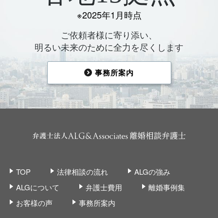
※2025年1月時点
ご依頼者様に寄り添い、
明るい未来のために全力を尽くします
事務所案内
TOP
法律相談の流れ
ALGの強み
ALGについて
弁護士費用
離婚事例集
お客様の声
事務所案内