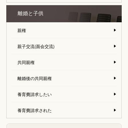
離婚と子供
親権
親子交流(面会交流)
共同親権
離婚後の共同親権
養育費請求したい
養育費請求された