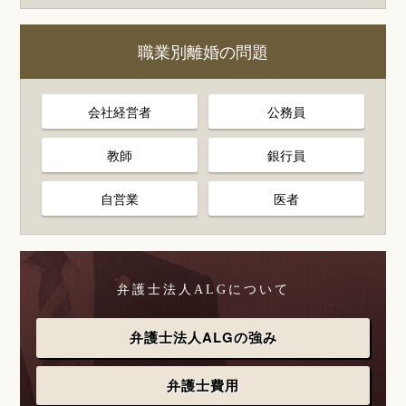
職業別離婚の問題
会社経営者
公務員
教師
銀行員
自営業
医者
弁護士法人ALGについて
弁護士法人ALGの強み
弁護士費用