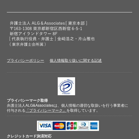
プライバシーポリシー
個人情報取り扱いに関する記述
プライバシーマーク取得
弁護士法人ALG&Associatesは、個人情報の適切な取扱いを行う事業者に
付与される
「プライバシーマーク」
を取得しています。
クレジットカード
決済対応