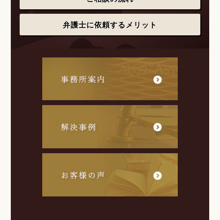
弁護士に依頼するメリット