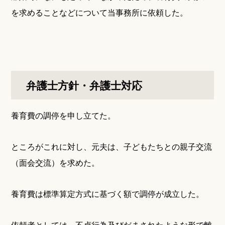
を求めることなどについて当事務所に依頼した。
弁護士方針・弁護士対応
養育費の調停を申し立てた。
ところがこれに対し、元夫は、子どもたちとの親子交流
（面会交流）を求めた。
養育費は標準算定方式に基づく額で調停が成立した。
依頼者としては、不貞行為及びだまされたような形で離