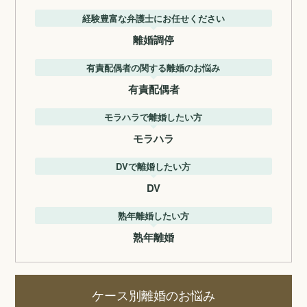
経験豊富な弁護士にお任せください
離婚調停
有責配偶者の関する離婚のお悩み
有責配偶者
モラハラで離婚したい方
モラハラ
DVで離婚したい方
DV
熟年離婚したい方
熟年離婚
ケース別離婚のお悩み