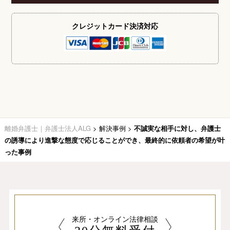
クレジットカード
決済対応
離婚弁護士｜弁護士法人ALG
>
解決事例
>
不誠実な相手に対し、弁護士
の誘導により進撃な態度で応じることができ、最終的に依頼者の希望が叶
った事例
来所・オンライン法律相談