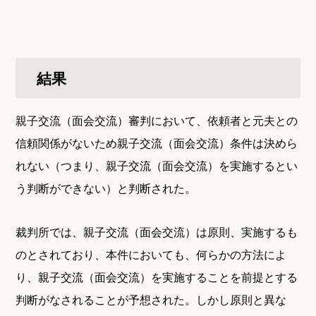
結果
親子交流（面会交流）審判において、依頼者と元夫との
信頼関係がないため親子交流（面会交流）条件は決めら
れない（つまり、親子交流（面会交流）を実施するとい
う判断ができない）と判断された。
裁判所では、親子交流（面会交流）は原則、実施するも
のとされており、本件においても、何らかの方法によ
り、親子交流（面会交流）を実施することを前提とする
判断がなされることが予想された。しかし原則と異な