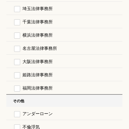
埼玉法律事務所
千葉法律事務所
横浜法律事務所
名古屋法律事務所
大阪法律事務所
姫路法律事務所
福岡法律事務所
その他
アンダーローン
不倫浮気