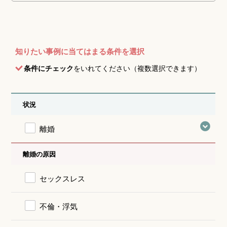
知りたい事例に当てはまる条件を選択
条件にチェック
をいれてください（複数選択できます）
状況
離婚
離婚の原因
セックスレス
不倫・浮気