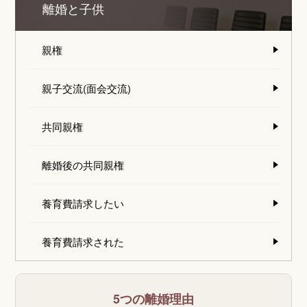
離婚と子供
親権
親子交流(面会交流)
共同親権
離婚後の共同親権
養育費請求したい
養育費請求された
5つの離婚理由