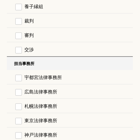
養子縁組
裁判
審判
交渉
担当事務所
宇都宮法律事務所
広島法律事務所
札幌法律事務所
東京法律事務所
神戸法律事務所