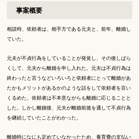
事案概要
相談時、依頼者は、相手方である元夫と、前年、離婚し
ていた。
元夫が不貞行為をしていることが発覚し、その後しばら
くして、元夫から離婚を申し入れた。元夫は不貞行為は
終わったと言うなどいろいろと依頼者にとって離婚があ
たかもメリットがあるかのような話をして依頼者を言い
くるめた。依頼者は不本意ながらも離婚に応じることと
した。しかし離婚後、元夫が離婚前後を通して不貞行為
を継続していたことがわかった。
離婚時になにも定めていなかったため、養育費の支払い