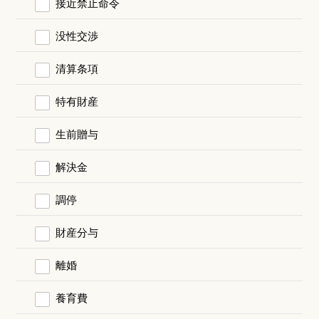
接近禁止命令
没性交渉
清算条項
特有財産
生前贈与
解決金
調停
財産分与
離婚
養育費