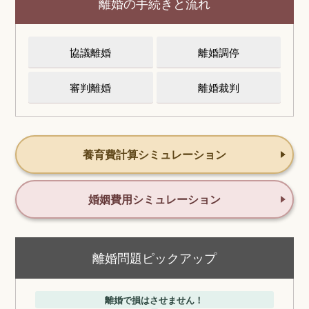
離婚の手続きと流れ
協議離婚
離婚調停
審判離婚
離婚裁判
養育費計算シミュレーション
婚姻費用シミュレーション
離婚問題ピックアップ
離婚で損はさせません！