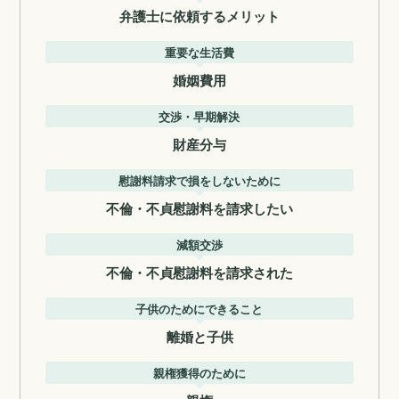
弁護士に依頼するメリット
重要な生活費
婚姻費用
交渉・早期解決
財産分与
慰謝料請求で損をしないために
不倫・不貞慰謝料を請求したい
減額交渉
不倫・不貞慰謝料を請求された
子供のためにできること
離婚と子供
親権獲得のために