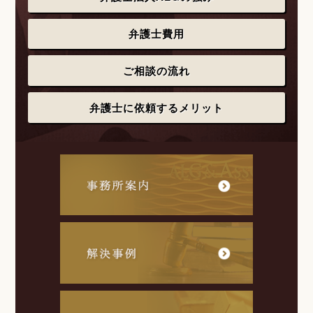
弁護士費用
ご相談の流れ
弁護士に依頼するメリット