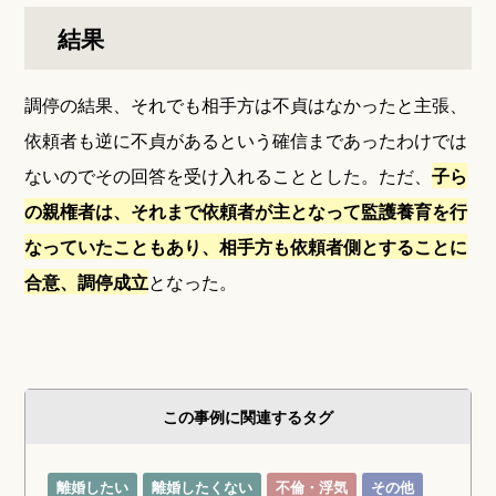
結果
調停の結果、それでも相手方は不貞はなかったと主張、
依頼者も逆に不貞があるという確信まであったわけでは
ないのでその回答を受け入れることとした。ただ、
子ら
の親権者は、それまで依頼者が主となって監護養育を行
なっていたこともあり、相手方も依頼者側とすることに
合意、調停成立
となった。
この事例に関連するタグ
離婚したい
離婚したくない
不倫・浮気
その他