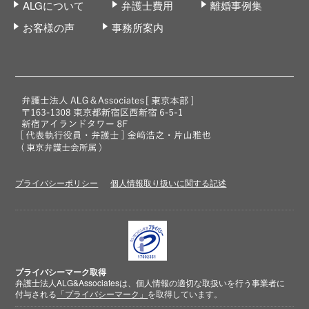
ALGについて
弁護士費用
離婚事例集
お客様の声
事務所案内
プライバシーポリシー
個人情報取り扱いに関する記述
プライバシーマーク取得
弁護士法人ALG&Associatesは、個人情報の適切な取扱いを行う事業者に
付与される
「プライバシーマーク」
を取得しています。