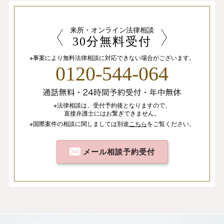
来所・オンライン法律相談
30分無料受付
※事案により無料法律相談に
対応できない場合がございます。
0120-544-064
※法律相談は、
受付予約後となりますので、
直接弁護士にはお繋ぎできません。
※国際案件の相談
に関しましては
別途
こちら
を
ご覧ください。
メール相談予約受付