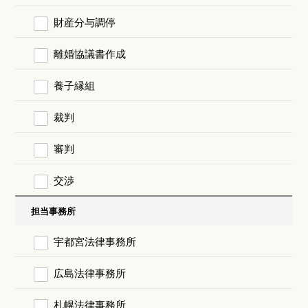
財産分与調停
離婚協議書作成
養子縁組
裁判
審判
交渉
担当事務所
宇都宮法律事務所
広島法律事務所
札幌法律事務所