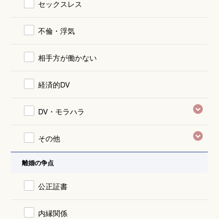
セックスレス
不倫・浮気
相手方が働かない
経済的DV
DV・モラハラ
その他
離婚の争点
公正証書
内縁関係