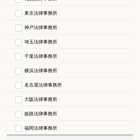
東京法律事務所
神戸法律事務所
埼玉法律事務所
千葉法律事務所
横浜法律事務所
名古屋法律事務所
大阪法律事務所
姫路法律事務所
福岡法律事務所