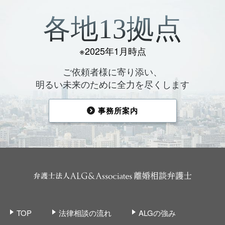
各地13拠点
※2025年1月時点
ご依頼者様に寄り添い、
明るい未来のために全力を尽くします
事務所案内
TOP
法律相談の流れ
ALGの強み