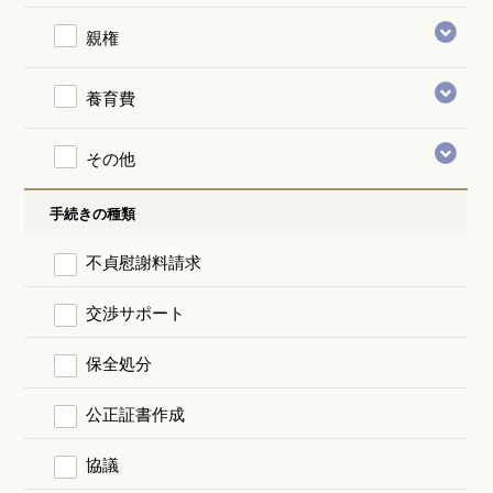
親権
養育費
その他
手続きの種類
不貞慰謝料請求
交渉サポート
保全処分
公正証書作成
協議