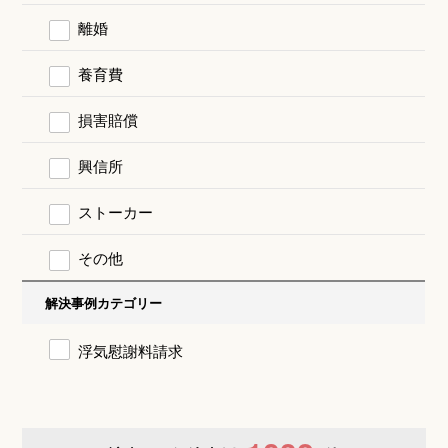
離婚
養育費
損害賠償
興信所
ストーカー
その他
解決事例カテゴリー
浮気慰謝料請求