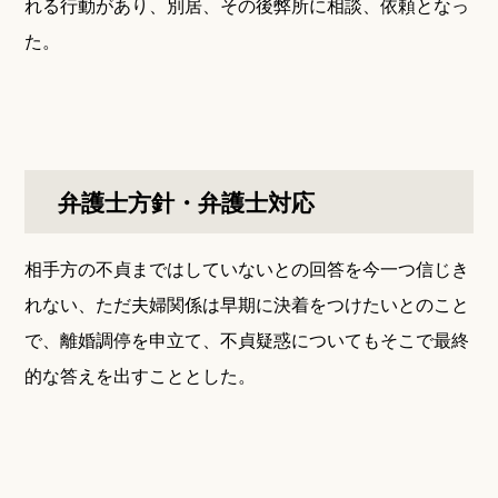
れる行動があり、別居、その後弊所に相談、依頼となっ
た。
弁護士方針・弁護士対応
相手方の不貞まではしていないとの回答を今一つ信じき
れない、ただ夫婦関係は早期に決着をつけたいとのこと
で、離婚調停を申立て、不貞疑惑についてもそこで最終
的な答えを出すこととした。