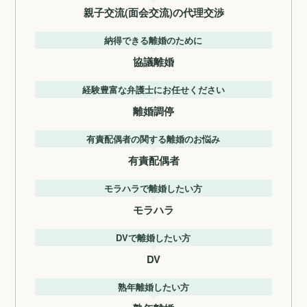
親子交流(面会交流)の代理交渉
納得できる離婚のために
協議離婚
経験豊富な弁護士にお任せください
離婚調停
有責配偶者の関する離婚のお悩み
有責配偶者
モラハラで離婚したい方
モラハラ
DVで離婚したい方
DV
熟年離婚したい方