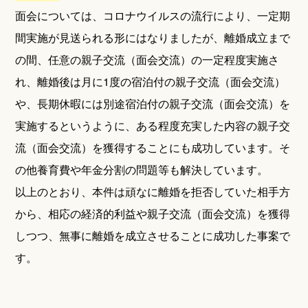
面会については、コロナウイルスの流行により、一定期
間実施が見送られる形にはなりましたが、離婚成立まで
の間、任意の親子交流（面会交流）の一定程度実施さ
れ、離婚後は月に1度の宿泊付の親子交流（面会交流）
や、長期休暇には別途宿泊付の親子交流（面会交流）を
実施するというように、ある程度充実した内容の親子交
流（面会交流）を獲得することにも成功しています。そ
の他養育費や年金分割の問題等も解決しています。
以上のとおり、本件は頑なに離婚を拒否していた相手方
から、相応の経済的利益や親子交流（面会交流）を獲得
しつつ、無事に離婚を成立させることに成功した事案で
す。