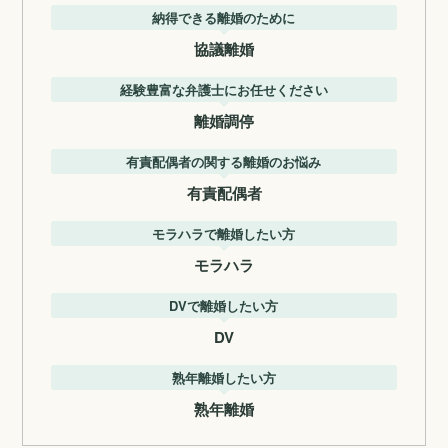
納得できる離婚のために
協議離婚
経験豊富な弁護士にお任せください
離婚調停
有責配偶者の関する離婚のお悩み
有責配偶者
モラハラで離婚したい方
モラハラ
DVで離婚したい方
DV
熟年離婚したい方
熟年離婚