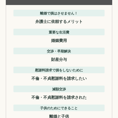
離婚で損はさせません！
弁護士に依頼するメリット
重要な生活費
婚姻費用
交渉・早期解決
財産分与
慰謝料請求で損をしないために
不倫・不貞慰謝料を請求したい
減額交渉
不倫・不貞慰謝料を請求された
子供のためにできること
離婚と子供