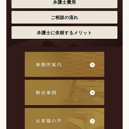
弁護士費用
ご相談の流れ
弁護士に依頼するメリット