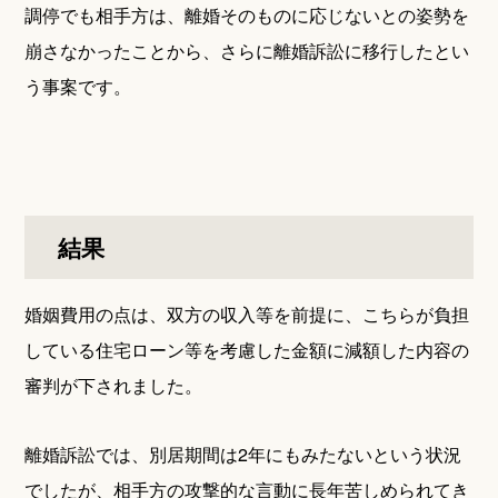
調停でも相手方は、離婚そのものに応じないとの姿勢を
崩さなかったことから、さらに離婚訴訟に移行したとい
う事案です。
結果
婚姻費用の点は、双方の収入等を前提に、こちらが負担
している住宅ローン等を考慮した金額に減額した内容の
審判が下されました。
離婚訴訟では、別居期間は2年にもみたないという状況
でしたが、相手方の攻撃的な言動に長年苦しめられてき