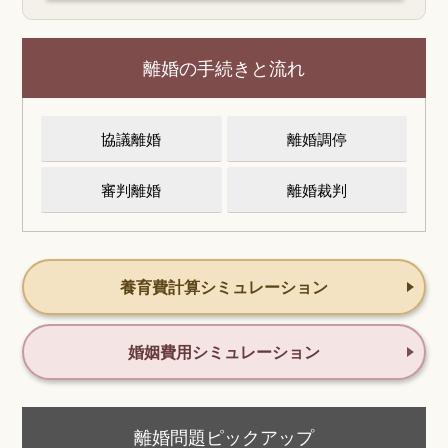
離婚の手続きと流れ
協議離婚
離婚調停
審判離婚
離婚裁判
養育費計算シミュレーション
婚姻費用シミュレーション
離婚問題ピックアップ