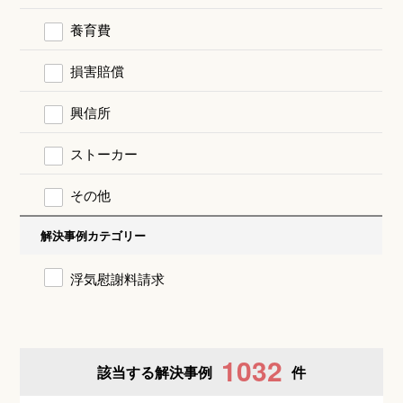
養育費
損害賠償
興信所
ストーカー
その他
解決事例カテゴリー
浮気慰謝料請求
1032
該当する解決事例
件