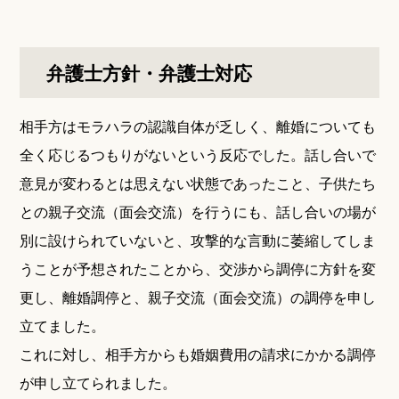
弁護士方針・弁護士対応
相手方はモラハラの認識自体が乏しく、離婚についても
全く応じるつもりがないという反応でした。話し合いで
意見が変わるとは思えない状態であったこと、子供たち
との親子交流（面会交流）を行うにも、話し合いの場が
別に設けられていないと、攻撃的な言動に萎縮してしま
うことが予想されたことから、交渉から調停に方針を変
更し、離婚調停と、親子交流（面会交流）の調停を申し
立てました。
これに対し、相手方からも婚姻費用の請求にかかる調停
が申し立てられました。