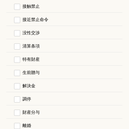
接触禁止
接近禁止命令
没性交渉
清算条項
特有財産
生前贈与
解決金
調停
財産分与
離婚