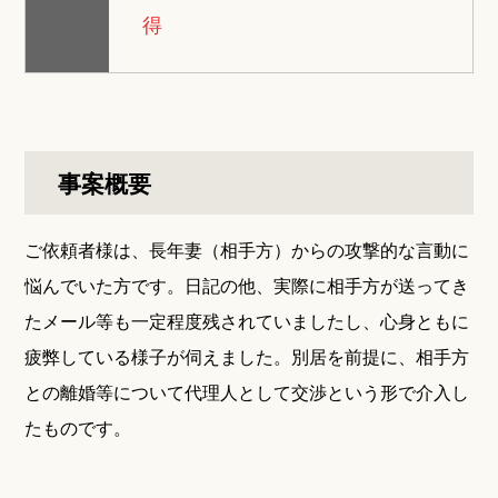
得
事案概要
ご依頼者様は、長年妻（相手方）からの攻撃的な言動に
悩んでいた方です。日記の他、実際に相手方が送ってき
たメール等も一定程度残されていましたし、心身ともに
疲弊している様子が伺えました。別居を前提に、相手方
との離婚等について代理人として交渉という形で介入し
たものです。