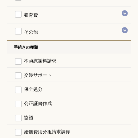
養育費
その他
手続きの種類
不貞慰謝料請求
交渉サポート
保全処分
公正証書作成
協議
婚姻費用分担請求調停