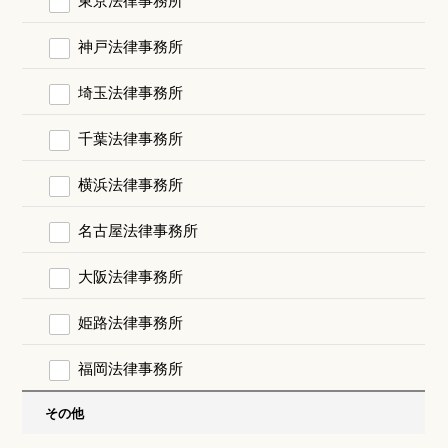
神戸法律事務所
埼玉法律事務所
千葉法律事務所
横浜法律事務所
名古屋法律事務所
大阪法律事務所
姫路法律事務所
福岡法律事務所
その他