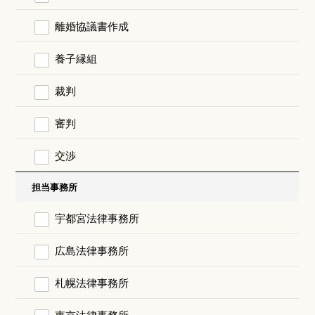
離婚協議書作成
養子縁組
裁判
審判
交渉
担当事務所
宇都宮法律事務所
広島法律事務所
札幌法律事務所
東京法律事務所