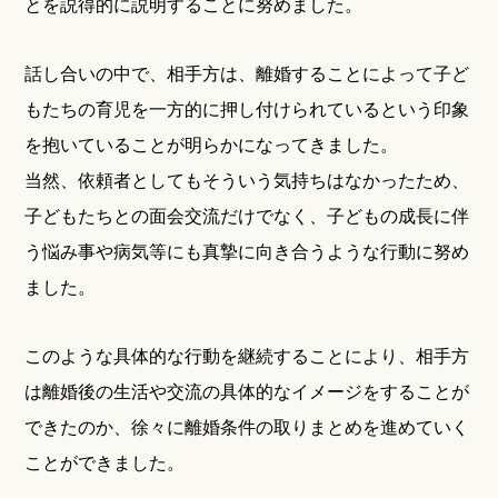
とを説得的に説明することに努めました。
話し合いの中で、相手方は、離婚することによって子ど
もたちの育児を一方的に押し付けられているという印象
を抱いていることが明らかになってきました。
当然、依頼者としてもそういう気持ちはなかったため、
子どもたちとの面会交流だけでなく、子どもの成長に伴
う悩み事や病気等にも真摯に向き合うような行動に努め
ました。
このような具体的な行動を継続することにより、相手方
は離婚後の生活や交流の具体的なイメージをすることが
できたのか、徐々に離婚条件の取りまとめを進めていく
ことができました。