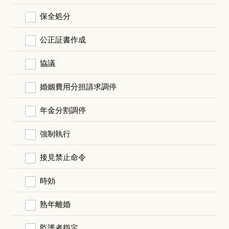
保全処分
公正証書作成
協議
婚姻費用分担請求調停
年金分割調停
強制執行
接見禁止命令
時効
熟年離婚
監護者指定