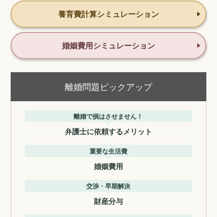
養育費計算シミュレーション
婚姻費用シミュレーション
離婚問題ピックアップ
離婚で損はさせません！
弁護士に依頼するメリット
重要な生活費
婚姻費用
交渉・早期解決
財産分与