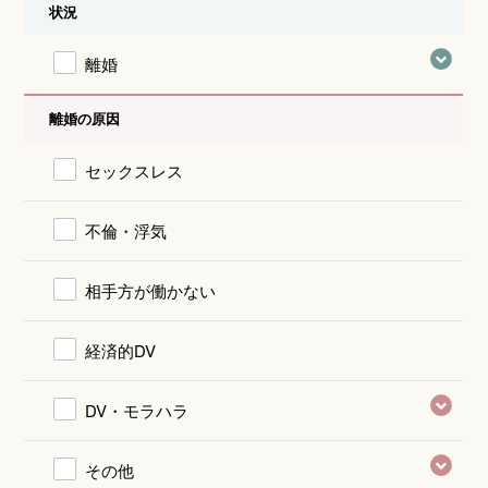
状況
離婚
離婚の原因
セックスレス
不倫・浮気
相手方が働かない
経済的DV
DV・モラハラ
その他