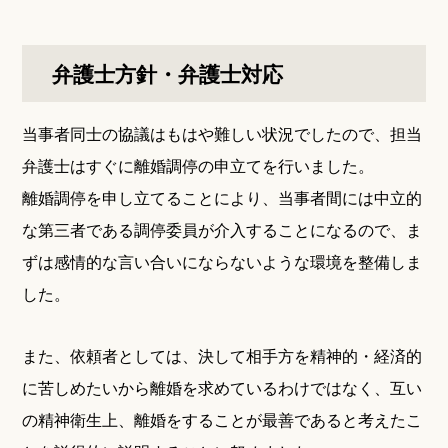
弁護士方針・弁護士対応
当事者同士の協議はもはや難しい状況でしたので、担当
弁護士はすぐに離婚調停の申立てを行いました。
離婚調停を申し立てることにより、当事者間には中立的
な第三者である調停委員が介入することになるので、ま
ずは感情的な言い合いにならないような環境を整備しま
した。
また、依頼者としては、決して相手方を精神的・経済的
に苦しめたいから離婚を求めているわけではなく、互い
の精神衛生上、離婚をすることが最善であると考えたこ