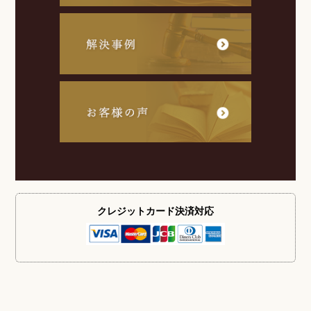
クレジットカード
決済対応