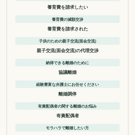
養育費を請求したい
養育費の減額交渉
養育費を請求された
子供のための親子交流(面会交流)
親子交流(面会交流)の代理交渉
納得できる離婚のために
協議離婚
経験豊富な弁護士にお任せください
離婚調停
有責配偶者の関する離婚のお悩み
有責配偶者
モラハラで離婚したい方