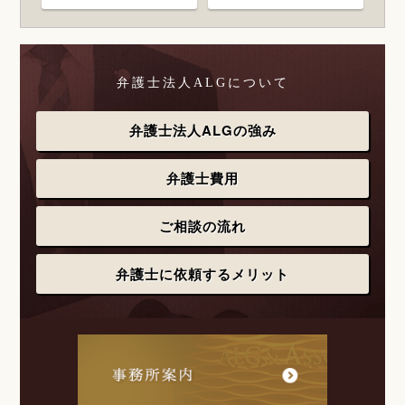
弁護士法人ALGについて
弁護士法人ALGの強み
弁護士費用
ご相談の流れ
弁護士に依頼するメリット