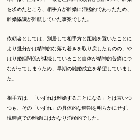
を求めたところ、相手方が離婚に消極的であったため、
離婚協議が難航していた事案でした。
依頼者としては、別居して相手方と距離を置いたことに
より幾分かは精神的な落ち着きを取り戻したものの、や
はり婚姻関係が継続していること自体が精神的苦痛につ
ながってしまうため、早期の離婚成立を希望していまし
た。
相手方は、「いずれは離婚することになる」とは言いつ
つも、その「いずれ」の具体的な時期を明らかにせず、
現時点での離婚にはかなり消極的でした。