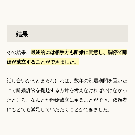
結果
その結果、
最終的には相手方も離婚に同意し、調停で離
婚が成立することができました。
話し合いがまとまらなければ、数年の別居期間を置いた
上で離婚訴訟を提起する方針を考えなければいけなかっ
たところ、なんとか離婚成立に至ることができ、依頼者
にもとても満足していただくことができました。