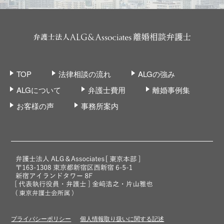
TOP
法律相談の流れ
ALGの強み
ALGについて
弁護士費用
離婚事例集
お客様の声
事務所案内
プライバシーポリシー
個人情報取り扱いに関する記述