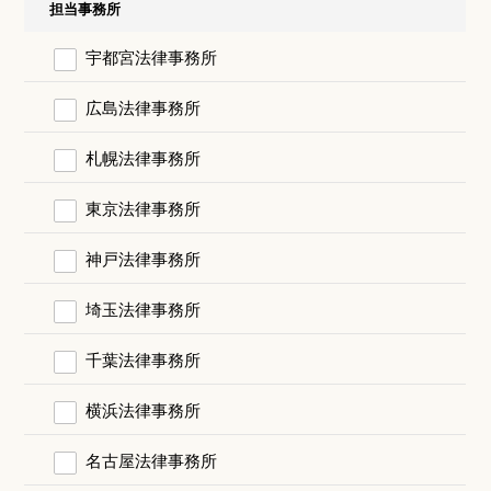
担当事務所
宇都宮法律事務所
広島法律事務所
札幌法律事務所
東京法律事務所
神戸法律事務所
埼玉法律事務所
千葉法律事務所
横浜法律事務所
名古屋法律事務所