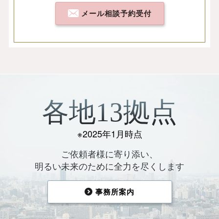
メール相談予約受付
各地13拠点
※2025年1月時点
ご依頼者様に寄り添い、
明るい未来のために全力を尽くします
事務所案内