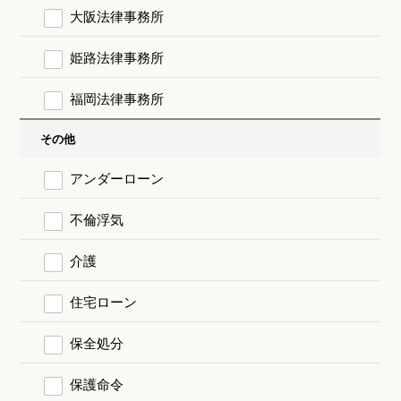
大阪法律事務所
姫路法律事務所
福岡法律事務所
その他
アンダーローン
不倫浮気
介護
住宅ローン
保全処分
保護命令