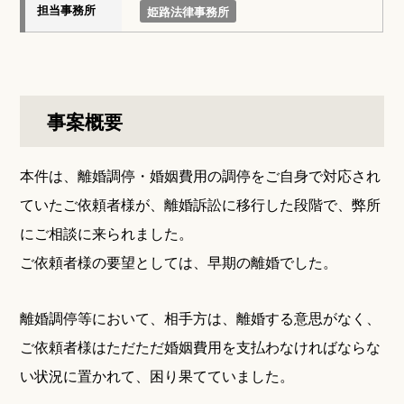
担当事務所
姫路法律事務所
事案概要
本件は、離婚調停・婚姻費用の調停をご自身で対応され
ていたご依頼者様が、離婚訴訟に移行した段階で、弊所
にご相談に来られました。
ご依頼者様の要望としては、早期の離婚でした。
離婚調停等において、相手方は、離婚する意思がなく、
ご依頼者様はただただ婚姻費用を支払わなければならな
い状況に置かれて、困り果てていました。