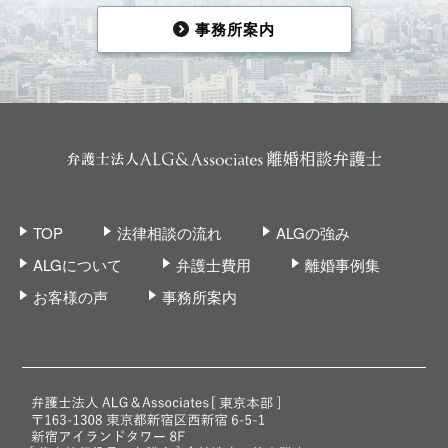
事務所案内
TOP
法律相談の流れ
ALGの強み
ALGについて
弁護士費用
離婚事例集
お客様の声
事務所案内