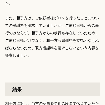
た。
また、相手方は、ご依頼者様がＤＶを行ったことについ
ての慰謝料を請求していましたが、ご依頼者様からの暴
行のみならず、相手方からの暴行も存在していたため、
ご依頼者様だけでなく、相手方も慰謝料を支払わなけれ
ばならないため、双方慰謝料を請求しないという内容を
提案しました。
結果
相手方に対し、当方の意向を早期の段階で伝えていたた