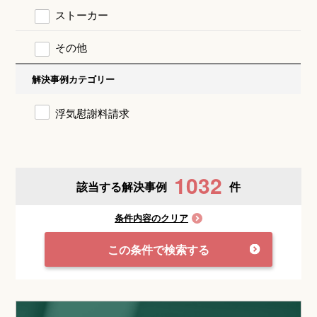
ストーカー
その他
解決事例カテゴリー
浮気慰謝料請求
1032
該当する解決事例
件
条件内容のクリア
この条件で検索する