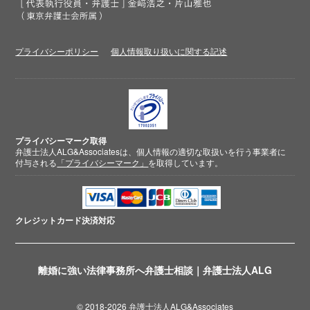
プライバシーポリシー
個人情報取り扱いに関する記述
プライバシーマーク取得
弁護士法人ALG&Associatesは、個人情報の適切な取扱いを行う事業者に
付与される
「プライバシーマーク」
を取得しています。
クレジットカード
決済対応
離婚に強い法律事務所へ弁護士相談｜弁護士法人ALG
© 2018-2026 弁護士法人ALG&Associates