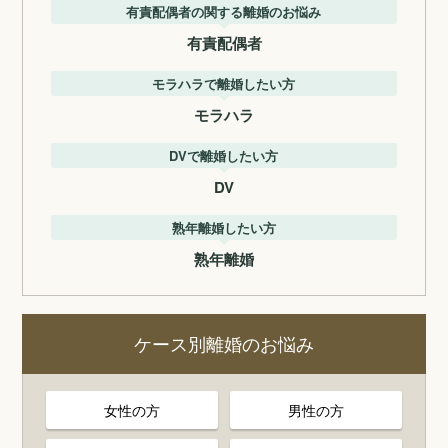
有責配偶者の関する離婚のお悩み
有責配偶者
モラハラで離婚したい方
モラハラ
DVで離婚したい方
DV
熟年離婚したい方
熟年離婚
ケース別離婚のお悩み
女性の方
男性の方