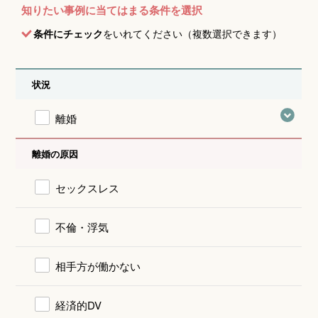
知りたい事例に当てはまる条件を選択
条件にチェック
をいれてください（複数選択できます）
状況
離婚
離婚の原因
セックスレス
不倫・浮気
相手方が働かない
経済的DV