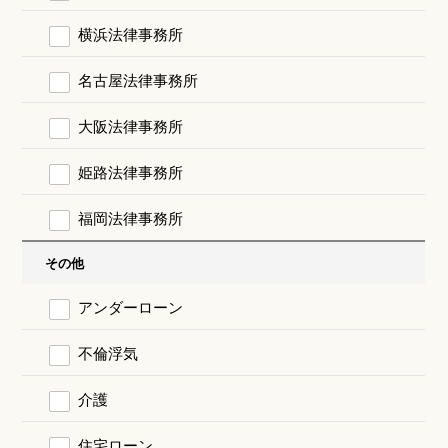
横浜法律事務所
名古屋法律事務所
大阪法律事務所
姫路法律事務所
福岡法律事務所
その他
アンダーローン
不倫浮気
介護
住宅ローン