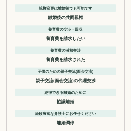
親権変更は離婚後でも可能です
離婚後の共同親権
養育費の交渉・回収
養育費を請求したい
養育費の減額交渉
養育費を請求された
子供のための親子交流(面会交流)
親子交流(面会交流)の代理交渉
納得できる離婚のために
協議離婚
経験豊富な弁護士にお任せください
離婚調停