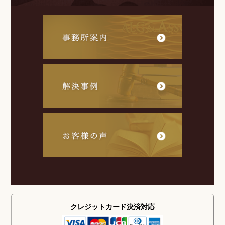
クレジットカード
決済対応