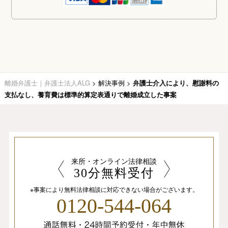
離婚弁護士｜弁護士法人ALG
>
解決事例
>
弁護士介入により、慰謝料の
支払なし、養育費は標準的算定表通りで離婚成立した事案
来所・オンライン法律相談
30分無料受付
※事案により無料法律相談に
対応できない場合がございます。
0120-544-064