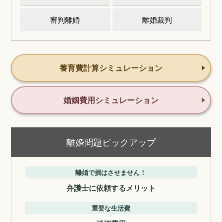
審判離婚
離婚裁判
養育費計算シミュレーション
婚姻費用シミュレーション
離婚問題ピックアップ
離婚で損はさせません！
弁護士に依頼するメリット
重要な生活費