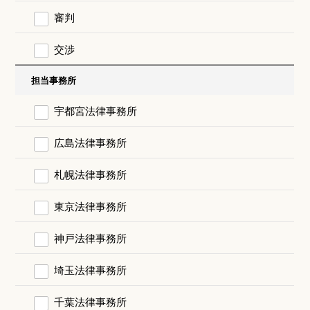
審判
交渉
担当事務所
宇都宮法律事務所
広島法律事務所
札幌法律事務所
東京法律事務所
神戸法律事務所
埼玉法律事務所
千葉法律事務所