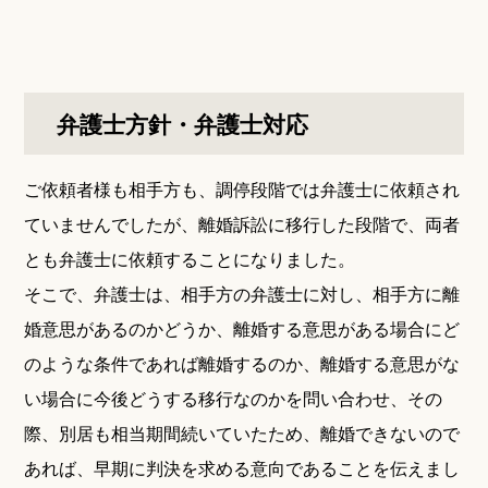
弁護士方針・弁護士対応
ご依頼者様も相手方も、調停段階では弁護士に依頼され
ていませんでしたが、離婚訴訟に移行した段階で、両者
とも弁護士に依頼することになりました。
そこで、弁護士は、相手方の弁護士に対し、相手方に離
婚意思があるのかどうか、離婚する意思がある場合にど
のような条件であれば離婚するのか、離婚する意思がな
い場合に今後どうする移行なのかを問い合わせ、その
際、別居も相当期間続いていたため、離婚できないので
あれば、早期に判決を求める意向であることを伝えまし