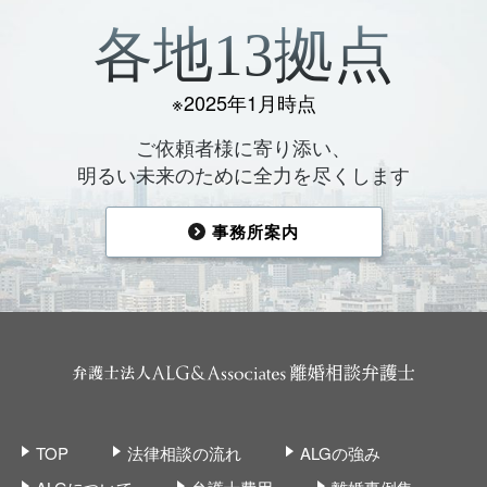
各地13拠点
※2025年1月時点
ご依頼者様に寄り添い、
明るい未来のために全力を尽くします
事務所案内
TOP
法律相談の流れ
ALGの強み