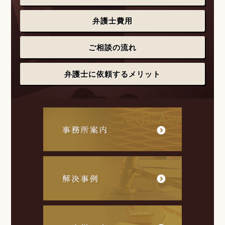
弁護士費用
ご相談の流れ
弁護士に依頼するメリット