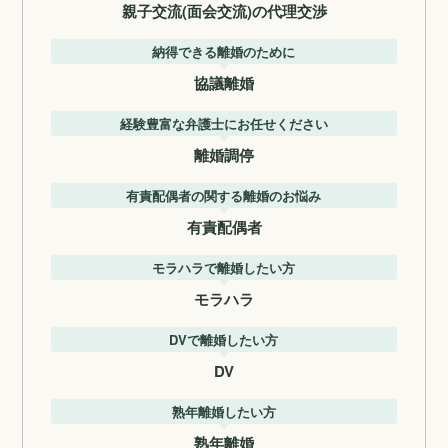
親子交流(面会交流)の代理交渉
納得できる離婚のために
協議離婚
経験豊富な弁護士にお任せください
離婚調停
有責配偶者の関する離婚のお悩み
有責配偶者
モラハラで離婚したい方
モラハラ
DVで離婚したい方
DV
熟年離婚したい方
熟年離婚