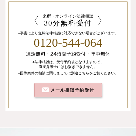
来所・オンライン法律相談
30分無料受付
※事案により無料法律相談に
対応できない場合がございます。
0120-544-064
※法律相談は、
受付予約後となりますので、
直接弁護士にはお繋ぎできません。
※国際案件の相談
に関しましては
別途
こちら
を
ご覧ください。
メール相談予約受付