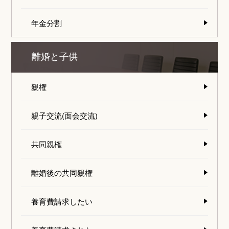
年金分割
離婚と子供
親権
親子交流(面会交流)
共同親権
離婚後の共同親権
養育費請求したい