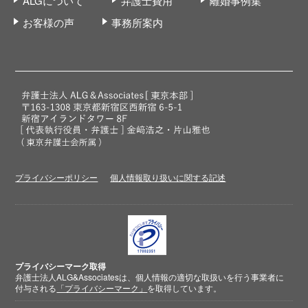
ALGについて
弁護士費用
離婚事例集
お客様の声
事務所案内
プライバシーポリシー
個人情報取り扱いに関する記述
プライバシーマーク取得
弁護士法人ALG&Associatesは、個人情報の適切な取扱いを行う事業者に
付与される
「プライバシーマーク」
を取得しています。