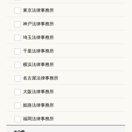
東京法律事務所
神戸法律事務所
埼玉法律事務所
千葉法律事務所
横浜法律事務所
名古屋法律事務所
大阪法律事務所
姫路法律事務所
福岡法律事務所
その他