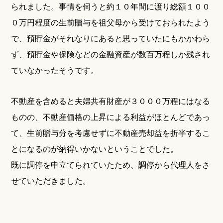
られました。事情を伺うと約１０年間に渡り総額１００
０万円程度の生前贈与を祖父母から受けておられたよう
で、預貯金がそれなりにあると思っていたにもかかわら
ず、預貯金や保険などの金融資産が数百万程しか残され
ていなかったそうです。
不動産を含めると夫婦共有財産が３０００万程にはなる
ものの、不動産価格の上昇による利益がほとんどであっ
て、生前贈与分を考慮せずに不動産売却益を折半するこ
とになるのが納得いかないということでした。
既に調停を申立てられていたため、調停から代理人をさ
せていただきました。