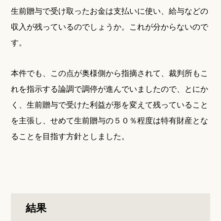
生前贈与で受け取ったお金は支払いに使い、給与などの
収入が残っているのでしょうか。これが分からないので
す。
本件でも、この点が奥様側から指摘されて、裁判所もこ
れを指示する論調で調停が進んでいましたので、とにか
く、生前贈与で受けた利益が形を変えて残っていること
を主張し、せめて生前贈与の５０％程度は特有財産とな
ることを目指す方針としました。
結果