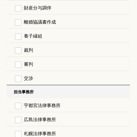
財産分与調停
離婚協議書作成
養子縁組
裁判
審判
交渉
担当事務所
宇都宮法律事務所
広島法律事務所
札幌法律事務所