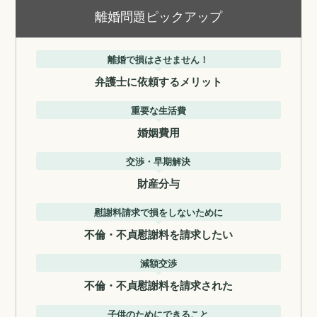
離婚問題ピックアップ
離婚で損はさせません！
弁護士に依頼するメリット
重要な生活費
婚姻費用
交渉・早期解決
財産分与
慰謝料請求で損をしないために
不倫・不貞慰謝料を請求したい
減額交渉
不倫・不貞慰謝料を請求された
子供のためにできること