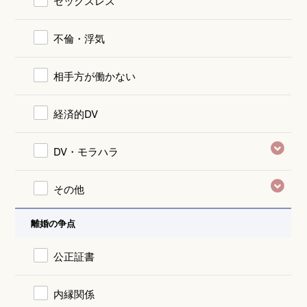
セックスレス
不倫・浮気
相手方が働かない
経済的DV
DV・モラハラ
その他
離婚の争点
公正証書
内縁関係