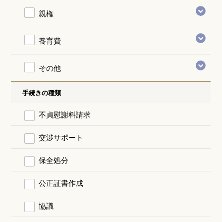
親権
養育費
その他
手続きの種類
不貞慰謝料請求
交渉サポート
保全処分
公正証書作成
協議