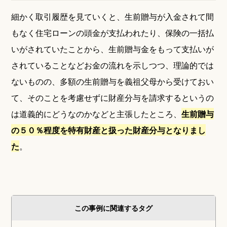
細かく取引履歴を見ていくと、生前贈与が入金されて間
もなく住宅ローンの頭金が支払われたり、保険の一括払
いがされていたことから、生前贈与金をもって支払いが
されていることなどお金の流れを示しつつ、理論的では
ないものの、多額の生前贈与を義祖父母から受けておい
て、そのことを考慮せずに財産分与を請求するというの
は道義的にどうなのかなどと主張したところ、
生前贈与
の５０％程度を特有財産と扱った財産分与となりまし
た
。
この事例に関連するタグ