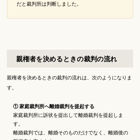
だと裁判所は判断しました。
親権者を決めるときの裁判の流れ
親権者を決めるときの裁判の流れは、次のようになりま
す。
① 家庭裁判所へ離婚裁判を提起する
家庭裁判所に訴状を提出して離婚裁判を提起しま
す。
離婚裁判では、離婚そのものだけでなく、離婚後の