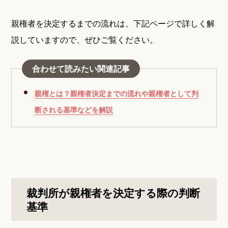
親権者を決定するまでの流れは、下記ページで詳しく解
説していますので、ぜひご覧ください。
合わせて読みたい関連記事
親権とは？親権者決定までの流れや親権者として判
断される基準などを解説
裁判所が親権者を決定する際の判断
基準