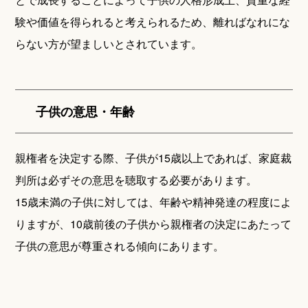
験や価値を得られると考えられるため、離ればなれにな
らない方が望ましいとされています。
子供の意思・年齢
親権者を決定する際、子供が15歳以上であれば、家庭裁
判所は必ずその意思を聴取する必要があります。
15歳未満の子供に対しては、年齢や精神発達の程度によ
りますが、10歳前後の子供から親権者の決定にあたって
子供の意思が尊重される傾向にあります。