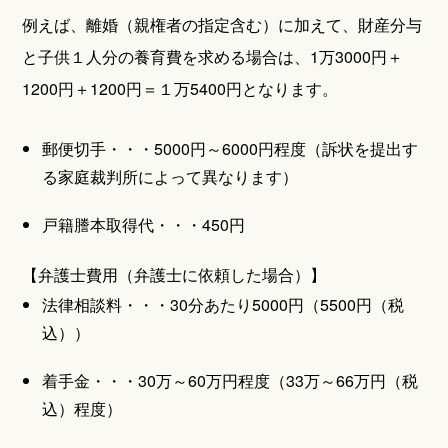
例えば、離婚（親権者の指定含む）に加えて、財産分与
と子供１人分の養育費を求める場合は、1万3000円＋
1200円＋1200円＝１万5400円となります。
郵便切手・・・5000円～6000円程度（訴状を提出す
る家庭裁判所によって異なります）
戸籍謄本取得代・・・450円
【弁護士費用（弁護士に依頼した場合）】
法律相談料・・・30分あたり5000円（5500円（税
込））
着手金・・・30万～60万円程度（33万～66万円（税
込）程度）