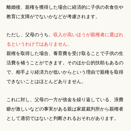
離婚後、親権を獲得した場合に経済的に子供の衣食住や
教育に支障がでないかなどが考慮されます。
ただし、父母のうち、
収入が高いほうが親権者に選ばれ
るというわけではありません。
親権を取得した場合、養育費を受け取ることで子供の生
活費を補うことができます。そのほか公的扶助もあるの
で、相手より経済力が低いからという理由で親権を取得
できないことはほとんどありません。
これに対し、父母の一方が借金を繰り返している、浪費
癖が激しいなどの事実がある親は家庭裁判所から親権者
として適切ではないと判断されるおそれがあります。