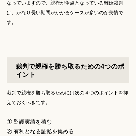
なっていますので、親権が争点となっている離婚裁判
は、かなり長い期間がかかるケースが多いのが実情で
す。
裁判で親権を勝ち取るための4つのポ
イント
裁判で親権を勝ち取るためには次の４つのポイントを抑
えておくべきです。
① 監護実績を積む
② 有利となる証拠を集める