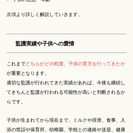
次項より詳しく解説していきます。
監護実績や子供への愛情
これまで
どちらがどの程度、子供の育児を行ってきたか
が重要となります。
適切な監護が行われてきた実績があれば、今後も継続し
てきちんと監護が行われる可能性が高いと判断されるか
らです。
子供が生まれてから現在まで、ミルクや排泄、食事、入
浴の世話や保育所、幼稚園、学校との連絡や送迎、健康