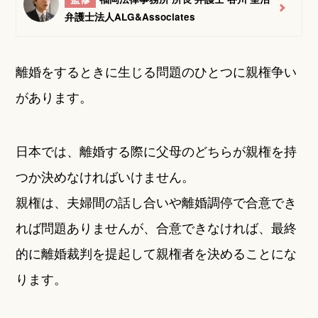
弁護士法人ALG&Associates
離婚をするときに生じる問題のひとつに親権争い
があります。
日本では、離婚する際に父母のどちらが親権を持
つか決めなければいけません。
親権は、夫婦間の話し合いや離婚調停で合意でき
れば問題ありませんが、合意できなければ、最終
的に離婚裁判を提起して親権者を決めることにな
ります。