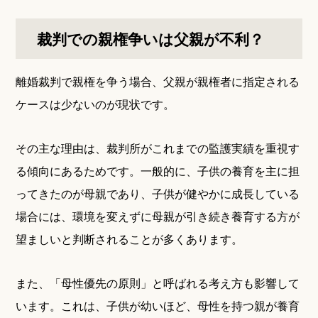
裁判での親権争いは父親が不利？
離婚裁判で親権を争う場合、父親が親権者に指定される
ケースは少ないのが現状です。
その主な理由は、裁判所がこれまでの監護実績を重視す
る傾向にあるためです。一般的に、子供の養育を主に担
ってきたのが母親であり、子供が健やかに成長している
場合には、環境を変えずに母親が引き続き養育する方が
望ましいと判断されることが多くあります。
また、「母性優先の原則」と呼ばれる考え方も影響して
います。これは、子供が幼いほど、母性を持つ親が養育