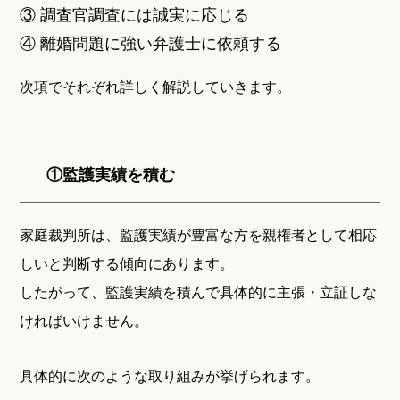
③ 調査官調査には誠実に応じる
④ 離婚問題に強い弁護士に依頼する
次項でそれぞれ詳しく解説していきます。
①監護実績を積む
家庭裁判所は、監護実績が豊富な方を親権者として相応
しいと判断する傾向にあります。
したがって、監護実績を積んで具体的に主張・立証しな
ければいけません。
具体的に次のような取り組みが挙げられます。