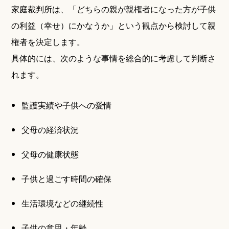
家庭裁判所は、「どちらの親が親権者になった方が子供
の利益（幸せ）にかなうか」という観点から検討して親
権者を決定します。
具体的には、次のような事情を総合的に考慮して判断さ
れます。
監護実績や子供への愛情
父母の経済状況
父母の健康状態
子供と過ごす時間の確保
生活環境などの継続性
子供の意思・年齢