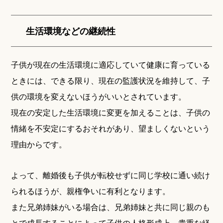
生活環境などの継続性
子供が現在の生活環境に適応していて健康に育っている
ときには、できる限り、現在の監護状況を維持して、子
供の環境を変えないほうがいいとされています。
現在の安定した生活環境に変更を加えることは、子供の
情緒を不安定にするおそれがあり、望ましくないという
理由からです。
よって、離婚後も子供が転校せずに同じ学校に通い続け
られるほうが、親権争いに有利となります。
また兄弟姉妹がいる場合は、兄弟姉妹と共に同じ親のも
とで成長することによって子供の人格形成上、貴重な経