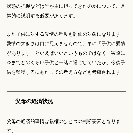
状態の把握などは誰が主に担ってきたのかについて、具
体的に説明する必要があります。
また子供に対する愛情の程度も評価の対象になります。
愛情の大きさは目に見えませんので、単に「子供に愛情
があります」といえばいいというものではなく、実際に
今までどのくらい子供と一緒に過ごしていたか、今後子
供を監護するにあたっての考え方なども考慮されます。
父母の経済状況
父母の経済的事情は親権のひとつの判断要素となりま
す。