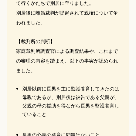
て行くかたちで別居に至りました。
別居後に離婚裁判が提起されて親権について争
われました。
【裁判所の判断】
家庭裁判所調査官による調査結果や、これまで
の審理の内容を踏まえ、以下の事実が認められ
ました。
別居以前に長男を主に監護養育してきたのは
母親であるが、別居後は被告である父親が、
父親の母の援助を得ながら長男を監護養育し
ていること
長男の心身の発育に問題はないこと