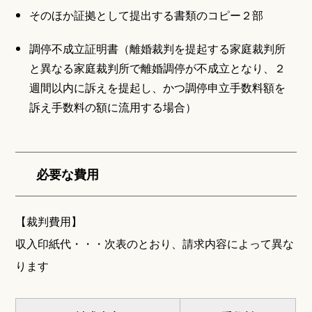
そのほか証拠として提出する書類のコピー２部
調停不成立証明書（離婚裁判を提起する家庭裁判所
と異なる家庭裁判所で離婚調停が不成立となり、２
週間以内に訴えを提起し、かつ調停申立手数料額を
訴え手数料の額に流用する場合）
必要な費用
【裁判費用】
収入印紙代・・・次表のとおり、請求内容によって異な
ります