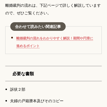
離婚裁判の流れは、下記ページで詳しく解説しています
ので、ぜひご覧ください。
合わせて読みたい関連記事
離婚裁判の流れをわかりやすく解説！期間や円滑に
進めるポイント
必要な書類
訴状２部
夫婦の戸籍謄本及びそのコピー