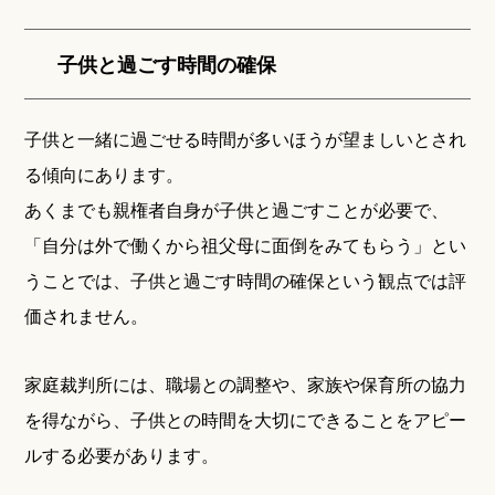
子供と過ごす時間の確保
子供と一緒に過ごせる時間が多いほうが望ましいとされ
る傾向にあります。
あくまでも親権者自身が子供と過ごすことが必要で、
「自分は外で働くから祖父母に面倒をみてもらう」とい
うことでは、子供と過ごす時間の確保という観点では評
価されません。
家庭裁判所には、職場との調整や、家族や保育所の協力
を得ながら、子供との時間を大切にできることをアピー
ルする必要があります。