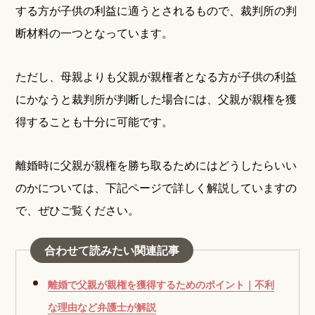
する方が子供の利益に適うとされるもので、裁判所の判
断材料の一つとなっています。
ただし、母親よりも父親が親権者となる方が子供の利益
にかなうと裁判所が判断した場合には、父親が親権を獲
得することも十分に可能です。
離婚時に父親が親権を勝ち取るためにはどうしたらいい
のかについては、下記ページで詳しく解説していますの
で、ぜひご覧ください。
合わせて読みたい関連記事
離婚で父親が親権を獲得するためのポイント｜不利
な理由など弁護士が解説