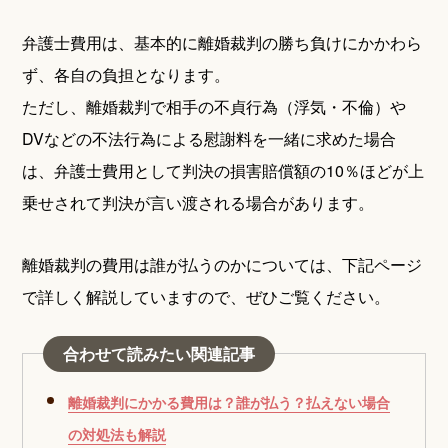
弁護士費用は、基本的に離婚裁判の勝ち負けにかかわら
ず、各自の負担となります。
ただし、離婚裁判で相手の不貞行為（浮気・不倫）や
DVなどの不法行為による慰謝料を一緒に求めた場合
は、弁護士費用として判決の損害賠償額の10％ほどが上
乗せされて判決が言い渡される場合があります。
離婚裁判の費用は誰が払うのかについては、下記ページ
で詳しく解説していますので、ぜひご覧ください。
合わせて読みたい関連記事
離婚裁判にかかる費用は？誰が払う？払えない場合
の対処法も解説