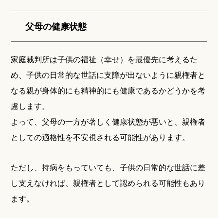
父母の健康状態
家庭裁判所は子供の福祉（幸せ）を最優先に考えるた
め、子供の日常的な世話に支障が出ないように親権者と
なる親が身体的にも精神的にも健康であるかどうかを考
慮します。
よって、父母の一方が著しく健康状態が悪いと、親権者
としての適格性を不安視される可能性があります。
ただし、持病をもっていても、子供の日常的な世話に差
し支えなければ、親権者として認められる可能性もあり
ます。