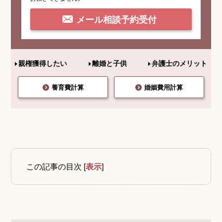
メール相談予約受付
親権獲得したい
離婚と子供
弁護士のメリット
養育費計算
婚姻費用計算
この記事の目次
[
表示
]