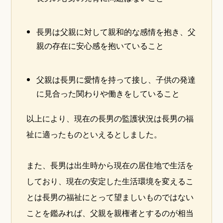
長男は父親に対して親和的な感情を抱き、父
親の存在に安心感を抱いていること
父親は長男に愛情を持って接し、子供の発達
に見合った関わりや働きをしていること
以上により、現在の長男の監護状況は長男の福
祉に適ったものといえるとしました。
また、長男は出生時から現在の居住地で生活を
しており、現在の安定した生活環境を変えるこ
とは長男の福祉にとって望ましいものではない
ことを鑑みれば、父親を親権者とするのが相当