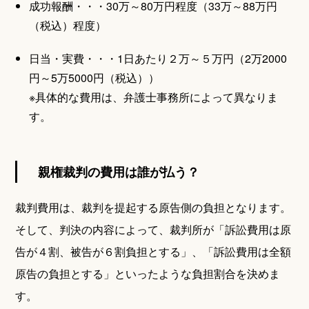
成功報酬・・・30万～80万円程度（33万～88万円
（税込）程度）
日当・実費・・・1日あたり２万～５万円（2万2000
円～5万5000円（税込））
※具体的な費用は、弁護士事務所によって異なりま
す。
親権裁判の費用は誰が払う？
裁判費用は、裁判を提起する原告側の負担となります。
そして、判決の内容によって、裁判所が「訴訟費用は原
告が４割、被告が６割負担とする」、「訴訟費用は全額
原告の負担とする」といったような負担割合を決めま
す。