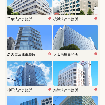
千葉法律事務所
横浜法律事務所
名古屋
法律事務所
大阪法律事務所
神戸法律事務所
姫路法律事務所