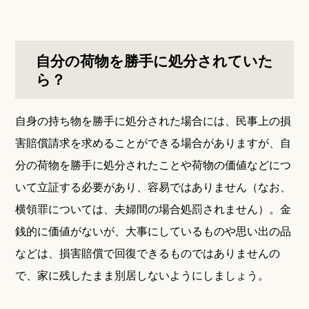
自分の荷物を勝手に処分されていた
ら？
自身の持ち物を勝手に処分された場合には、民事上の損
害賠償請求を求めることができる場合がありますが、自
分の荷物を勝手に処分されたことや荷物の価値などにつ
いて立証する必要があり、容易ではありません（なお、
横領罪については、夫婦間の場合処罰されません）。金
銭的に価値がないが、大事にしているものや思い出の品
などは、損害賠償で回復できるものではありませんの
で、家に残したまま別居しないようにしましょう。