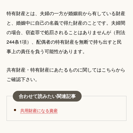
特有財産とは、夫婦の一方が婚姻前から有している財産
と、婚姻中に自己の名義で得た財産のことです。夫婦間
の場合、窃盗罪で処罰されることはありませんが（刑法
244条1項）、配偶者の特有財産を無断で持ち出すと民
事上の責任を負う可能性があります。
共有財産・特有財産にあたるものに関してはこちらから
ご確認下さい。
合わせて読みたい関連記事
共用財産になる資産