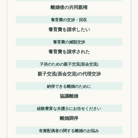
離婚後の共同親権
養育費の交渉・回収
養育費を請求したい
養育費の減額交渉
養育費を請求された
子供のための親子交流(面会交流)
親子交流(面会交流)の代理交渉
納得できる離婚のために
協議離婚
経験豊富な弁護士にお任せください
離婚調停
有責配偶者の関する離婚のお悩み