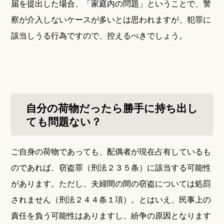
届を提出した場合、「家庭内の問題」ということで、警
察が介入しないケースが多いとは思われますが、犯罪に
該当しうる行為ですので、控えるべきでしょう。
自分の荷物だったら勝手に持ち出し
ても問題ない？
ご自身の荷物であっても、配偶者が現在占有しているも
のであれば、窃盗罪（刑法２３５条）に該当する可能性
があります。ただし、夫婦間の間の窃盗については処罰
されません（刑法２４４条１項）。とはいえ、民事上の
責任を負う可能性はありますし、紛争の原因となります