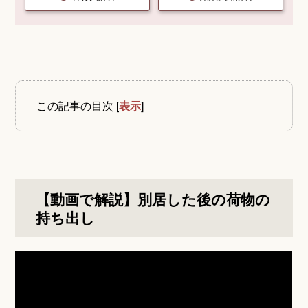
この記事の目次
[
表示
]
【動画で解説】別居した後の荷物の
持ち出し