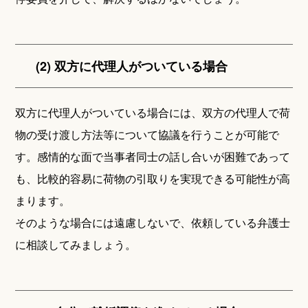
(2) 双方に代理人がついている場合
双方に代理人がついている場合には、双方の代理人で荷
物の受け渡し方法等について協議を行うことが可能で
す。感情的な面で当事者同士の話し合いが困難であって
も、比較的容易に荷物の引取りを実現できる可能性が高
まります。
そのような場合には遠慮しないで、依頼している弁護士
に相談してみましょう。