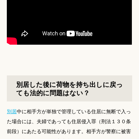
別居した後に荷物を持ち出しに戻っ
ても法的に問題はない？
別居
中に相手方が単独で管理している住居に無断で入っ
た場合には、夫婦であっても住居侵入罪（刑法１３０条
前段）にあたる可能性があります。相手方が警察に被害