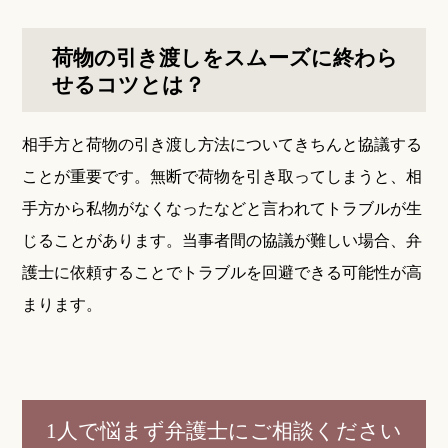
荷物の引き渡しをスムーズに終わら
せるコツとは？
相手方と荷物の引き渡し方法についてきちんと協議する
ことが重要です。無断で荷物を引き取ってしまうと、相
手方から私物がなくなったなどと言われてトラブルが生
じることがあります。当事者間の協議が難しい場合、弁
護士に依頼することでトラブルを回避できる可能性が高
まります。
1人で悩まず弁護士にご相談ください