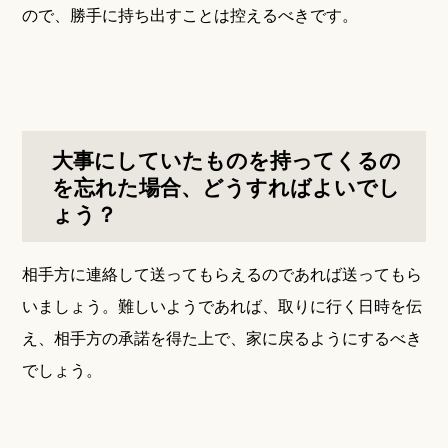
ので、勝手に持ち出すことは控えるべきです。
大事にしていたものを持ってくるの
を忘れた場合、どうすればよいでし
ょう？
相手方に連絡して送ってもらえるのであれば送ってもら
いましょう。難しいようであれば、取りに行く日時を伝
え、相手方の承諾を得た上で、家に戻るようにするべき
でしょう。