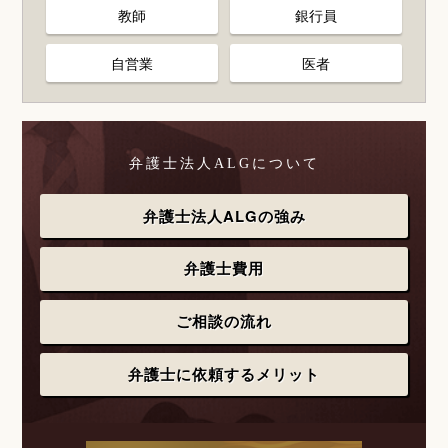
教師
銀行員
自営業
医者
弁護士法人ALGについて
弁護士法人ALGの強み
弁護士費用
ご相談の流れ
弁護士に依頼するメリット