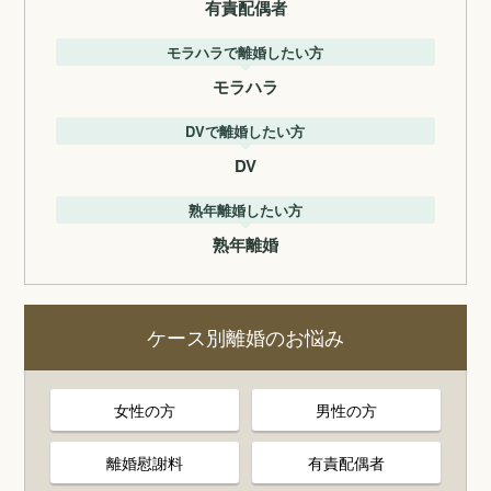
有責配偶者
モラハラで離婚したい方
モラハラ
DVで離婚したい方
DV
熟年離婚したい方
熟年離婚
ケース別離婚のお悩み
女性の方
男性の方
離婚慰謝料
有責配偶者