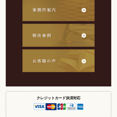
クレジットカード
決済対応