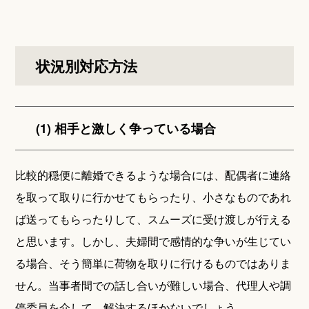
状況別対応方法
(1) 相手と激しく争っている場合
比較的穏便に離婚できるような場合には、配偶者に連絡
を取って取りに行かせてもらったり、小さなものであれ
ば送ってもらったりして、スムーズに受け渡しが行える
と思います。しかし、夫婦間で感情的な争いが生じてい
る場合、そう簡単に荷物を取りに行けるものではありま
せん。当事者間での話し合いが難しい場合、代理人や調
停委員を介して、解決するほかないでしょう。