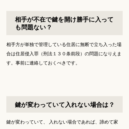
相手が不在で鍵を開け勝手に入って
も問題ない？
相手方が単独で管理している住居に無断で立ち入った場
合は住居侵入罪（刑法１３０条前段）の問題になりえま
す。事前に連絡しておくべきです。
鍵が変わっていて入れない場合は？
鍵が変わっていて、 入れない場合であれば、諦めて家