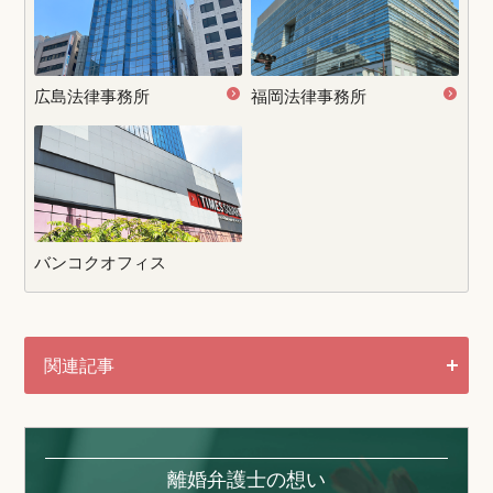
広島法律事務所
福岡法律事務所
バンコクオフィス
関連記事
離婚弁護士の想い