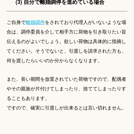
(3) 自分で離婚調停を進めている場合
ご自身で
離婚調停
をされており代理人がいないような場
合は、調停委員を介して相手方に荷物を引き取りたい旨
伝えるのがよいでしょう。欲しい荷物は具体的に指摘し
てください。そうでないと、引渡しを請求された方も、
何を渡したらいいのか分からなくなります。
また、長い期間を放置されていた荷物ですので、配偶者
やその親族が片付けてしまったり、捨ててしまったりす
ることもあります。
ですので、確実に引渡しが出来るとは言い切れません。