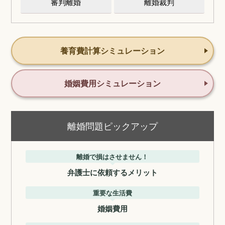
審判離婚
離婚裁判
養育費計算シミュレーション
婚姻費用シミュレーション
離婚問題ピックアップ
離婚で損はさせません！
弁護士に依頼するメリット
重要な生活費
婚姻費用