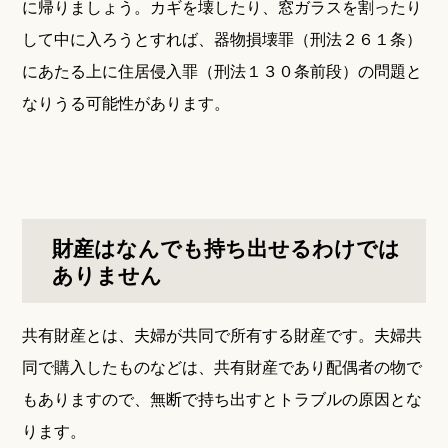
に帰りましょう。カギを壊したり、窓ガラスを割ったり
して中に入ろうとすれば、器物損壊罪（刑法２６１条）
にあたる上に住居侵入罪（刑法１３０条前段）の問題と
なりうる可能性があります。
財産はなんでも持ち出せるわけでは
ありません
共有財産とは、夫婦が共同で所有する財産です。夫婦共
同で購入したものなどは、共有財産であり配偶者の物で
もありますので、無断で持ち出すとトラブルの原因とな
ります。