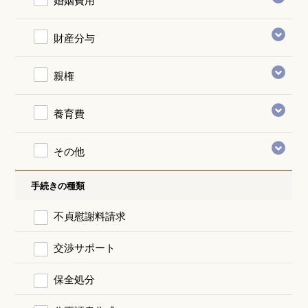
財産分与
親権
養育費
その他
手続きの種類
不貞慰謝料請求
交渉サポート
保全処分