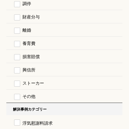
調停
財産分与
離婚
養育費
損害賠償
興信所
ストーカー
その他
解決事例カテゴリー
浮気慰謝料請求