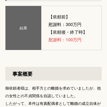
【依頼前】
慰謝料：300万円
結果
【依頼後・終了時】
慰謝料：100万円
事案概要
御依頼者様は、相手方との離婚を求めていましたが、他
の女性との不貞関係を自認していました。
したがって、本件は有責配偶者として離婚の成立自体が