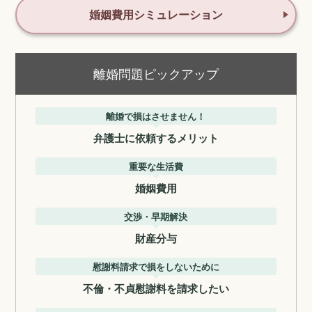
婚姻費用シミュレーション
離婚問題ピックアップ
離婚で損はさせません！
弁護士に依頼するメリット
重要な生活費
婚姻費用
交渉・早期解決
財産分与
慰謝料請求で損をしないために
不倫・不貞慰謝料を請求したい