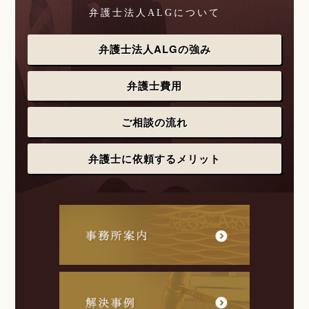
弁護士法人ALGについて
弁護士法人ALGの強み
弁護士費用
ご相談の流れ
弁護士に依頼するメリット