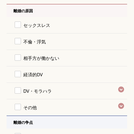
離婚の原因
セックスレス
不倫・浮気
相手方が働かない
経済的DV
DV・モラハラ
その他
離婚の争点