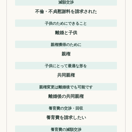
減額交渉
不倫・不貞慰謝料を請求された
子供のためにできること
離婚と子供
親権獲得のために
親権
子供にとって最適な形を
共同親権
親権変更は離婚後でも可能です
離婚後の共同親権
養育費の交渉・回収
養育費を請求したい
養育費の減額交渉