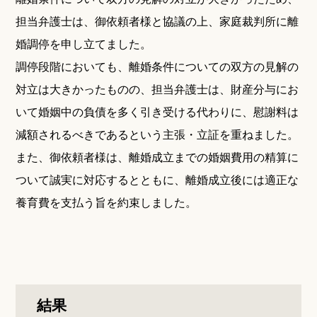
担当弁護士は、御依頼者様と協議の上、家庭裁判所に離
婚調停を申し立てました。
調停段階においても、離婚条件についての双方の見解の
対立は大きかったものの、担当弁護士は、財産分与にお
いて婚姻中の負債を多く引き受ける代わりに、慰謝料は
減額されるべきであるという主張・立証を重ねました。
また、御依頼者様は、離婚成立までの婚姻費用の精算に
ついて誠実に対応するとともに、離婚成立後には適正な
養育費を支払う旨を約束しました。
結果