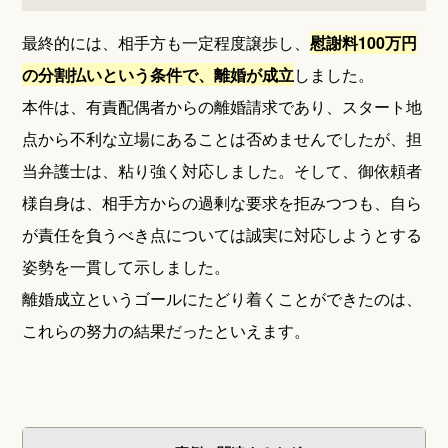
最終的には、相手方も一定程度譲歩し、
慰謝料100万円
の分割払いという条件で、離婚が成立
しました。
本件は、有責配偶者からの離婚請求であり、スタート地
点から不利な立場にあることは否めませんでしたが、担
当弁護士は、粘り強く対応しました。そして、御依頼者
様自身は、相手方からの過剰な要求を拒みつつも、自ら
が責任を負うべき点については誠実に対応しようとする
姿勢を一貫して示しました。
離婚成立というゴールにたどり着くことができたのは、
これらの努力の結果だったといえます。