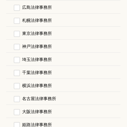
広島法律事務所
札幌法律事務所
東京法律事務所
神戸法律事務所
埼玉法律事務所
千葉法律事務所
横浜法律事務所
名古屋法律事務所
大阪法律事務所
姫路法律事務所