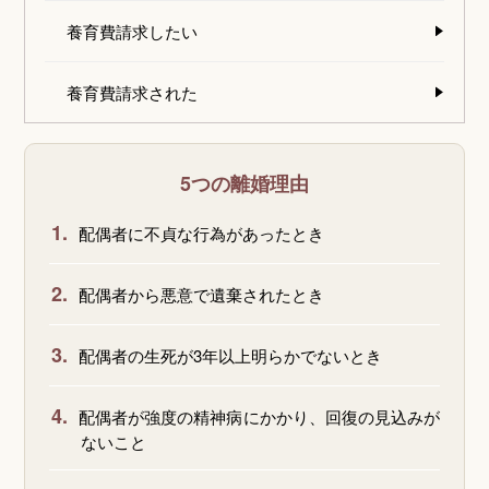
養育費請求したい
養育費請求された
5つの離婚理由
1.
配偶者に不貞な行為があったとき
2.
配偶者から悪意で遺棄されたとき
3.
配偶者の生死が3年以上明らかでないとき
4.
配偶者が強度の精神病にかかり、回復の見込みが
ないこと