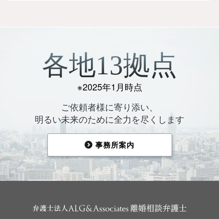
各地13拠点
※2025年1月時点
ご依頼者様に寄り添い、
明るい未来のために全力を尽くします
事務所案内