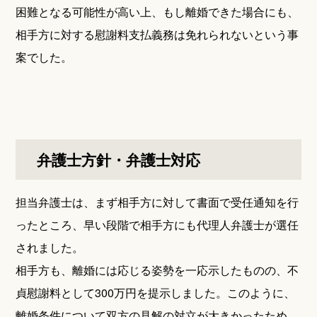
困難となる可能性が高い上、もし離婚できた場合にも、
相手方に対する慰謝料支払義務は免れられないという事
案でした。
弁護士方針・弁護士対応
担当弁護士は、まず相手方に対して書面で受任通知を行
ったところ、早い段階で相手方にも代理人弁護士が選任
されました。
相手方も、離婚には応じる姿勢を一応示したものの、不
貞慰謝料として300万円を提示しました。このように、
離婚条件について双方の見解の対立が大きかったため、