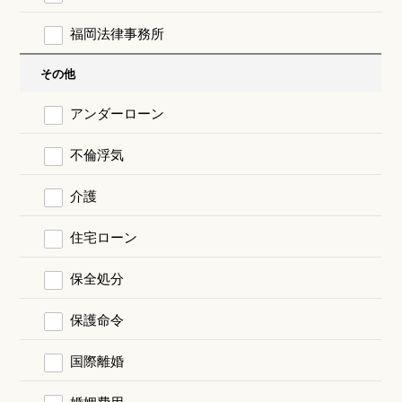
福岡法律事務所
その他
アンダーローン
不倫浮気
介護
住宅ローン
保全処分
保護命令
国際離婚
婚姻費用