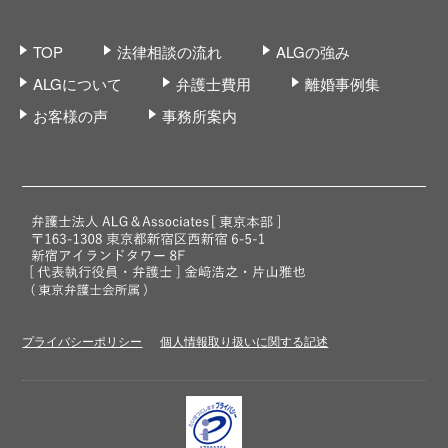
TOP
法律相談の流れ
ALGの強み
ALGについて
弁護士費用
離婚事例集
お客様の声
事務所案内
プライバシーポリシー
個人情報取り扱いに関する記述