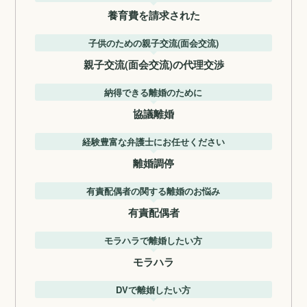
養育費を請求された
子供のための親子交流(面会交流)
親子交流(面会交流)の代理交渉
納得できる離婚のために
協議離婚
経験豊富な弁護士にお任せください
離婚調停
有責配偶者の関する離婚のお悩み
有責配偶者
モラハラで離婚したい方
モラハラ
DVで離婚したい方