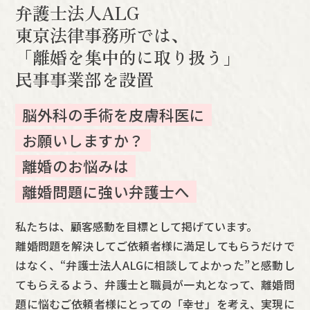
弁護士法人ALG
東京法律事務所では、
「離婚を集中的に取り扱う」
民事事業部を設置
脳外科の手術を皮膚科医に
お願いしますか？
離婚のお悩みは
離婚問題に強い弁護士へ
私たちは、顧客感動を目標として掲げています。
離婚問題を解決してご依頼者様に満足してもらうだけで
はなく、“弁護士法人ALGに相談してよかった”と感動し
てもらえるよう、弁護士と職員が一丸となって、離婚問
題に悩むご依頼者様にとっての「幸せ」を考え、実現に