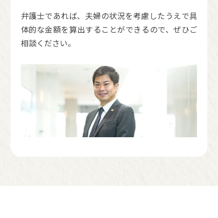
弁護士であれば、夫婦の状況を考慮したうえで具
体的な金額を算出することができるので、ぜひご
相談ください。