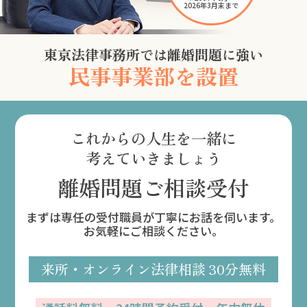
2026年3月末まで
東京法律事務所では離婚問題に強い
民事事業部を設置
これからの人生を一緒に
考えていきましょう
離婚問題ご相談受付
まずは専任の受付職員が丁寧にお話を伺います。
お気軽にご相談ください。
来所・オンライン
法律相談
30分無料