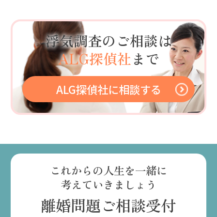
浮気調査のご相談は
ALG探偵社
まで
ALG探偵社に相談する
これからの人生を一緒に
考えていきましょう
離婚問題ご相談受付