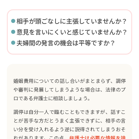
相手が頭ごなしに主張していませんか？
意見を言いにくいと感じていませんか？
夫婦間の発言の機会は平等ですか？
婚姻費用についての話し合いがまとまらず、調停
や審判に発展してしまうような場合は、法律のプ
ロである弁護士に相談しましょう。
調停は自分一人で臨むこともできますが、話すこ
とが苦手な方だとうまく主張できずに、相手の言
い分を受け入れるよう逆に説得されてしまうおそ
れがあります。この点、
弁護士は必要な情報を論