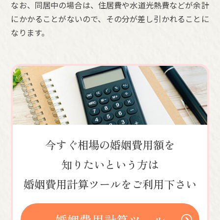
なお、同居中の場合は、住居費や水道光熱費などが余計
にかかることがないので、その分が差し引かれることに
なります。
今すぐ相場の婚姻費用額を
知りたいという方は
婚姻費用計算ツールをご利用下さい
婚姻費用計算ツール