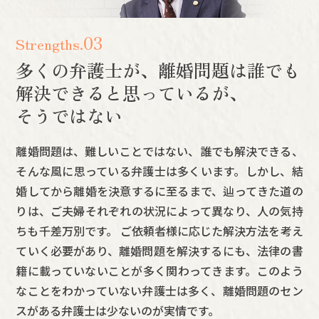
03
Strengths.
多くの弁護士が、離婚問題は誰でも
解決できると思っているが、
そうではない
離婚問題は、難しいことではない、誰でも解決できる、
そんな風に思っている弁護士は多くいます。しかし、結
婚してから離婚を決意するに至るまで、辿ってきた道の
りは、ご夫婦それぞれの状況によって異なり、人の気持
ちも千差万別です。 ご依頼者様に応じた解決方法を考え
ていく必要があり、離婚問題を解決するにも、法律の書
籍に載っていないことが多く関わってきます。このよう
なことをわかっていない弁護士は多く、離婚問題のセン
スがある弁護士は少ないのが実情です。