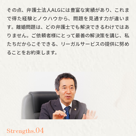
その点、弁護士法人ALGには豊富な実績があり、これま
で得た経験とノウハウから、問題を見通す力が違いま
す。離婚問題は、どの弁護士でも解決できるわけではあ
りません。ご依頼者様にとって最善の解決策を講じ、私
たちだからこそできる、リーガルサービスの提供に努め
ることをお約束します。
04
Strengths.