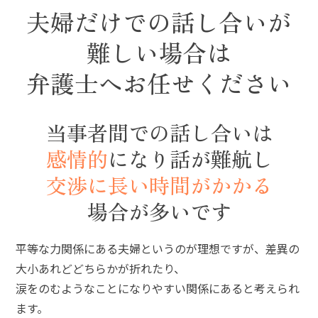
夫婦だけでの話し合いが
難しい場合は
弁護士へお任せください
当事者間での話し合いは
感情的
になり話が難航し
交渉に長い時間がかかる
場合が多いです
平等な力関係にある夫婦というのが理想ですが、
差異の
大小あれどどちらかが折れたり、
涙をのむようなことになりやすい関係にあると考えられ
ます。