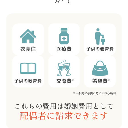
衣食住
医療費
子供の養育費
交際費
娯楽費
※
※
子供の教育費
※一般的に必要と考えられる範囲
これらの費用は婚姻費用として
配偶者に請求できます