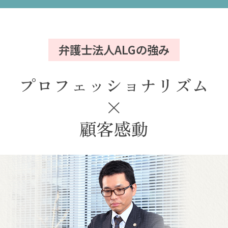
弁護士法人ALGの強み
プロフェッショナリズム
×
顧客感動