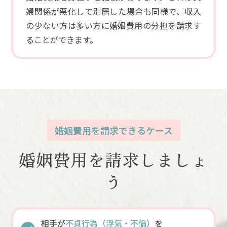
婦関係が悪化して別居した場合も同様で、収入
の少ない方は多い方に婚姻費用の分担を請求す
ることができます。
婚姻費用を請求できるケース
婚姻費用を請求しましょ
う
相手が
不貞行為（浮気・不倫）
を