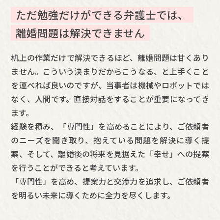
ただ勉強だけができる弁護士では、
離婚問題は解決できません
机上の作業だけで解決できるほど、離婚問題は甘くあり
ません。こういう決まりだからこうなる、と上手くこと
を運べれば良いのですが、当事者は機械やロボットでは
なく、人間です。直接対話をすることが重要になってき
ます。
経験を積み、「専門性」を高めることにより、ご依頼者
のニーズを聞き取り、抱えている問題を解決に導く提
案、そして、離婚後の将来を見据えた「幸せ」への提案
を行うことができると考えています。
「専門性」を高め、提案力と交渉力を追求し、ご依頼者
を明るい未来に導くために全力を尽くします。