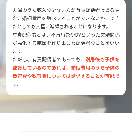
夫婦のうち収入の少ない方が有責配偶者である場
合、婚姻費用を請求することができないか、でき
たとしても大幅に減額されることになります。
有責配偶者とは、不貞行為やDVといった夫婦関係
が悪化する原因を作り出した配偶者のことをいい
ます。
ただし、有責配偶者であっても、
別居後も子供を
監護しているのであれば、婚姻費用のうち子供の
養育費や教育費については請求することが可能で
す
。