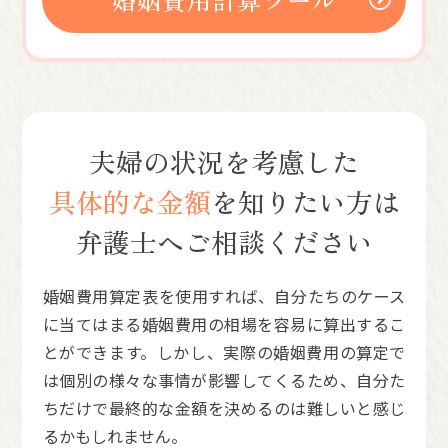
夫婦の状況を考慮した
具体的な金額
を知りたい方は
弁護士へご相談ください
婚姻費用算定表を使用すれば、自分たちのケース
に当てはまる婚姻費用の相場を容易に算出するこ
とができます。しかし、実際の婚姻費用の算定で
は個別の様々な事情が影響してくるため、自分た
ちだけで最終的な金額を決めるのは難しいと感じ
るかもしれません。