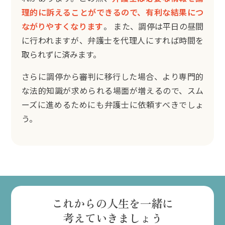
理的に訴えることができるので、有利な結果につ
ながりやすくなります
。 また、調停は平日の昼間
に行われますが、弁護士を代理人にすれば時間を
取られずに済みます。
さらに調停から審判に移行した場合、より専門的
な法的知識が求められる場面が増えるので、スム
ーズに進めるためにも弁護士に依頼すべきでしょ
う。
これからの人生を一緒に
考えていきましょう