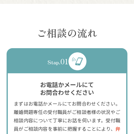
ご相談の流れ
01
Stap.
お電話かメールにて
お問合わせください
まずはお電話かメールにてお問合わせください。
離婚問題専任の受付職員がご相談者様の状況やご
相談内容について丁寧にお話を伺います。受付職
員がご相談内容を事前に把握することにより、
弁