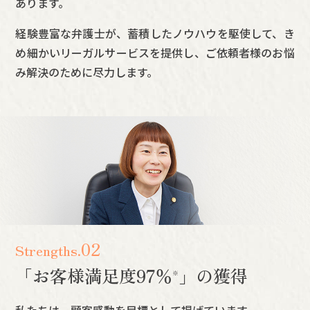
あります。
経験豊富な弁護士が、蓄積したノウハウを駆使して、き
め細かいリーガルサービスを提供し、ご依頼者様のお悩
み解決のために尽力します。
02
Strengths.
「お客様満足度
97
％
」の獲得
※