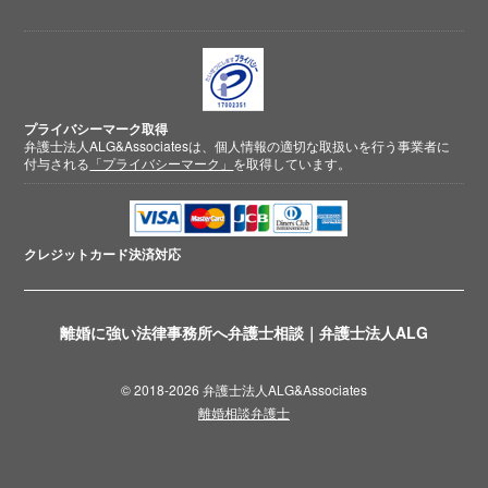
プライバシーマーク取得
弁護士法人ALG&Associatesは、個人情報の適切な取扱いを行う事業者に
付与される
「プライバシーマーク」
を取得しています。
クレジットカード
決済対応
離婚に強い法律事務所へ弁護士相談｜弁護士法人ALG
© 2018-2026 弁護士法人ALG&Associates
離婚相談弁護士