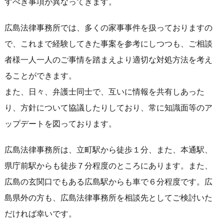
すべき事項が異なってきます。
広島法律事務所では、多くの家事事件を扱っておりますの
で、これまで経験してきた事案を参考にしつつも、ご相談
者様一人一人のご事情を踏まえより適切な対処方法を考え
ることができます。
また、日々、弁護士同士で、互いに情報を共有しあった
り、方針について協議したりしており、常に知識面等のア
ップデートを図っております。
広島法律事務所は、立町駅から徒歩１分、また、本通駅、
県庁前駅からも徒歩７分程度のところにあります。また、
広島の玄関口でもある広島駅からも車で６分程度です。広
島県外の方も、広島法律事務所を相談先としてご検討いた
だければ幸いです。