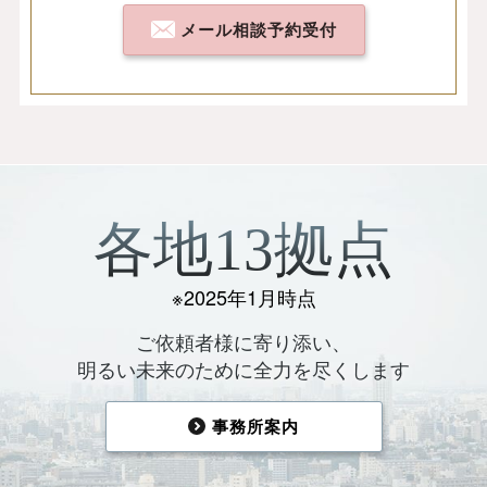
メール相談予約受付
各地13拠点
※2025年1月時点
ご依頼者様に寄り添い、
明るい未来のために全力を尽くします
事務所案内