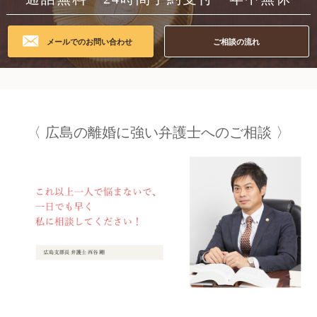
メールでのお問い合わせ
ご相談の流れ
広島の
離婚に強い弁護士への
ご相談