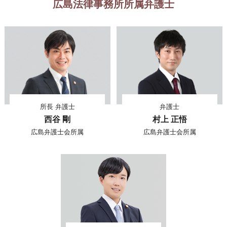
広島法律事務所所属弁護士
所長 弁護士
弁護士
西谷 剛
村上 正悟
広島弁護士会所属
広島弁護士会所属