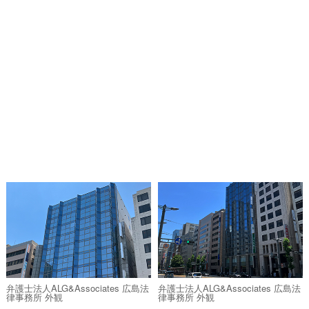
弁護士法人ALG&Associates 広島法
弁護士法人ALG&Associates 広島法
律事務所 外観
律事務所 外観