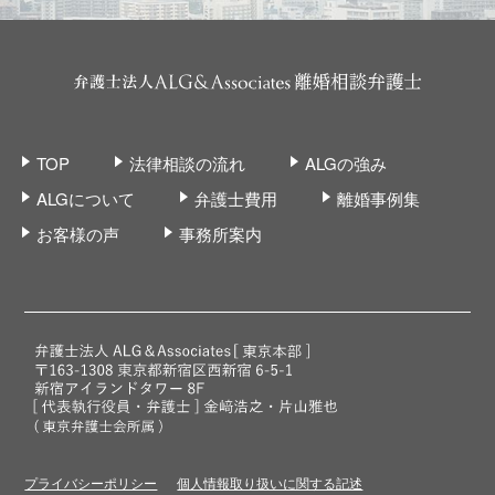
TOP
法律相談の流れ
ALGの強み
ALGについて
弁護士費用
離婚事例集
お客様の声
事務所案内
プライバシーポリシー
個人情報取り扱いに関する記述