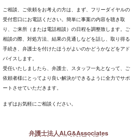
ご相談、ご依頼をお考えの方は、まず、フリーダイヤルの
受付窓口にお電話ください。簡単に事案の内容を聴き取
り、ご来所（または電話相談）の日程を調整致します。ご
相談の際、対処方法、結果の見通しなどを話し、取り得る
手続き、弁護士を付けたほうがよいのかどうかなどをアド
バイスします。
受任いたしましたら、弁護士、スタッフ一丸となって、ご
依頼者様にとってより良い解決ができるように全力でサポ
ートさせていただきます。
まずはお気軽にご相談ください。
弁護士法人ALG&Associates