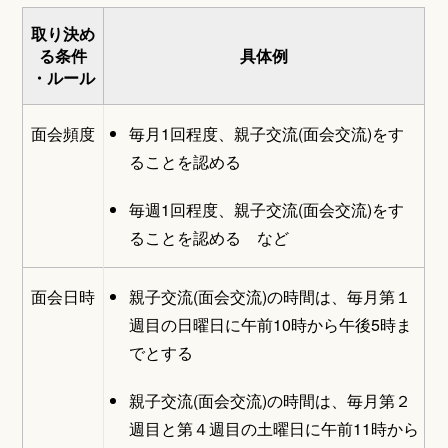
取り決め
る条件
具体例
・ルール
面会頻度
毎月1回程度、親子交流(面会交流)をす
ることを認める
毎週1回程度、親子交流(面会交流)をす
ることを認める など
面会日時
親子交流(面会交流)の時間は、毎月第１
週目の日曜日に午前10時から午後5時ま
でとする
親子交流(面会交流)の時間は、毎月第２
週目と第４週目の土曜日に午前11時から