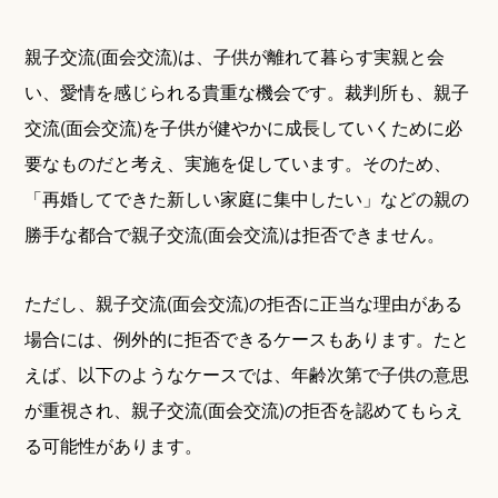
親子交流(面会交流)は、子供が離れて暮らす実親と会
い、愛情を感じられる貴重な機会です。裁判所も、親子
交流(面会交流)を子供が健やかに成長していくために必
要なものだと考え、実施を促しています。そのため、
「再婚してできた新しい家庭に集中したい」などの親の
勝手な都合で親子交流(面会交流)は拒否できません。
ただし、親子交流(面会交流)の拒否に正当な理由がある
場合には、例外的に拒否できるケースもあります。たと
えば、以下のようなケースでは、年齢次第で子供の意思
が重視され、親子交流(面会交流)の拒否を認めてもらえ
る可能性があります。