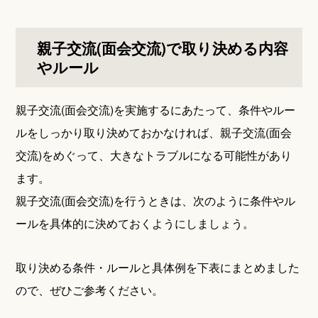
親子交流(面会交流)で取り決める内容
やルール
親子交流(面会交流)を実施するにあたって、条件やルー
ルをしっかり取り決めておかなければ、親子交流(面会
交流)をめぐって、大きなトラブルになる可能性があり
ます。
親子交流(面会交流)を行うときは、次のように条件やル
ールを具体的に決めておくようにしましょう。
取り決める条件・ルールと具体例を下表にまとめました
ので、ぜひご参考ください。