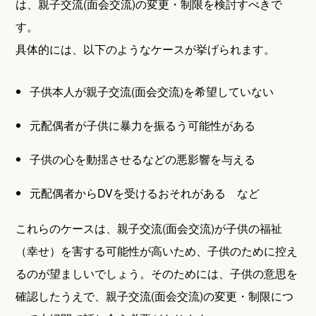
は、親子交流(面会交流)の変更・制限を検討すべきで
す。
具体的には、以下のようなケースが挙げられます。
子供本人が親子交流(面会交流)を希望していない
元配偶者が子供に暴力を振るう可能性がある
子供の心を動揺させるなどの悪影響を与える
元配偶者からDVを受けるおそれがある など
これらのケースは、親子交流(面会交流)が子供の福祉
（幸せ）を害する可能性が高いため、子供のために控え
るのが望ましいでしょう。そのためには、子供の意思を
確認したうえで、親子交流(面会交流)の変更・制限につ