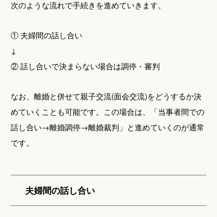
次のような流れで手続きを進めていきます。
① 夫婦間の話し合い
↓
② 話し合いで決まらない場合は調停・審判
なお、離婚と併せて親子交流(面会交流)をどうするか決
めていくことも可能です。この場合は、「当事者間での
話し合い→離婚調停→離婚裁判」と進めていくのが通常
です。
夫婦間の話し合い