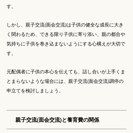
す。
しかし、親子交流(面会交流)は子供の健全な成長に大き
く関わるため、できる限り子供に寄り添い、親の都合や
気持ちに子供を巻き込まないようにする心構えが大切で
す。
元配偶者に子供の本心を伝えても、話し合いが上手くま
とまらないような場合には、親子交流(面会交流)調停の
申立てを検討しましょう。
親子交流(面会交流)と養育費の関係