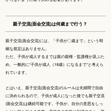
親子交流(面会交流)は何歳まで行う？
親子交流(面会交流)には、「子供が〇歳まで」という明
確な規定はありません。
ただ、子供が成人するまでは親の親権・監護権が及ぶた
め、一般的に“子供が成人（18歳）になるまで”と考えら
れています。
とはいえ、親子交流(面会交流)のルールは夫婦間で自由
に決められるので、子供が成人になった後でも親子交流
(面会交流)は継続可能です。子供が、自分の意思をしっ