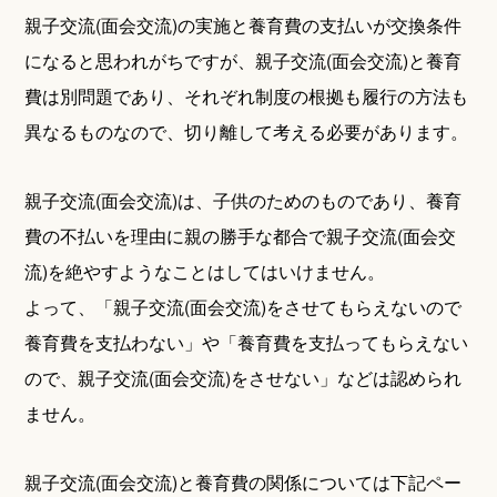
親子交流(面会交流)の実施と養育費の支払いが交換条件
になると思われがちですが、親子交流(面会交流)と養育
費は別問題であり、それぞれ制度の根拠も履行の方法も
異なるものなので、切り離して考える必要があります。
親子交流(面会交流)は、子供のためのものであり、養育
費の不払いを理由に親の勝手な都合で親子交流(面会交
流)を絶やすようなことはしてはいけません。
よって、「親子交流(面会交流)をさせてもらえないので
養育費を支払わない」や「養育費を支払ってもらえない
ので、親子交流(面会交流)をさせない」などは認められ
ません。
親子交流(面会交流)と養育費の関係については下記ペー