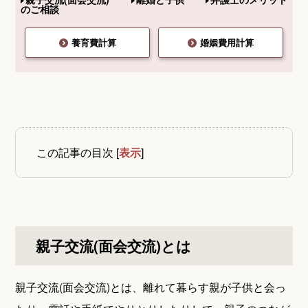
のご相談
養育費計算
婚姻費用計算
この記事の目次
[
表示
]
親子交流(面会交流)とは
親子交流(面会交流)とは、離れて暮らす親が子供と会っ