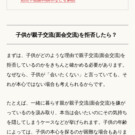
子供が親子交流(面会交流)を拒否したら？
まずは、子供がどのような理由で親子交流(面会交流)を
拒否しているのかをきちんと確かめる必要があります。
なぜなら、子供が「会いたくない」と言っていても、そ
れが本心ではない場合も考えられるからです。
たとえば、一緒に暮らす親が親子交流(面会交流)を嫌が
っているのを汲み取り、本当は会いたいのにその気持ち
を隠してしまうケースなどが挙げられます。子供の年齢
によっては、子供の本心を探るのが困難な場合もありま