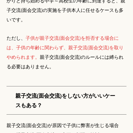
かりと持ち始める中学～高校生の年齢に到達すると、親
子交流(面会交流)の実施を子供本人に任せるケースも多
いです。
ただし、
子供が親子交流(面会交流)を拒否する場合に
は、子供の年齢に関わらず、親子交流(面会交流)を取り
やめられます。
親子交流(面会交流)のルールには縛られ
る必要はありません。
親子交流(面会交流)をしない方がいいケー
スもある？
親子交流(面会交流)が原因で子供に弊害が生じる場合