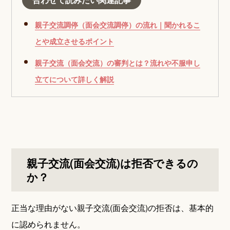
親子交流調停（面会交流調停）の流れ｜聞かれるこ
とや成立させるポイント
親子交流（面会交流）の審判とは？流れや不服申し
立てについて詳しく解説
親子交流(面会交流)は拒否できるの
か？
正当な理由がない親子交流(面会交流)の拒否は、基本的
に認められません。