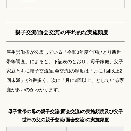
親子交流(面会交流)の平均的な実施頻度
厚生労働省が公表している「令和3年度全国ひとり親世
帯等調査」によると、下記表のとおり、母子家庭、父子
家庭ともに親子交流(面会交流)の頻度は「月に1回以上2
回未満」が1番多く、次に「月に2回以上」としている家
庭が多いのがわかります。
母子世帯の母の親子交流(面会交流)の実施頻度及び父子
世帯の父の親子交流(面会交流)の実施頻度