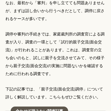
なお、最初から「審判」を申し立てても問題ありません
が、まずは話し合いから行うべきだとして、調停に戻さ
れるケースが多いです。
調停や審判の手続きでは、家庭裁判所の調査官による調
査が入り、調査の一環として「試行的親子交流(面会交
流)」が行われることがあります。これは、調査官の立
ち会いのもと、試しに親子を交流させてみて、その様子
から親子交流(面会交流)の実施に問題ないかを確認する
ために行われる調査です。
下記の記事では、「親子交流(面会交流)調停」について
詳しく解説しています。こちらもぜひご覧ください。
合わせて読みたい関連記事