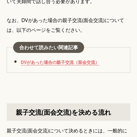
いて夫婦間で話し合う必要があります。
なお、DVがあった場合の親子交流(面会交流)について
は、以下のページをご覧ください。
合わせて読みたい関連記事
DVがあった場合の親子交流（面会交流）
親子交流(面会交流)を決める流れ
親子交流(面会交流)について決めるときには、一般的に