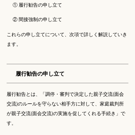
① 履行勧告の申し立て
② 間接強制の申し立て
これらの申し立てについて、次項で詳しく解説していき
ます。
履行勧告の申し立て
履行勧告とは、「調停・審判で決定した親子交流(面会
交流)のルールを守らない相手方に対して、家庭裁判所
が親子交流(面会交流)の実施を促してくれる手続き」で
す。