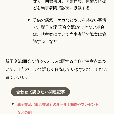
せて、面会場所、面会日時、面会方法な
どを当事者間で誠実に協議する
子供の病気・ケガなどやむを得ない事情
で、親子交流(面会交流)ができない場合
は、代替案について当事者間で誠実に協
議する など
親子交流(面会交流)のルールに関する内容と注意点につ
いて、下記ページで詳しく解説していますので、ぜひご
覧ください。
合わせて読みたい関連記事
親子交流（面会交流）のルール | 頻度やプレゼント
などの例