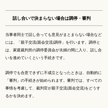
話し合いで決まらない場合は調停・審判
当事者同士で話し合っても意見がまとまらない場合など
には、「親子交流(面会交流)調停」を行います。調停と
は、家庭裁判所の調停委員会が夫婦の間に入り、話し合
いを進めていくという手続きです。
調停でも合意できずに不成立となったときは、自動的に
「審判」の手続きが始められます。審判では、すべての
事情を考慮して、裁判官が親子交流(面会交流)をどうす
るかを決めます。