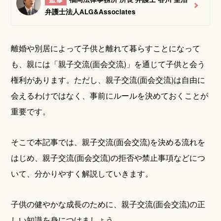
弁護士法人ALG&Associates
離婚や別居によって子供と離れて暮らすことになって
も、親には「親子交流(面会交流)」を通じて子供と会う
権利があります。ただし、親子交流(面会交流)は自由に
会えるわけではなく、事前にルールを決めておくことが
重要です。
そこで本記事では、親子交流(面会交流)を決める流れを
はじめ、親子交流(面会交流)の拒否や禁止事項などにつ
いて、分かりやすく解説していきます。
子供の健やかな成長のために、親子交流(面会交流)の正
しい知識を身につけましょう。