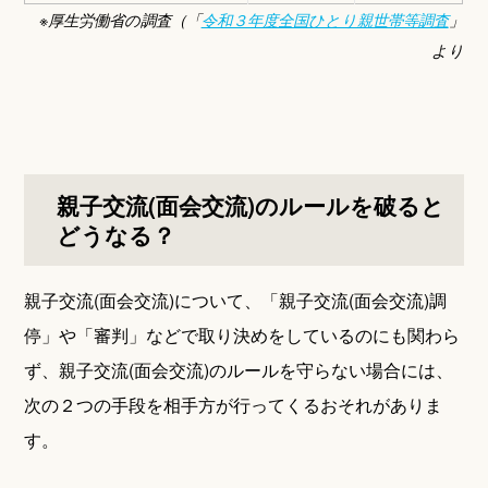
※厚生労働省の調査（「
令和３年度全国ひとり親世帯等調査
」
より
親子交流(面会交流)のルールを破ると
どうなる？
親子交流(面会交流)について、「親子交流(面会交流)調
停」や「審判」などで取り決めをしているのにも関わら
ず、親子交流(面会交流)のルールを守らない場合には、
次の２つの手段を相手方が行ってくるおそれがありま
す。