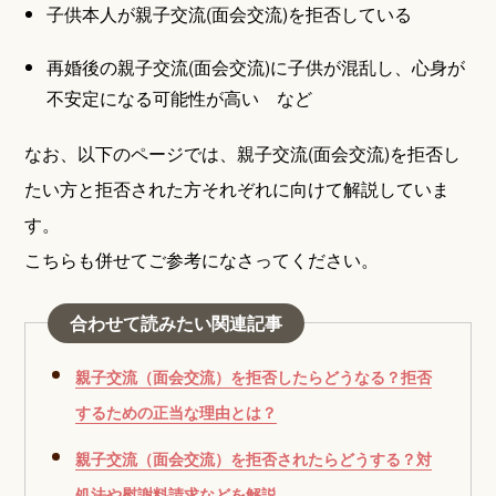
子供本人が親子交流(面会交流)を拒否している
再婚後の親子交流(面会交流)に子供が混乱し、心身が
不安定になる可能性が高い など
なお、以下のページでは、親子交流(面会交流)を拒否し
たい方と拒否された方それぞれに向けて解説していま
す。
こちらも併せてご参考になさってください。
合わせて読みたい関連記事
親子交流（面会交流）を拒否したらどうなる？拒否
するための正当な理由とは？
親子交流（面会交流）を拒否されたらどうする？対
処法や慰謝料請求などを解説