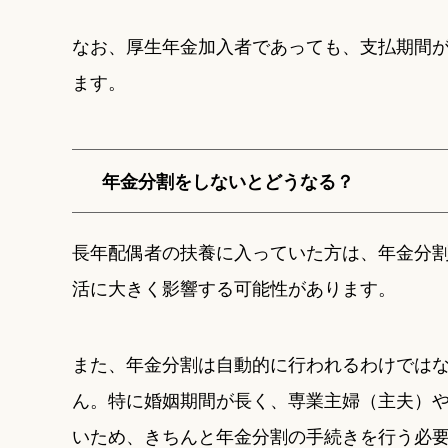
なお、厚生年金加入者であっても、支払期間
ます。
年金分割をしないとどうなる？
長年配偶者の扶養に入っていた方は、年金分
活に大きく影響する可能性があります。
また、年金分割は自動的に行われるわけでは
ん。特に婚姻期間が長く、専業主婦（主夫）
いため、きちんと年金分割の手続きを行う必