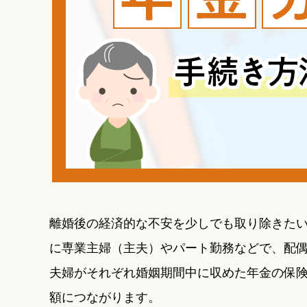
離婚後の経済的な不安を少しでも取り除きたい
に専業主婦（主夫）やパート勤務などで、配
夫婦がそれぞれ婚姻期間中に収めた年金の保
額につながります。