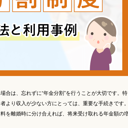
場合は、忘れずに“年金分割”を行うことが大切です。特
偶者より収入が少ない方にとっては、重要な手続きです
険料を離婚時に分け合えれば、将来受け取れる年金額の