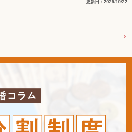
更新日：2025/10/22