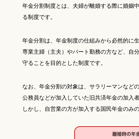
年金分割制度とは、夫婦が離婚する際に婚姻
る制度です。
年金分割は、年金制度の仕組みから必然的に
専業主婦（主夫）やパート勤務の方など、自
守ることを目的とした制度です。
なお、年金分割の対象は、サラリーマンなど
公務員などが加入していた旧共済年金の加入
しかし、自営業の方が加入する国民年金のみ