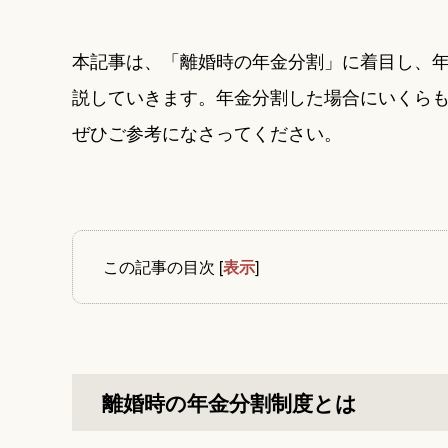
本記事は、「離婚時の年金分割」に着目し、
説していきます。年金分割した場合にいくら
ぜひご参考になさってください。
この記事の目次
[
表示
]
離婚時の年金分割制度とは