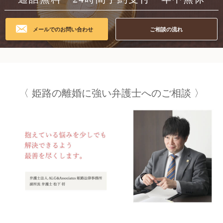
メールでのお問い合わせ
ご相談の流れ
姫路の
離婚に強い弁護士への
ご相談