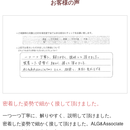
お客様の声
密着した姿勢で細かく接して頂けました。
一つ一つ丁寧に、解りやすく、説明して頂けました。
密着した姿勢で細かく接して頂けました。ALG&Associate