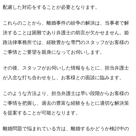
配慮した対応をすることが必要となります。
これらのことから、離婚事件の紛争の解決は、当事者で解
決することは困難であり弁護士の助言が欠かせません。姫
路法律事務所では、経験豊かな専門のスタッフがお客様の
ご事情とご要望を親身になってお伺いします。
その後、スタッフがお伺いした情報をもとに、担当弁護士
が入念な打ち合わせをし、お客様との面談に臨みます。
このような方法より、担当弁護士は早い段階からお客様の
ご事情を把握し、過去の豊富な経験をもとに適切な解決策
を提案することが可能となります。
離婚問題で悩まれている方は、離婚するかどうか検討中の