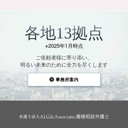
各地13拠点
※2025年1月時点
ご依頼者様に寄り添い、
明るい未来のために全力を尽くします
事務所案内