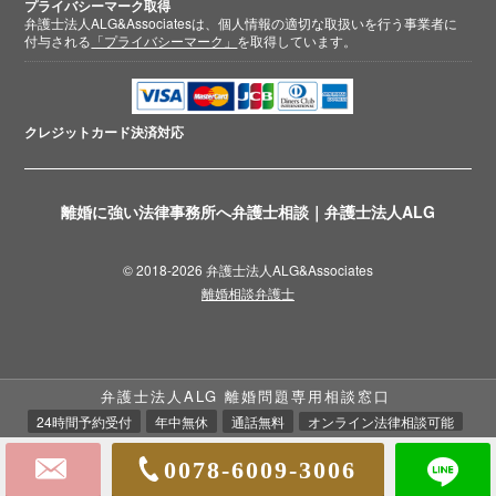
プライバシーマーク取得
弁護士法人ALG&Associatesは、個人情報の適切な取扱いを行う事業者に
付与される
「プライバシーマーク」
を取得しています。
クレジットカード
決済対応
離婚に強い法律事務所へ弁護士相談｜弁護士法人ALG
© 2018-2026 弁護士法人ALG&Associates
離婚相談弁護士
弁護士法人ALG 離婚問題専用相談窓口
24時間予約受付
年中無休
通話無料
オンライン法律相談可能
0078-6009-3006