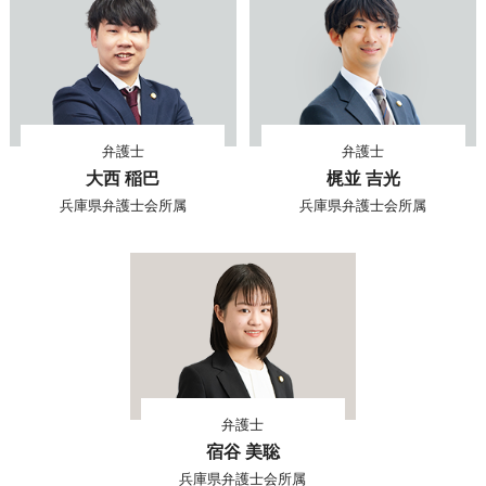
弁護士
弁護士
大西 稲巴
梶並 吉光
兵庫県弁護士会所属
兵庫県弁護士会所属
弁護士
宿谷 美聡
兵庫県弁護士会所属