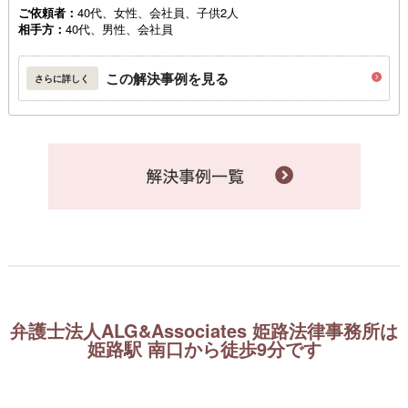
ご依頼者：
40代、女性、会社員、子供2人
相手方：
40代、男性、会社員
この解決事例を見る
さらに詳しく
弁護士法人ALG&Associates 姫路法律事務所は
姫路駅 南口から徒歩9分です