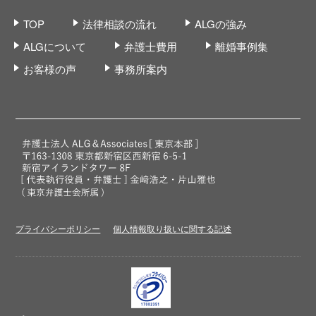
TOP
法律相談の流れ
ALGの強み
ALGについて
弁護士費用
離婚事例集
お客様の声
事務所案内
プライバシーポリシー
個人情報取り扱いに関する記述