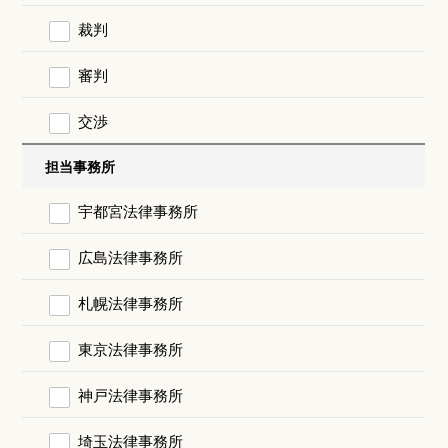
裁判
審判
交渉
担当事務所
宇都宮法律事務所
広島法律事務所
札幌法律事務所
東京法律事務所
神戸法律事務所
埼玉法律事務所