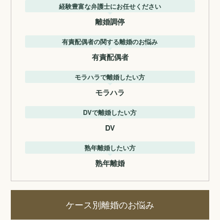
経験豊富な弁護士にお任せください
離婚調停
有責配偶者の関する離婚のお悩み
有責配偶者
モラハラで離婚したい方
モラハラ
DVで離婚したい方
DV
熟年離婚したい方
熟年離婚
ケース別離婚のお悩み