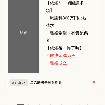
【依頼前・初回請求
額】
・慰謝料300万円の被
請求
・離婚希望（有責配偶
結果
者）
【依頼後・終了時】
・解決金80万円
・離婚成立
この解決事例を見る
さらに詳しく