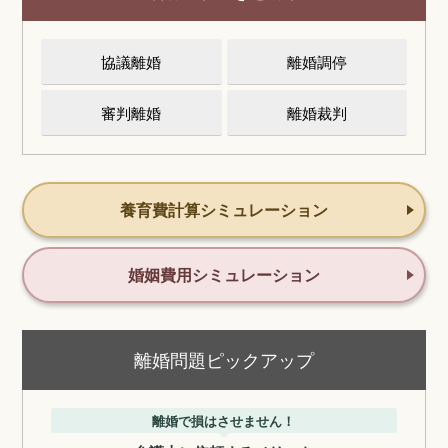
協議離婚
離婚調停
審判離婚
離婚裁判
養育費計算シミュレーション
婚姻費用シミュレーション
離婚問題ピックアップ
離婚で損はさせません！