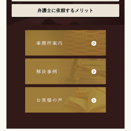
弁護士に依頼するメリット