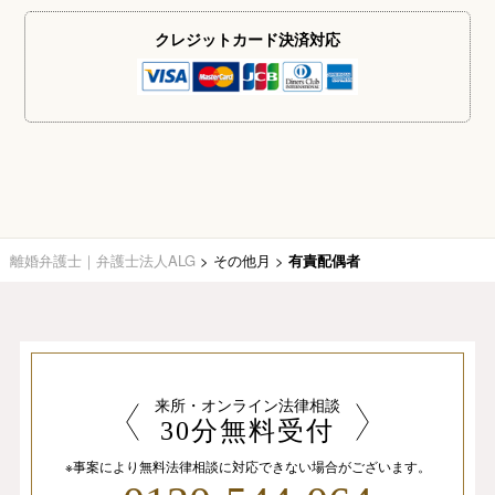
クレジットカード
決済対応
離婚弁護士｜弁護士法人ALG
>
その他月
>
有責配偶者
来所・オンライン法律相談
30分無料受付
※事案により無料法律相談に
対応できない場合がございます。