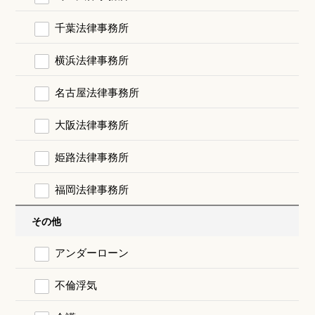
千葉法律事務所
横浜法律事務所
名古屋法律事務所
大阪法律事務所
姫路法律事務所
福岡法律事務所
その他
アンダーローン
不倫浮気