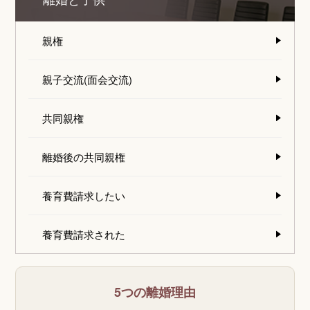
離婚と子供
親権
親子交流(面会交流)
共同親権
離婚後の共同親権
養育費請求したい
養育費請求された
5つの離婚理由