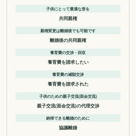
子供にとって最適な形を
共同親権
親権変更は離婚後でも可能です
離婚後の共同親権
養育費の交渉・回収
養育費を請求したい
養育費の減額交渉
養育費を請求された
子供のための親子交流(面会交流)
親子交流(面会交流)の代理交渉
納得できる離婚のために
協議離婚