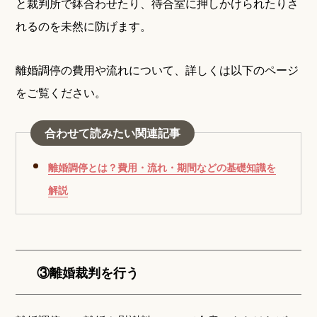
と裁判所で鉢合わせたり、待合室に押しかけられたりさ
れるのを未然に防げます。
離婚調停の費用や流れについて、詳しくは以下のページ
をご覧ください。
合わせて読みたい関連記事
離婚調停とは？費用・流れ・期間などの基礎知識を
解説
③離婚裁判を行う