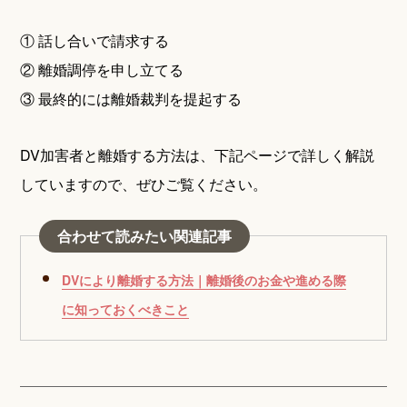
① 話し合いで請求する
② 離婚調停を申し立てる
③ 最終的には離婚裁判を提起する
DV加害者と離婚する方法は、下記ページで詳しく解説
していますので、ぜひご覧ください。
合わせて読みたい関連記事
DVにより離婚する方法｜離婚後のお金や進める際
に知っておくべきこと