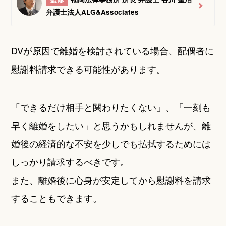
弁護士法人ALG&Associates
DVが原因で離婚を検討されている場合、配偶者に
慰謝料請求できる可能性があります。
「できるだけ相手と関わりたくない」、「一刻も
早く離婚をしたい」と思うかもしれませんが、離
婚後の経済的な不安を少しでも払拭するためには
しっかり請求するべきです。
また、離婚後に心身が安定してから慰謝料を請求
することもできます。