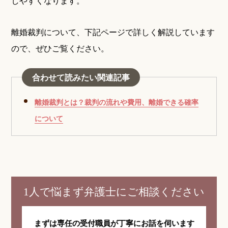
しやすくなります。
離婚裁判について、下記ページで詳しく解説しています
ので、ぜひご覧ください。
合わせて読みたい関連記事
離婚裁判とは？裁判の流れや費用、離婚できる確率
について
1人で悩まず弁護士にご相談ください
まずは専任の受付職員が
丁寧にお話を伺います