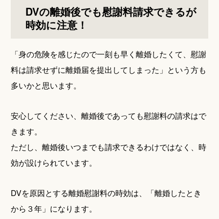
DVの離婚後でも慰謝料請求できるが
時効に注意！
「身の危険を感じたので一刻も早く離婚したくて、慰謝
料は請求せずに離婚届を提出してしまった」という方も
多いかと思います。
安心してください、離婚後であっても慰謝料の請求はで
きます。
ただし、離婚後いつまでも請求できるわけではなく、時
効が設けられています。
DVを原因とする離婚慰謝料の時効は、「離婚したとき
から３年」になります。