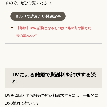
すので、ぜひご覧ください。
合わせて読みたい関連記事
【離婚】DVの証拠となるものは？集め方や揃えた
後の流れなど
DVによる離婚で慰謝料を請求する流
れ
DVを原因とする離婚で慰謝料請求するには、一般的に
次の流れで行います。