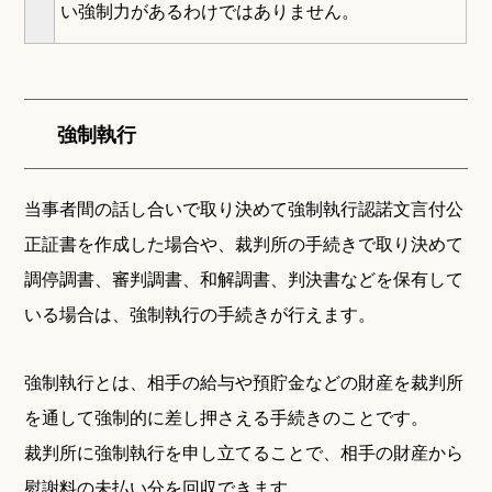
い強制力があるわけではありません。
強制執行
当事者間の話し合いで取り決めて強制執行認諾文言付公
正証書を作成した場合や、裁判所の手続きで取り決めて
調停調書、審判調書、和解調書、判決書などを保有して
いる場合は、強制執行の手続きが行えます。
強制執行とは、相手の給与や預貯金などの財産を裁判所
を通して強制的に差し押さえる手続きのことです。
裁判所に強制執行を申し立てることで、相手の財産から
慰謝料の未払い分を回収できます。