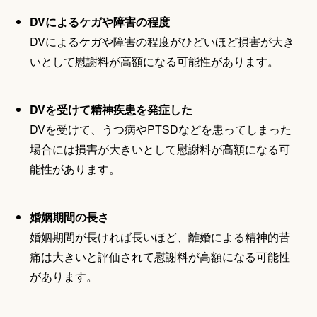
DVによるケガや障害の程度
DVによるケガや障害の程度がひどいほど損害が大き
いとして慰謝料が高額になる可能性があります。
DVを受けて精神疾患を発症した
DVを受けて、うつ病やPTSDなどを患ってしまった
場合には損害が大きいとして慰謝料が高額になる可
能性があります。
婚姻期間の長さ
婚姻期間が長ければ長いほど、離婚による精神的苦
痛は大きいと評価されて慰謝料が高額になる可能性
があります。