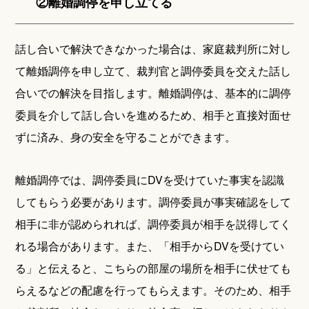
②離婚調停を申し立てる
話し合いで解決できなかった場合は、家庭裁判所に対し
て離婚調停を申し立て、裁判官と調停委員を交えた話し
合いでの解決を目指します。離婚調停は、基本的に調停
委員を介して話し合いを進めるため、相手と直接対面せ
ずに済み、身の安全を守ることができます。
離婚調停では、調停委員にDVを受けていた事実を認識
してもらう必要があります。調停委員が事実確認をして
相手に非が認められれば、調停委員が相手を説得してく
れる場合があります。また、「相手からDVを受けてい
る」と伝えると、こちらの部屋の場所を相手に伏せても
らえるなどの配慮を行ってもらえます。そのため、相手