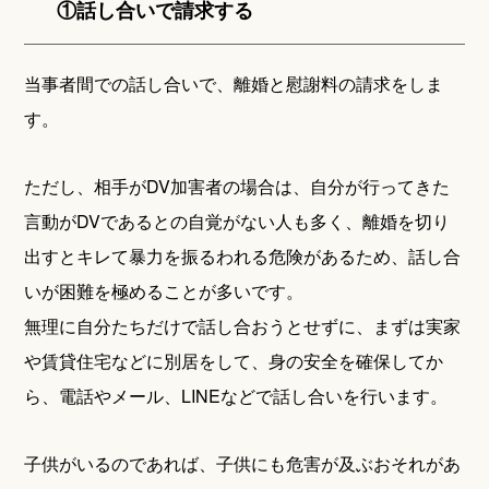
①話し合いで請求する
当事者間での話し合いで、離婚と慰謝料の請求をしま
す。
ただし、相手がDV加害者の場合は、自分が行ってきた
言動がDVであるとの自覚がない人も多く、離婚を切り
出すとキレて暴力を振るわれる危険があるため、話し合
いが困難を極めることが多いです。
無理に自分たちだけで話し合おうとせずに、まずは実家
や賃貸住宅などに別居をして、身の安全を確保してか
ら、電話やメール、LINEなどで話し合いを行います。
子供がいるのであれば、子供にも危害が及ぶおそれがあ