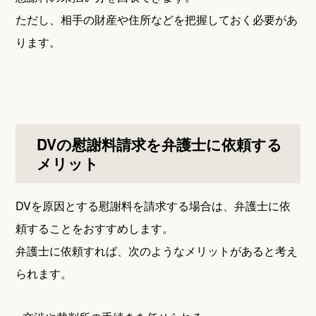
ただし、相手の財産や住所などを把握しておく必要があ
ります。
DVの慰謝料請求を弁護士に依頼する
メリット
DVを原因とする慰謝料を請求する場合は、弁護士に依
頼することをおすすめします。
弁護士に依頼すれば、次のようなメリットがあると考え
られます。