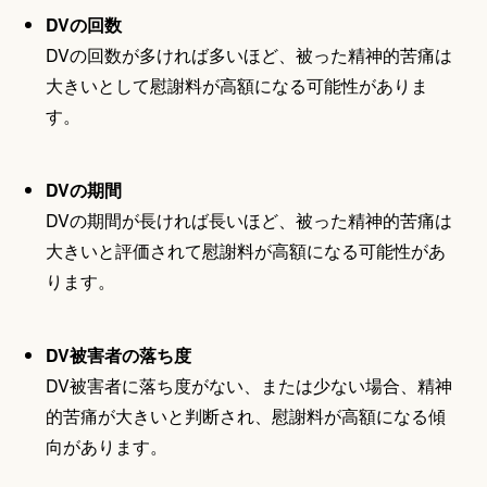
DVの回数
DVの回数が多ければ多いほど、被った精神的苦痛は
大きいとして慰謝料が高額になる可能性がありま
す。
DVの期間
DVの期間が長ければ長いほど、被った精神的苦痛は
大きいと評価されて慰謝料が高額になる可能性があ
ります。
DV被害者の落ち度
DV被害者に落ち度がない、または少ない場合、精神
的苦痛が大きいと判断され、慰謝料が高額になる傾
向があります。