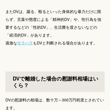
またDVは、蹴る、殴るといった身体的な暴力だけに限
らず、言葉や態度による「精神的DV」や、性行為を強
要するなどの「性的DV」、生活費を渡さないなどの
「経済的DV」があります。
過激な
モラハラ
もDVと判断される場合があります。
DVで離婚した場合の慰謝料相場はい
くら？
DVの慰謝料の相場は、数十万～300万円程度とされてい
ます。