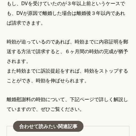
もし、DVを受けていたのが３年以上前というケースで
も、DVが原因で離婚した場合は離婚後３年以内であれ
ば請求できます。
時効が迫っているのであれば、時効までに内容証明を郵
送する方法で請求すると、６ヶ月間の時効の完成が猶予
されます。
また時効までに訴訟提起をすれば、時効をストップする
ことができ、時効を伸ばせられます。
離婚慰謝料の時効について、下記ページで詳しく解説し
ていますので、ぜひご覧ください。
合わせて読みたい関連記事