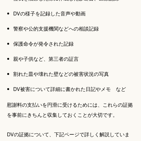
DVの様子を記録した音声や動画
警察や公的支援機関などへの相談記録
保護命令が発令された記録
親や子供など、第三者の証言
割れた皿や壊れた壁などの被害状況の写真
DV被害について詳細に書かれた日記やメモ など
慰謝料の支払いを円滑に受けるためには、これらの証拠
を事前にきちんと収集しておくことが大切です。
DVの証拠について、下記ページで詳しく解説していま