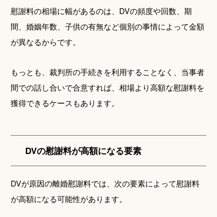
慰謝料の相場に幅があるのは、DVの頻度や回数、期
間、婚姻年数、子供の有無など個別の事情によって金額
が異なるからです。
もっとも、裁判所の手続きを利用することなく、当事者
間での話し合いで合意すれば、相場より高額な慰謝料を
獲得できるケースもあります。
DVの慰謝料が高額になる要素
DVが原因の離婚慰謝料では、次の要素によって慰謝料
が高額になる可能性があります。