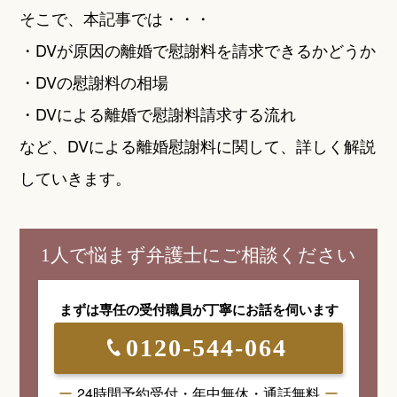
そこで、本記事では・・・
・DVが原因の離婚で慰謝料を請求できるかどうか
・DVの慰謝料の相場
・DVによる離婚で慰謝料請求する流れ
など、DVによる離婚慰謝料に関して、詳しく解説
していきます。
1人で悩まず弁護士にご相談ください
まずは専任の受付職員が
丁寧にお話を伺います
0120-544-064
24時間予約受付・年中無休・通話無料