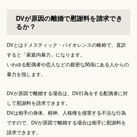
DVが原因の離婚で慰謝料を請求でき
るか？
DVとはドメスティック・バイオレンスの略称で、直訳
すると「家庭内暴力」になります。
いわゆる配偶者や恋人などの親密な関係にある人からの
暴力を指します。
DVが原因で離婚する場合は、DV行為をする配偶者に対
して慰謝料を請求できます。
DVは相手の身体、精神、人格権を侵害する不法な行為
ですので、DVが原因で離婚する場合は相手に慰謝料を
請求できます。