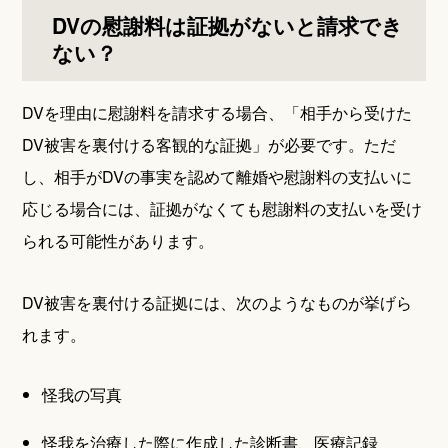
DVの慰謝料は証拠がないと請求でき
ない？
DVを理由に慰謝料を請求する場合、「相手から受けた
DV被害を裏付ける客観的な証拠」が必要です。ただ
し、相手がDVの事実を認めて離婚や慰謝料の支払いに
応じる場合には、証拠がなくても慰謝料の支払いを受け
られる可能性があります。
DV被害を裏付ける証拠には、次のようなものが挙げら
れます。
怪我の写真
怪我を治療した際に作成した診断書、医療記録