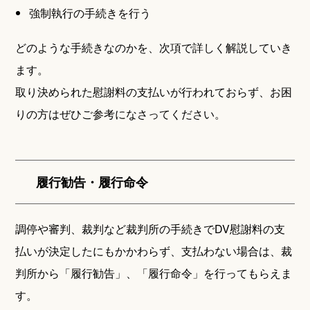
強制執行の手続きを行う
どのような手続きなのかを、次項で詳しく解説していき
ます。
取り決められた慰謝料の支払いが行われておらず、お困
りの方はぜひご参考になさってください。
履行勧告・履行命令
調停や審判、裁判など裁判所の手続きでDV慰謝料の支
払いが決定したにもかかわらず、支払わない場合は、裁
判所から「履行勧告」、「履行命令」を行ってもらえま
す。