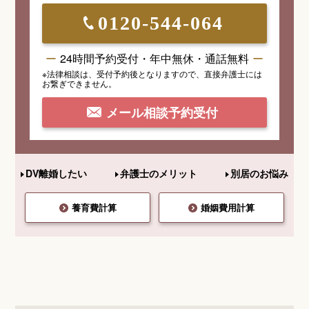
0120-544-064
24時間予約受付・年中無休・通話無料
※法律相談は、受付予約後となりますので、
直接弁護士には
お繋ぎできません。
メール相談予約受付
DV離婚したい
弁護士のメリット
別居のお悩み
養育費計算
婚姻費用計算