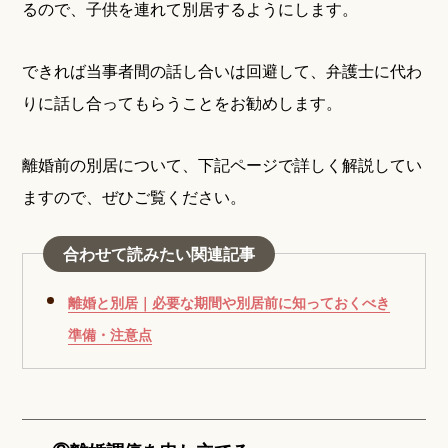
るので、子供を連れて別居するようにします。
できれば当事者間の話し合いは回避して、弁護士に代わ
りに話し合ってもらうことをお勧めします。
離婚前の別居について、下記ページで詳しく解説してい
ますので、ぜひご覧ください。
合わせて読みたい関連記事
離婚と別居｜必要な期間や別居前に知っておくべき
準備・注意点