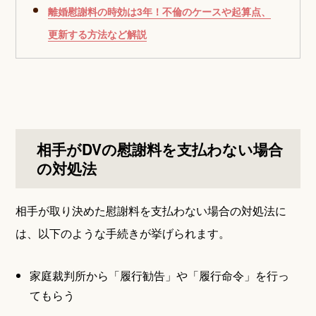
離婚慰謝料の時効は3年！不倫のケースや起算点、
更新する方法など解説
相手がDVの慰謝料を支払わない場合
の対処法
相手が取り決めた慰謝料を支払わない場合の対処法に
は、以下のような手続きが挙げられます。
家庭裁判所から「履行勧告」や「履行命令」を行っ
てもらう