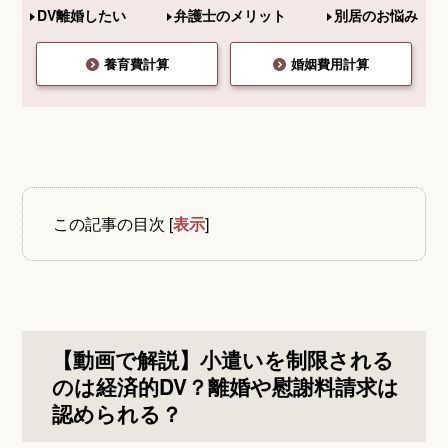
DV離婚したい
弁護士のメリット
別居のお悩み
養育費計算
婚姻費用計算
この記事の目次
[
表示
]
【動画で解説】小遣いを制限される
のは経済的DV？離婚や慰謝料請求は
認められる？