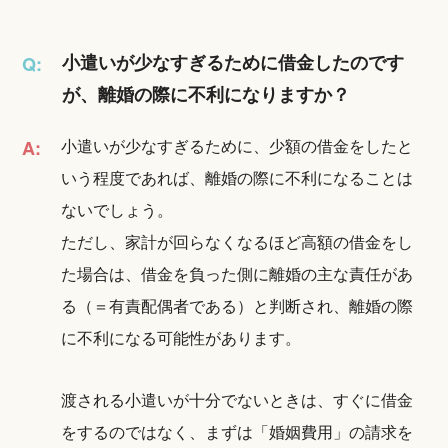
小遣いが少なすぎるために借金したのです
Q:
が、離婚の際に不利になりますか？
小遣いが少なすぎるために、少額の借金をしたと
A:
いう程度であれば、離婚の際に不利になることは
ないでしょう。
ただし、家計が回らなくなるほど高額の借金をし
た場合は、借金を負った側に離婚の主な責任があ
る（＝有責配偶者である）と判断され、離婚の際
に不利になる可能性があります。
渡される小遣いが十分でないときは、すぐに借金
をするのではなく、まずは「婚姻費用」の請求を