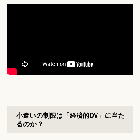
小遣いの制限は「経済的DV」に当た
るのか？