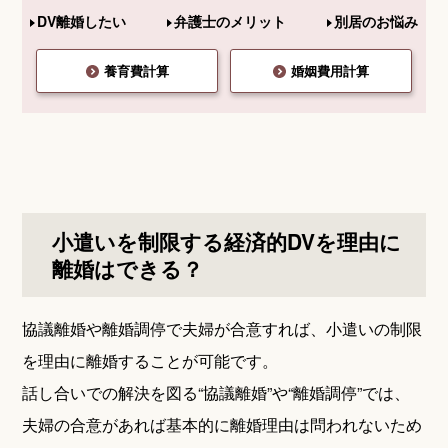
DV離婚したい
弁護士のメリット
別居のお悩み
養育費計算
婚姻費用計算
小遣いを制限する経済的DVを理由に
離婚はできる？
協議離婚や離婚調停で夫婦が合意すれば、小遣いの制限
を理由に離婚することが可能です。
話し合いでの解決を図る“協議離婚”や“離婚調停”では、
夫婦の合意があれば基本的に離婚理由は問われないため