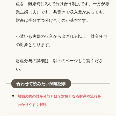
産を、離婚時に2人で分け合う制度です。一方が専
業主婦（夫）でも、共働きで収入差があっても、
財産は半分ずつ分け合うのが基本です。
小遣いも夫婦の収入から出される以上、財産分与
の対象となります。
財産分与の詳細は、以下のページもご覧くださ
い。
合わせて読みたい関連記事
離婚の際の財産分与とは？対象となる財産や流れを
わかりやすく解説