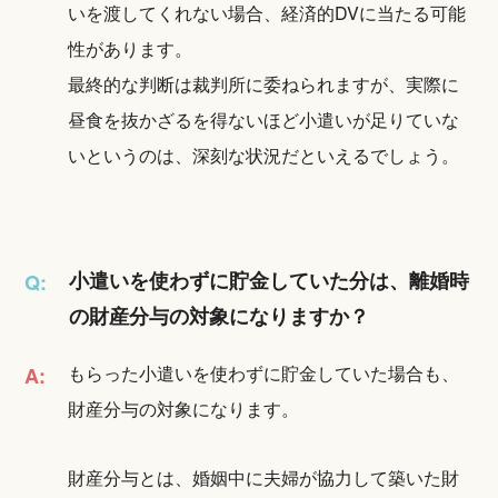
いを渡してくれない場合、経済的DVに当たる可能
性があります。
最終的な判断は裁判所に委ねられますが、実際に
昼食を抜かざるを得ないほど小遣いが足りていな
いというのは、深刻な状況だといえるでしょう。
小遣いを使わずに貯金していた分は、離婚時
Q:
の財産分与の対象になりますか？
もらった小遣いを使わずに貯金していた場合も、
A:
財産分与の対象になります。
財産分与とは、婚姻中に夫婦が協力して築いた財