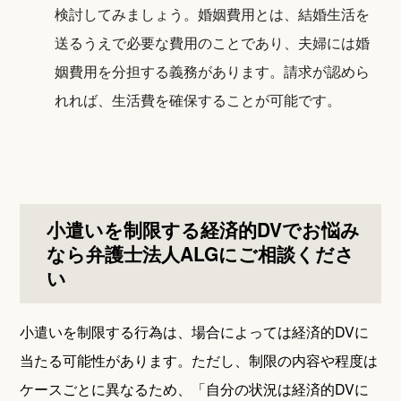
検討してみましょう。婚姻費用とは、結婚生活を
送るうえで必要な費用のことであり、夫婦には婚
姻費用を分担する義務があります。請求が認めら
れれば、生活費を確保することが可能です。
小遣いを制限する経済的DVでお悩み
なら弁護士法人ALGにご相談くださ
い
小遣いを制限する行為は、場合によっては経済的DVに
当たる可能性があります。ただし、制限の内容や程度は
ケースごとに異なるため、「自分の状況は経済的DVに