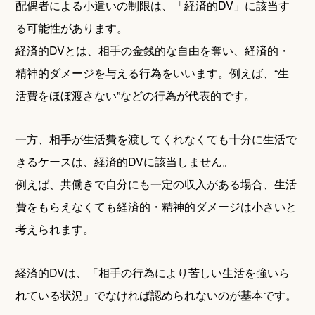
配偶者による小遣いの制限は、「経済的DV」に該当す
る可能性があります。
経済的DVとは、相手の金銭的な自由を奪い、経済的・
精神的ダメージを与える行為をいいます。例えば、“生
活費をほぼ渡さない”などの行為が代表的です。
一方、相手が生活費を渡してくれなくても十分に生活で
きるケースは、経済的DVに該当しません。
例えば、共働きで自分にも一定の収入がある場合、生活
費をもらえなくても経済的・精神的ダメージは小さいと
考えられます。
経済的DVは、「相手の行為により苦しい生活を強いら
れている状況」でなければ認められないのが基本です。