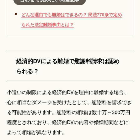
どんな理由でも離婚はできるの？ 民法770条で定め
られた法定離婚事由とは？
経済的DVによる離婚で慰謝料請求は認め
られる？
小遣いの制限による経済的DVを理由に離婚する場合、
心に相当なダメージを受けたとして、慰謝料を請求でき
る可能性があります。慰謝料の相場は数十万～300万円
程度とされており、経済的DVの内容や婚姻期間などに
よって相場が異なります。