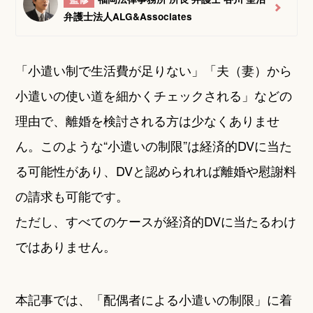
弁護士法人ALG&Associates
「小遣い制で生活費が足りない」「夫（妻）から
小遣いの使い道を細かくチェックされる」などの
理由で、離婚を検討される方は少なくありませ
ん。このような“小遣いの制限”は経済的DVに当た
る可能性があり、DVと認められれば離婚や慰謝料
の請求も可能です。
ただし、すべてのケースが経済的DVに当たるわけ
ではありません。
本記事では、「配偶者による小遣いの制限」に着