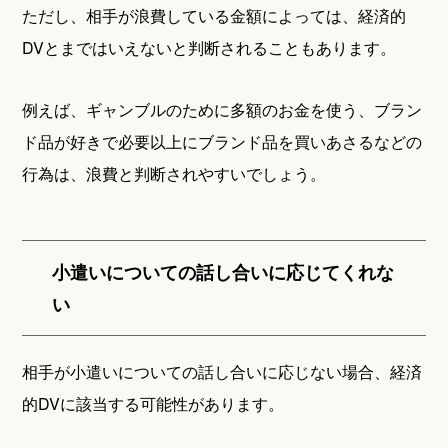
ただし、相手が浪費している金額によっては、経済的
DVとまではいえないと判断されることもあります。
例えば、ギャンブルのために多額のお金を使う、ブラン
ド品が好きで必要以上にブランド品を買いあさるなどの
行為は、浪費と判断されやすいでしょう。
小遣いについての話し合いに応じてくれな
い
相手が小遣いについての話し合いに応じない場合、経済
的DVに該当する可能性があります。