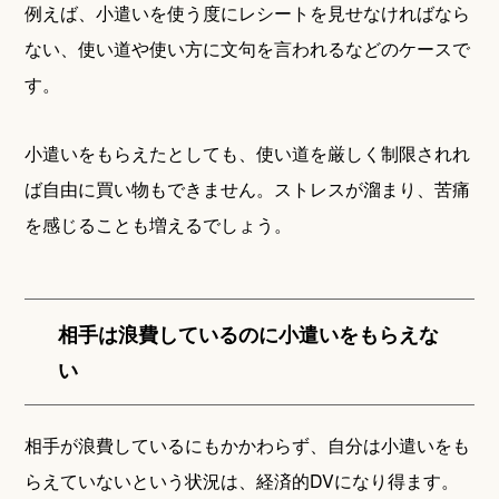
例えば、小遣いを使う度にレシートを見せなければなら
ない、使い道や使い方に文句を言われるなどのケースで
す。
小遣いをもらえたとしても、使い道を厳しく制限されれ
ば自由に買い物もできません。ストレスが溜まり、苦痛
を感じることも増えるでしょう。
相手は浪費しているのに小遣いをもらえな
い
相手が浪費しているにもかかわらず、自分は小遣いをも
らえていないという状況は、経済的DVになり得ます。