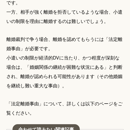
です。
一方、相手が強く離婚を拒否しているような場合、小遣
いの制限を理由に離婚するのは難しいでしょう。
離婚裁判で争う場合、離婚を認めてもらうには「法定離
婚事由」が必要です。
小遣いの制限が経済的DVに当たり、かつ程度が深刻な
場合は、「婚姻関係の継続が困難な状況にある」と判断
され、離婚が認められる可能性があります（その他婚姻
を継続し難い重大な事由）。
「法定離婚事由」について、詳しくは以下のページをご
覧ください。
合わせて読みたい関連記事