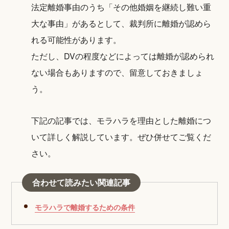
法定離婚事由のうち「その他婚姻を継続し難い重
大な事由」があるとして、裁判所に離婚が認めら
れる可能性があります。
ただし、DVの程度などによっては離婚が認められ
ない場合もありますので、留意しておきましょ
う。
下記の記事では、モラハラを理由とした離婚につ
いて詳しく解説しています。ぜひ併せてご覧くだ
さい。
合わせて読みたい関連記事
モラハラで離婚するための条件