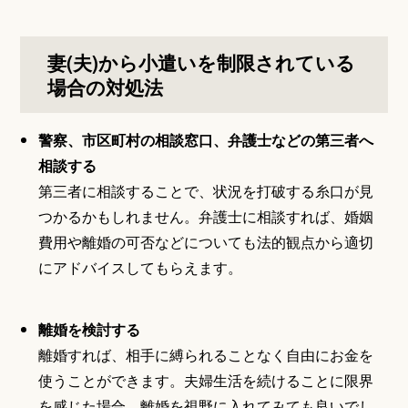
妻(夫)から小遣いを制限されている
場合の対処法
警察、市区町村の相談窓口、弁護士などの第三者へ
相談する
第三者に相談することで、状況を打破する糸口が見
つかるかもしれません。弁護士に相談すれば、婚姻
費用や離婚の可否などについても法的観点から適切
にアドバイスしてもらえます。
離婚を検討する
離婚すれば、相手に縛られることなく自由にお金を
使うことができます。夫婦生活を続けることに限界
を感じた場合、離婚を視野に入れてみても良いでし