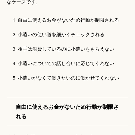
なケースです。
1. 自由に使えるお金がないため行動が制限される
2. 小遣いの使い道を細かくチェックされる
3. 相手は浪費しているのに小遣いをもらえない
4. 小遣いについての話し合いに応じてくれない
5. 小遣いがなくて働きたいのに働かせてくれない
自由に使えるお金がないため行動が制限さ
れる