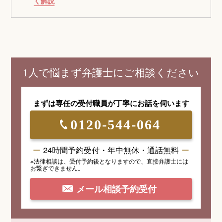
く解説
1人で悩まず弁護士にご相談ください
まずは専任の受付職員が
丁寧にお話を伺います
0120-544-064
24時間予約受付・年中無休・通話無料
※法律相談は、受付予約後となりますので、
直接弁護士には
お繋ぎできません。
メール相談予約受付