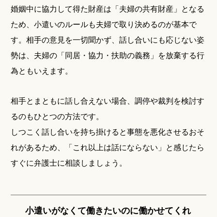
婚姻中に協力して得た財産は「夫婦の共有財産」となる
ため、小遣いのルールも夫婦で取り決めるのが基本で
す。相手の意見を一切聞かず、話し合いにも応じない姿
勢は、夫婦の「同居・協力・扶助の義務」を放棄する行
為ともいえます。
相手とまともに話し合えない場合、調停や裁判を検討す
るのもひとつの方法です。
しつこく話し合いを持ち掛けると事態を悪化させるおそ
れがあるため、「これ以上は話にならない」と感じたら
すぐに弁護士に相談しましょう。
小遣いがなくて働きたいのに働かせてくれ