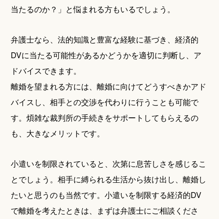
当たるのか？」と悩まれる方もいるでしょう。
弁護士なら、法的知識と豊富な経験に基づき、経済的
DVに当たる可能性があるかどうかを適切に判断し、ア
ドバイスできます。
離婚を望まれる方には、離婚に向けてどうすべきかアド
バイスし、相手との交渉を代わりに行うことも可能で
す。煩雑な裁判所の手続きをサポートしてもらえるの
も、大きなメリットです。
小遣いを制限されていると、次第に息苦しさを感じるこ
とでしょう。相手に縛られる生活から抜け出し、離婚し
たいと思うのも当然です。小遣いを制限する経済的DV
で離婚を考えたときは、まずは弁護士にご相談くださ