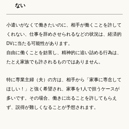
ない
小遣いがなくて働きたいのに、相手が働くことを許して
くれない、仕事を辞めさせられるなどの状況は、経済的
DVに当たる可能性があります。
自由に働くことを妨害し、精神的に追い詰める行為は、
たとえ家族でも許されるものではありません。
特に専業主婦（夫）の方は、相手から「家事に専念して
ほしい！」と強く希望され、家事を1人で担うケースが
多いです。その場合、働きに出ることを許してもらえ
ず、説得が難しくなることが予想されます。