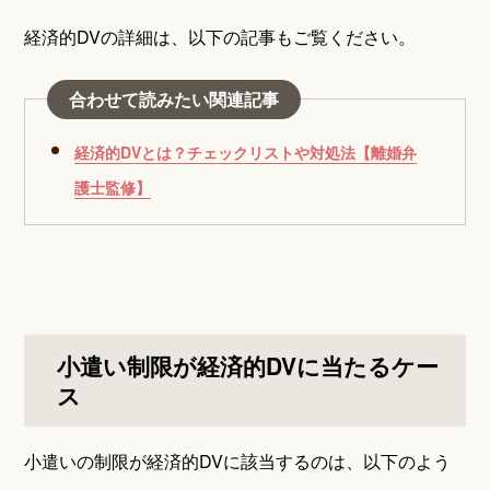
経済的DVの詳細は、以下の記事もご覧ください。
合わせて読みたい関連記事
経済的DVとは？チェックリストや対処法【離婚弁
護士監修】
小遣い制限が経済的DVに当たるケー
ス
小遣いの制限が経済的DVに該当するのは、以下のよう