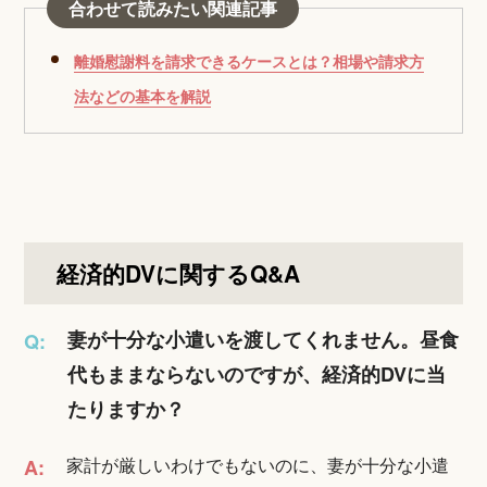
合わせて読みたい関連記事
離婚慰謝料を請求できるケースとは？相場や請求方
法などの基本を解説
経済的DVに関するQ&A
妻が十分な小遣いを渡してくれません。昼食
Q:
代もままならないのですが、経済的DVに当
たりますか？
家計が厳しいわけでもないのに、妻が十分な小遣
A: