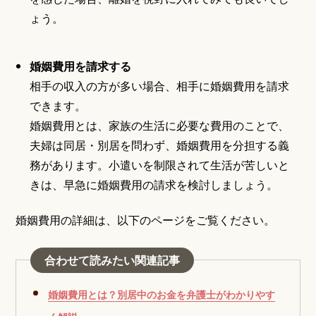
ょう。
婚姻費用を請求する
相手の収入の方が多い場合、相手に婚姻費用を請求
できます。
婚姻費用とは、家族の生活に必要な費用のことで、
夫婦は同居・別居を問わず、婚姻費用を分担する義
務があります。小遣いを制限されて生活が苦しいと
きは、早急に婚姻費用の請求を検討しましょう。
婚姻費用の詳細は、以下のページをご覧ください。
合わせて読みたい関連記事
婚姻費用とは？別居中のお金を弁護士がわかりやす