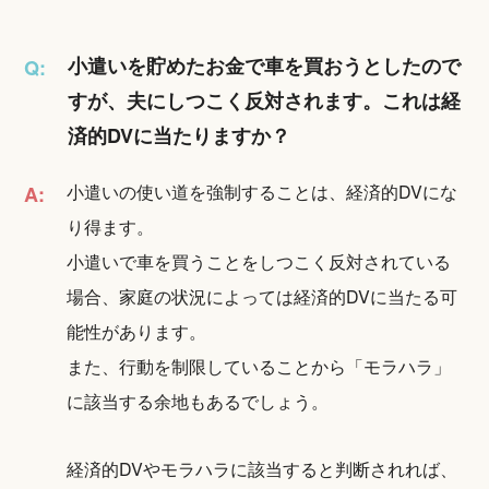
小遣いを貯めたお金で車を買おうとしたので
Q:
すが、夫にしつこく反対されます。これは経
済的DVに当たりますか？
小遣いの使い道を強制することは、経済的DVにな
A:
り得ます。
小遣いで車を買うことをしつこく反対されている
場合、家庭の状況によっては経済的DVに当たる可
能性があります。
また、行動を制限していることから「モラハラ」
に該当する余地もあるでしょう。
経済的DVやモラハラに該当すると判断されれば、