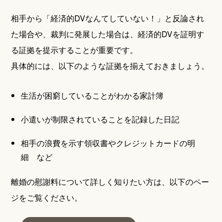
相手から「経済的DVなんてしていない！」と反論され
た場合や、裁判に発展した場合は、経済的DVを証明す
る証拠を提示することが重要です。
具体的には、以下のような証拠を揃えておきましょう。
生活が困窮していることがわかる家計簿
小遣いが制限されていることを記録した日記
相手の浪費を示す領収書やクレジットカードの明
細 など
離婚の慰謝料について詳しく知りたい方は、以下のペー
ジをご覧ください。