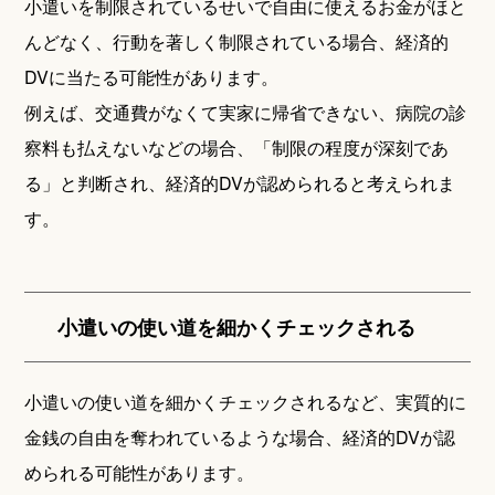
小遣いを制限されているせいで自由に使えるお金がほと
んどなく、行動を著しく制限されている場合、経済的
DVに当たる可能性があります。
例えば、交通費がなくて実家に帰省できない、病院の診
察料も払えないなどの場合、「制限の程度が深刻であ
る」と判断され、経済的DVが認められると考えられま
す。
小遣いの使い道を細かくチェックされる
小遣いの使い道を細かくチェックされるなど、実質的に
金銭の自由を奪われているような場合、経済的DVが認
められる可能性があります。