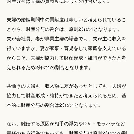
財産分与は夫婦の貢献度に応じて分け合います。
夫婦の婚姻期間中の貢献度は等しいと考えられているこ
とから、財産分与の割合は、原則2分の1となります。
夫が会社員、妻が専業主婦の場合でも、夫が主に収入を
得ていますが、妻が家事・育児をして家庭を支えている
からこそ、夫婦が協力して財産形成・維持ができたと考
えられるため2分の1の割合となります。
共働きの夫婦も、収入額に差があったとしても、夫婦が
協力して財産形成・維持ができたと考えられるため、基
本的に財産分与の割合は2分の1となります。
なお、離婚する原因が相手の浮気やDＶ・モラハラなど
責任のある行為であっても、財産分与は原則2分の1の割