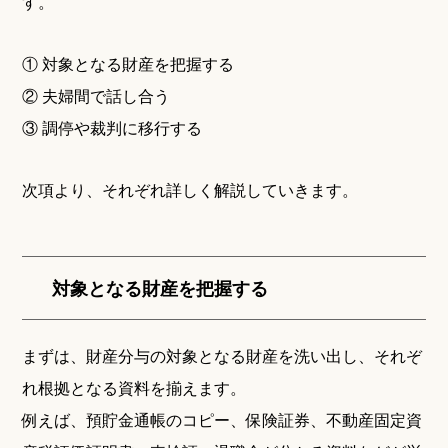
す。
① 対象となる財産を把握する
② 夫婦間で話し合う
③ 調停や裁判に移行する
次項より、それぞれ詳しく解説していきます。
対象となる財産を把握する
まずは、財産分与の対象となる財産を洗い出し、それぞ
れ根拠となる資料を揃えます。
例えば、預貯金通帳のコピー、保険証券、不動産固定資