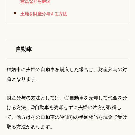
意点などを解説
土地を財産分与する方法
自動車
婚姻中に夫婦で自動車を購入した場合は、財産分与の対
象となります。
財産分与の方法としては、①自動車を売却して代金を分
ける方法、➁自動車を売却せずに夫婦の片方が取得し
て、他方はその自動車の評価額の半額相当を現金で受け
取る方法があります。