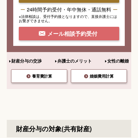
24時間予約受付・年中無休・通話無料
※法律相談は、受付予約後となりますので、
直接弁護士には
お繋ぎできません。
メール相談予約受付
財産分与の交渉
弁護士のメリット
女性の離婚
養育費計算
婚姻費用計算
財産分与の対象(共有財産)