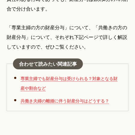
合で分け合います。
「専業主婦の方の財産分与」について、「共働きの方の
財産分与」について、それぞれ下記ページで詳しく解説
していますので、ぜひご覧ください。
合わせて読みたい関連記事
専業主婦でも財産分与は受けられる？対象となる財
産や割合など
共働き夫婦の離婚に伴う財産分与はどうする？