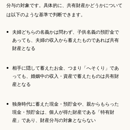
分与の対象です。具体的に、共有財産かどうかについて
は以下のような基準で判断できます。
夫婦どちらの名義かは問わず、子供名義の預貯金で
あっても、夫婦の収入から蓄えたものであれば共有
財産となる
相手に隠して蓄えたお金、つまり「へそくり」であ
っても、婚姻中の収入・資産で蓄えたものは共有財
産となる
独身時代に蓄えた現金・預貯金や、親からもらった
現金・預貯金は、個人が得た財産である「特有財
産」であり、財産分与の対象とならない