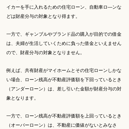
イカーを手に入れるための住宅ローン、自動車ロ―ンな
どは財産分与の対象となり得ます。
一方で、ギャンブルやブランド品の購入が目的での借金
は、夫婦が生活していくために負った借金といえません
ので、財産分与の対象となりません。
例えば、共有財産がマイホームとその住宅ローンしかな
い場合、ローン残高が不動産評価額を下回っているとき
（アンダーローン）は、差し引いた金額が財産分与の対
象となります。
一方で、ローン残高が不動産評価額を上回っているとき
（オーバーローン）は、不動産に価値がないとみなさ