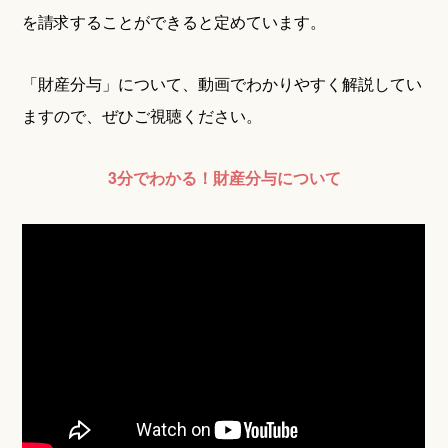
を請求することができると定めています。
「財産分与」について、動画でわかりやすく解説してい
ますので、ぜひご視聴ください。
3分でわかる！財産分与について