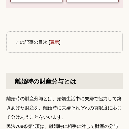
この記事の目次
[
表示
]
離婚時の財産分与とは
離婚時の財産分与とは、婚姻生活中に夫婦で協力して築
きあげた財産を、離婚時に夫婦それぞれの貢献度に応じ
て分けあうことをいいます。
民法768条第1項は、離婚時に相手に対して財産の分与