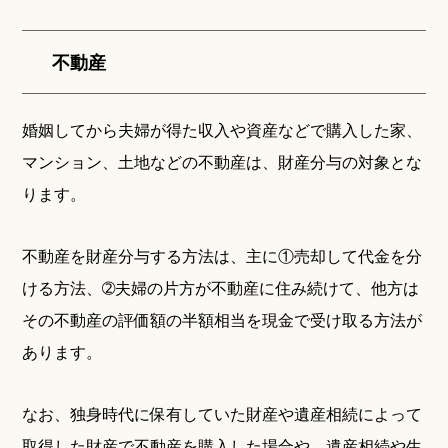
不動産
婚姻してから夫婦が得た収入や資産などで購入した家、
マンション、土地などの不動産は、財産分与の対象とな
ります。
不動産を財産分与する方法は、主に①売却して代金を分
ける方法、➁夫婦の片方が不動産に住み続けて、他方は
その不動産の評価額の半額相当を現金で受け取る方法が
あります。
なお、独身時代に保有していた財産や遺産相続によって
取得した財産で不動産を購入した場合や、遺産相続や生