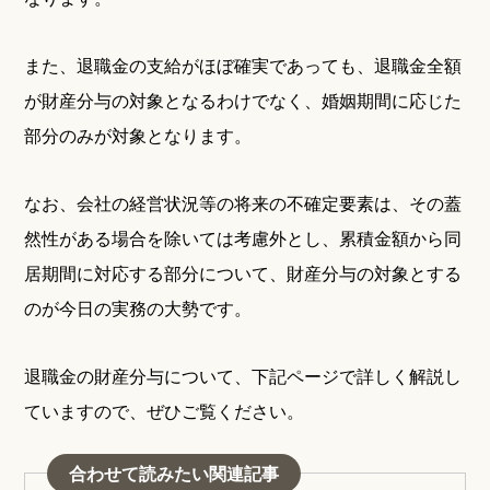
また、退職金の支給がほぼ確実であっても、退職金全額
が財産分与の対象となるわけでなく、婚姻期間に応じた
部分のみが対象となります。
なお、会社の経営状況等の将来の不確定要素は、その蓋
然性がある場合を除いては考慮外とし、累積金額から同
居期間に対応する部分について、財産分与の対象とする
のが今日の実務の大勢です。
退職金の財産分与について、下記ページで詳しく解説し
ていますので、ぜひご覧ください。
合わせて読みたい関連記事