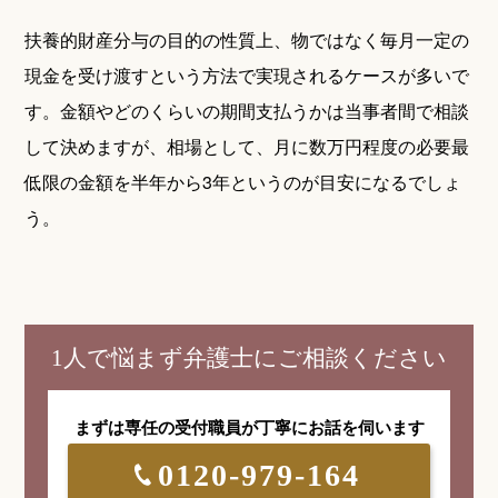
扶養的財産分与の目的の性質上、物ではなく毎月一定の
現金を受け渡すという方法で実現されるケースが多いで
す。金額やどのくらいの期間支払うかは当事者間で相談
して決めますが、相場として、月に数万円程度の必要最
低限の金額を半年から3年というのが目安になるでしょ
う。
1人で悩まず弁護士にご相談ください
まずは専任の受付職員が
丁寧にお話を伺います
0120-979-164