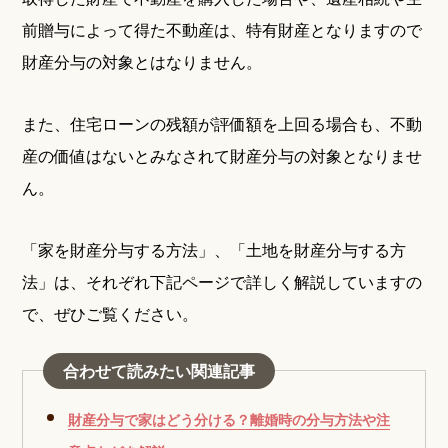
前贈与によって得た不動産は、特有財産となりますので
財産分与の対象とはなりません。
また、住宅ローンの残額が評価額を上回る場合も、不動
産の価値はないとみなされて財産分与の対象となりませ
ん。
「家を財産分与する方法」、「土地を財産分与する方
法」は、それぞれ下記ページで詳しく解説していますの
で、ぜひご覧ください。
合わせて読みたい関連記事
財産分与で家はどう分ける？離婚時の分与方法や注