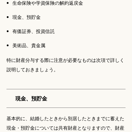
生命保険や学資保険の解約返戻金
現金、預貯金
有価証券、投資信託
美術品、貴金属
特に財産分与する際に注意が必要なものは次項で詳しく
説明しておきましょう。
現金、預貯金
基本的に、結婚したときから別居したときまでに蓄えた
現金・預貯金については共有財産となりますので、財産