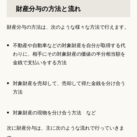
財産分与の方法と流れ
財産分与の方法は、次のような様々な方法で行えます。
不動産や自動車などの対象財産を自分が取得する代
わりに、相手にその対象財産の価値の半分相当額を
金銭で支払いをする方法
対象財産を売却して、売却して得た金銭を分け合う
方法
対象財産の現物を分け合う方法 など
次に財産分与は、主に次のような流れで行っていきま