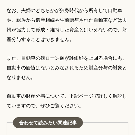
なお、夫婦のどちらかが独身時代から所有して自動車
や、親族から遺産相続や生前贈与された自動車などは夫
婦が協力して形成・維持した資産とはいえないので、財
産分与することはできません。
また、自動車の残ローン額が評価額を上回る場合にも、
自動車の価値はないとみなされるため財産分与の対象と
なりません。
自動車の財産分与について、下記ページで詳しく解説し
ていますので、ぜひご覧ください。
合わせて読みたい関連記事