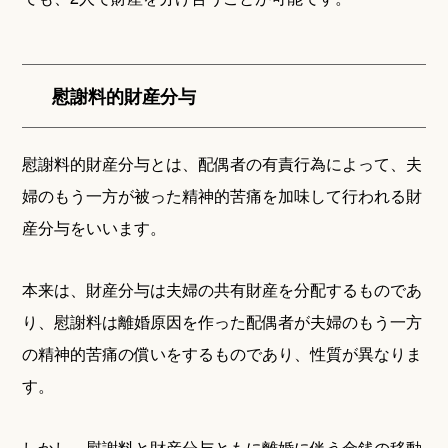
慰謝料的財産分与
慰謝料的財産分与とは、配偶者の有責行為によって、夫
婦のもう一方が被った精神的苦痛を加味して行われる財
産分与をいいます。
本来は、財産分与は夫婦の共有財産を分配するものであ
り、慰謝料は離婚原因を作った配偶者が夫婦のもう一方
の精神的苦痛の償いをするものであり、性質が異なりま
す。
しかし、慰謝料と財産分与ともに離婚に伴う金銭の移動