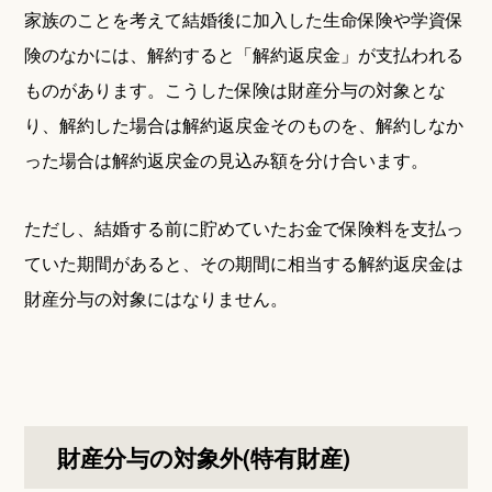
家族のことを考えて結婚後に加入した生命保険や学資保
険のなかには、解約すると「解約返戻金」が支払われる
ものがあります。こうした保険は財産分与の対象とな
り、解約した場合は解約返戻金そのものを、解約しなか
った場合は解約返戻金の見込み額を分け合います。
ただし、結婚する前に貯めていたお金で保険料を支払っ
ていた期間があると、その期間に相当する解約返戻金は
財産分与の対象にはなりません。
財産分与の対象外(特有財産)