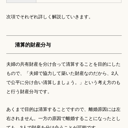
次項でそれぞれ詳しく解説していきます。
清算的財産分与
夫婦の共有財産を分け合って清算することを目的にした
もので、「夫婦で協力して築いた財産なのだから、2人
で公平に分け合い清算しましょう。」という考え方のも
と行う財産分与です。
あくまで目的は清算することですので、離婚原因には左
右されません。一方の原因で離婚することになったとし
ても、2人で財産を分け合うことが可能です。