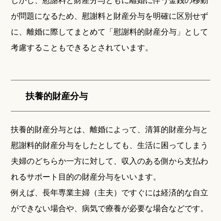
が問題になるため、慰謝料と財産分与を明確に区別せず
に、離婚に際してまとめて「慰謝料的財産分与」として
考慮することもできるとされています。
扶養的財産分与
扶養的財産分与とは、離婚によって、清算的財産分与と
慰謝料的財産分与をしたとしても、生活に困ってしまう
夫婦のどちらか一方に対して、収入のある側から支払わ
れるサポート目的の財産分与をいいます。
例えば、長年専業主婦（主夫）ですぐには経済的な自立
ができない場合や、病気で療養が必要な場合などです。