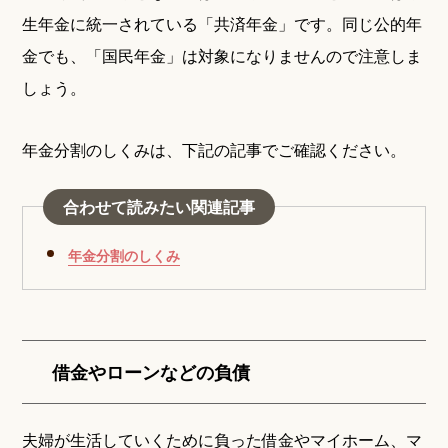
生年金に統一されている「共済年金」です。同じ公的年
金でも、「国民年金」は対象になりませんので注意しま
しょう。
年金分割のしくみは、下記の記事でご確認ください。
合わせて読みたい関連記事
年金分割のしくみ
借金やローンなどの負債
夫婦が生活していくために負った借金やマイホーム、マ