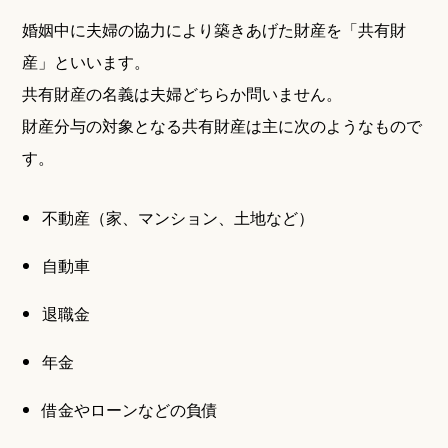
婚姻中に夫婦の協力により築きあげた財産を「共有財
産」といいます。
共有財産の名義は夫婦どちらか問いません。
財産分与の対象となる共有財産は主に次のようなもので
す。
不動産（家、マンション、土地など）
自動車
退職金
年金
借金やローンなどの負債