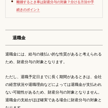
離婚するとき車は財産分与の対象？分ける方法や手
続きのポイント
退職金
退職金には、給与の後払い的な性質があると考えられる
ため、財産分与の対象となります。
ただし、退職予定日までに長く期間があるときは、会社
の経営状況や退職理由などによっては退職金が支払われ
ない可能性があるため、財産分与の対象となりません。
退職金の支給がほぼ確実である場合に財産分与の対象と
なります。