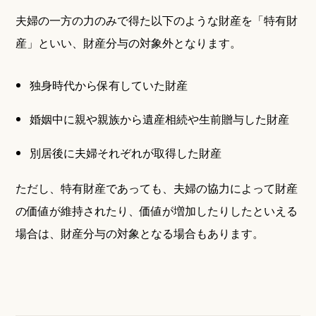
夫婦の一方の力のみで得た以下のような財産を「特有財
産」といい、財産分与の対象外となります。
独身時代から保有していた財産
婚姻中に親や親族から遺産相続や生前贈与した財産
別居後に夫婦それぞれが取得した財産
ただし、特有財産であっても、夫婦の協力によって財産
の価値が維持されたり、価値が増加したりしたといえる
場合は、財産分与の対象となる場合もあります。