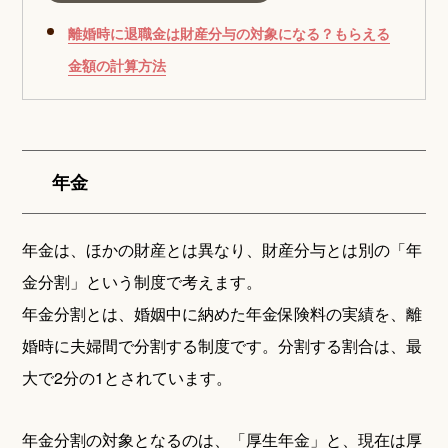
離婚時に退職金は財産分与の対象になる？もらえる
金額の計算方法
年金
年金は、ほかの財産とは異なり、財産分与とは別の「年
金分割」という制度で考えます。
年金分割とは、婚姻中に納めた年金保険料の実績を、離
婚時に夫婦間で分割する制度です。分割する割合は、最
大で2分の1とされています。
年金分割の対象となるのは、「厚生年金」と、現在は厚