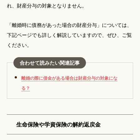
れ、財産分与の対象となりません。
「離婚時に債務があった場合の財産分与」については、
下記ページでも詳しく解説していますので、ぜひ、ご覧
ください。
合わせて読みたい関連記事
離婚の際に借金がある場合は財産分与の対象にな
る？
生命保険や学資保険の解約返戻金