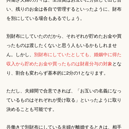
い、残りのお金は各自で管理するといったように、財布
を別にしている場合もあるでしょう。
別財布にしていたのだから、それぞれが貯めたお金や買
ったものは渡したくないと思う人もいるかもしれませ
ん。しかし、
別財布にしていたとしても、婚姻中に得た
収入から貯めたお金や買ったものは財産分与の対象
とな
り、割合も変わらず基本的に2分の1となります。
ただし、夫婦間で合意できれば、「お互いの名義になっ
ているものはそれぞれが受け取る」といったように取り
決めることも可能です。
共働きで別財布にしている夫婦が離婚するときは、相手