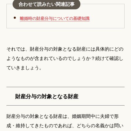
合わせて読みたい関連記事
離婚時の財産分与についての基礎知識
それでは、財産分与の対象となる財産には具体的にどの
ようなものが含まれているのでしょうか？続けて確認し
ていきましょう。
財産分与の対象となる財産
財産分与の対象となる財産は、婚姻期間中に夫婦で形
成・維持してきたものであれば、どちらの名義かは問い