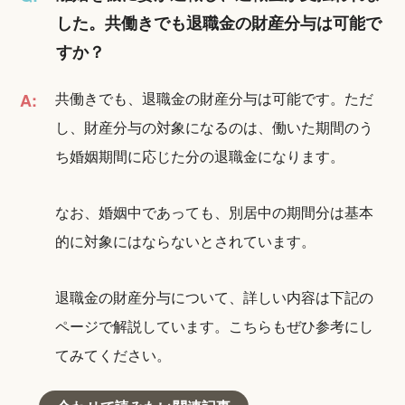
した。共働きでも退職金の財産分与は可能で
すか？
共働きでも、退職金の財産分与は可能です。ただ
A:
し、財産分与の対象になるのは、働いた期間のう
ち婚姻期間に応じた分の退職金になります。
なお、婚姻中であっても、別居中の期間分は基本
的に対象にはならないとされています。
退職金の財産分与について、詳しい内容は下記の
ページで解説しています。こちらもぜひ参考にし
てみてください。