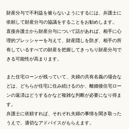
財産分与で不利益を被らないようにするには、弁護士に
依頼して財産分与の協議をすることをお勧めします。
直接弁護士から財産分与について話があれば、相手に心
理的プレッシャーを与えて、財産隠しを防ぎ、相手の所
有しているすべての財産を把握してきっちり財産分与で
きる可能性が高まります。
また住宅ローンが残っていて、夫婦の共有名義の場合な
どは、どちらが住宅に住み続けるのか、離婚後住宅ロー
ンの返済はどうするかなど複雑な判断が必要になり得ま
す。
弁護士に依頼すれば、それぞれ夫婦の事情を聞き取った
うえで、適切なアドバイスがもらえます。