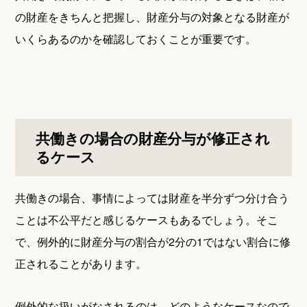
の財産をきちんと把握し、財産分与の対象となる財産が
いくらあるのかを確認しておくことが重要です。
共働きの場合の財産分与が修正され
るケース
共働きの場合、事情によっては財産を半分ずつ分け合う
ことは不公平だと感じるケースもあるでしょう。そこ
で、例外的に財産分与の割合が2分の1ではない割合に修
正されることがあります。
例外的な扱いがなされるのは、どのようなケースなので