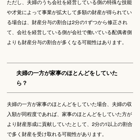
ただし、夫婦のうち会社を経営している側の特殊な技能
や才覚によって事業が拡大して多額の財産が得られてい
る場合は、財産分与の割合は2分の1ずつから修正され
て、会社を経営している側が会社で働いている配偶者側
よりも財産分与の割合が多くなる可能性はあります。
夫婦の一方が家事のほとんどをしていた
ら？
夫婦の一方が家事のほとんどをしていた場合、夫婦の収
入額が同程度であれば、家事のほとんどをしていた方が
より財産形成に貢献していたとして、2分の1以上の割合
で多く財産を受け取れる可能性があります。