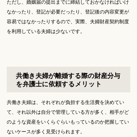
ただし、婚姻届の提出までに締結しておかなければいけ
なかったり、登記が必要だったり、登記後の内容変更が
容易ではなかったりするので、実際、夫婦財産契約制度
を利用している夫婦は少ないです。
共働き夫婦が離婚する際の財産分与
を弁護士に依頼するメリット
共働き夫婦は、それぞれが負担する生活費を決めてい
て、それ以外は自分で管理している方が多く、相手がど
のような資産をいくらぐらいもっているのか把握してい
ないケースが多く見受けられます。