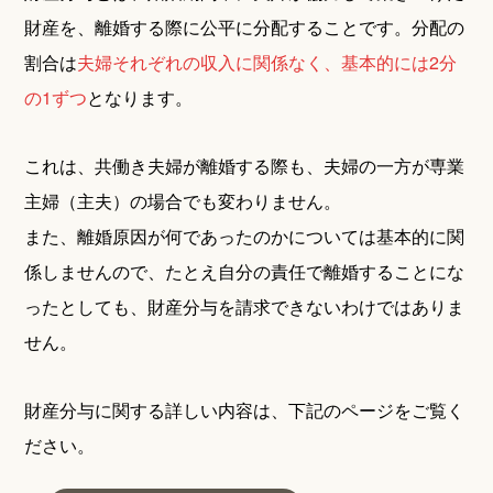
財産を、離婚する際に公平に分配することです。分配の
割合は
夫婦それぞれの収入に関係なく、基本的には2分
の1ずつ
となります。
これは、共働き夫婦が離婚する際も、夫婦の一方が専業
主婦（主夫）の場合でも変わりません。
また、離婚原因が何であったのかについては基本的に関
係しませんので、たとえ自分の責任で離婚することにな
ったとしても、財産分与を請求できないわけではありま
せん。
財産分与に関する詳しい内容は、下記のページをご覧く
ださい。