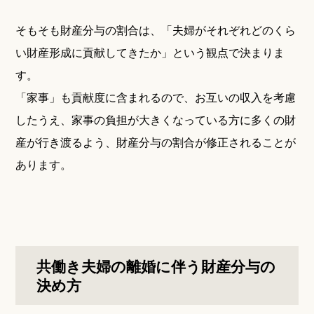
そもそも財産分与の割合は、「夫婦がそれぞれどのくら
い財産形成に貢献してきたか」という観点で決まりま
す。
「家事」も貢献度に含まれるので、お互いの収入を考慮
したうえ、家事の負担が大きくなっている方に多くの財
産が行き渡るよう、財産分与の割合が修正されることが
あります。
共働き夫婦の離婚に伴う財産分与の
決め方