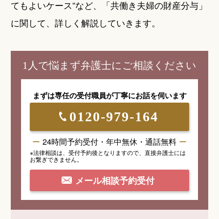
てもよいケース“など、「共働き夫婦の財産分与」
に関して、詳しく解説していきます。
1人で悩まず弁護士にご相談ください
まずは専任の受付職員が
丁寧にお話を伺います
0120-979-164
24時間予約受付・年中無休・通話無料
※法律相談は、受付予約後となりますので、
直接弁護士には
お繋ぎできません。
メール相談予約受付