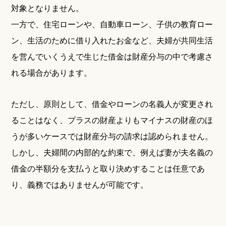
対象となりません。
一方で、住宅ローンや、自動車ローン、子供の教育ロー
ン、生活のために借り入れたお金など、夫婦が共同生活
を営んでいくうえで生じた借金は財産分与の中で考慮さ
れる場合があります。
ただし、原則として、借金やローンの名義人が変更され
ることはなく、プラスの財産よりもマイナスの財産のほ
うが多いケースでは財産分与の請求は認められません。
しかし、夫婦間の内部的な約束で、例えば妻が夫名義の
借金の半額分を支払うと取り決めすることは任意であ
り、義務ではありませんが可能です。