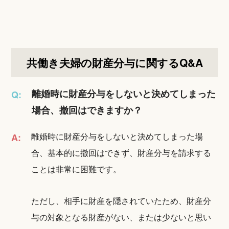
共働き夫婦の財産分与に関するQ&A
離婚時に財産分与をしないと決めてしまった
Q:
場合、撤回はできますか？
離婚時に財産分与をしないと決めてしまった場
A:
合、基本的に撤回はできず、財産分与を請求する
ことは非常に困難です。
ただし、相手に財産を隠されていたため、財産分
与の対象となる財産がない、または少ないと思い