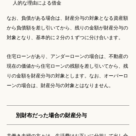
人的な理由による借金
なお、負債がある場合は、財産分与の対象となる資産額
から負債額を差し引いてから、残りの金額が財産分与の
対象となり、基本的に２分の１ずつに分け合います。
住宅ローンがあり、アンダーローンの場合は、不動産の
現在の価値から住宅ローンの残額を差し引いてから、残
りの金額を財産分与の対象とします。なお、オーバーロ
ーンの場合は、財産分与の対象とはなりません。
別財布だった場合の財産分与
共働き夫婦の方々は、生活費はお互いに分担して出し合