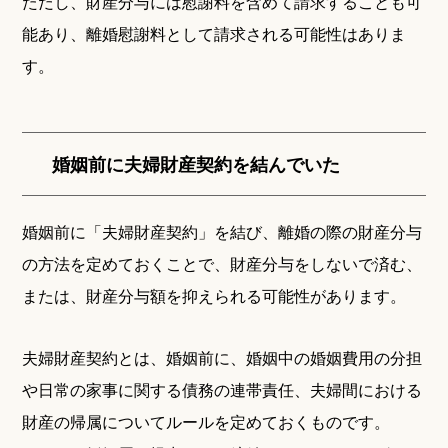
ただし、財産分与には慰謝料を含めて請求することも可
能あり、離婚慰謝料として請求される可能性はありま
す。
婚姻前に夫婦財産契約を結んでいた
婚姻前に「夫婦財産契約」を結び、離婚の際の財産分与
の方法を定めておくことで、財産分与をしないで済む、
または、財産分与額を抑えられる可能性があります。
夫婦財産契約とは、婚姻前に、婚姻中の婚姻費用の分担
や日常の家事に関する債務の連帯責任、夫婦間における
財産の帰属についてルールを定めておくものです。