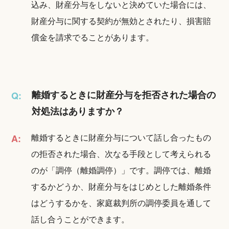
込み、財産分与をしないと決めていた場合には、
財産分与に関する契約が無効とされたり、損害賠
償金を請求でることがあります。
離婚するときに財産分与を拒否された場合の
Q:
対処法はありますか？
離婚するときに財産分与について話し合ったもの
A:
の拒否された場合、次なる手段として考えられる
のが「調停（離婚調停）」です。調停では、離婚
するかどうか、財産分与をはじめとした離婚条件
はどうするかを、家庭裁判所の調停委員を通して
話し合うことができます。