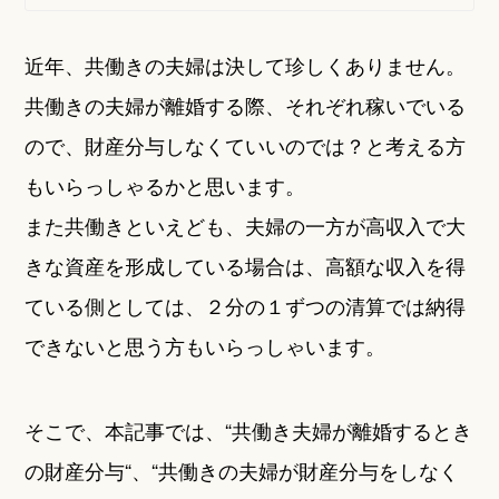
近年、共働きの夫婦は決して珍しくありません。
共働きの夫婦が離婚する際、それぞれ稼いでいる
ので、財産分与しなくていいのでは？と考える方
もいらっしゃるかと思います。
また共働きといえども、夫婦の一方が高収入で大
きな資産を形成している場合は、高額な収入を得
ている側としては、２分の１ずつの清算では納得
できないと思う方もいらっしゃいます。
そこで、本記事では、“共働き夫婦が離婚するとき
の財産分与“、“共働きの夫婦が財産分与をしなく