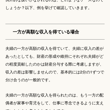
しょうか？以下、例を挙げて確認していきます。
一方が高額な収入を得ている場合
夫婦の一方が高額の収入を得ていて、夫婦に収入の差が
あったとしても、財産の形成や維持にそれぞれ夫婦がど
の程度貢献したのかは財産分与する際に考慮しますが、
収入の差は影響しませんので、基本的には2分の1ずつで
分け合うのが一般的です。
夫婦の一方が高額な収入を得られたのは、もう一方の配
偶者が家事や育児をして、仕事に専念できるように支え