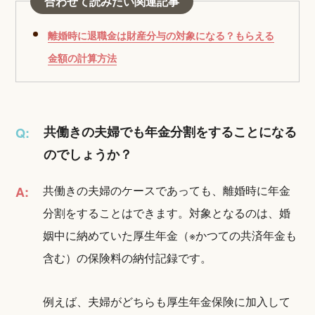
合わせて読みたい関連記事
離婚時に退職金は財産分与の対象になる？もらえる
金額の計算方法
共働きの夫婦でも年金分割をすることになる
Q:
のでしょうか？
共働きの夫婦のケースであっても、離婚時に年金
A:
分割をすることはできます。対象となるのは、婚
姻中に納めていた厚生年金（※かつての共済年金も
含む）の保険料の納付記録です。
例えば、夫婦がどちらも厚生年金保険に加入して