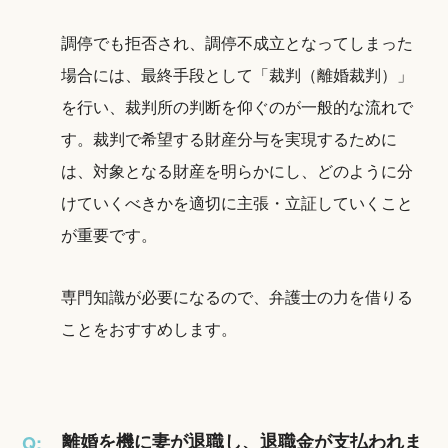
調停でも拒否され、調停不成立となってしまった
場合には、最終手段として「裁判（離婚裁判）」
を行い、裁判所の判断を仰ぐのが一般的な流れで
す。裁判で希望する財産分与を実現するために
は、対象となる財産を明らかにし、どのように分
けていくべきかを適切に主張・立証していくこと
が重要です。
専門知識が必要になるので、弁護士の力を借りる
ことをおすすめします。
離婚を機に妻が退職し、退職金が支払われま
Q: