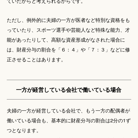
ていたからと考えられるからです。
ただし、例外的に夫婦の一方が医者など特別な資格をも
っていたり、スポーツ選手や芸能人など特殊な能力、才
能があったりして、高額な資産形成がなされた場合に
は、財産分与の割合を「６：４」や「７：３」などに修
正させることはあります。
一方が経営している会社で働いている場合
夫婦の一方が経営している会社で、もう一方の配偶者が
働いている場合も、基本的に財産分与の割合は2分の1ず
つとなります。