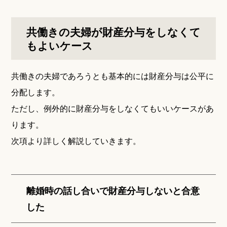
共働きの夫婦が財産分与をしなくて
もよいケース
共働きの夫婦であろうとも基本的には財産分与は公平に
分配します。
ただし、例外的に財産分与をしなくてもいいケースがあ
ります。
次項より詳しく解説していきます。
離婚時の話し合いで財産分与しないと合意
した