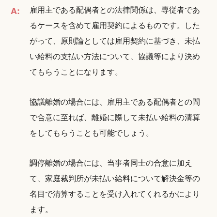
雇用主である配偶者との法律関係は、専従者であ
A:
るケースを含めて雇用契約によるものです。した
がって、原則論としては雇用契約に基づき、未払
い給料の支払い方法について、協議等により決め
てもらうことになります。
協議離婚の場合には、雇用主である配偶者との間
で合意に至れば、離婚に際して未払い給料の清算
をしてもらうことも可能でしょう。
調停離婚の場合には、当事者同士の合意に加え
て、家庭裁判所が未払い給料について解決金等の
名目で清算することを受け入れてくれるかにより
ます。