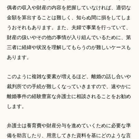
偶者の収入や財産の内容を把握していなければ、適切な
金額を算出することは難しく、知らぬ間に損をしてしま
うおそれもあります。また、夫婦で事業を行っていて、
財産の扱いやその他の事情が入り組んでいるために、第
三者に経緯や状況を理解してもらうのが難しいケースも
あります。
このように複雑な要素が増えるほど、離婚の話し合いや
裁判所での手続が難しくなっていきますので、速やかに
離婚事件の経験豊富な弁護士に相談されることをお勧め
します。
弁護士は養育費や財産分与を進めていくために必要な準
備を助言したり、用意してきた資料を基にどのような言