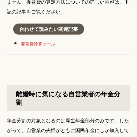
ません。養育費の算定方法についての詳しい内容は、下
記の記事をご覧ください。
合わせて読みたい関連記事
養育費計算ツール
離婚時に気になる自営業者の年金分
割
年金分割の対象となるのは厚生年金部分のみです。した
がって、自営業の夫婦がともに国民年金にしか加入して