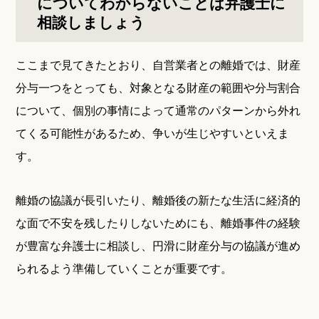
についてわからないことは弁護士に
相談しましょう
ここまで見てきたとおり、自営業者との離婚では、財産
分与一つをとっても、対象となる財産の範囲や分与割合
について、個別の事情によって通常のパターンから外れ
てくる可能性があるため、争いが生じやすいといえま
す。
離婚の協議が長引いたり、離婚後の新たな生活に経済的
な面で不安を残したりしないためにも、離婚事件の経験
が豊富な弁護士に相談し、円滑に財産分与の協議が進め
られるよう準備していくことが重要です。