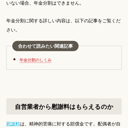
いない場合、年金分割はできません。
年金分割に関する詳しい内容は、以下の記事をご覧くだ
さい。
合わせて読みたい関連記事
年金分割のしくみ
自営業者から慰謝料はもらえるのか
慰謝料
は、精神的苦痛に対する賠償金です。配偶者が自