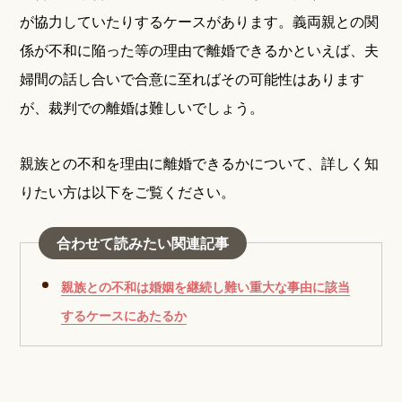
が協力していたりするケースがあります。義両親との関
係が不和に陥った等の理由で離婚できるかといえば、夫
婦間の話し合いで合意に至ればその可能性はあります
が、裁判での離婚は難しいでしょう。
親族との不和を理由に離婚できるかについて、詳しく知
りたい方は以下をご覧ください。
合わせて読みたい関連記事
親族との不和は婚姻を継続し難い重大な事由に該当
するケースにあたるか