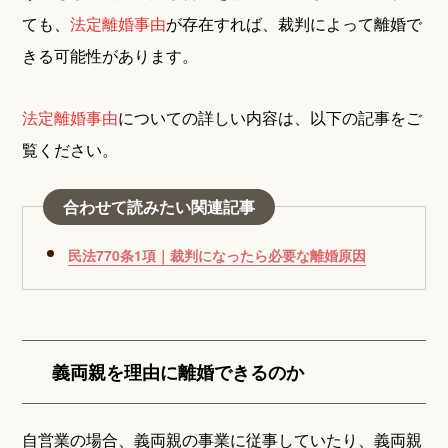
ても、
法定離婚事由
が存在すれば、裁判によって離婚で
きる可能性があります。
法定離婚事由
についての詳しい内容は、以下の記事をご
覧ください。
合わせて読みたい関連記事
民法770条1項｜裁判になったら必要な離婚原因
義両親を理由に離婚できるのか
自営業の場合、義両親の事業に従事していたり、義両親