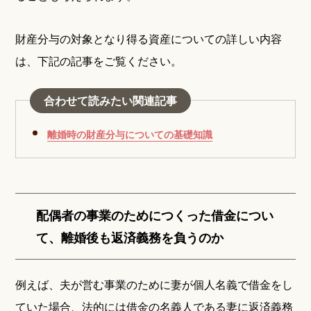
財産分与の対象となり得る資産についての詳しい内容
は、下記の記事をご覧ください。
合わせて読みたい関連記事
離婚時の財産分与についての基礎知識
配偶者の事業のためにつくった借金につい
て、離婚後も返済義務を負うのか
例えば、夫が営む事業のために妻が個人名義で借金をし
ていた場合、法的には借金の名義人である妻に返済義務