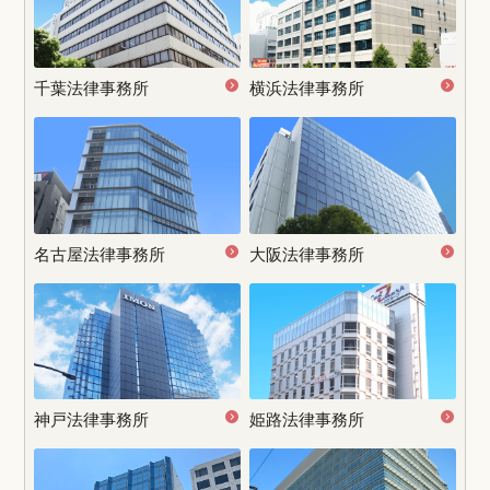
千葉法律事務所
横浜法律事務所
名古屋
法律事務所
大阪法律事務所
神戸法律事務所
姫路法律事務所