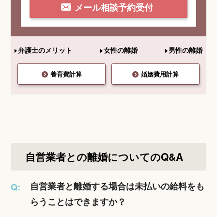
メール相談予約受付
弁護士のメリット
女性の離婚
男性の離婚
養育費計算
婚姻費用計算
自営業者との離婚についてのQ&A
自営業者と離婚する場合は未払いの給料をも
Q:
らうことはできますか？