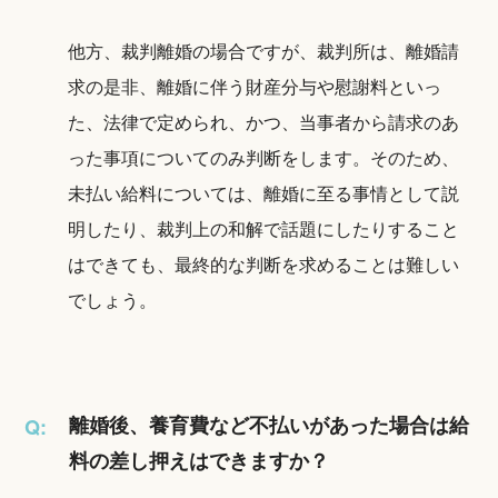
他方、裁判離婚の場合ですが、裁判所は、離婚請
求の是非、離婚に伴う財産分与や慰謝料といっ
た、法律で定められ、かつ、当事者から請求のあ
った事項についてのみ判断をします。そのため、
未払い給料については、離婚に至る事情として説
明したり、裁判上の和解で話題にしたりすること
はできても、最終的な判断を求めることは難しい
でしょう。
離婚後、養育費など不払いがあった場合は給
Q:
料の差し押えはできますか？