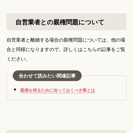
自営業者との親権問題について
自営業者と離婚する場合の親権問題については、他の場
合と同様になりますので、詳しくはこちらの記事をご覧
ください。
合わせて読みたい関連記事
親権を得るために知っておくべき事とは