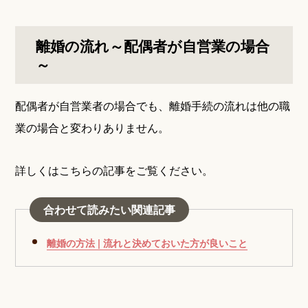
離婚の流れ～配偶者が自営業の場合
～
配偶者が自営業者の場合でも、離婚手続の流れは他の職
業の場合と変わりありません。
詳しくはこちらの記事をご覧ください。
合わせて読みたい関連記事
離婚の方法 | 流れと決めておいた方が良いこと