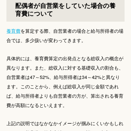
配偶者が自営業をしていた場合の養
育費について
養育費
を算定する際、自営業者の場合と給与所得者の場
合では、多少扱いが変わってきます。
具体的には、養育費算定の出発点となる総収入の概念が
異なります。また、総収入に対する基礎収入の割合も、
自営業者は47～52%、給与所得者は34～42%と異なり
ます。このことから、例えば総収入が同じ金額であれ
ば、給与所得者よりも自営業者の方が、算出される養育
費が高額になるといえます。
上記の説明ではなかなかイメージが掴みにくいかもしれ