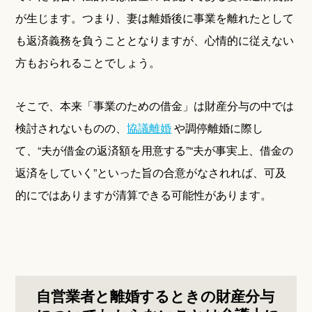
が生じます。つまり、妻は離婚後に事業を離れたとして
も返済義務を負うこととなりますが、心情的に従えない
方もおられることでしょう。
そこで、本来「事業のための借金」は財産分与の中では
検討されないものの、
協議離婚
や調停離婚に際し
て、“夫が借金の返済額を用意する”“夫が事実上、借金の
返済をしていく”といった旨の合意がなされれば、可及
的にではありますが清算できる可能性があります。
自営業者と離婚するときの財産分与