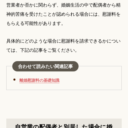
営業者か否かに関わらず、婚姻生活の中で配偶者から精
神的苦痛を受けたことが認められる場合には、慰謝料を
もらえる可能性があります。
具体的にどのような場合に慰謝料を請求できるかについ
ては、下記の記事をご覧ください。
合わせて読みたい関連記事
離婚慰謝料の基礎知識
自営業の配偶者と別居した場合に婚