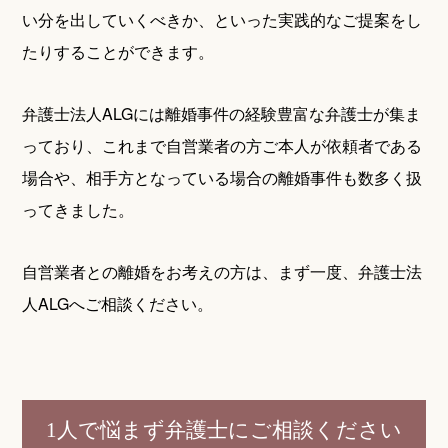
い分を出していくべきか、といった実践的なご提案をし
たりすることができます。
弁護士法人ALGには離婚事件の経験豊富な弁護士が集ま
っており、これまで自営業者の方ご本人が依頼者である
場合や、相手方となっている場合の離婚事件も数多く扱
ってきました。
自営業者との離婚をお考えの方は、まず一度、弁護士法
人ALGへご相談ください。
1人で悩まず弁護士にご相談ください