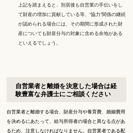
上記を踏まえると、別居後も自営業の手伝いをし
て財産の増加に貢献している等、“協力”関係の継続
が認められる場合には、その期間に形成された財
産についても財産分与の対象に含める余地がある
といえるでしょう。
自営業者と離婚を決意した場合は経
験豊富な弁護士にご相談ください
自営業者と離婚する場合、財産分与や養育費、婚姻費用
を決めるにあたって、給与所得者の場合と異なる点があ
るため、注意しなければなりません。自営業者である配