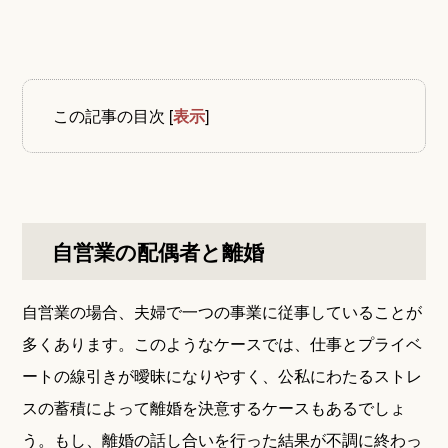
この記事の目次
[
表示
]
自営業の配偶者と離婚
自営業の場合、夫婦で一つの事業に従事していることが
多くあります。このようなケースでは、仕事とプライベ
ートの線引きが曖昧になりやすく、公私にわたるストレ
スの蓄積によって離婚を決意するケースもあるでしょ
う。もし、離婚の話し合いを行った結果が不調に終わっ