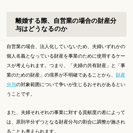
離婚する際、自営業の場合の財産分
与はどうなるのか
自営業の場合、法人化していないため、夫婦いずれかの
個人名義となっている財産を事業のために使用するケー
スが考えられます。つまり、「夫婦の共有財産」と「事
業のための財産」の境界が不明確であることから、
財産
分与
の対象範囲について争いが生じるおそれがあるとい
うことです。
また、夫婦それぞれの事業に対する貢献度の差によって
は、原則半分ずつとなる財産分与の割合に調整が施され
ることも考えられます。