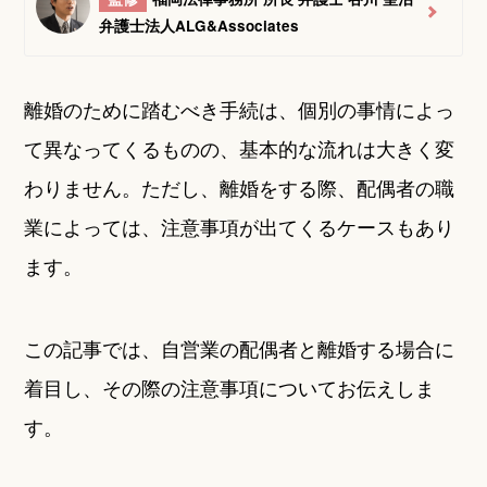
弁護士法人ALG&Associates
離婚のために踏むべき手続は、個別の事情によっ
て異なってくるものの、基本的な流れは大きく変
わりません。ただし、離婚をする際、配偶者の職
業によっては、注意事項が出てくるケースもあり
ます。
この記事では、自営業の配偶者と離婚する場合に
着目し、その際の注意事項についてお伝えしま
す。