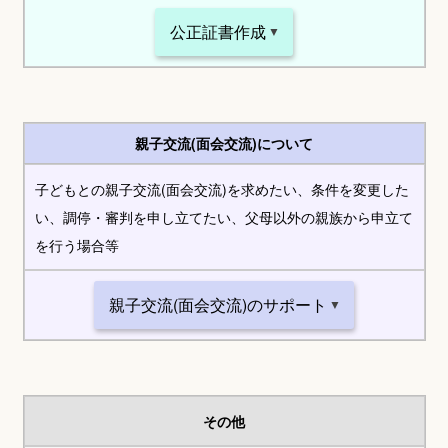
公正証書作成
親子交流(面会交流)について
子どもとの親子交流(面会交流)を求めたい、条件を変更した
い、調停・審判を申し立てたい、父母以外の親族から申立て
を行う場合等
親子交流(面会交流)のサポート
その他