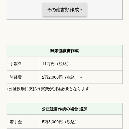
その他書類作成
離婚協議書作成
手数料
11万円
（税込）
諸経費
2万2,000円
（税込）～
※公証役場に支払う実費が別途必要となります
公正証書作成の場合 追加
着手金
5万5,000円
（税込）