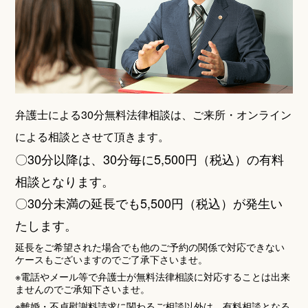
弁護士による30分無料法律相談は、ご来所・オンライン
による相談とさせて頂きます。
〇30分以降は、30分毎に5,500円（税込）の有料
相談となります。
〇30分未満の延長でも5,500円（税込）が発生い
たします。
延長をご希望された場合でも他のご予約の関係で対応できない
ケースもございますのでご了承下さいませ。
※電話やメール等で弁護士が無料法律相談に対応することは出来
ませんのでご承知下さいませ。
※離婚・不貞慰謝料請求に関わるご相談以外は、有料相談となる