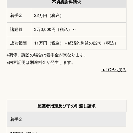
不貞慰謝料請求
着手金
22万円
（税込）
諸経費
3万3,000円
（税込）～
成功報酬
11万円（税込）＋
経済的利益の22％（税込）
※調停、訴訟の場合は着手金が異なります。
※内容証明は別途料金が発生します。
▲
TOPへ戻る
監護者指定及び子の引渡し請求
着手金