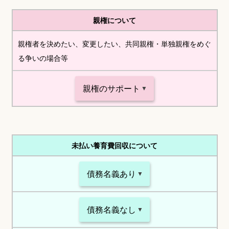
親権について
親権者を決めたい、変更したい、共同親権・単独親権をめぐ
る争いの場合等
親権のサポート
未払い養育費回収について
債務名義あり
債務名義なし