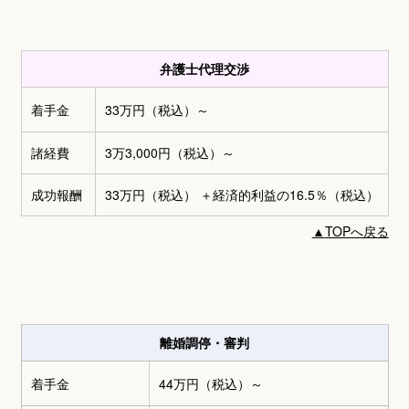
弁護士代理交渉
着手金
33万円
（税込）～
諸経費
3万3,000円
（税込）～
成功報酬
33万円
（税込） ＋
経済的利益の16.5％（税込）
▲
TOPへ戻る
離婚調停・審判
着手金
44万円
（税込）～