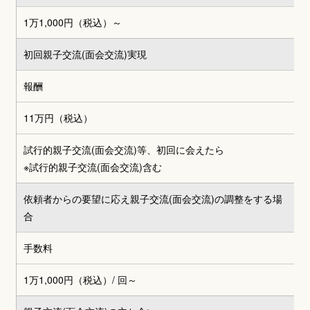
1万1,000円（税込）～
初回親子交流(面会交流)実現
報酬
11万円（税込）
試行的親子交流(面会交流)等、初回に会えたら
※試行的親子交流(面会交流)含む
依頼者からの要望に応え親子交流(面会交流)の調整をする場
合
手数料
1万1,000円（税込）
/ 回～