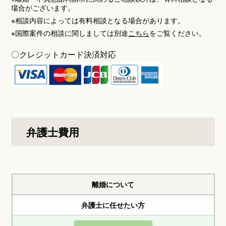
場合がございます。
※相談内容によっては有料相談となる場合があります。
※国際案件の相談に関しましては別途
こちら
をご覧ください。
〇クレジットカード
決済対応
弁護士費用
離婚について
弁護士に任せたい方