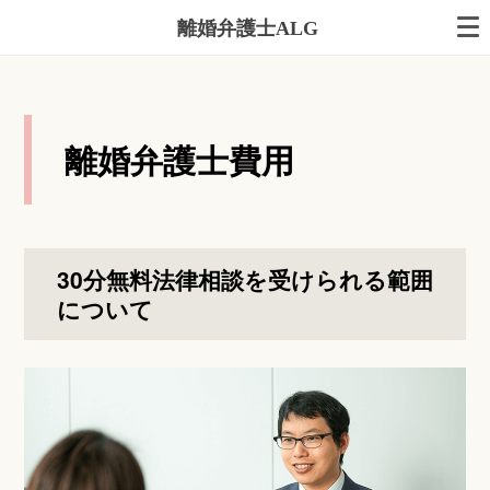
離婚弁護士ALG
離婚弁護士費用
30分無料法律相談を受けられる範囲
について