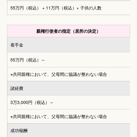
55万円（税込） + 11万円（税込）
× 子供の人数
親権行使者の指定（居所の決定）
着手金
55万円（税込）～
※共同親権において、父母間に協議が整わない場合
諸経費
3万3,000円
（税込）～
※共同親権において、父母間に協議が整わない場合
成功報酬