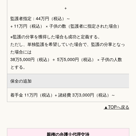
+
監護者指定：44万円（税込）～
+ 11万円（税込） × 子供の数（監護者に指定された場合）
※監護の分掌を獲得した場合も成功と定義する。
ただし、単独監護を希望していた場合で、監護の分掌となっ
た場合には
38万5,000円（税込）＋ 5万5,000円（税込） × 子供の人数
とする。
保全の追加
着手金 11万円（税込）+ 諸経費 3万3,000円（税込）～
▲
TOPへ戻る
親権の弁護士代理交渉