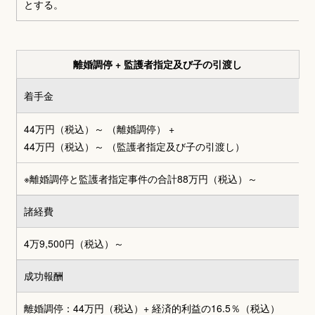
とする。
離婚調停 + 監護者指定及び子の引渡し
着手金
44万円（税込）～ （離婚調停）
+
44万円（税込）～
（監護者指定及び子の引渡し）
※離婚調停と監護者指定事件の合計
88万円（税込）～
諸経費
4万9,500円
（税込）～
成功報酬
離婚調停：44万円（税込）+
経済的利益の16.5％（税込）