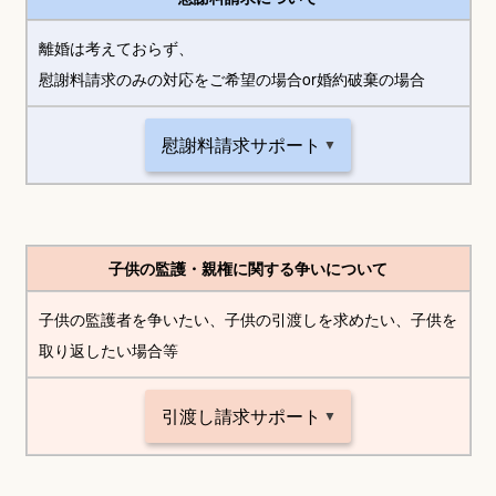
離婚は考えておらず、
慰謝料請求のみの対応をご希望の場合or婚約破棄の場合
慰謝料請求サポート
子供の監護・親権に関する争いについて
子供の監護者を争いたい、子供の引渡しを求めたい、子供を
取り返したい場合等
引渡し請求サポート