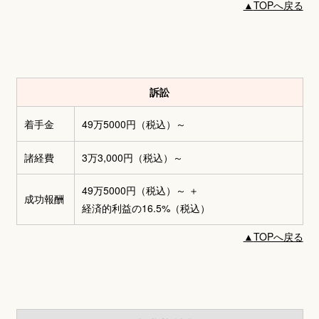
▲
TOPへ戻る
訴訟
着手金
49万5000円
（税込）～
諸経費
3万3,000円
（税込）～
49万5000円（税込）～
＋
成功報酬
経済的利益の16.5%（税込）
▲
TOPへ戻る