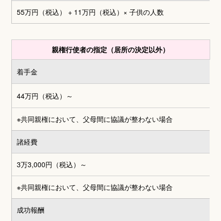
55万円（税込） + 11万円（税込）
× 子供の人数
親権行使者の指定（居所の決定以外）
着手金
44万円（税込）～
※共同親権において、父母間に協議が整わない場合
諸経費
3万3,000円
（税込）～
※共同親権において、父母間に協議が整わない場合
成功報酬