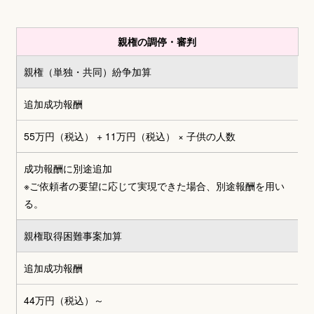
親権の調停・審判
親権（単独・共同）
紛争加算
追加成功報酬
55万円（税込） + 11万円（税込）
× 子供の人数
成功報酬に別途追加
※ご依頼者の要望に応じて実現できた場合、別途報酬を用い
る。
親権取得困難事案加算
追加成功報酬
44万円（税込）～