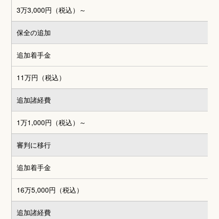
3万3,000円
（税込）～
保全の追加
追加着手金
11万円（税込）
追加諸経費
1万1,000円（税込）～
審判に移行
追加着手金
16万5,000円（税込）
追加諸経費