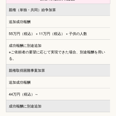
親権（単独・共同）
紛争加算
追加成功報酬
55万円（税込） + 11万円（税込）
× 子供の人数
成功報酬に別途追加
※ご依頼者の要望に応じて実現できた場合、別途報酬を用い
る。
親権取得困難事案加算
追加成功報酬
44万円（税込）～
成功報酬に別途追加