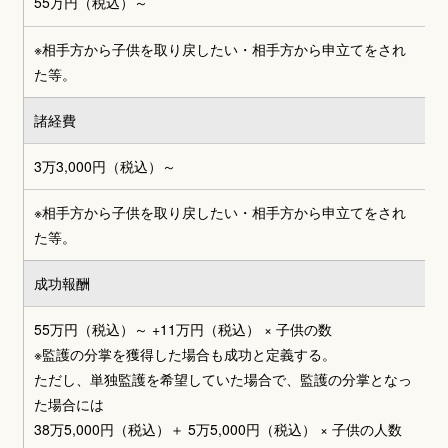
55万円
（税込）～
※相手方から子供を取り戻したい・相手方から申立てをされ
た等。
諸経費
3万3,000円
（税込）～
※相手方から子供を取り戻したい・相手方から申立てをされ
た等。
成功報酬
55万円（税込）～
+
11万円（税込） × 子供の数
※監護の分掌を獲得した場合も成功と定義する。
ただし、単独監護を希望していた場合で、監護の分掌となっ
た場合には
38万5,000円（税込）＋ 5万5,000円（税込） × 子供の人数