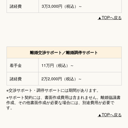
諸経費
3万3,000円
（税込）～
▲
TOPへ戻る
離婚交渉サポート／離婚調停サポート
着手金
11万円
（税込）～
諸経費
2万2,000円
（税込）～
※交渉サポート・調停サポートには期間があります。
※サポート契約には、書面作成費用は含まれません。離婚協議書
作成、その他書面作成が必要な場合には、別途費用が必要で
す。
▲
TOPへ戻る