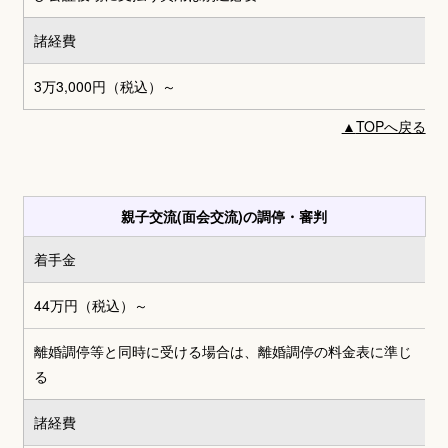
諸経費
3万3,000円
（税込）～
▲
TOPへ戻る
親子交流(面会交流)の調停・審判
着手金
44万円
（税込）～
離婚調停等と同時に受ける場合は、離婚調停の料金表に準じ
る
諸経費