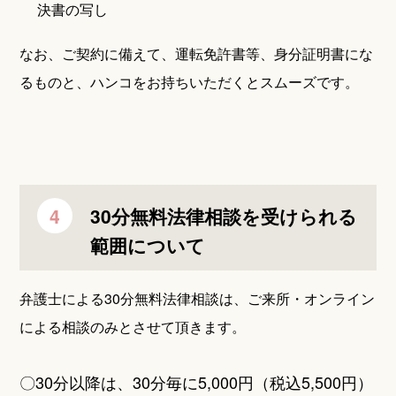
決書の写し
なお、ご契約に備えて、運転免許書等、身分証明書にな
るものと、ハンコをお持ちいただくとスムーズです。
30分無料法律相談を受けられる
範囲について
弁護士による30分無料法律相談は、ご来所・オンライン
による相談のみとさせて頂きます。
〇30分以降は、30分毎に5,000円（税込5,500円）