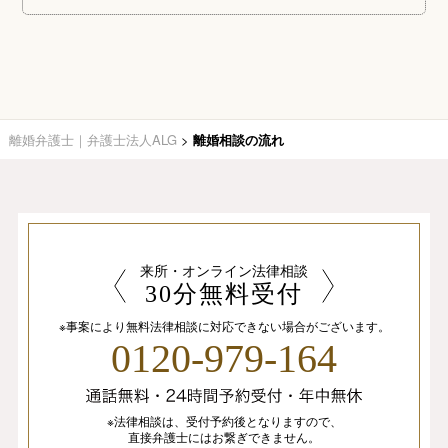
離婚弁護士｜弁護士法人ALG
>
離婚相談の流れ
来所・オンライン法律相談
30分無料受付
※事案により無料法律相談に
対応できない場合がございます。
0120-979-164
※法律相談は、
受付予約後となりますので、
直接弁護士にはお繋ぎできません。