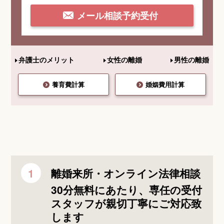
メール相談予約受付
弁護士のメリット
女性の離婚
男性の離婚
養育費計算
婚姻費用計算
離婚来所・オンライン法律相談
30分無料にあたり、専任の受付
スタッフが親切丁寧にご対応致
します