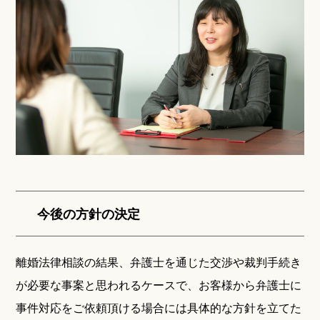
今後の方針の決定
離婚法律相談の結果、弁護士を通じた交渉や裁判手続き
が必要な事案と思われるケースで、お客様から弁護士に
事件対応をご依頼頂ける場合には具体的な方針を立てた