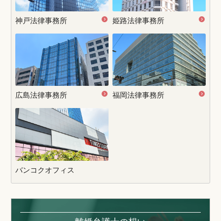
神戸法律事務所
姫路法律事務所
広島法律事務所
福岡法律事務所
バンコクオフィス