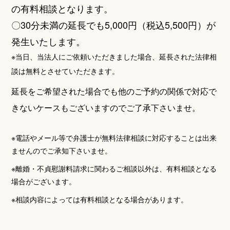
の有料相談となります。
〇30分未満の延長でも5,000円（税込5,500円）が
発生いたします。
※当日、当法人にご依頼いただきました場合、延長された法律相
談は無料とさせていただきます。
延長をご希望された場合でも他のご予約の関係で対応で
きないケースもございますのでご了承下さいませ。
※電話やメール等で弁護士が無料法律相談に対応することは出来
ませんのでご承知下さいませ。
※離婚・不貞慰謝料請求に関わるご相談以外は、有料相談となる
場合がございます。
※相談内容によっては有料相談となる場合があります。