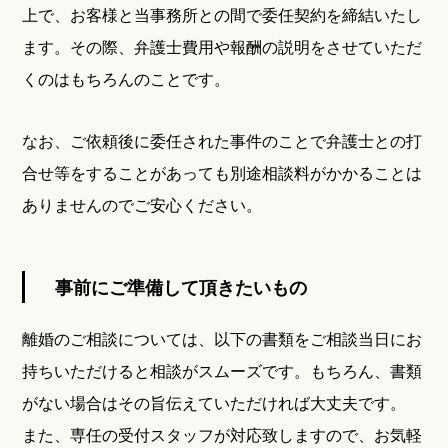
上で、お客様と当事務所との間で委任契約を締結いたし
ます。その際、弁護士費用や報酬の説明をさせていただ
くのはもちろんのことです。
なお、ご依頼後に委任された事件のことで弁護士との打
合せ等をすることがあっても別途相談料がかかることは
ありませんのでご安心ください。
事前にご準備して頂きたいもの
離婚のご相談については、以下の書類をご相談当日にお
持ちいただけると相談がスムーズです。もちろん、書類
がない場合はその旨伝えていただければ大丈夫です。
また、専任の受付スタッフが対応致しますので、お気軽