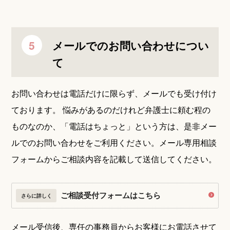
メールでのお問い合わせについ
て
お問い合わせは電話だけに限らず、メールでも受け付け
ております。
悩みがあるのだけれど弁護士に頼む程の
ものなのか、「電話はちょっと」という方は、是非メー
ルでのお問い合わせをご利用ください。メール専用相談
フォームからご相談内容を記載して送信してください。
ご相談受付フォームはこちら
さらに詳しく
メール受信後、専任の事務員からお客様にお電話させて