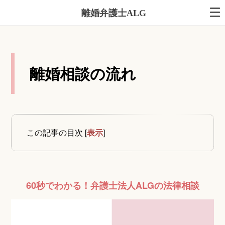
離婚弁護士ALG
離婚相談の流れ
この記事の目次
[
表示
]
60秒でわかる！弁護士法人ALGの法律相談