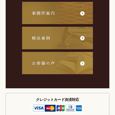
クレジットカード
決済対応