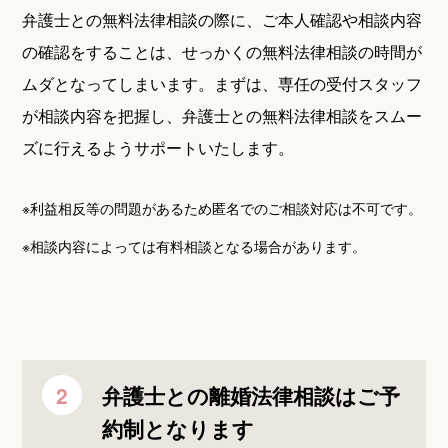
弁護士との無料法律相談の際に、ご本人確認や相談内容
の確認をすることは、せっかくの無料法律相談の時間が
ムダとなってしまいます。
まずは、専任の受付スタッフ
が相談内容を把握し、弁護士との無料法律相談をスムー
ズに行えるようサポートいたします。
※利益相反等の問題があるため匿名でのご相談対応は不可です。
※相談内容によっては有料相談となる場合があります。
弁護士との離婚法律相談はご予
約制となります