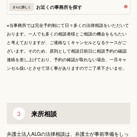
お近くの事務所を探す
さらに詳しく
※当事務所では完全予約制にて日々多くの法律相談をいただいて
おります。一人でも多くの相談者様とご相談の機会をもちたい
と考えておりますが、ご連絡なくキャンセルとなるケースがご
ざいます。そのため、原則として相談日前日に相談予約の確認
連絡を差し上げており、予約の確認が取れない場合、一旦キャ
ンセル扱いとさせて頂く事がありますのでご了承下さいませ。
来所相談
弁護士法人ALGの法律相談は、弁護士が事前準備をしっ