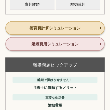
審判離婚
離婚裁判
養育費計算シミュレーション
婚姻費用シミュレーション
離婚問題ピックアップ
離婚で損はさせません！
弁護士に依頼するメリット
重要な生活費
婚姻費用