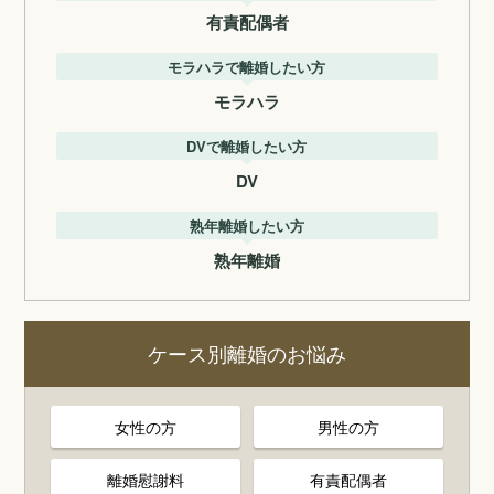
有責配偶者
モラハラで離婚したい方
モラハラ
DVで離婚したい方
DV
熟年離婚したい方
熟年離婚
ケース別離婚のお悩み
女性の方
男性の方
離婚慰謝料
有責配偶者