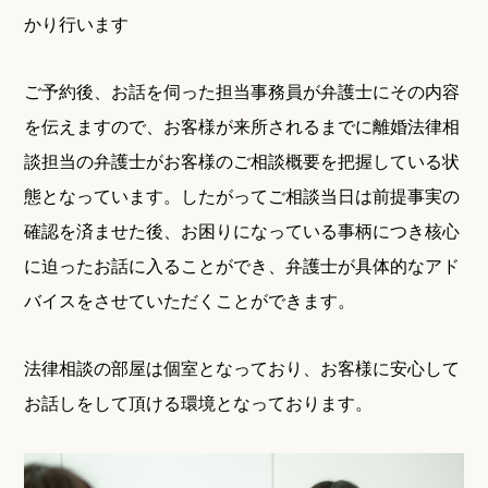
かり行います
ご予約後、お話を伺った担当事務員が弁護士にその内容
を伝えますので、お客様が来所されるまでに
離婚法律相
談担当の弁護士がお客様のご相談概要を把握している状
態となっています。
したがってご相談当日は前提事実の
確認を済ませた後、お困りになっている事柄につき核心
に迫ったお話に入ることができ、
弁護士が具体的なアド
バイスをさせていただくことができます。
法律相談の部屋は個室となっており、お客様に安心して
お話しをして頂ける環境となっております。