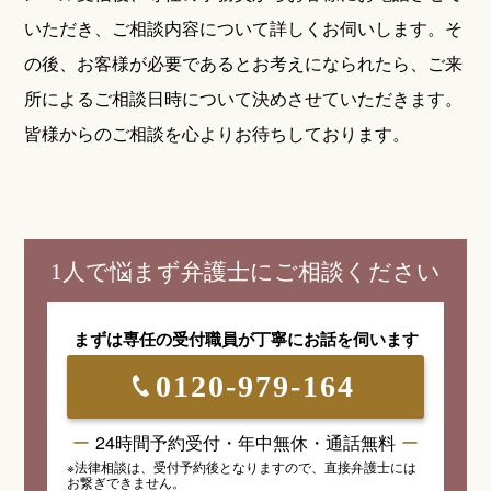
いただき、ご相談内容について詳しくお伺いします。そ
の後、お客様が必要であるとお考えになられたら、ご来
所によるご相談日時について決めさせていただきます。
皆様からのご相談を心よりお待ちしております。
1人で悩まず弁護士にご相談ください
まずは専任の受付職員が
丁寧にお話を伺います
0120-979-164
24時間予約受付・年中無休・通話無料
※法律相談は、受付予約後となりますので、
直接弁護士には
お繋ぎできません。