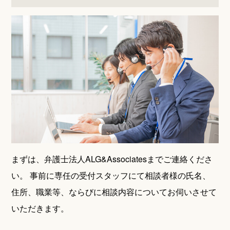
まずは、弁護士法人ALG&Associatesまでご連絡くださ
い。
事前に専任の受付スタッフにて相談者様の氏名、
住所、職業等、ならびに相談内容についてお伺いさせて
いただきます。