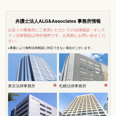
弁護士法人ALG&Associates
事務所情報
お近くの事務所にご来所いただいての法律相談・オンラ
イン法律相談は30分無料です。
お気軽にお問い合せくだ
さい。
※事案により無料法律相談に
対応できない場合がございます。
東京法律事務所
札幌法律事務所