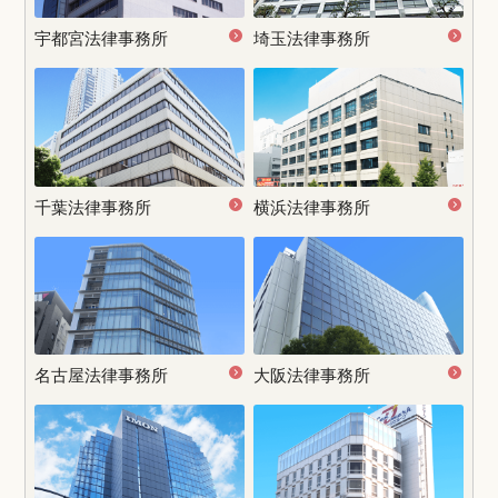
宇都宮
法律事務所
埼玉法律事務所
千葉法律事務所
横浜法律事務所
名古屋
法律事務所
大阪法律事務所