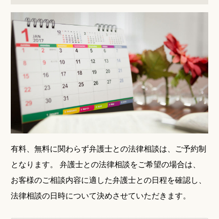
有料、無料に関わらず弁護士との法律相談は、ご予約制
となります。
弁護士との法律相談をご希望の場合は、
お客様のご相談内容に適した弁護士との日程を確認し、
法律相談の日時について決めさせていただきます。