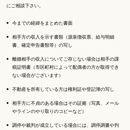
にご相談下さい。
今までの経緯をまとめた書面
相手方の収入を示す書類（源泉徴収票、給与明細
書、確定申告書類等）の写し
離婚相手の収入についてご存じない場合は相手の課
税証明書（市区町村によって配偶者の方が取得でき
ない場合がございます）
不動産を所有している方は権利証や登記簿の写し
相手方に不貞のある場合はその証拠（写真、メール
やラインのやり取りのコピーなど）
調停や裁判が成立している場合には、調停調書や判