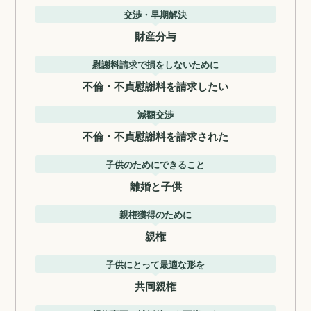
交渉・早期解決
財産分与
慰謝料請求で損をしないために
不倫・不貞慰謝料を請求したい
減額交渉
不倫・不貞慰謝料を請求された
子供のためにできること
離婚と子供
親権獲得のために
親権
子供にとって最適な形を
共同親権