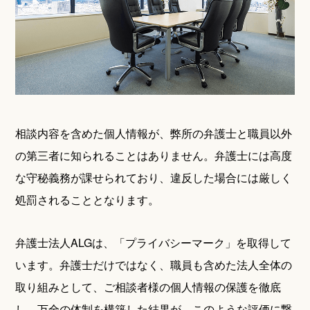
相談内容を含めた個人情報が、弊所の弁護士と職員以外
の第三者に知られることはありません。弁護士には高度
な守秘義務が課せられており、違反した場合には厳しく
処罰されることとなります。
弁護士法人ALGは、「プライバシーマーク」を取得して
います。弁護士だけではなく、職員も含めた法人全体の
取り組みとして、ご相談者様の個人情報の保護を徹底
し、万全の体制を構築した結果が、このような評価に繋