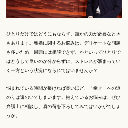
ひとりだけではどうにもならず、誰かの力が必要なとき
もあります。離婚に関するお悩みは、デリケートな問題
も多いため、周囲には相談できず、かといってひとりで
はどうして良いのか分からずに、ストレスが溜まってい
く一方という状況になられてはいませんか？
悩まれている時間が長ければ長いほど、「幸せ」への道
のりは遠のいてしまいます。抱えているお悩みは、ぜひ
弁護士に相談し、肩の荷を下ろしてみてはいかがでしょ
うか。