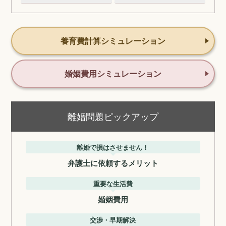
養育費計算シミュレーション
婚姻費用シミュレーション
離婚問題ピックアップ
離婚で損はさせません！
弁護士に依頼するメリット
重要な生活費
婚姻費用
交渉・早期解決