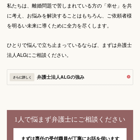
私たちは、離婚問題で苦しまれている方の「幸せ」を共
に考え、お悩みを解決することはもちろん、ご依頼者様
を明るい未来に導くために全力を尽くします。
ひとりで悩んで立ち止まっているならば、まずは弁護士
法人ALGにご相談ください。
弁護士法人ALGの強み
さらに詳しく
1人で悩まず弁護士にご相談ください
まずは専任の受付職員が
丁寧にお話を伺います