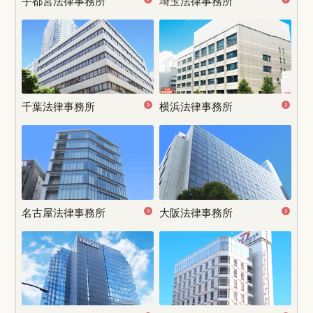
宇都宮
法律事務所
埼玉法律事務所
千葉法律事務所
横浜法律事務所
名古屋
法律事務所
大阪法律事務所