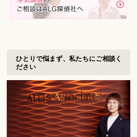
ひとりで悩まず、私たちにご相談く
ださい