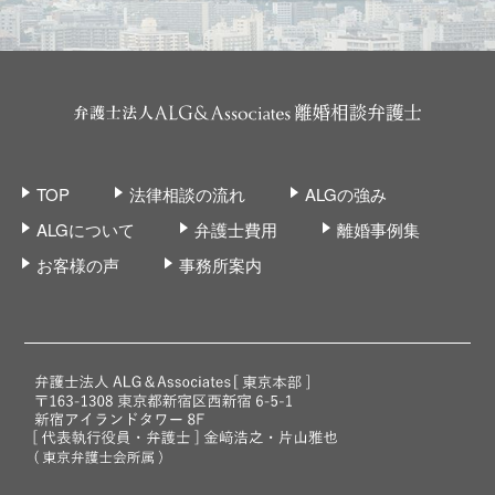
TOP
法律相談の流れ
ALGの強み
ALGについて
弁護士費用
離婚事例集
お客様の声
事務所案内