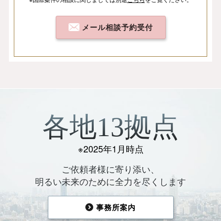
メール相談予約受付
各地13拠点
※2025年1月時点
ご依頼者様に寄り添い、
明るい未来のために全力を尽くします
事務所案内