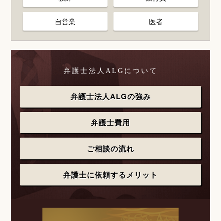
自営業
医者
弁護士法人ALGについて
弁護士法人ALGの強み
弁護士費用
ご相談の流れ
弁護士に依頼するメリット