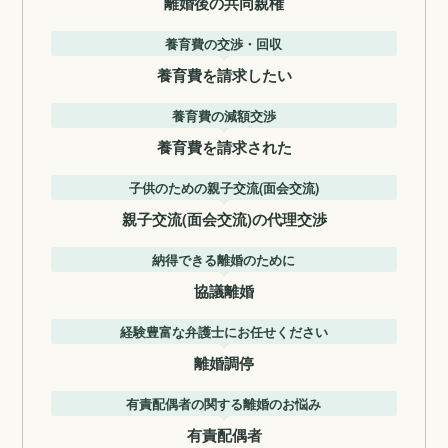
離婚後の共同親権
養育費の交渉・回収
養育費を請求したい
養育費の減額交渉
養育費を請求された
子供のための親子交流(面会交流)
親子交流(面会交流)の代理交渉
納得できる離婚のために
協議離婚
経験豊富な弁護士にお任せください
離婚調停
有責配偶者の関する離婚のお悩み
有責配偶者