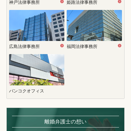
神戸法律事務所
姫路法律事務所
広島法律事務所
福岡法律事務所
バンコクオフィス
離婚弁護士の想い