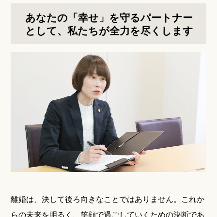
あなたの「幸せ」を守るパートナー
として、私たちが全力を尽くします
離婚は、決して後ろ向きなことではありません。これか
らの未来を明るく、笑顔で過ごしていくための決断であ