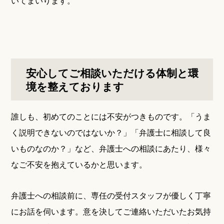
いてまいります。
安心してご相談いただける体制と環
境を整えております
誰しも、初めてのことには不安がつきものです。「うま
く説明できないのではないか？」「弁護士に相談して良
いものなのか？」など、弁護士への相談にあたり、様々
なご不安を抱えているかと思います。
弁護士への相談前に、専任の受付スタッフが優しく丁寧
にお話を伺います。意を決してご連絡いただいたお気持