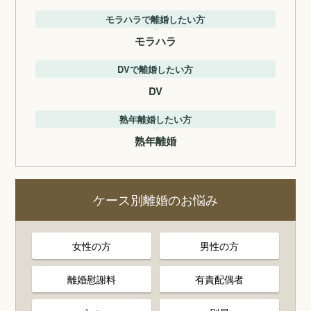
モラハラで離婚したい方
モラハラ
DVで離婚したい方
DV
熟年離婚したい方
熟年離婚
ケース別離婚のお悩み
女性の方
男性の方
離婚慰謝料
有責配偶者