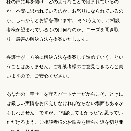
様の声に耳を傾け、どのようなことで悩まれているの
か、不安に思われているのか、お怒りになられているの
か、しっかりとお話を伺います。 そのうえで、ご相談
者様が望まれているものは何なのか、ニーズを聞き取
り、最善の解決方法を提案いたします。
弁護士が一方的に解決方法を提案して進めていく、とい
うことはありません。ご相談者様のご意見もきちんと伺
いますので、ご安心ください。
あなたの「幸せ」を守るパートナーだからこそ、ときに
は厳しい実情をお伝えしなければならない場面もあるか
もしれません。ですが、 “相談してよかった”と思ってい
ただけるよう、ご相談者様のお悩みを晴らす道を切り開