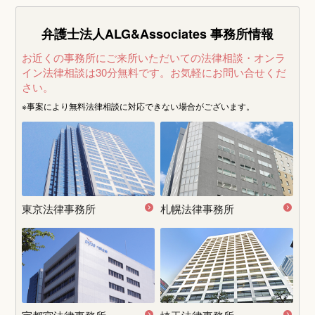
弁護士法人ALG&Associates
事務所情報
お近くの事務所にご来所いただいての法律相談・オンラ
イン法律相談は30分無料です。
お気軽にお問い合せくだ
さい。
※事案により無料法律相談に
対応できない場合がございます。
東京法律事務所
札幌法律事務所