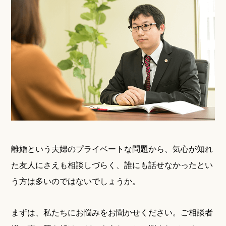
離婚という夫婦のプライベートな問題から、気心が知れ
た友人にさえも相談しづらく、誰にも話せなかったとい
う方は多いのではないでしょうか。
まずは、私たちにお悩みをお聞かせください。ご相談者