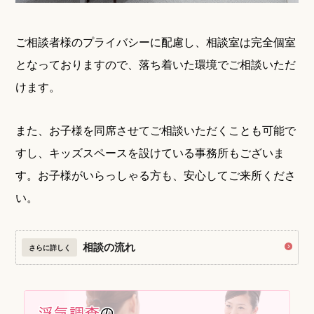
ご相談者様のプライバシーに配慮し、相談室は完全個室
となっておりますので、落ち着いた環境でご相談いただ
けます。
また、お子様を同席させてご相談いただくことも可能で
すし、キッズスペースを設けている事務所もございま
す。お子様がいらっしゃる方も、安心してご来所くださ
い。
相談の流れ
さらに詳しく