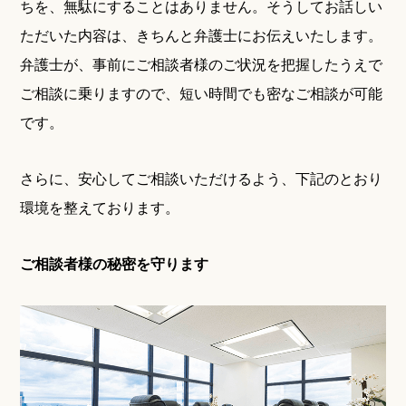
ちを、無駄にすることはありません。そうしてお話しい
ただいた内容は、きちんと弁護士にお伝えいたします。
弁護士が、事前にご相談者様のご状況を把握したうえで
ご相談に乗りますので、短い時間でも密なご相談が可能
です。
さらに、安心してご相談いただけるよう、下記のとおり
環境を整えております。
ご相談者様の秘密を守ります