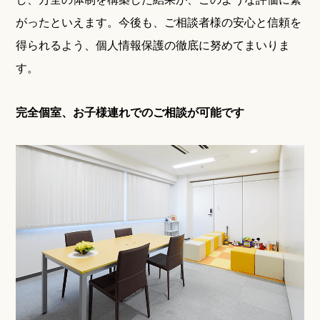
がったといえます。今後も、ご相談者様の安心と信頼を
得られるよう、個人情報保護の徹底に努めてまいりま
す。
完全個室、お子様連れでのご相談が可能です