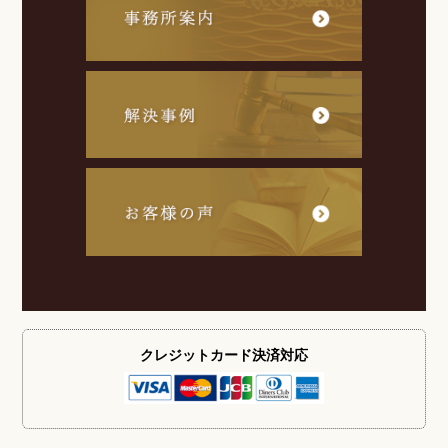
クレジットカード
決済対応