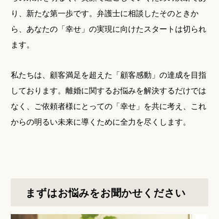
り、新たな第一歩です。弁護士に相談したそのときか
ら、あなたの「幸せ」の実現に向けたスタートは切られ
ます。
私たちは、顧客満足を超えた「顧客感動」の達成を目指
しております。離婚に関するお悩みを解決するだけでは
なく、ご依頼者様にとっての「幸せ」を共に考え、これ
からの明るい未来に導くために全力を尽くします。
まずはお悩みをお聞かせください