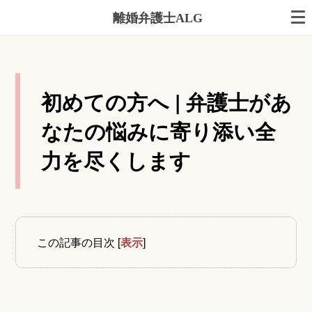
離婚弁護士ALG
初めての方へ | 弁護士があ
なたの悩みに寄り添い全
力を尽くします
この記事の目次
[
表示
]