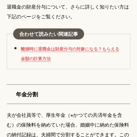
退職金の財産分与について、さらに詳しく知りたい方は
下記のページをご覧ください。
合わせて読みたい関連記事
離婚時に退職金は財産分与の対象になる？もらえる
金額の計算方法
年金分割
夫が会社員等で、厚生年金（※かつての共済年金を含
む）の保険料を納めていた場合、婚姻中に納めた保険料
の納付記録は、夫婦間で分割することができます。この