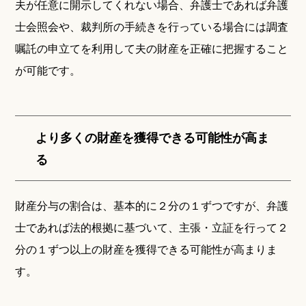
夫が任意に開示してくれない場合、弁護士であれば弁護
士会照会や、裁判所の手続きを行っている場合には調査
嘱託の申立てを利用して夫の財産を正確に把握すること
が可能です。
より多くの財産を獲得できる可能性が高ま
る
財産分与の割合は、基本的に２分の１ずつですが、弁護
士であれば法的根拠に基づいて、主張・立証を行って２
分の１ずつ以上の財産を獲得できる可能性が高まりま
す。