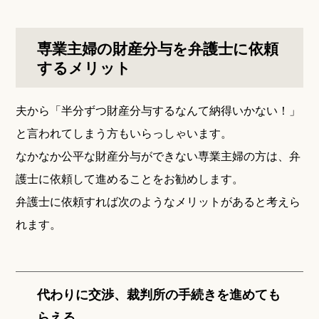
専業主婦の財産分与を弁護士に依頼
するメリット
夫から「半分ずつ財産分与するなんて納得いかない！」
と言われてしまう方もいらっしゃいます。
なかなか公平な財産分与ができない専業主婦の方は、弁
護士に依頼して進めることをお勧めします。
弁護士に依頼すれば次のようなメリットがあると考えら
れます。
代わりに交渉、裁判所の手続きを進めても
らえる