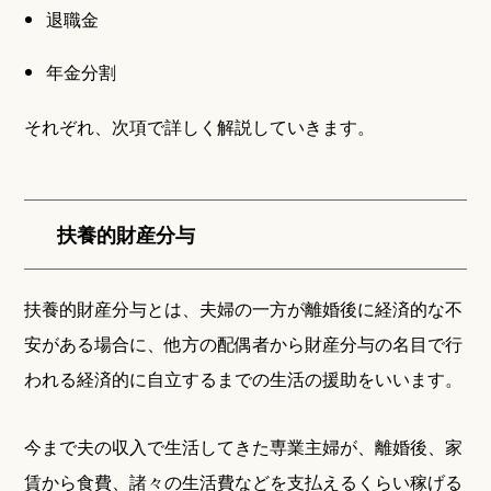
退職金
年金分割
それぞれ、次項で詳しく解説していきます。
扶養的財産分与
扶養的財産分与とは、夫婦の一方が離婚後に経済的な不
安がある場合に、他方の配偶者から財産分与の名目で行
われる経済的に自立するまでの生活の援助をいいます。
今まで夫の収入で生活してきた専業主婦が、離婚後、家
賃から食費、諸々の生活費などを支払えるくらい稼げる