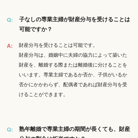
子なしの専業主婦が財産分与を受けることは
Q:
可能ですか？
財産分与を受けることは可能です。
A:
財産分与は、婚姻中に夫婦の協力によって築いた
財産を、離婚する際または離婚後に分けることを
いいます。専業主婦であるか否か、子供がいるか
否かにかかわらず、配偶者であれば財産分与を受
けることができます。
熟年離婚で専業主婦の期間が長くても、財産
Q: