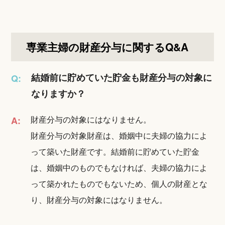
専業主婦の財産分与に関するQ&A
結婚前に貯めていた貯金も財産分与の対象に
Q:
なりますか？
財産分与の対象にはなりません。
A:
財産分与の対象財産は、婚姻中に夫婦の協力によ
って築いた財産です。結婚前に貯めていた貯金
は、婚姻中のものでもなければ、夫婦の協力によ
って築かれたものでもないため、個人の財産とな
り、財産分与の対象にはなりません。