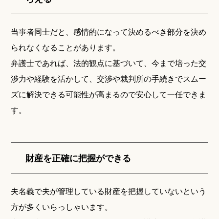
当事者同士だと、感情的になって決めるべき部分を決め
られなくなることがあります。
弁護士であれば、法的観点に基づいて、今まで培った交
渉力や経験を活かして、交渉や裁判所の手続きでスムー
ズに解決できる可能性が高まるので安心して一任できま
す。
財産を正確に把握ができる
夫名義で夫が管理している財産を把握していないという
方が多くいらっしゃいます。