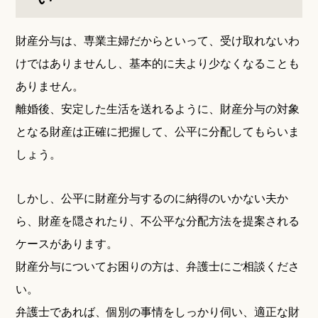
財産分与は、専業主婦だからといって、受け取れないわ
けではありませんし、基本的に夫より少なくなることも
ありません。
離婚後、安定した生活を送れるように、財産分与の対象
となる財産は正確に把握して、公平に分配してもらいま
しょう。
しかし、公平に財産分与するのに納得のいかない夫か
ら、財産を隠されたり、不公平な分配方法を提案される
ケースがあります。
財産分与についてお困りの方は、弁護士にご相談くださ
い。
弁護士であれば、個別の事情をしっかり伺い、適正な財