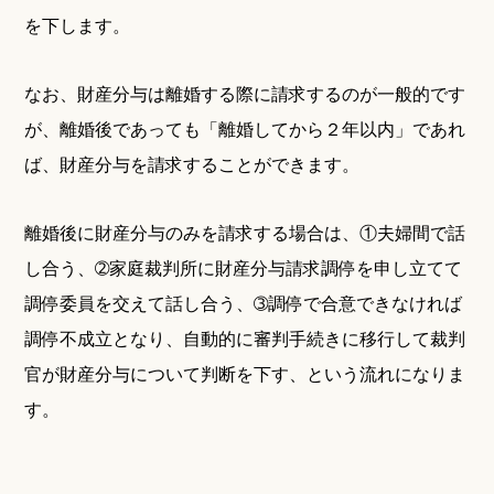
を下します。
なお、財産分与は離婚する際に請求するのが一般的です
が、離婚後であっても「離婚してから２年以内」であれ
ば、財産分与を請求することができます。
離婚後に財産分与のみを請求する場合は、①夫婦間で話
し合う、➁家庭裁判所に財産分与請求調停を申し立てて
調停委員を交えて話し合う、➂調停で合意できなければ
調停不成立となり、自動的に審判手続きに移行して裁判
官が財産分与について判断を下す、という流れになりま
す。