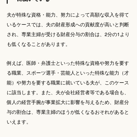
夫が特殊な資格・能力、努力によって高額な収入を得て
いるケースでは、夫の財産形成への貢献度が高いと判断
され、専業主婦が受ける財産分与の割合は、2分の1より
も低くなることがあります。
例えば、医師・弁護士といった特殊な資格や努力を要す
る職業、スポーツ選手・芸能人といった特殊な能力（才
能）や努力を要する職業に就いている夫が、このケース
に該当します。また、夫が会社経営者等である場合も、
個人の経営手腕が事業拡大に影響を与えるため、財産分
与の割合は、専業主婦のほうが低くなるおそれがあると
いえます。