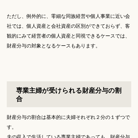
ただし、例外的に、零細な同族経営や個人事業に近い会
社では、個人資産と会社資産の区別ができておらず、客
観的にみて経営者の個人資産と同視できるケースでは、
財産分与の対象となるケースもあります。
専業主婦が受けられる財産分与の割
合
財産分与の割合は基本的に夫婦それぞれ２分の１ずつで
す。
夫の収入で生活している専業主婦であっても、財産分与