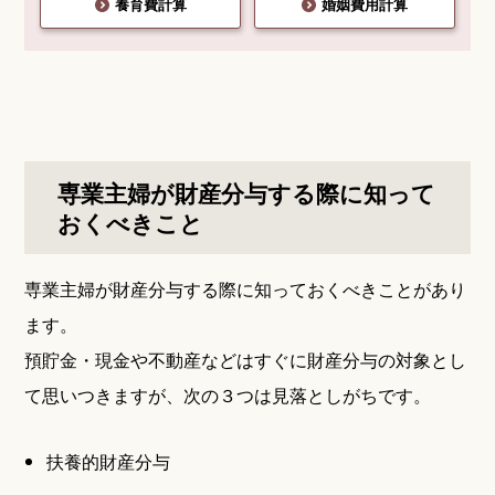
養育費計算
婚姻費用計算
専業主婦が財産分与する際に知って
おくべきこと
専業主婦が財産分与する際に知っておくべきことがあり
ます。
預貯金・現金や不動産などはすぐに財産分与の対象とし
て思いつきますが、次の３つは見落としがちです。
扶養的財産分与