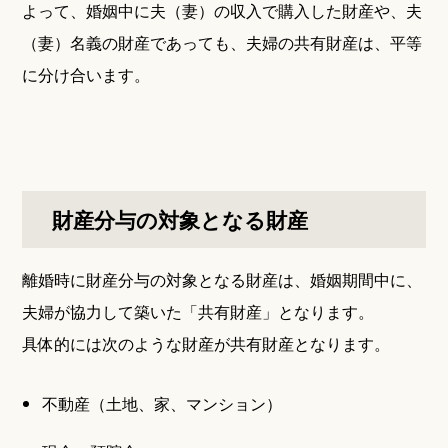
よって、婚姻中に夫（妻）の収入で購入した財産や、夫
（妻）名義の財産であっても、夫婦の共有財産は、平等
に分け合います。
財産分与の対象となる財産
離婚時に財産分与の対象となる財産は、婚姻期間中に、
夫婦が協力して築いた「共有財産」となります。
具体的には次のような財産が共有財産となります。
不動産（土地、家、マンション）