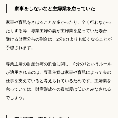
家事をしないなど主婦業を怠っていた
家事や育児をさぼることが多かったり、全く行わなかっ
たりする等、専業主婦の妻が主婦業を怠っていた場合、
受ける財産分与の割合は、2分の1よりも低くなることが
予想されます。
専業主婦の財産分与の割合に関し、2分の1というルール
が適用されるのは、専業主婦は家事や育児によって夫の
仕事を支えていると考えられているためです。主婦業を
怠っていては、財産形成への貢献度は低いとみなされる
でしょう。