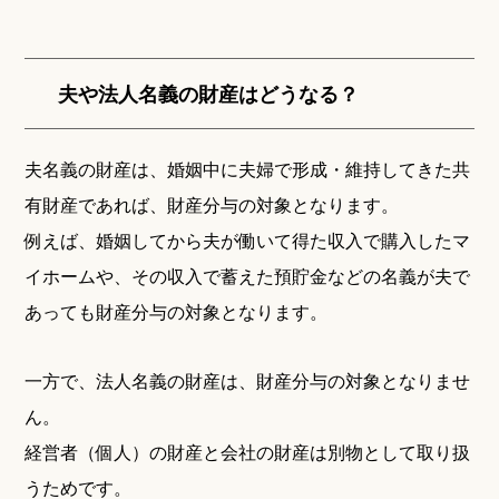
夫や法人名義の財産はどうなる？
夫名義の財産は、婚姻中に夫婦で形成・維持してきた共
有財産であれば、財産分与の対象となります。
例えば、婚姻してから夫が働いて得た収入で購入したマ
イホームや、その収入で蓄えた預貯金などの名義が夫で
あっても財産分与の対象となります。
一方で、法人名義の財産は、財産分与の対象となりませ
ん。
経営者（個人）の財産と会社の財産は別物として取り扱
うためです。