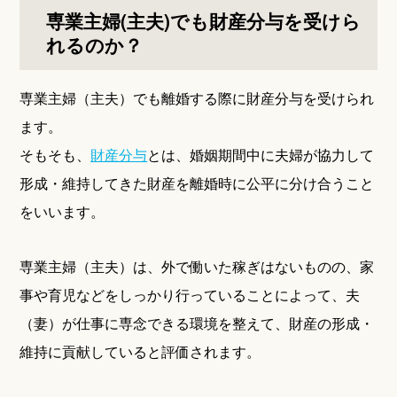
専業主婦(主夫)でも財産分与を受けら
れるのか？
専業主婦（主夫）でも離婚する際に財産分与を受けられ
ます。
そもそも、
財産分与
とは、婚姻期間中に夫婦が協力して
形成・維持してきた財産を離婚時に公平に分け合うこと
をいいます。
専業主婦（主夫）は、外で働いた稼ぎはないものの、家
事や育児などをしっかり行っていることによって、夫
（妻）が仕事に専念できる環境を整えて、財産の形成・
維持に貢献していると評価されます。