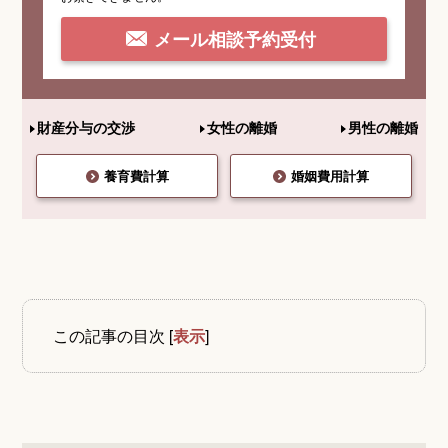
メール相談予約受付
財産分与の交渉
女性の離婚
男性の離婚
養育費計算
婚姻費用計算
この記事の目次
[
表示
]