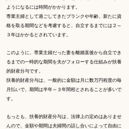
ようになるには時間がかかります。
専業主婦として過ごしてきたブランクや年齢、新たに資
格を取る期間などを考慮すると、自立するまでには２～
３年はかかるとされています。
このように、専業主婦だった妻を離婚直後から自立でき
るまでの一時的な期間を夫がフォローする仕組みが扶養
的財産分与です。
扶養的財産分与は、一般的に金額は月に数万円程度の毎
月払いで、期間は半年～３年間程とされることが多いで
す。
もっとも、扶養的財産分与は、法律上の定めはありませ
んので、金額や期間は夫婦間の話し合いによって自由に