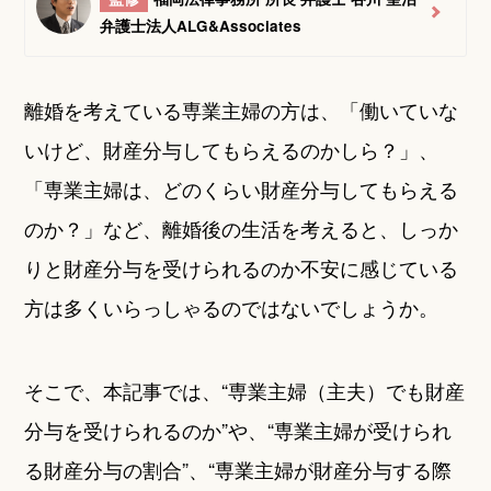
弁護士法人ALG&Associates
離婚を考えている専業主婦の方は、「働いていな
いけど、財産分与してもらえるのかしら？」、
「専業主婦は、どのくらい財産分与してもらえる
のか？」など、離婚後の生活を考えると、しっか
りと財産分与を受けられるのか不安に感じている
方は多くいらっしゃるのではないでしょうか。
そこで、本記事では、“専業主婦（主夫）でも財産
分与を受けられるのか”や、“専業主婦が受けられ
る財産分与の割合”、“専業主婦が財産分与する際