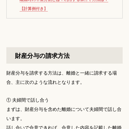
【計算例付き】
財産分与の請求方法
財産分与を請求する方法は、離婚と一緒に請求する場
合、主に次のような流れとなります。
① 夫婦間で話し合う
まずは、財産分与を含めた離婚について夫婦間で話し合
います。
話し合いで合意できれば、合意した内容を記載した離婚