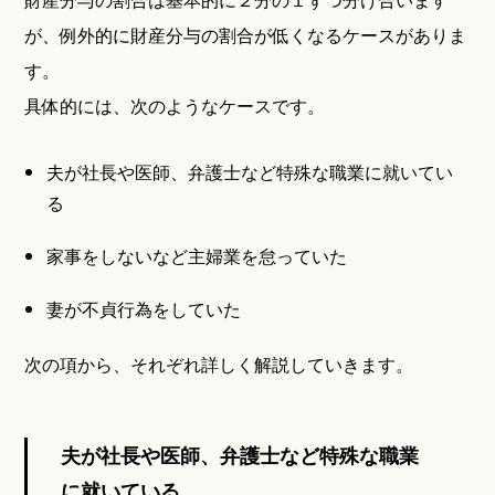
が、例外的に財産分与の割合が低くなるケースがありま
す。
具体的には、次のようなケースです。
夫が社長や医師、弁護士など特殊な職業に就いてい
る
家事をしないなど主婦業を怠っていた
妻が不貞行為をしていた
次の項から、それぞれ詳しく解説していきます。
夫が社長や医師、弁護士など特殊な職業
に就いている