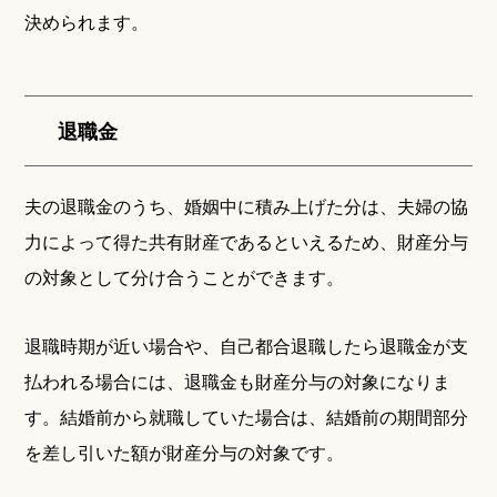
決められます。
退職金
夫の退職金のうち、婚姻中に積み上げた分は、夫婦の協
力によって得た共有財産であるといえるため、財産分与
の対象として分け合うことができます。
退職時期が近い場合や、自己都合退職したら退職金が支
払われる場合には、退職金も財産分与の対象になりま
す。結婚前から就職していた場合は、結婚前の期間部分
を差し引いた額が財産分与の対象です。