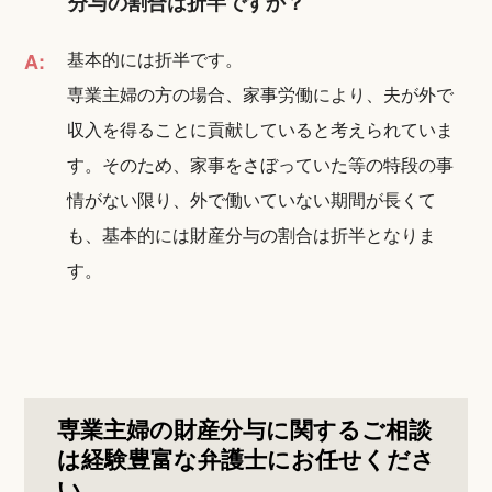
分与の割合は折半ですか？
基本的には折半です。
A:
専業主婦の方の場合、家事労働により、夫が外で
収入を得ることに貢献していると考えられていま
す。そのため、家事をさぼっていた等の特段の事
情がない限り、外で働いていない期間が長くて
も、基本的には財産分与の割合は折半となりま
す。
専業主婦の財産分与に関するご相談
は経験豊富な弁護士にお任せくださ
い