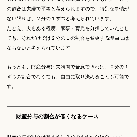
の割合は夫婦で平等と考えられますので、特別な事情が
ない限りは、２分の１ずつと考えられています。
たとえ、夫もある程度、家事・育児を分担していたとし
ても、それだけでは２分の１の割合を変更する理由には
ならないと考えられています。
もっとも、財産分与は夫婦間で合意できれば、２分の１
ずつの割合でなくても、自由に取り決めることも可能で
す。
財産分与の割合が低くなるケース
財産分与の割合は基本的に２分の１ずつ分け合います