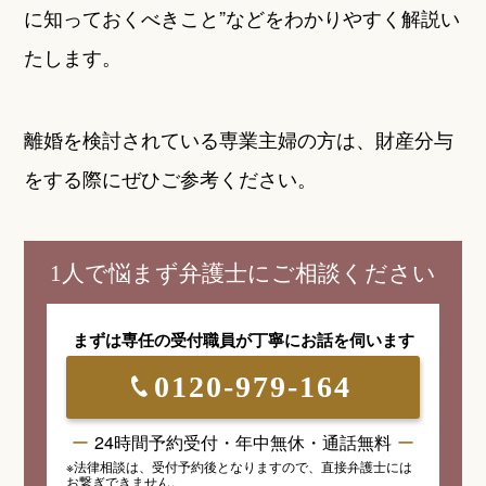
に知っておくべきこと”などをわかりやすく解説い
たします。
離婚を検討されている専業主婦の方は、財産分与
をする際にぜひご参考ください。
1人で悩まず弁護士にご相談ください
まずは専任の受付職員が
丁寧にお話を伺います
0120-979-164
24時間予約受付・年中無休・通話無料
※法律相談は、受付予約後となりますので、
直接弁護士には
お繋ぎできません。