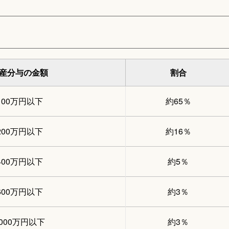
産分与の金額
割合
100万円以下
約65％
200万円以下
約16％
400万円以下
約5％
600万円以下
約3％
1000万円以下
約3％