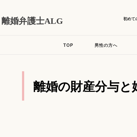
初めて
離婚弁護士ALG
TOP
男性の方へ
離婚の財産分与と