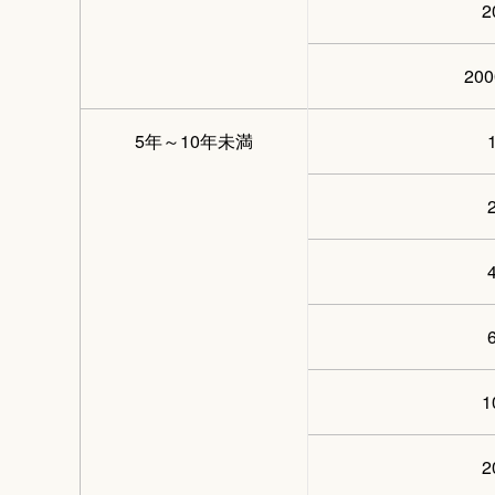
20
5年～10年未満