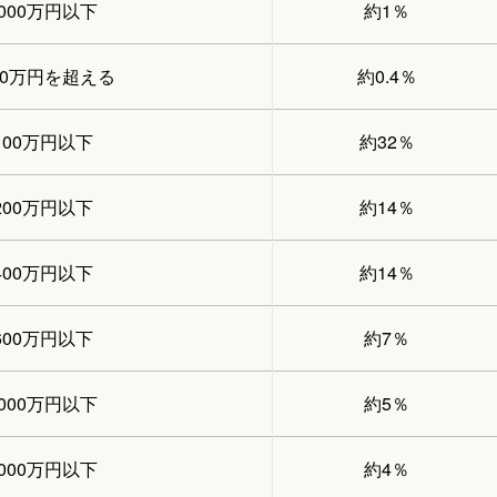
2000万円以下
約1％
00万円を超える
約0.4％
100万円以下
約32％
200万円以下
約14％
400万円以下
約14％
600万円以下
約7％
1000万円以下
約5％
2000万円以下
約4％