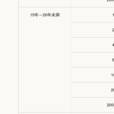
15年～20年未満
20