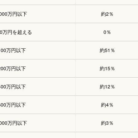
2000万円以下
約2％
00万円を超える
0％
100万円以下
約51％
200万円以下
約15％
400万円以下
約12％
600万円以下
約4％
1000万円以下
約3％