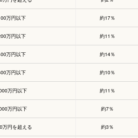
100万円以下
約17％
200万円以下
約11％
400万円以下
約14％
600万円以下
約10％
1000万円以下
約11％
2000万円以下
約7％
00万円を超える
約3％