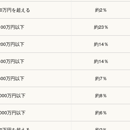
00万円を超える
約2％
100万円以下
約23％
200万円以下
約14％
400万円以下
約14％
600万円以下
約7％
1000万円以下
約8％
2000万円以下
約6％
00万円を超える
約2％