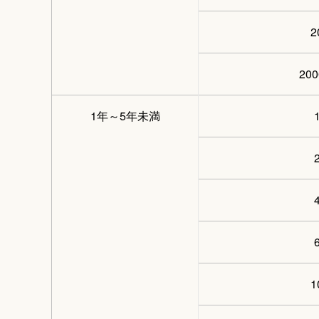
20
1年～5年未満