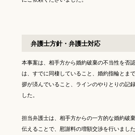
弁護士方針・弁護士対応
本事案は、相手方から婚約破棄の不当性を否
は、すでに同棲していること、婚約指輪とま
拶が済んでいること、ラインのやりとりの記
した。
担当弁護士は、相手方からの一方的な婚約破
伝えることで、慰謝料の増額交渉を行いまし