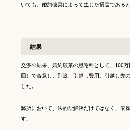
いても、婚約破棄によって生じた損害である
結果
交渉の結果、婚約破棄の慰謝料として、100万
回）で合意し、別途、引越し費用、引越し先の
した。
弊所において、法的な解決だけではなく、依
す。