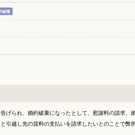
約破棄
を告げられ、婚約破棄になったとして、慰謝料の請求、
用と引越し先の賃料の支払いを請求したいとのことで弊