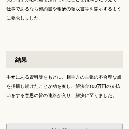
仕事であるなら契約書や報酬の領収書等を開示するよう
に要求しました。
結果
手元にある資料等をもとに、相手方の主張の不合理な点
を指摘し続けたことが功を奏し、解決金100万円の支払
いをする意思の旨の連絡が入り、解決に至りました。