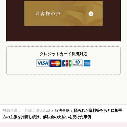
クレジットカード
決済対応
離婚弁護士｜弁護士法人ALG
>
解決事例
>
限られた資料等をもとに相手
方の主張を指摘し続け、解決金の支払いを受けた事例