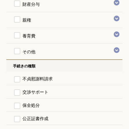
財産分与
親権
養育費
その他
手続きの種類
不貞慰謝料請求
交渉サポート
保全処分
公正証書作成