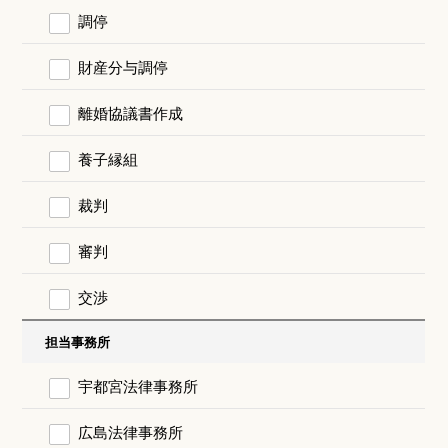
調停
財産分与調停
離婚協議書作成
養子縁組
裁判
審判
交渉
担当事務所
宇都宮法律事務所
広島法律事務所