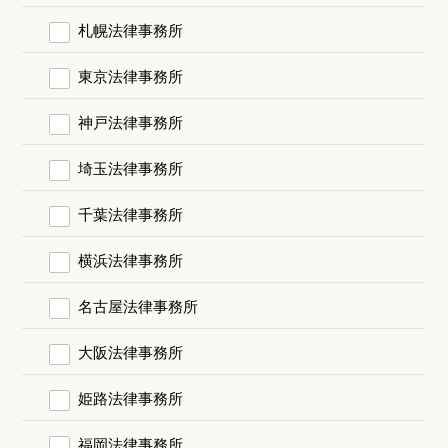
札幌法律事務所
東京法律事務所
神戸法律事務所
埼玉法律事務所
千葉法律事務所
横浜法律事務所
名古屋法律事務所
大阪法律事務所
姫路法律事務所
福岡法律事務所