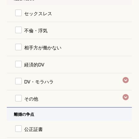
セックスレス
不倫・浮気
相手方が働かない
経済的DV
DV・モラハラ
その他
離婚の争点
公正証書