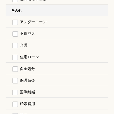
その他
アンダーローン
不倫浮気
介護
住宅ローン
保全処分
保護命令
国際離婚
婚姻費用