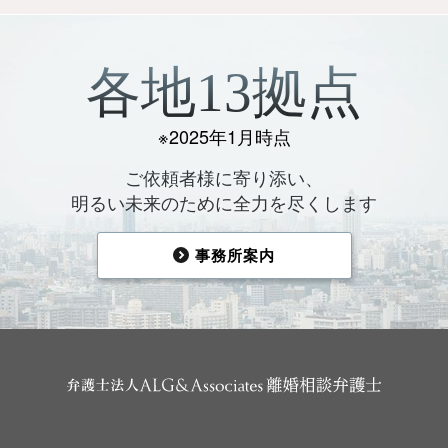
各地13拠点
※2025年1月時点
ご依頼者様に寄り添い、
明るい未来のために全力を尽くします
事務所案内