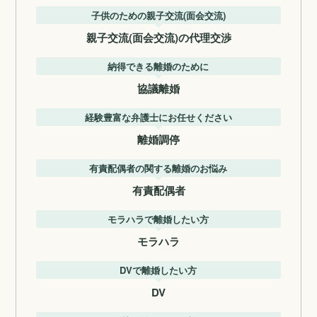
子供のための親子交流(面会交流)
親子交流(面会交流)の代理交渉
納得できる離婚のために
協議離婚
経験豊富な弁護士にお任せください
離婚調停
有責配偶者の関する離婚のお悩み
有責配偶者
モラハラで離婚したい方
モラハラ
DVで離婚したい方
DV