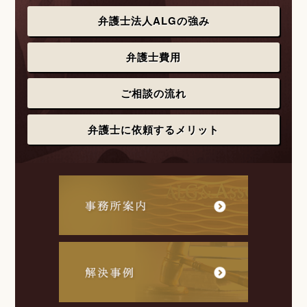
弁護士法人ALGの強み
弁護士費用
ご相談の流れ
弁護士に依頼するメリット