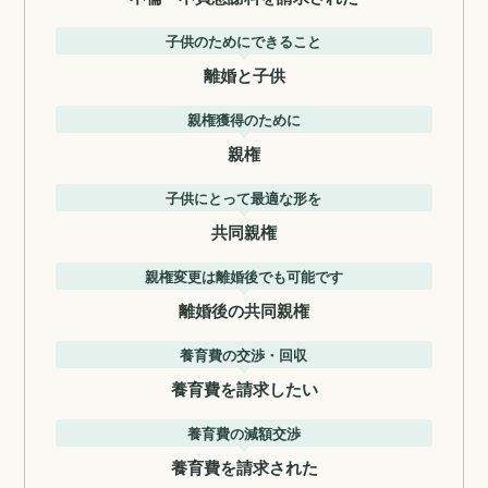
子供のためにできること
離婚と子供
親権獲得のために
親権
子供にとって最適な形を
共同親権
親権変更は離婚後でも可能です
離婚後の共同親権
養育費の交渉・回収
養育費を請求したい
養育費の減額交渉
養育費を請求された