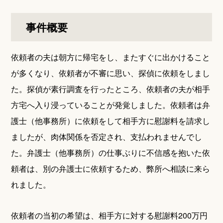
事件概要
依頼者の夫は朝方に帰宅をし、またすぐに出かけること
が多くなり、依頼者が不審に思い、探偵に依頼をしまし
た。探偵が素行調査を行ったところ、依頼者の夫が相手
方宅へ入り浸っていることが発覚しました。依頼者は弁
護士（他事務所）に依頼をして相手方に慰謝料を請求し
ましたが、肉体関係を否定され、支払われませんでし
た。弁護士（他事務所）の仕事ぶりに不信感を抱いた依
頼者は、別の弁護士に依頼するため、弊所へ相談に来ら
れました。
依頼者の当初の希望は、相手方に対する慰謝料200万円