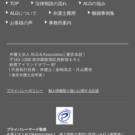
TOP
法律相談の流れ
ALGの強み
ALGについて
弁護士費用
離婚事例集
お客様の声
事務所案内
プライバシーポリシー
個人情報取り扱いに関する記述
プライバシーマーク取得
弁護士法人ALG&Associatesは、個人情報の適切な取扱いを行う事業者に