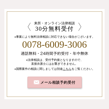
来所・オンライン法律相談
30分無料受付
※事案により無料法律相談に
対応できない場合がございます。
0078-6009-3006
※法律相談は、
受付予約後となりますので、
直接弁護士にはお繋ぎできません。
※国際案件の相談
に関しましては
別途
こちら
を
ご覧ください。
メール相談予約受付