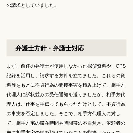
の請求としていました。
弁護士方針・弁護士対応
まず、前任の弁護士が使用しなかった探偵資料や、GPS
記録を活用し、請求する方針を立てました。これらの資
料等をもとに不貞行為の間接事実を積み上げて、相手方
代理人に訴状並みの受任通知を送りましたが、相手方代
理人は、仕事を手伝ってもらっただけとして、不貞行為
の事実を否定しました。そこで、相手方代理人に対し
て、相手方宅の滞在時間や時間帯の不自然さ、依頼者の
夫に相手方宅の鍵を預けていたことを指摘したうえで、