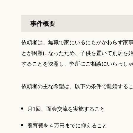
事件概要
依頼者は、無職で家にいるにもかかわらず家
とが困難になったため、子供を置いて別居を
することを決意し、弊所にご相談にいらっし
依頼者の主な希望は、以下の条件で離婚する
月1回、面会交流を実施すること
養育費を４万円までに抑えること