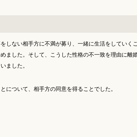
事をしない相手方に不満が募り、一緒に生活をしていく
始めました。そして、こうした性格の不一致を理由に離
ゃいました。
ことについて、相手方の同意を得ることでした。