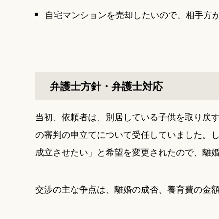
自宅マンションを売却したいので、相手方
弁護士方針・弁護士対応
当初、依頼者は、別居している子供を取り戻
の審判の申立てについて受任していました。
成立させたい」と希望を変更されたので、離
交渉の主な争点は、離婚の成否、養育費の金額