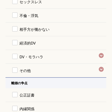
セックスレス
不倫・浮気
相手方が働かない
経済的DV
DV・モラハラ
その他
離婚の争点
公正証書
内縁関係