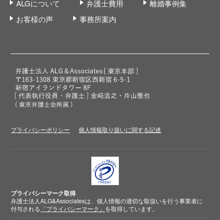
ALGについて
弁護士費用
離婚事例集
お客様の声
事務所案内
プライバシーポリシー
個人情報取り扱いに関する記述
プライバシーマーク取得
弁護士法人ALG&Associatesは、個人情報の適切な取扱いを行う事業者に
付与される
「プライバシーマーク」
を取得しています。