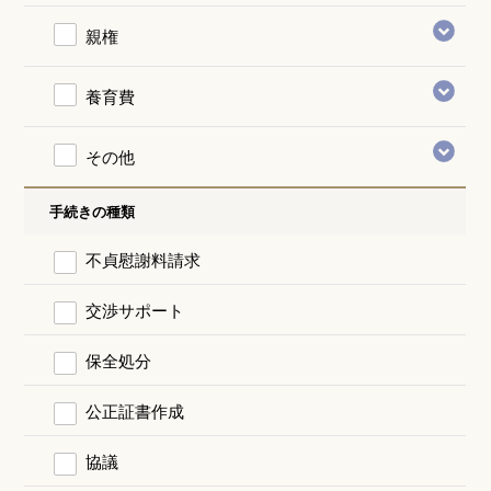
親権
養育費
その他
手続きの種類
不貞慰謝料請求
交渉サポート
保全処分
公正証書作成
協議