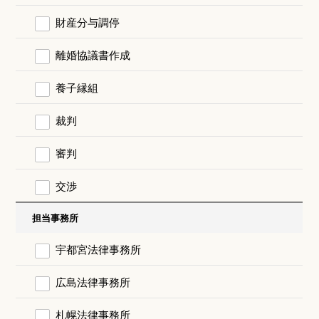
財産分与調停
離婚協議書作成
養子縁組
裁判
審判
交渉
担当事務所
宇都宮法律事務所
広島法律事務所
札幌法律事務所