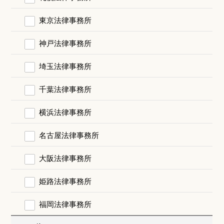
東京法律事務所
神戸法律事務所
埼玉法律事務所
千葉法律事務所
横浜法律事務所
名古屋法律事務所
大阪法律事務所
姫路法律事務所
福岡法律事務所