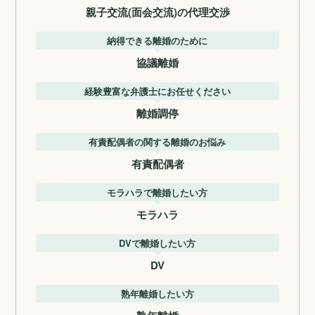
親子交流(面会交流)の代理交渉
納得できる離婚のために
協議離婚
経験豊富な弁護士にお任せください
離婚調停
有責配偶者の関する離婚のお悩み
有責配偶者
モラハラで離婚したい方
モラハラ
DVで離婚したい方
DV
熟年離婚したい方