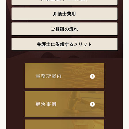
弁護士費用
ご相談の流れ
弁護士に依頼するメリット