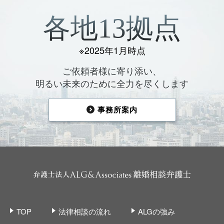
各地13拠点
※2025年1月時点
ご依頼者様に寄り添い、
明るい未来のために全力を尽くします
事務所案内
TOP
法律相談の流れ
ALGの強み