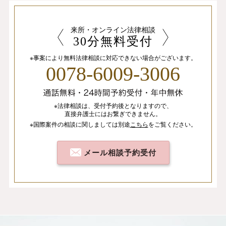
来所・オンライン法律相談
30分無料受付
※事案により無料法律相談に
対応できない場合がございます。
0078-6009-3006
※法律相談は、
受付予約後となりますので、
直接弁護士にはお繋ぎできません。
※国際案件の相談
に関しましては
別途
こちら
を
ご覧ください。
メール相談予約受付