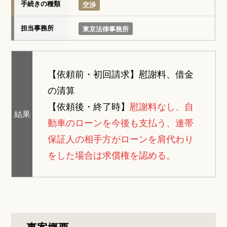
手続きの種類
交渉
担当事務所
東京法律事務所
【依頼前・初回請求】
慰謝料、借金
の清算
【依頼後・終了時】
慰謝料なし、自
結果
動車のローンを今後も支払う、連帯
保証人の相手方がローンを肩代わり
をした場合は求償権を認める。