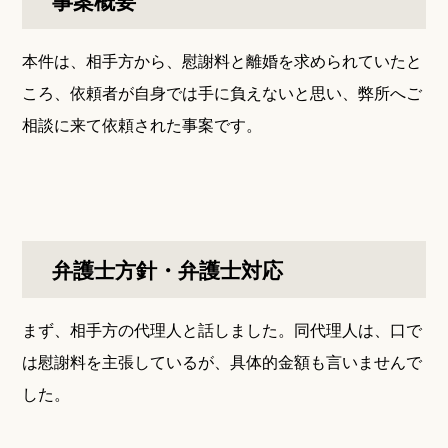
事案概要
本件は、相手方から、慰謝料と離婚を求められていたと
ころ、依頼者が自身では手に負えないと思い、弊所へご
相談に来て依頼された事案です。
弁護士方針・弁護士対応
まず、相手方の代理人と話しました。同代理人は、口で
は慰謝料を主張しているが、具体的金額も言いませんで
した。