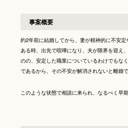
事案概要
約2年前に結婚してから、妻が精神的に不安定
ある時、出先で喧嘩になり、夫が限界を迎え
のの、安定した職業についているわけでもな
であるから、その不安が解消されないと離婚
このような状態で相談に来られ、なるべく早