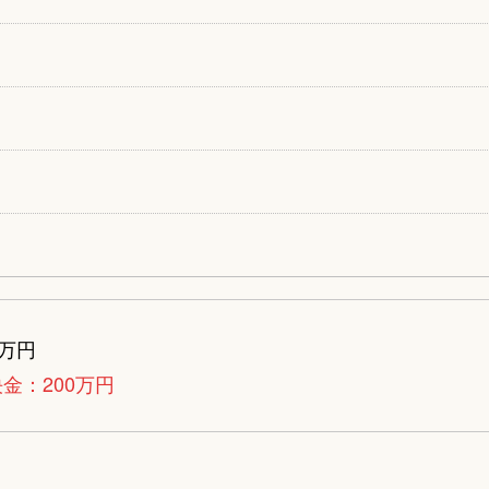
0万円
金：200万円