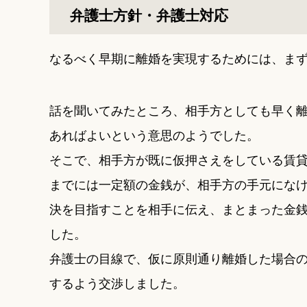
弁護士方針・弁護士対応
なるべく早期に離婚を実現するためには、ま
話を聞いてみたところ、相手方としても早く
あればよいという意思のようでした。
そこで、相手方が既に仮押さえをしている賃
までには一定額の金銭が、相手方の手元にな
決を目指すことを相手に伝え、まとまった金
した。
弁護士の目線で、仮に原則通り離婚した場合
するよう交渉しました。