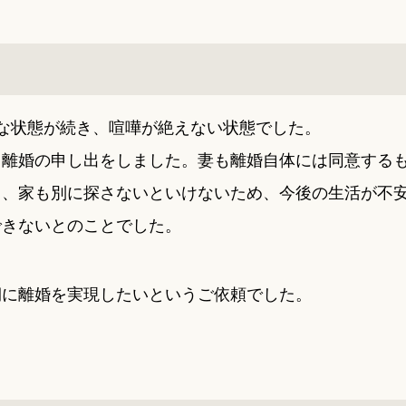
な状態が続き、喧嘩が絶えない状態でした。
、離婚の申し出をしました。妻も離婚自体には同意する
く、家も別に探さないといけないため、今後の生活が不
できないとのことでした。
期に離婚を実現したいというご依頼でした。