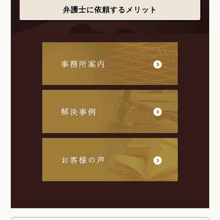
弁護士に依頼するメリット