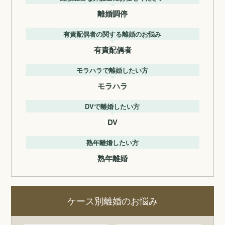
離婚調停
有責配偶者の関する離婚のお悩み
有責配偶者
モラハラで離婚したい方
モラハラ
DVで離婚したい方
DV
熟年離婚したい方
熟年離婚
ケース別離婚のお悩み