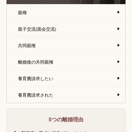
親権
親子交流(面会交流)
共同親権
離婚後の共同親権
養育費請求したい
養育費請求された
5つの離婚理由