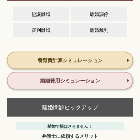
協議離婚
離婚調停
審判離婚
離婚裁判
養育費計算シミュレーション
婚姻費用シミュレーション
離婚問題ピックアップ
離婚で損はさせません！
弁護士に依頼するメリット