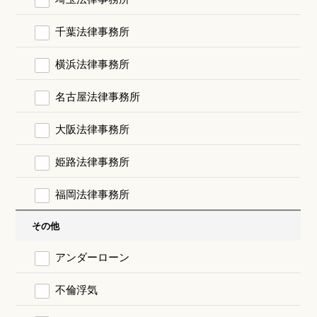
千葉法律事務所
横浜法律事務所
名古屋法律事務所
大阪法律事務所
姫路法律事務所
福岡法律事務所
その他
アンダーローン
不倫浮気