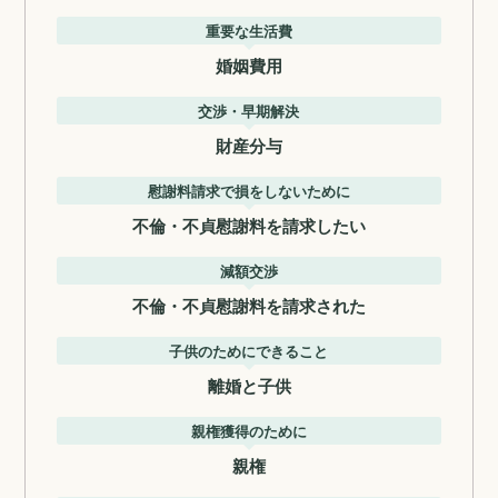
重要な生活費
婚姻費用
交渉・早期解決
財産分与
慰謝料請求で損をしないために
不倫・不貞慰謝料を請求したい
減額交渉
不倫・不貞慰謝料を請求された
子供のためにできること
離婚と子供
親権獲得のために
親権