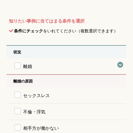
知りたい事例に当てはまる条件を選択
条件にチェック
をいれてください（複数選択できます）
状況
離婚
離婚の原因
セックスレス
不倫・浮気
相手方が働かない