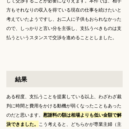
して交渉することが必要になりえます。本件では、相手
方もそれなりの収入を得ている現在の仕事を続けたいと
考えていたようですし、お二人に子供もおられなかった
ので、しっかりと言い分を主張し、支払うべきものは支
払うというスタンスで交渉を進めることとしました。
結果
ある程度、支払うことを提案している以上、わざわざ裁
判に時間と費用をかける動機が弱くなったこともあった
のだと思います。
慰謝料の額は相場よりも低い金額で解
決できました。
こう考えると、どちらかが専業主婦（主