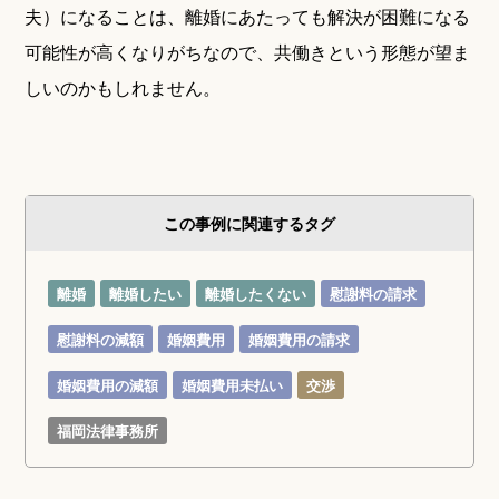
夫）になることは、離婚にあたっても解決が困難になる
可能性が高くなりがちなので、共働きという形態が望ま
しいのかもしれません。
この事例に関連するタグ
離婚
離婚したい
離婚したくない
慰謝料の請求
慰謝料の減額
婚姻費用
婚姻費用の請求
婚姻費用の減額
婚姻費用未払い
交渉
福岡法律事務所