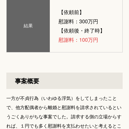
【依頼前】
慰謝料：300万円
結果
【依頼後・終了時】
慰謝料：100万円
事案概要
一方が不貞行為（いわゆる浮気）をしてしまったこと
で、他方配偶者から離婚と慰謝料を請求されているとい
うごくありがちな事案でした。請求する側の立場からす
れば、１円でも多く慰謝料を支払わせたいと考えるとこ