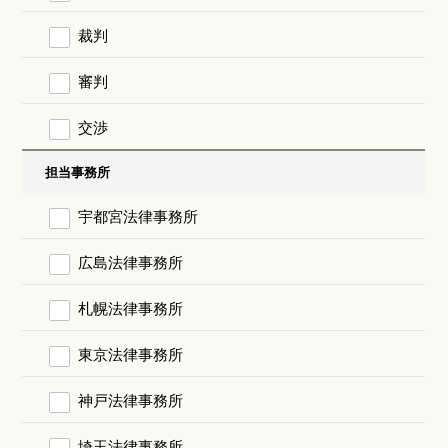
裁判
審判
交渉
担当事務所
宇都宮法律事務所
広島法律事務所
札幌法律事務所
東京法律事務所
神戸法律事務所
埼玉法律事務所