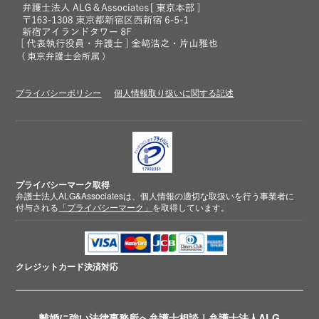
プライバシーポリシー
個人情報取り扱いに関する記述
プライバシーマーク取得
弁護士法人ALG&Associatesは、個人情報の適切な取扱いを行う事業者に
付与される
「プライバシーマーク」
を取得しています。
クレジットカード
決済対応
離婚に強い法律事務所へ弁護士相談｜弁護士法人ALG