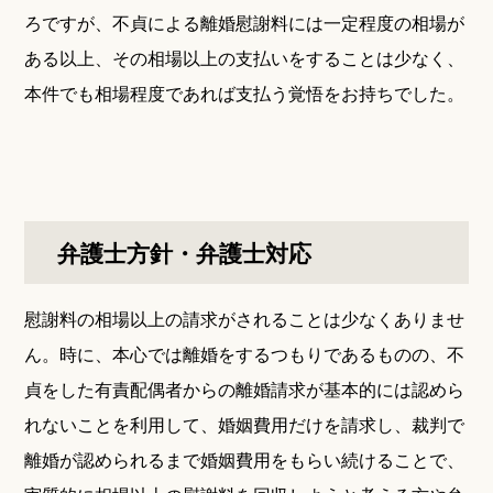
ろですが、不貞による離婚慰謝料には一定程度の相場が
ある以上、その相場以上の支払いをすることは少なく、
本件でも相場程度であれば支払う覚悟をお持ちでした。
弁護士方針・弁護士対応
慰謝料の相場以上の請求がされることは少なくありませ
ん。時に、本心では離婚をするつもりであるものの、不
貞をした有責配偶者からの離婚請求が基本的には認めら
れないことを利用して、婚姻費用だけを請求し、裁判で
離婚が認められるまで婚姻費用をもらい続けることで、