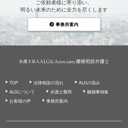
ご依頼者様に寄り添い、
明るい未来のために全力を尽くします
事務所案内
TOP
法律相談の流れ
ALGの強み
ALGについて
弁護士費用
離婚事例集
お客様の声
事務所案内