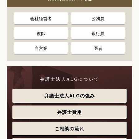
会社経営者
公務員
教師
銀行員
自営業
医者
弁護士法人ALGについて
弁護士法人ALGの強み
弁護士費用
ご相談の流れ