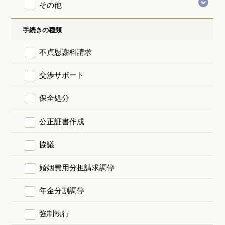
その他
手続きの種類
不貞慰謝料請求
交渉サポート
保全処分
公正証書作成
協議
婚姻費用分担請求調停
年金分割調停
強制執行