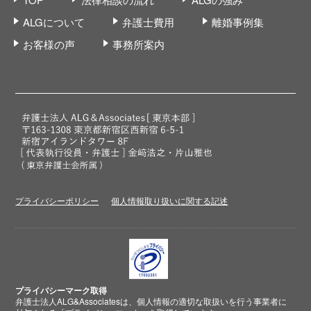
ALGについて
弁護士費用
離婚事例集
お客様の声
事務所案内
プライバシーポリシー
個人情報取り扱いに関する記述
プライバシーマーク取得
弁護士法人ALG&Associatesは、個人情報の適切な取扱いを行う事業者に