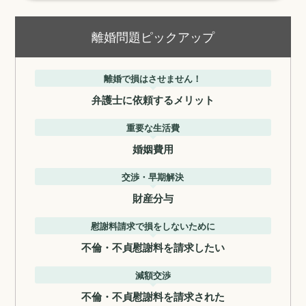
離婚問題ピックアップ
離婚で損はさせません！
弁護士に依頼するメリット
重要な生活費
婚姻費用
交渉・早期解決
財産分与
慰謝料請求で損をしないために
不倫・不貞慰謝料を請求したい
減額交渉
不倫・不貞慰謝料を請求された