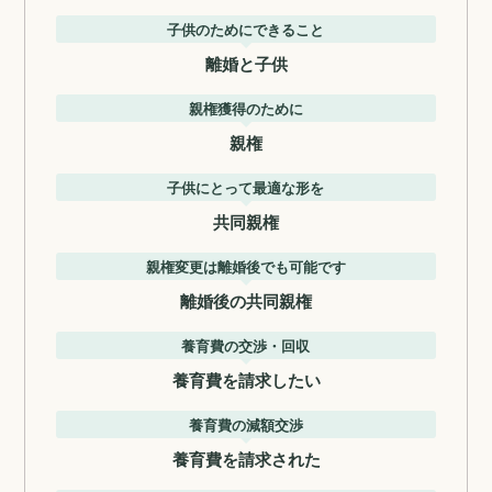
子供のためにできること
離婚と子供
親権獲得のために
親権
子供にとって最適な形を
共同親権
親権変更は離婚後でも可能です
離婚後の共同親権
養育費の交渉・回収
養育費を請求したい
養育費の減額交渉
養育費を請求された