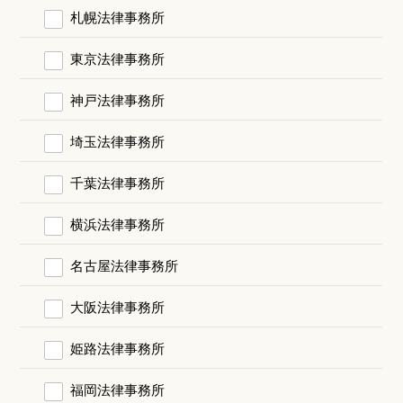
札幌法律事務所
東京法律事務所
神戸法律事務所
埼玉法律事務所
千葉法律事務所
横浜法律事務所
名古屋法律事務所
大阪法律事務所
姫路法律事務所
福岡法律事務所