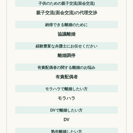
子供のための親子交流(面会交流)
親子交流(面会交流)の代理交渉
納得できる離婚のために
協議離婚
経験豊富な弁護士にお任せください
離婚調停
有責配偶者の関する離婚のお悩み
有責配偶者
モラハラで離婚したい方
モラハラ
DVで離婚したい方
DV
熟年離婚したい方