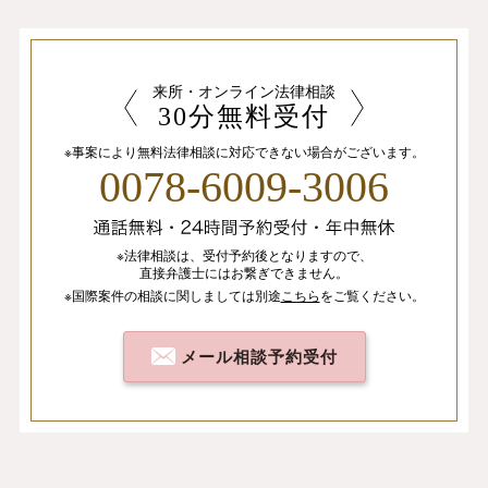
来所・オンライン法律相談
30分無料受付
※事案により無料法律相談に
対応できない場合がございます。
0078-6009-3006
※法律相談は、
受付予約後となりますので、
直接弁護士にはお繋ぎできません。
※国際案件の相談
に関しましては
別途
こちら
を
ご覧ください。
メール相談予約受付