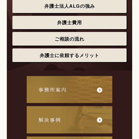
弁護士法人ALGの強み
弁護士費用
ご相談の流れ
弁護士に依頼するメリット