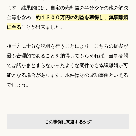
ます。結果的には、自宅の売却益の半分やその他の解決
金等を含め、
約１３００万円の利益を獲得し、無事離婚
に至る
ことが出来ました。
相手方に十分な説明を行うことにより、こちらの提案が
最も合理的であることを納得してもらえれば、当事者間
では話がまとまらなかったような案件でも協議離婚が可
能となる場合があります。本件はその成功事例といえる
でしょう。
この事例に関連するタグ