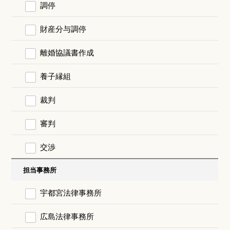
調停
財産分与調停
離婚協議書作成
養子縁組
裁判
審判
交渉
担当事務所
宇都宮法律事務所
広島法律事務所