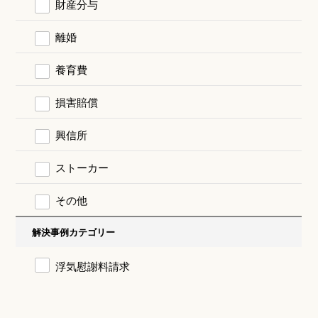
財産分与
離婚
養育費
損害賠償
興信所
ストーカー
その他
解決事例カテゴリー
浮気慰謝料請求