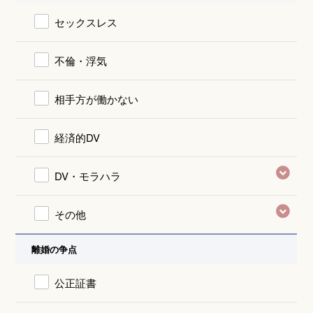
セックスレス
不倫・浮気
相手方が働かない
経済的DV
DV・モラハラ
その他
離婚の争点
公正証書