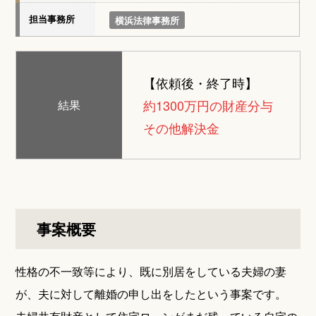
担当事務所
横浜法律事務所
【依頼後・終了時】
約1300万円の財産分与
結果
その他解決金
事案概要
性格の不一致等により、既に別居をしている夫婦の妻
が、夫に対して離婚の申し出をしたという事案です。