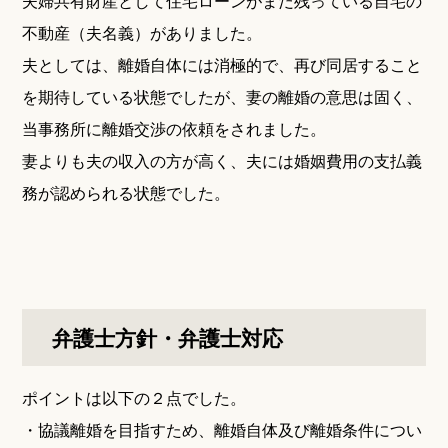
夫婦共有財産として住宅ローンがまだ残っている自宅の
不動産（夫名義）がありました。
夫としては、離婚自体には消極的で、再び同居すること
を期待している状態でしたが、妻の離婚の意思は固く、
当事務所に離婚交渉の依頼をされました。
妻よりも夫の収入の方が高く、夫には婚姻費用の支払義
務が認められる状態でした。
弁護士方針・弁護士対応
ポイントは以下の２点でした。
・協議離婚を目指すため、離婚自体及び離婚条件につい