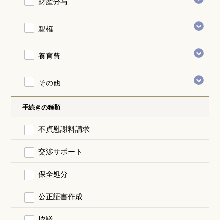
財産分与
親権
養育費
その他
手続きの種類
不貞慰謝料請求
交渉サポート
保全処分
公正証書作成
協議