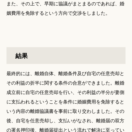
また、その上で、早期に協議がまとまるのであれば、婚
姻費用を免除するという方向で交渉をしました。
結果
最終的には、離婚自体、離婚条件及び自宅の任意売却と
その利益の折半に関する条件の合意ができました。離婚
成立前に自宅の任意売却を行い、その利益の半分が妻側
に支払われるということを条件に婚姻費用を免除すると
いう内容の離婚協議書を事前に取り交わしました。その
後、自宅を任意売却し、支払いがなされ、離婚届の双方
の署名押印後、離婚届提出という流れで解決に至ってい