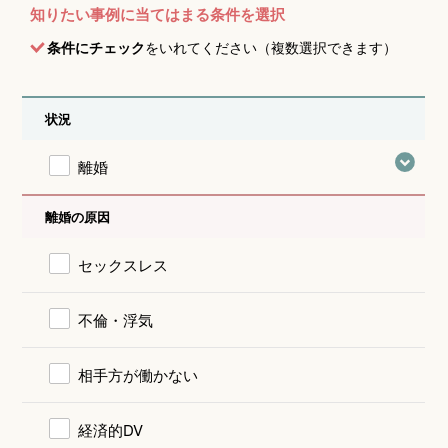
知りたい事例に当てはまる条件を選択
条件にチェック
をいれてください（複数選択できます）
状況
離婚
離婚の原因
セックスレス
不倫・浮気
相手方が働かない
経済的DV