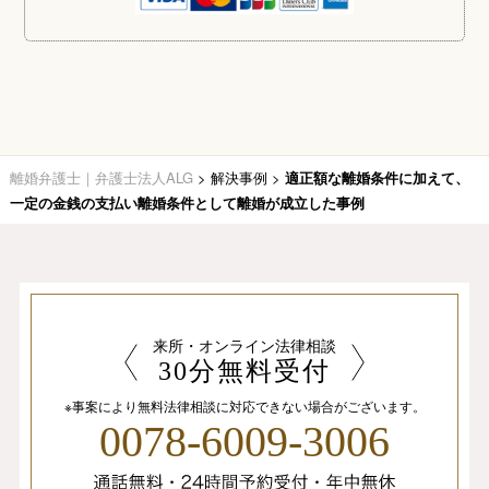
離婚弁護士｜弁護士法人ALG
>
解決事例
>
適正額な離婚条件に加えて、
一定の金銭の支払い離婚条件として離婚が成立した事例
来所・オンライン法律相談
30分無料受付
※事案により無料法律相談に
対応できない場合がございます。
0078-6009-3006