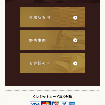
クレジットカード
決済対応