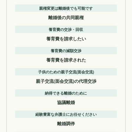
親権変更は離婚後でも可能です
離婚後の共同親権
養育費の交渉・回収
養育費を請求したい
養育費の減額交渉
養育費を請求された
子供のための親子交流(面会交流)
親子交流(面会交流)の代理交渉
納得できる離婚のために
協議離婚
経験豊富な弁護士にお任せください
離婚調停