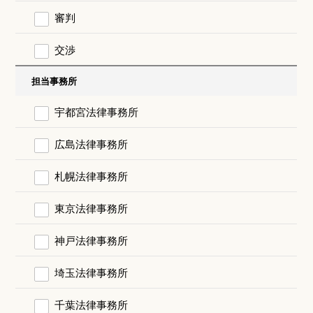
審判
交渉
担当事務所
宇都宮法律事務所
広島法律事務所
札幌法律事務所
東京法律事務所
神戸法律事務所
埼玉法律事務所
千葉法律事務所