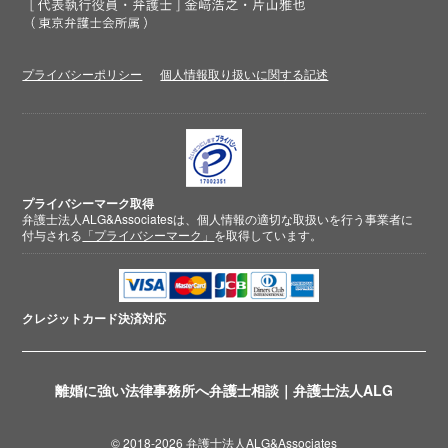
プライバシーポリシー
個人情報取り扱いに関する記述
プライバシーマーク取得
弁護士法人ALG&Associatesは、個人情報の適切な取扱いを行う事業者に
付与される
「プライバシーマーク」
を取得しています。
クレジットカード
決済対応
離婚に強い法律事務所へ弁護士相談｜弁護士法人ALG
© 2018-2026 弁護士法人ALG&Associates