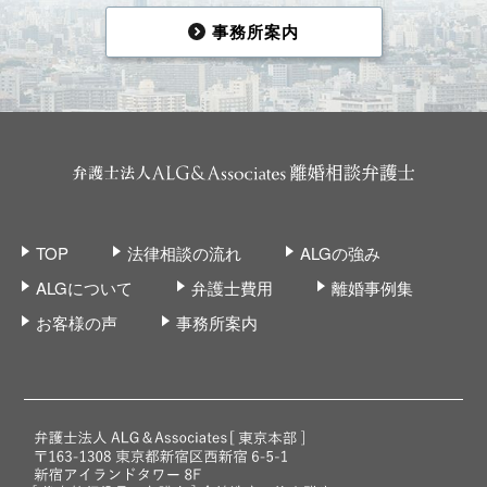
事務所案内
TOP
法律相談の流れ
ALGの強み
ALGについて
弁護士費用
離婚事例集
お客様の声
事務所案内