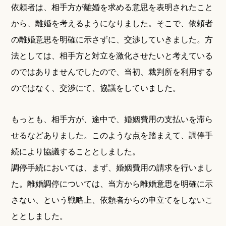
依頼者は、相手方が離婚を求める意思を表明されたこと
から、離婚を考えるようになりました。そこで、依頼者
の離婚意思を明確に示さずに、交渉していきました。方
法としては、相手方と対立を激化させたいと考えている
のではありませんでしたので、当初、裁判所を利用する
のではなく、交渉にて、協議をしていました。
もっとも、相手方が、途中で、婚姻費用の支払いを滞ら
せるなどありました。このような点を踏まえて、調停手
続により協議することとしました。
調停手続においては、まず、婚姻費用の請求を行いまし
た。離婚調停については、当方から離婚意思を明確に示
さない、という戦略上、依頼者からの申立てをしないこ
ととしました。