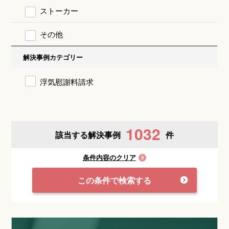
ストーカー
その他
解決事例カテゴリー
浮気慰謝料請求
1032
該当する解決事例
件
条件内容のクリア
この条件で検索する