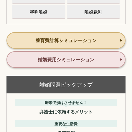
審判離婚
離婚裁判
養育費計算シミュレーション
婚姻費用シミュレーション
離婚問題ピックアップ
離婚で損はさせません！
弁護士に依頼するメリット
重要な生活費