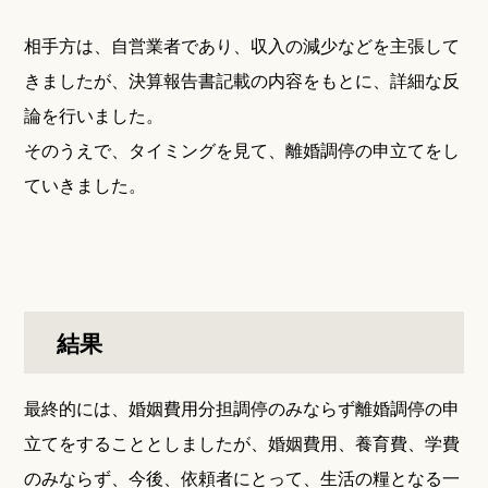
相手方は、自営業者であり、収入の減少などを主張して
きましたが、決算報告書記載の内容をもとに、詳細な反
論を行いました。
そのうえで、タイミングを見て、離婚調停の申立てをし
ていきました。
結果
最終的には、婚姻費用分担調停のみならず離婚調停の申
立てをすることとしましたが、婚姻費用、養育費、学費
のみならず、今後、依頼者にとって、生活の糧となる一