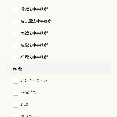
横浜法律事務所
名古屋法律事務所
大阪法律事務所
姫路法律事務所
福岡法律事務所
その他
アンダーローン
不倫浮気
介護
住宅ローン