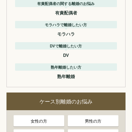
有責配偶者の関する離婚のお悩み
有責配偶者
モラハラで離婚したい方
モラハラ
DVで離婚したい方
DV
熟年離婚したい方
熟年離婚
ケース別離婚のお悩み
女性の方
男性の方