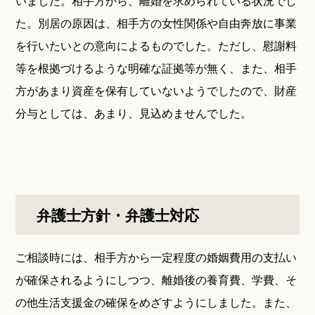
いました。相手方から、離婚を求められている状況でし
た。別居の原因は、相手方の女性関係や自由奔放に事業
を行いたいとの意向によるものでした。ただし、慰謝料
等を根拠づけるような明確な証拠等が無く、また、相手
方があまり資産を保有していないようでしたので、財産
分与としては、あまり、見込めませんでした。
弁護士方針・弁護士対応
ご相談時には、相手方から一定程度の婚姻費用の支払い
が確保されるようにしつつ、離婚後の養育費、学費、そ
の他生活支援金の確保をめざすようにしました。また、