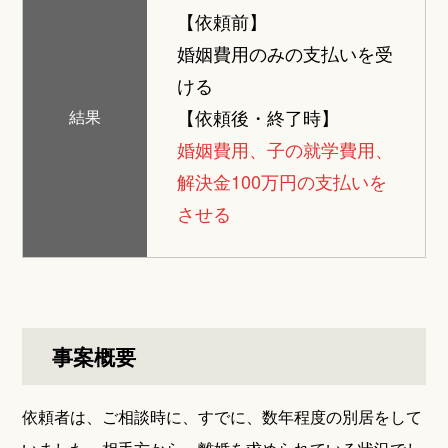
【依頼前】
婚姻費用のみの支払いを受
ける
【依頼後・終了時】
結果
婚姻費用、子の就学費用、
解決金100万円の支払いを
させる
事案概要
依頼者は、ご相談時に、すでに、数年程度の別居をして