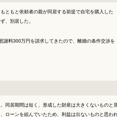
。もともと依頼者の親が同居する前提で自宅を購入した
かず、別居した。
慰謝料300万円を請求してきたので、離婚の条件交渉を
た。同居期間は短く、形成した財産は大きくないものと
し、ローンを組んでいたため、利益は出ないものと思わ