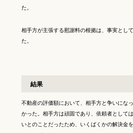
た。
相手方が主張する慰謝料の根拠は、事実とし
た。
結果
不動産の評価額において、相手方と争いにな
かった。相手方は頑固であり、依頼者として
いとのことだったため、いくばくかの解決金