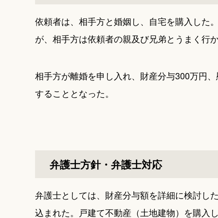
依頼者は、相手方と婚姻し、自宅を購入した
が、相手方は依頼者の親及び兄弟とうまく行
相手方が離婚を申し入れ、財産分与300万円、
することとなった。
弁護士方針・弁護士対応
弁護士としては、財産分与額を詳細に検討し
込まれた。戸建て不動産（土地建物）を購入