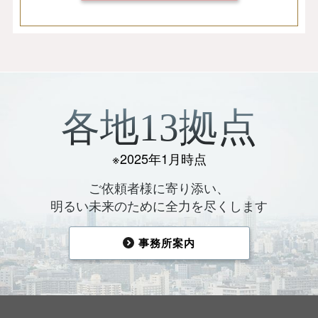
各地13拠点
※2025年1月時点
ご依頼者様に寄り添い、
明るい未来のために全力を尽くします
事務所案内