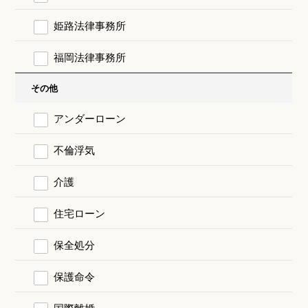
姫路法律事務所
福岡法律事務所
その他
アンダーローン
不倫浮気
介護
住宅ローン
保全処分
保護命令
国際離婚