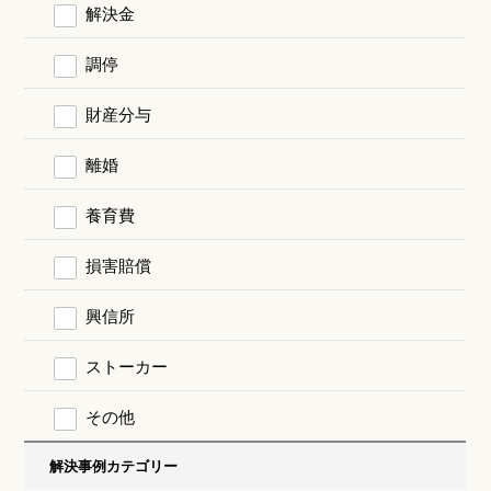
解決金
調停
財産分与
離婚
養育費
損害賠償
興信所
ストーカー
その他
解決事例カテゴリー