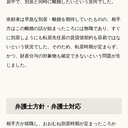
居中で、別居と同時に離婚したいという意向でした。
依頼者は早急な別居・離婚を期待していたものの、相手
方はこの離婚の話が始まったころには無職であり、すぐ
に別居しようにも転居先住居の賃貸借契約も容易ではな
いという状況でした。そのため、転居時期が定まらず、
かつ、財産分与の対象物も確定できないという問題が生
じました。
弁護士方針・弁護士対応
相手方が就職し、おおむね別居時期が定まったころか