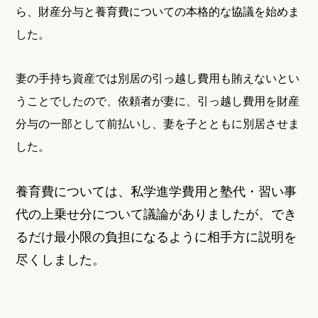
ら、財産分与と養育費についての本格的な協議を始めま
した。
妻の手持ち資産では別居の引っ越し費用も賄えないとい
うことでしたので、依頼者が妻に、引っ越し費用を財産
分与の一部として前払いし、妻を子とともに別居させま
した。
養育費については、私学進学費用と塾代・習い事
代の上乗せ分について議論がありましたが、でき
るだけ最小限の負担になるように相手方に説明を
尽くしました。