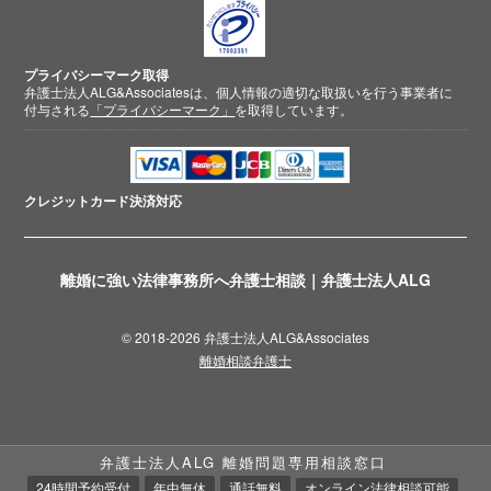
プライバシーマーク取得
弁護士法人ALG&Associatesは、個人情報の適切な取扱いを行う事業者に
付与される
「プライバシーマーク」
を取得しています。
クレジットカード
決済対応
離婚に強い法律事務所へ弁護士相談｜弁護士法人ALG
© 2018-2026 弁護士法人ALG&Associates
離婚相談弁護士
弁護士法人ALG 離婚問題専用相談窓口
24時間予約受付
年中無休
通話無料
オンライン法律相談可能