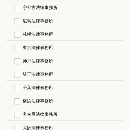
宇都宮法律事務所
広島法律事務所
札幌法律事務所
東京法律事務所
神戸法律事務所
埼玉法律事務所
千葉法律事務所
横浜法律事務所
名古屋法律事務所
大阪法律事務所