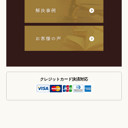
クレジットカード
決済対応