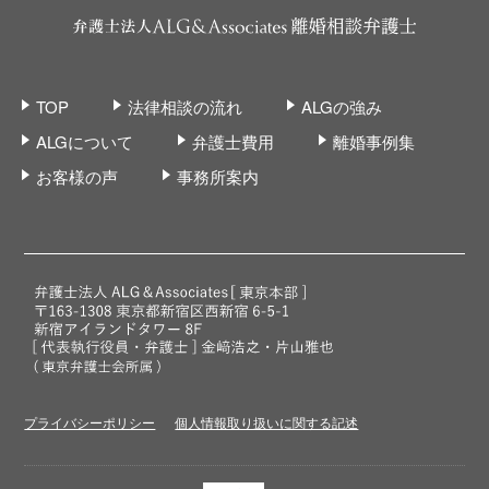
TOP
法律相談の流れ
ALGの強み
ALGについて
弁護士費用
離婚事例集
お客様の声
事務所案内
プライバシーポリシー
個人情報取り扱いに関する記述