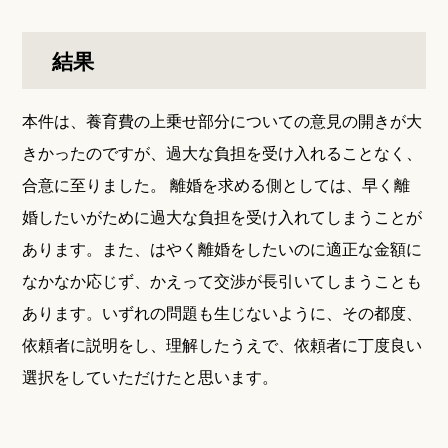
結果
本件は、養育費の上乗せ部分についての意見の開きが大
きかったのですが、過大な負担を受け入れることなく、
合意に至りました。 離婚を求める側としては、早く離
婚したいがために過大な負担を受け入れてしまうことが
あります。また、はやく離婚をしたいのに適正な金額に
なかなか応じず、かえって交渉が長引いてしまうことも
あります。いずれの問題も生じないように、その都度、
依頼者に説明をし、理解したうえで、依頼者に丁度良い
選択をしていただけたと思います。