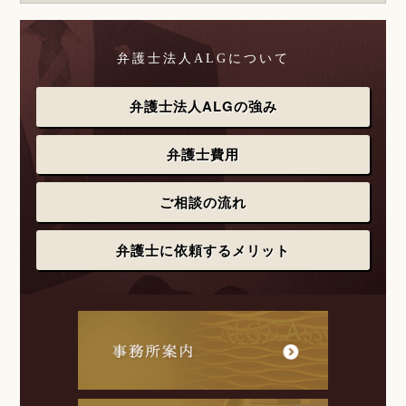
弁護士法人ALGについて
弁護士法人ALGの強み
弁護士費用
ご相談の流れ
弁護士に依頼するメリット