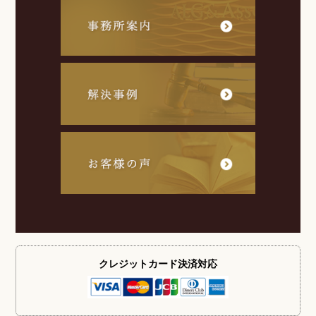
クレジットカード
決済対応