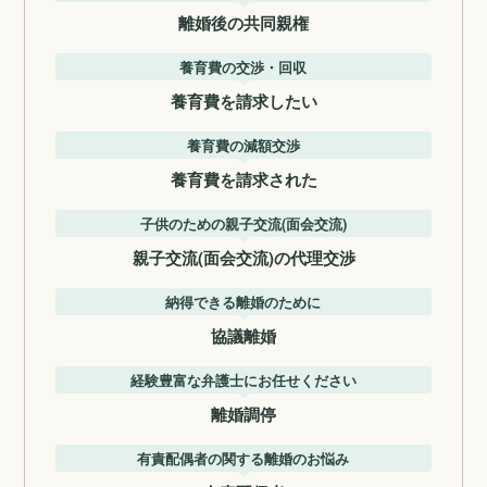
離婚後の共同親権
養育費の交渉・回収
養育費を請求したい
養育費の減額交渉
養育費を請求された
子供のための親子交流(面会交流)
親子交流(面会交流)の代理交渉
納得できる離婚のために
協議離婚
経験豊富な弁護士にお任せください
離婚調停
有責配偶者の関する離婚のお悩み