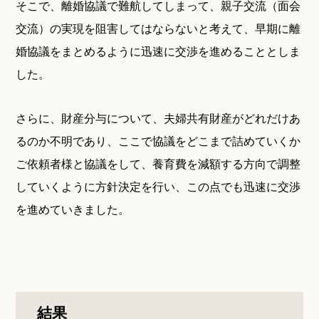
そこで、離婚協議で難航してしまって、親子交流（面会
交流）の実現を阻害してはならないと考えて、早期に離
婚協議をまとめるように迅速に交渉を進めることとしま
した。
さらに、財産分与について、夫婦共有財産がどれだけあ
るのか不明であり、ここで協議をどこまで詰めていくか
ご依頼者様と協議をして、養育費を減額する方向で調整
していくように方針決定を行い、この点でも迅速に交渉
を進めていきました。
結果