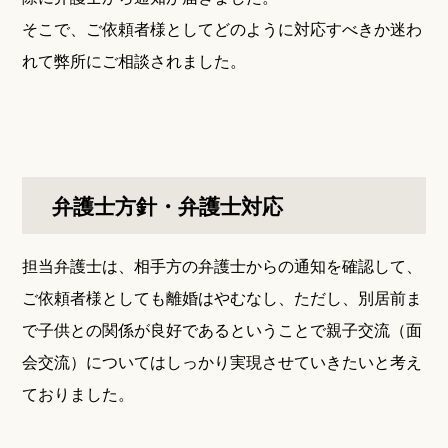
そこで、ご依頼者様としてどのように対応すべきか迷わ
れて弊所にご相談されました。
弁護士方針・弁護士対応
担当弁護士は、相手方の弁護士からの通知を確認して、
ご依頼者様としても離婚はやむなし、ただし、別居前ま
で子供との関係が良好であるということで親子交流（面
会交流）についてはしっかり実現させていきたいと考え
ておりました。