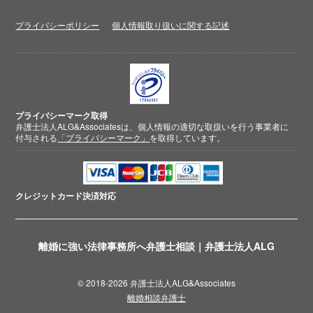
プライバシーポリシー
個人情報取り扱いに関する記述
プライバシーマーク取得
弁護士法人ALG&Associatesは、個人情報の適切な取扱いを行う事業者に
付与される
「プライバシーマーク」
を取得しています。
クレジットカード
決済対応
離婚に強い法律事務所へ弁護士相談｜弁護士法人ALG
© 2018-2026 弁護士法人ALG&Associates
離婚相談弁護士