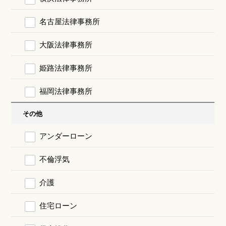
名古屋法律事務所
大阪法律事務所
姫路法律事務所
福岡法律事務所
その他
アンダーローン
不倫浮気
介護
住宅ローン