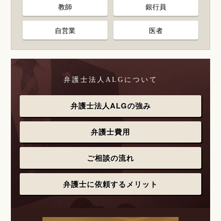
教師
銀行員
自営業
医者
弁護士法人ALGについて
弁護士法人ALGの強み
弁護士費用
ご相談の流れ
弁護士に依頼するメリット