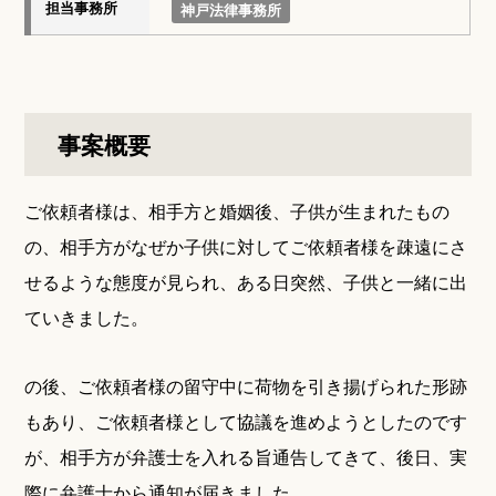
担当事務所
神戸法律事務所
事案概要
ご依頼者様は、相手方と婚姻後、子供が生まれたもの
の、相手方がなぜか子供に対してご依頼者様を疎遠にさ
せるような態度が見られ、ある日突然、子供と一緒に出
ていきました。
の後、ご依頼者様の留守中に荷物を引き揚げられた形跡
もあり、ご依頼者様として協議を進めようとしたのです
が、相手方が弁護士を入れる旨通告してきて、後日、実
際に弁護士から通知が届きました。