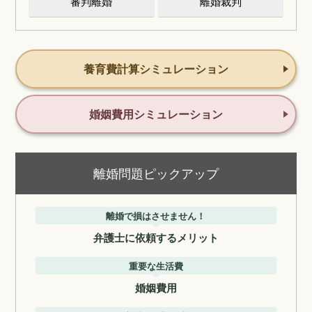
審判離婚
離婚裁判
養育費計算シミュレーション
婚姻費用シミュレーション
離婚問題ピックアップ
離婚で損はさせません！
弁護士に依頼するメリット
重要な生活費
婚姻費用