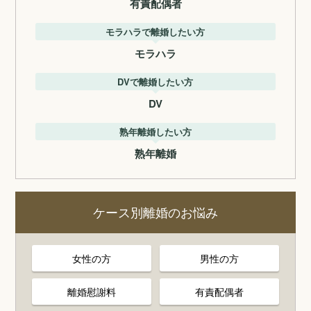
有責配偶者
モラハラで離婚したい方
モラハラ
DVで離婚したい方
DV
熟年離婚したい方
熟年離婚
ケース別離婚のお悩み
女性の方
男性の方
離婚慰謝料
有責配偶者