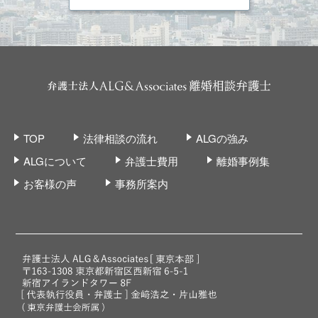
TOP
法律相談の流れ
ALGの強み
ALGについて
弁護士費用
離婚事例集
お客様の声
事務所案内