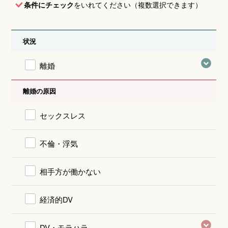
条件にチェック
をいれてください（複数選択できます）
状況
離婚
離婚の原因
セックスレス
不倫・浮気
相手方が働かない
経済的DV
DV・モラハラ