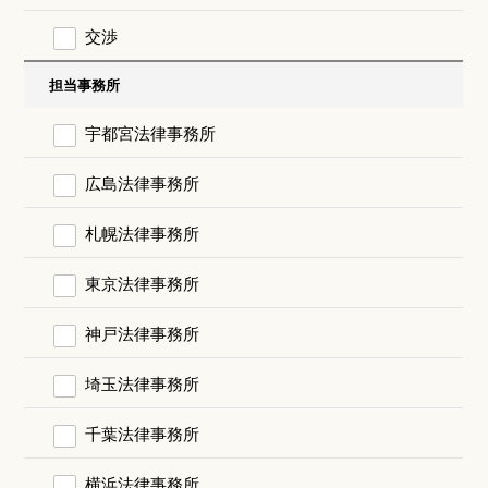
交渉
担当事務所
宇都宮法律事務所
広島法律事務所
札幌法律事務所
東京法律事務所
神戸法律事務所
埼玉法律事務所
千葉法律事務所
横浜法律事務所