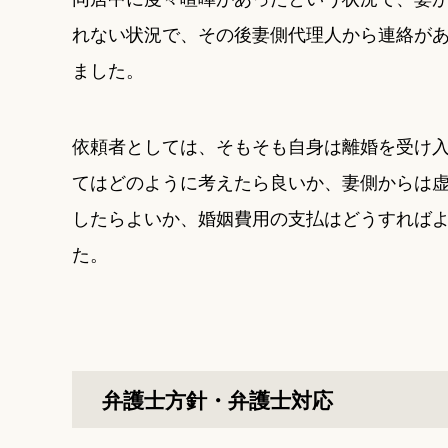
れない状況で、その後妻側代理人から連絡が
ました。
依頼者としては、そもそも自身は離婚を受け
てはどのように考えたら良いか、妻側からは虚
したらよいか、婚姻費用の支払はどうすれば
た。
弁護士方針・弁護士対応