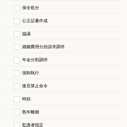
保全処分
公正証書作成
協議
婚姻費用分担請求調停
年金分割調停
強制執行
接見禁止命令
時効
熟年離婚
監護者指定