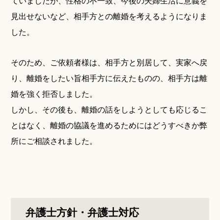
ていましたが、性格の不一致、今後の夫婦生活に意義を
見出せないなど、相手方との離婚を考えるようになりま
した。
そのため、ご依頼者様は、相手方と別居して、実家へ戻
り、離婚をしたい旨相手方に伝えたものの、相手方は離
婚を強く拒否しました。
しかし、その後も、離婚の話をしようとしても応じるこ
とはなく、離婚の協議を進めるためにはどうすべきか弊
所にご相談されました。
弁護士方針・弁護士対応