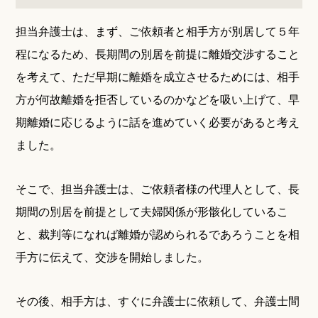
担当弁護士は、まず、ご依頼者と相手方が別居して５年
程になるため、長期間の別居を前提に離婚交渉すること
を考えて、ただ早期に離婚を成立させるためには、相手
方が何故離婚を拒否しているのかなどを吸い上げて、早
期離婚に応じるように話を進めていく必要があると考え
ました。
そこで、担当弁護士は、ご依頼者様の代理人として、長
期間の別居を前提として夫婦関係が形骸化しているこ
と、裁判等になれば離婚が認められるであろうことを相
手方に伝えて、交渉を開始しました。
その後、相手方は、すぐに弁護士に依頼して、弁護士間