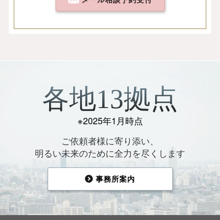
各地13拠点
※2025年1月時点
ご依頼者様に寄り添い、
明るい未来のために全力を尽くします
事務所案内