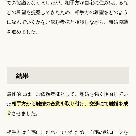
での協議となりましたが、相手方が自宅に住み続けるな
どの希望を提案してきたため、相手方の希望をどのよう
に汲んでいくかをご依頼者様と相談しながら、離婚協議
を進めました。
結果
最終的には、ご依頼者様として、離婚を強く拒否してい
た
相手方から離婚の合意を取り付け、交渉にて離婚を成
立
させました。
相手方は自宅にこだわっていたため、自宅の残ローンを