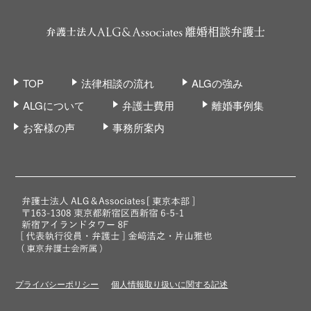
TOP
法律相談の流れ
ALGの強み
ALGについて
弁護士費用
離婚事例集
お客様の声
事務所案内
プライバシーポリシー
個人情報取り扱いに関する記述