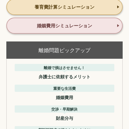
養育費計算シミュレーション
婚姻費用シミュレーション
離婚問題ピックアップ
離婚で損はさせません！
弁護士に依頼するメリット
重要な生活費
婚姻費用
交渉・早期解決
財産分与