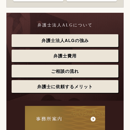
弁護士法人ALGについて
弁護士法人ALGの強み
弁護士費用
ご相談の流れ
弁護士に依頼するメリット