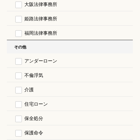
大阪法律事務所
姫路法律事務所
福岡法律事務所
その他
アンダーローン
不倫浮気
介護
住宅ローン
保全処分
保護命令