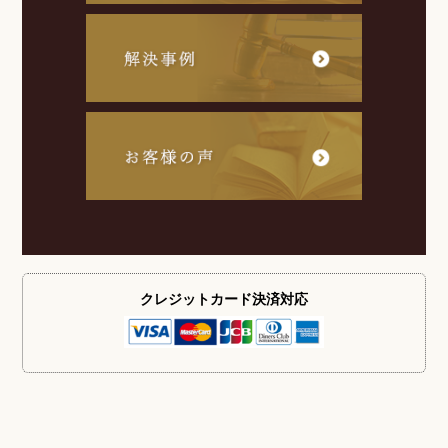
クレジットカード
決済対応