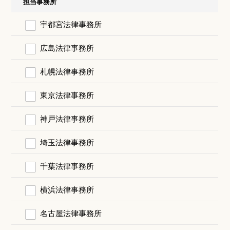
担当事務所
宇都宮法律事務所
広島法律事務所
札幌法律事務所
東京法律事務所
神戸法律事務所
埼玉法律事務所
千葉法律事務所
横浜法律事務所
名古屋法律事務所