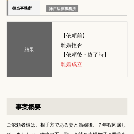
担当事務所
神戸法律事務所
【依頼前】
離婚拒否
結果
【依頼後・終了時】
離婚成立
事案概要
ご依頼者様は、相手方である妻と婚姻後、７年程同居し