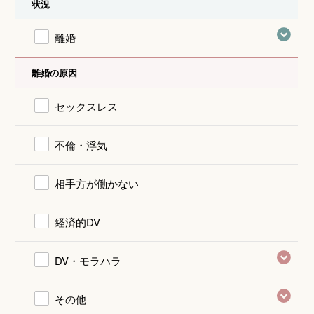
状況
離婚
離婚の原因
セックスレス
不倫・浮気
相手方が働かない
経済的DV
DV・モラハラ
その他