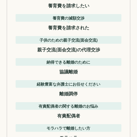
養育費を請求したい
養育費の減額交渉
養育費を請求された
子供のための親子交流(面会交流)
親子交流(面会交流)の代理交渉
納得できる離婚のために
協議離婚
経験豊富な弁護士にお任せください
離婚調停
有責配偶者の関する離婚のお悩み
有責配偶者
モラハラで離婚したい方