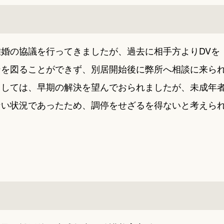
婚の協議を行ってきましたが、過去に相手方よりDVを
ンを図ることができず、別居開始後に弊所へ相談に来ら
としては、早期の解決を望んでおられましたが、未成年
ない状況であったため、調停をせざるを得ないと考えら