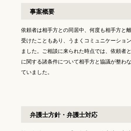
事案概要
依頼者は相手方との同居中、何度も相手方と離
受けたこともあり、うまくコミュニケーショ
ました。ご相談に来られた時点では、依頼者
に関する諸条件について相手方と協議が整わ
ていました。
弁護士方針・弁護士対応