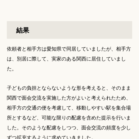
結果
依頼者と相手方は愛知県で同居していましたが、相手方
は、別居に際して、実家のある関西に居住していまし
た。
子どもの負担とならないような形を考えると、そのまま
関西で面会交流を実施した方がよいと考えられたため、
相手方の交通の便を考慮して、移動しやすい駅を集合場
所とするなど、可能な限りの配慮を含めた提示を行いま
した。そのような配慮をしつつ、面会交流の頻度を少し
ずつ拡充するように求めていきました。