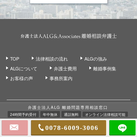
TOP
法律相談の流れ
ALGの強み
ALGについて
弁護士費用
離婚事例集
お客様の声
事務所案内
弁護士法人ALG 離婚問題専用相談窓口
24時間予約受付
年中無休
通話無料
オンライン法律相談可能
0078-6009-3006