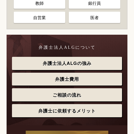
教師
銀行員
自営業
医者
弁護士法人ALGについて
弁護士法人ALGの強み
弁護士費用
ご相談の流れ
弁護士に依頼するメリット