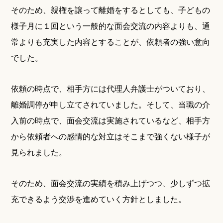
そのため、親権を譲って離婚をするとしても、子どもの
様子月に１回という一般的な面会交流の内容よりも、通
常よりも充実した内容とすることが、依頼者の強い意向
でした。
依頼の時点で、相手方には代理人弁護士がついており、
離婚調停が申し立てされていました。そして、当職の介
入前の時点で、面会交流は実施されているなど、相手方
から依頼者への感情的な対立はそこまで強くない様子が
見られました。
そのため、面会交流の実績を積み上げつつ、少しずつ拡
充できるよう交渉を進めていく方針としました。