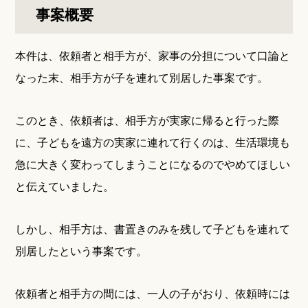
事案概要
本件は、依頼者と相手方が、家事の分担について口論と
なった末、相手方が子を連れて別居した事案です。
このとき、依頼者は、相手方が実家に帰ると行った際
に、子どもを遠方の実家に連れて行くのは、生活環境も
急に大きく変わってしまうことになるのでやめてほしい
と伝えていました。
しかし、相手方は、書置きのみを残して子どもを連れて
別居したという事案です。
依頼者と相手方の間には、一人の子がおり、依頼時には