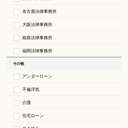
名古屋法律事務所
大阪法律事務所
姫路法律事務所
福岡法律事務所
その他
アンダーローン
不倫浮気
介護
住宅ローン