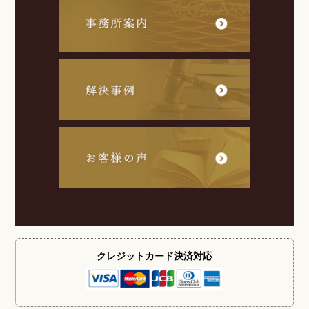
クレジットカード
決済対応