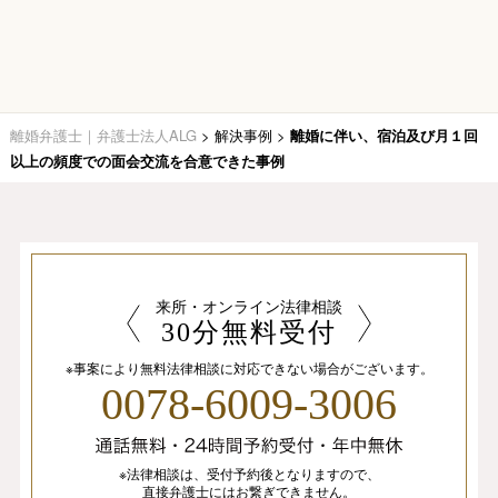
離婚弁護士｜弁護士法人ALG
>
解決事例
>
離婚に伴い、宿泊及び月１回
以上の頻度での面会交流を合意できた事例
来所・オンライン法律相談
30分無料受付
※事案により無料法律相談に
対応できない場合がございます。
0078-6009-3006
※法律相談は、
受付予約後となりますので、
直接弁護士にはお繋ぎできません。