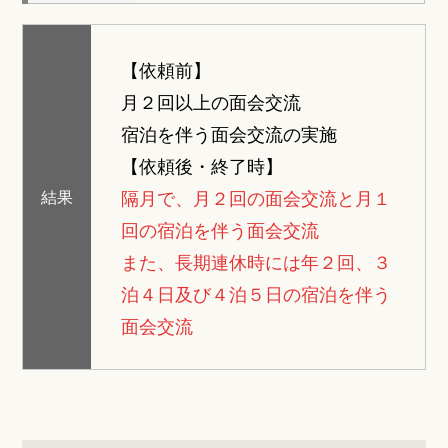
【依頼前】
月２回以上の面会交流
宿泊を伴う面会交流の実施
【依頼後・終了時】
隔月で、月２回の面会交流と月１
結果
回の宿泊を伴う面会交流
また、長期連休時には年２回、３
泊４日及び４泊５日の宿泊を伴う
面会交流