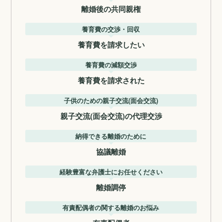
離婚後の共同親権
養育費の交渉・回収
養育費を請求したい
養育費の減額交渉
養育費を請求された
子供のための親子交流(面会交流)
親子交流(面会交流)の代理交渉
納得できる離婚のために
協議離婚
経験豊富な弁護士にお任せください
離婚調停
有責配偶者の関する離婚のお悩み