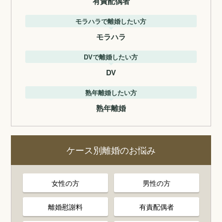
有責配偶者
モラハラで離婚したい方
モラハラ
DVで離婚したい方
DV
熟年離婚したい方
熟年離婚
ケース別離婚のお悩み
女性の方
男性の方
離婚慰謝料
有責配偶者