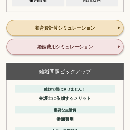
養育費計算シミュレーション
婚姻費用シミュレーション
離婚問題ピックアップ
離婚で損はさせません！
弁護士に依頼するメリット
重要な生活費
婚姻費用