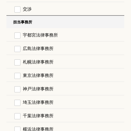
交渉
担当事務所
宇都宮法律事務所
広島法律事務所
札幌法律事務所
東京法律事務所
神戸法律事務所
埼玉法律事務所
千葉法律事務所
横浜法律事務所