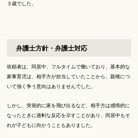
３歳でした。
弁護士方針・弁護士対応
依頼者は、同居中、フルタイムで働いており、基本的な
家事育児は、相手方が担当していたことから、親権につ
いて強く争う意向はありませんでした。
しかし、突発的に家を飛び出るなど、相手方は感情的に
なったときに過剰な反応を示すことがあり、同居中もそ
れが子どもに向かうこともありました。