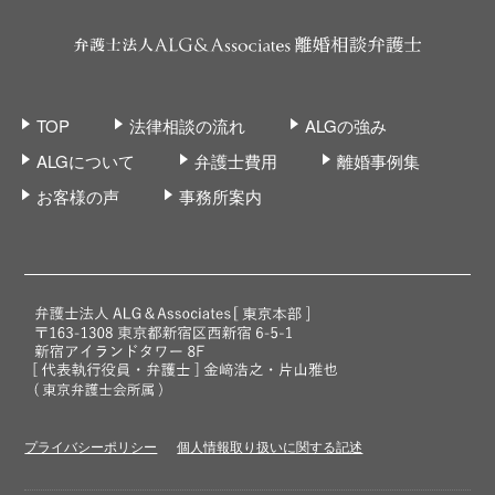
TOP
法律相談の流れ
ALGの強み
ALGについて
弁護士費用
離婚事例集
お客様の声
事務所案内
プライバシーポリシー
個人情報取り扱いに関する記述