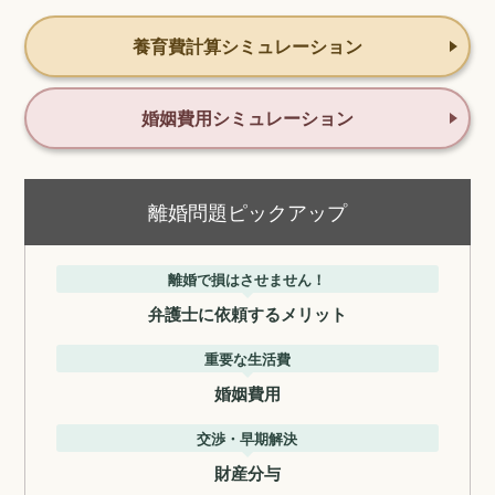
養育費計算シミュレーション
婚姻費用シミュレーション
離婚問題ピックアップ
離婚で損はさせません！
弁護士に依頼するメリット
重要な生活費
婚姻費用
交渉・早期解決
財産分与