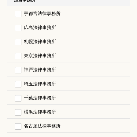
宇都宮法律事務所
広島法律事務所
札幌法律事務所
東京法律事務所
神戸法律事務所
埼玉法律事務所
千葉法律事務所
横浜法律事務所
名古屋法律事務所