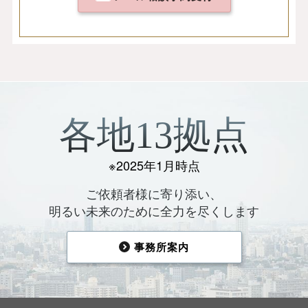
各地13拠点
※2025年1月時点
ご依頼者様に寄り添い、
明るい未来のために全力を尽くします
事務所案内