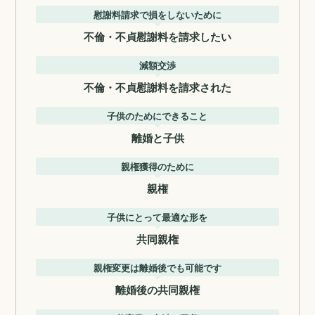
慰謝料請求で損をしないために
不倫・不貞慰謝料を請求したい
減額交渉
不倫・不貞慰謝料を請求された
子供のためにできること
離婚と子供
親権獲得のために
親権
子供にとって最適な形を
共同親権
親権変更は離婚後でも可能です
離婚後の共同親権