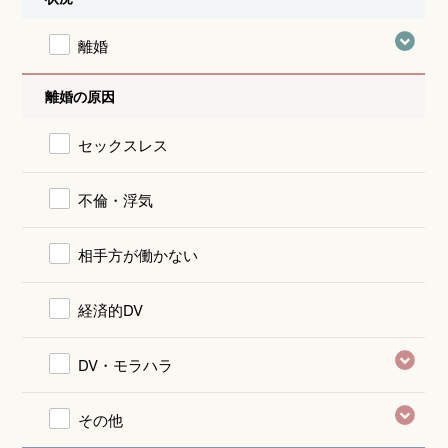
離婚
離婚の原因
セックスレス
不倫・浮気
相手方が働かない
経済的DV
DV・モラハラ
その他