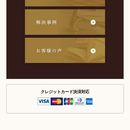
クレジットカード
決済対応