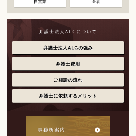
自営業
医者
弁護士法人ALGについて
弁護士法人ALGの強み
弁護士費用
ご相談の流れ
弁護士に依頼するメリット