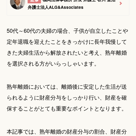
弁護士法人ALG&Associates
50代～60代の夫婦の場合、子供が自立したことや
定年退職を迎えたことをきっかけに長年我慢して
きた夫婦生活から解放されたいと考え、熟年離婚
を選択される方がいらっしゃいます。
熟年離婚においては、離婚後に安定した生活が送
られるように財産分与をしっかり行い、財産を確
保することがとても重要なポイントとなります。
本記事では、熟年離婚の財産分与の割合、財産分