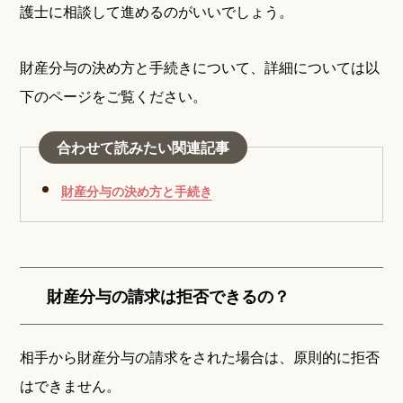
護士に相談して進めるのがいいでしょう。
財産分与の決め方と手続きについて、詳細については以
下のページをご覧ください。
合わせて読みたい関連記事
財産分与の決め方と手続き
財産分与の請求は拒否できるの？
相手から財産分与の請求をされた場合は、原則的に拒否
はできません。