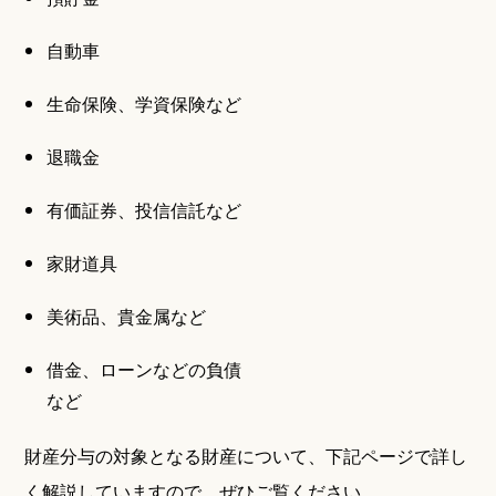
自動車
生命保険、学資保険など
退職金
有価証券、投信信託など
家財道具
美術品、貴金属など
借金、ローンなどの負債
など
財産分与の対象となる財産について、下記ページで詳し
く解説していますので、ぜひご覧ください。