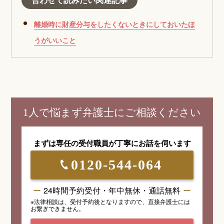
離婚時に財産分与をしたくないときにしておいたほ
うがいいこと
1人で悩まず弁護士にご相談ください
まずは専任の受付職員が
丁寧にお話を伺います
0120-544-064
24時間予約受付・年中無休・通話無料
※法律相談は、受付予約後となりますので、
直接弁護士には
お繋ぎできません。