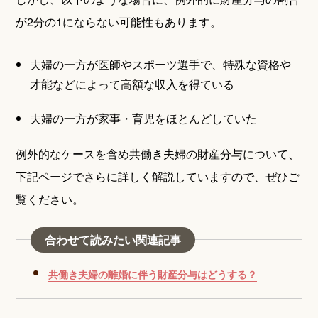
が2分の1にならない可能性もあります。
夫婦の一方が医師やスポーツ選手で、特殊な資格や
才能などによって高額な収入を得ている
夫婦の一方が家事・育児をほとんどしていた
例外的なケースを含め共働き夫婦の財産分与について、
下記ページでさらに詳しく解説していますので、ぜひご
覧ください。
合わせて読みたい関連記事
共働き夫婦の離婚に伴う財産分与はどうする？