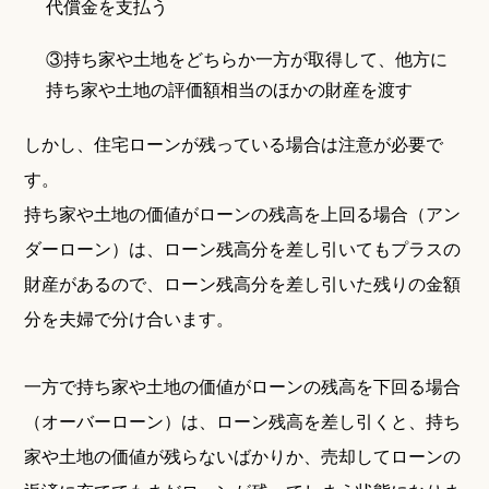
代償金を支払う
③持ち家や土地をどちらか一方が取得して、他方に
持ち家や土地の評価額相当のほかの財産を渡す
しかし、住宅ローンが残っている場合は注意が必要で
す。
持ち家や土地の価値がローンの残高を上回る場合（アン
ダーローン）は、ローン残高分を差し引いてもプラスの
財産があるので、ローン残高分を差し引いた残りの金額
分を夫婦で分け合います。
一方で持ち家や土地の価値がローンの残高を下回る場合
（オーバーローン）は、ローン残高を差し引くと、持ち
家や土地の価値が残らないばかりか、売却してローンの