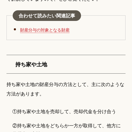
合わせて読みたい関連記事
財産分与の対象となる財産
持ち家や土地
持ち家や土地の財産分与の方法として、主に次のような
方法があります。
①持ち家や土地を売却して、売却代金を分け合う
②持ち家や土地をどちらか一方が取得して、他方に