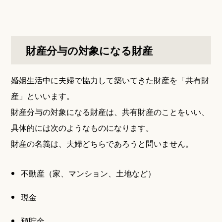
財産分与の対象になる財産
婚姻生活中に夫婦で協力して築いてきた財産を「共有財
産」といいます。
財産分与の対象になる財産は、共有財産のことをいい、
具体的には次のようなものになります。
財産の名義は、夫婦どちらであろうと問いません。
不動産（家、マンション、土地など）
現金
預貯金