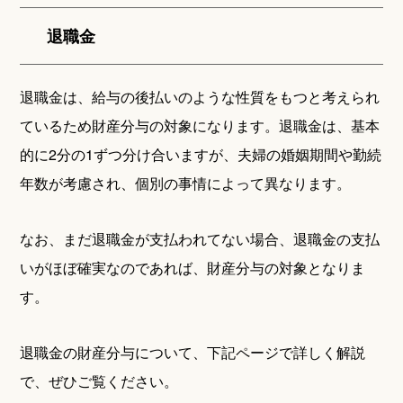
退職金
退職金は、給与の後払いのような性質をもつと考えられ
ているため財産分与の対象になります。退職金は、基本
的に2分の1ずつ分け合いますが、夫婦の婚姻期間や勤続
年数が考慮され、個別の事情によって異なります。
なお、まだ退職金が支払われてない場合、退職金の支払
いがほぼ確実なのであれば、財産分与の対象となりま
す。
退職金の財産分与について、下記ページで詳しく解説
で、ぜひご覧ください。