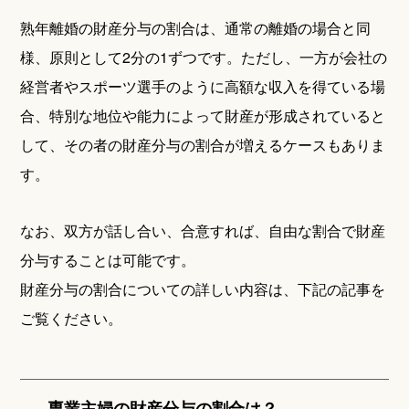
熟年離婚の財産分与の割合は、通常の離婚の場合と同
様、原則として2分の1ずつです。ただし、一方が会社の
経営者やスポーツ選手のように高額な収入を得ている場
合、特別な地位や能力によって財産が形成されていると
して、その者の財産分与の割合が増えるケースもありま
す。
なお、双方が話し合い、合意すれば、自由な割合で財産
分与することは可能です。
財産分与の割合についての詳しい内容は、下記の記事を
ご覧ください。
専業主婦の財産分与の割合は？