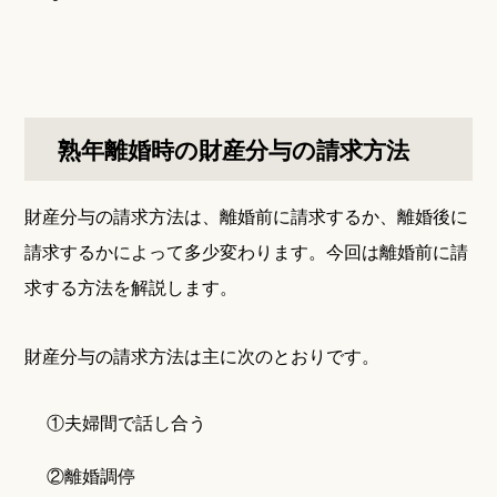
熟年離婚時の財産分与の請求方法
財産分与の請求方法は、離婚前に請求するか、離婚後に
請求するかによって多少変わります。今回は離婚前に請
求する方法を解説します。
財産分与の請求方法は主に次のとおりです。
①夫婦間で話し合う
②離婚調停