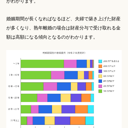
がわかります。
婚姻期間が長くなればなるほど、夫婦で築き上げた財産
が多くなり、熟年離婚の場合は財産分与で受け取れる金
額は高額になる傾向となるのがわかります。