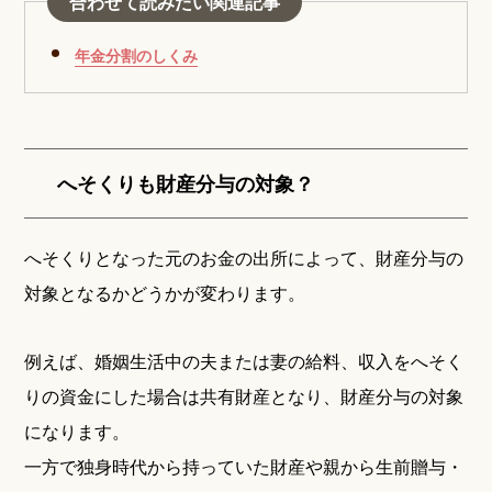
合わせて読みたい関連記事
年金分割のしくみ
へそくりも財産分与の対象？
へそくりとなった元のお金の出所によって、財産分与の
対象となるかどうかが変わります。
例えば、婚姻生活中の夫または妻の給料、収入をへそく
りの資金にした場合は共有財産となり、財産分与の対象
になります。
一方で独身時代から持っていた財産や親から生前贈与・