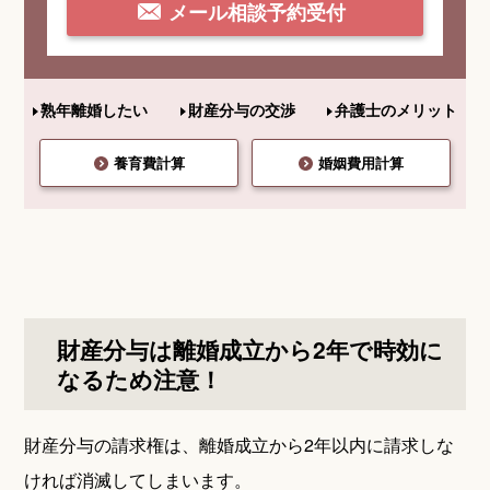
メール相談予約受付
熟年離婚したい
財産分与の交渉
弁護士のメリット
養育費計算
婚姻費用計算
財産分与は離婚成立から2年で時効に
なるため注意！
財産分与の請求権は、離婚成立から2年以内に請求しな
ければ消滅してしまいます。