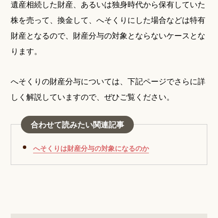
遺産相続した財産、あるいは独身時代から保有していた
株を売って、換金して、へそくりにした場合などは特有
財産となるので、財産分与の対象とならないケースとな
ります。
へそくりの財産分与については、下記ページでさらに詳
しく解説していますので、ぜひご覧ください。
合わせて読みたい関連記事
へそくりは財産分与の対象になるのか