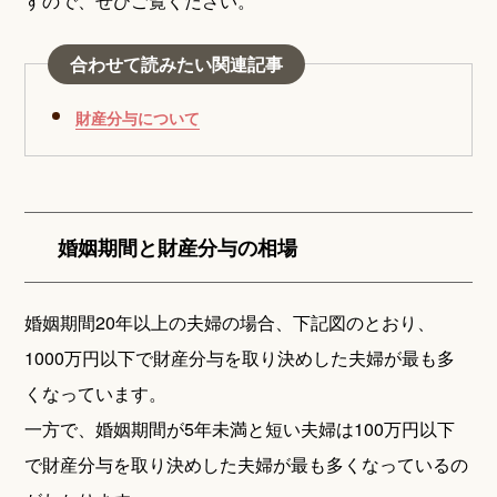
すので、ぜひご覧ください。
合わせて読みたい関連記事
財産分与について
婚姻期間と財産分与の相場
婚姻期間20年以上の夫婦の場合、下記図のとおり、
1000万円以下で財産分与を取り決めした夫婦が最も多
くなっています。
一方で、婚姻期間が5年未満と短い夫婦は100万円以下
で財産分与を取り決めした夫婦が最も多くなっているの