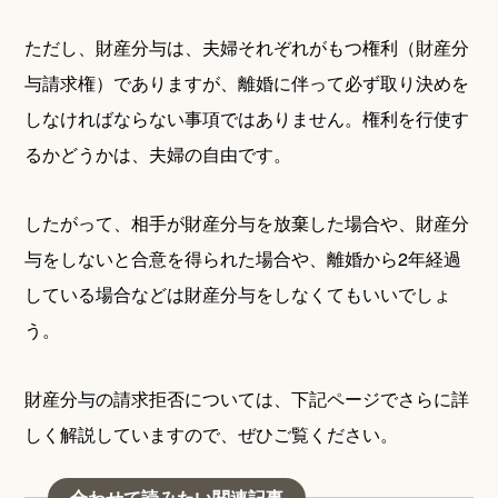
ただし、財産分与は、夫婦それぞれがもつ権利（財産分
与請求権）でありますが、離婚に伴って必ず取り決めを
しなければならない事項ではありません。権利を行使す
るかどうかは、夫婦の自由です。
したがって、相手が財産分与を放棄した場合や、財産分
与をしないと合意を得られた場合や、離婚から2年経過
している場合などは財産分与をしなくてもいいでしょ
う。
財産分与の請求拒否については、下記ページでさらに詳
しく解説していますので、ぜひご覧ください。
合わせて読みたい関連記事