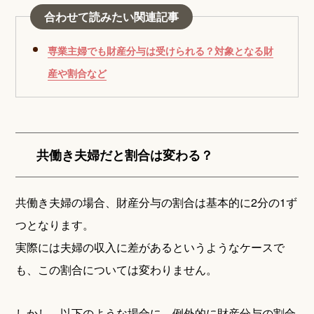
合わせて読みたい関連記事
専業主婦でも財産分与は受けられる？対象となる財
産や割合など
共働き夫婦だと割合は変わる？
共働き夫婦の場合、財産分与の割合は基本的に2分の1ず
つとなります。
実際には夫婦の収入に差があるというようなケースで
も、この割合については変わりません。
しかし、以下のような場合に、例外的に財産分与の割合