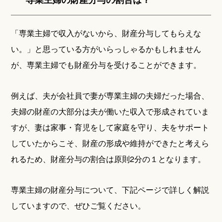
「専業主婦で収入がないから、財産分与してもらえな
い。」と思っている方がいらっしゃるかもしれません
が、専業主婦でも財産分与を受けることができます。
例えば、夫が会社員で妻が専業主婦の夫婦だった場合、
夫婦の財産の大部分は夫が働いた収入で形成されていま
すが、妻は家事・育児をして家庭を守り、夫をサポート
していたからこそ、財産の形成や維持ができたと考えら
れるため、財産分与の割合は原則2分の１となります。
専業主婦の財産分与について、下記ページで詳しく解説
していますので、ぜひご覧ください。