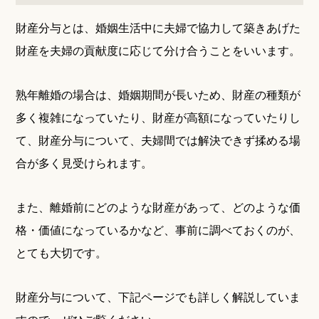
財産分与とは、婚姻生活中に夫婦で協力して築きあげた
財産を夫婦の貢献度に応じて分け合うことをいいます。
熟年離婚の場合は、婚姻期間が長いため、財産の種類が
多く複雑になっていたり、財産が高額になっていたりし
て、財産分与について、夫婦間では解決できず揉める場
合が多く見受けられます。
また、離婚前にどのような財産があって、どのような価
格・価値になっているかなど、事前に調べておくのが、
とても大切です。
財産分与について、下記ページでも詳しく解説していま