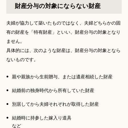
財産分与の対象にならない財産
夫婦が協力して築いたものではなく、夫婦どちらかの固
有の財産を「特有財産」といい、財産分与の対象となり
ません。
具体的には、次のような財産は、財産分与の対象となら
ないものです。
親や親族から生前贈与、または遺産相続した財産
結婚前の独身時代から所有していた財産
別居してから夫婦それぞれが取得した財産
結婚時に持参した嫁入り道具
など