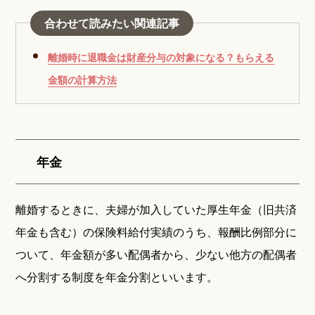
合わせて読みたい関連記事
離婚時に退職金は財産分与の対象になる？もらえる
金額の計算方法
年金
離婚するときに、夫婦が加入していた厚生年金（旧共済
年金も含む）の保険料給付実績のうち、報酬比例部分に
ついて、年金額が多い配偶者から、少ない他方の配偶者
へ分割する制度を年金分割といいます。