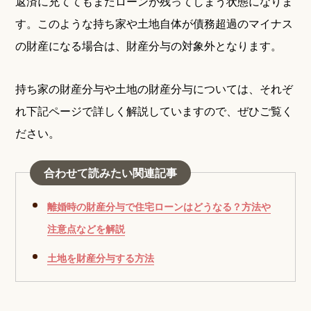
返済に充ててもまだローンが残ってしまう状態になりま
す。このような持ち家や土地自体が債務超過のマイナス
の財産になる場合は、財産分与の対象外となります。
持ち家の財産分与や土地の財産分与については、それぞ
れ下記ページで詳しく解説していますので、ぜひご覧く
ださい。
合わせて読みたい関連記事
離婚時の財産分与で住宅ローンはどうなる？方法や
注意点などを解説
土地を財産分与する方法