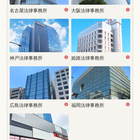
名古屋
法律事務所
大阪法律事務所
神戸法律事務所
姫路法律事務所
広島法律事務所
福岡法律事務所