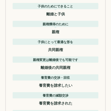
子供のためにできること
離婚と子供
親権獲得のために
親権
子供にとって最適な形を
共同親権
親権変更は離婚後でも可能です
離婚後の共同親権
養育費の交渉・回収
養育費を請求したい
養育費の減額交渉
養育費を請求された