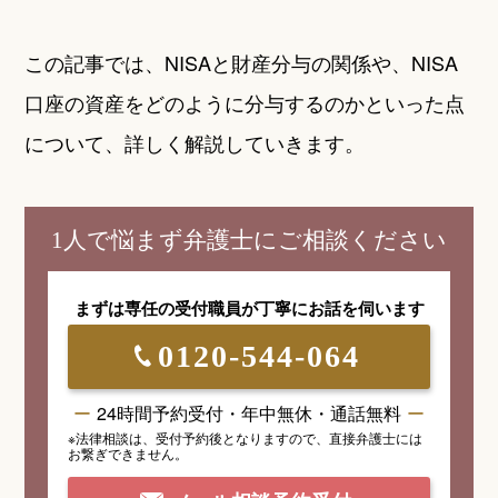
この記事では、NISAと財産分与の関係や、NISA
口座の資産をどのように分与するのかといった点
について、詳しく解説していきます。
1人で悩まず弁護士にご相談ください
まずは専任の受付職員が
丁寧にお話を伺います
0120-544-064
24時間予約受付・年中無休・通話無料
※法律相談は、受付予約後となりますので、
直接弁護士には
お繋ぎできません。