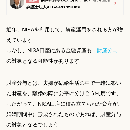
弁護士法人ALG&Associates
近年、NISAを利用して、資産運用をされる方が増
えています。
しかし、NISA口座にある金融資産も「
財産分与
」
の対象となる可能性があります。
財産分与とは、夫婦が結婚生活の中で一緒に築い
た財産を、離婚の際に公平に分け合う制度です。
したがって、NISA口座に積み立てられた資産が、
婚姻期間中に形成されたものであれば、財産分与
の対象となるでしょう。