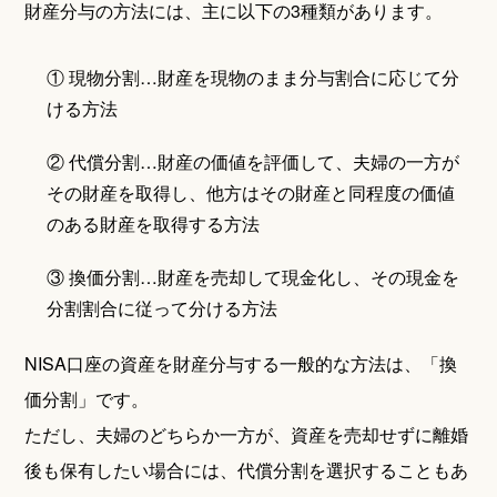
財産分与の方法には、主に以下の3種類があります。
① 現物分割…財産を現物のまま分与割合に応じて分
ける方法
② 代償分割…財産の価値を評価して、夫婦の一方が
その財産を取得し、他方はその財産と同程度の価値
のある財産を取得する方法
③ 換価分割…財産を売却して現金化し、その現金を
分割割合に従って分ける方法
NISA口座の資産を財産分与する一般的な方法は、「換
価分割」です。
ただし、夫婦のどちらか一方が、資産を売却せずに離婚
後も保有したい場合には、代償分割を選択することもあ