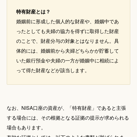
特有財産とは？
婚姻前に形成した個人的な財産や、婚姻中であ
ったとしても夫婦の協力を得ずに取得した財産
のことで、財産分与の対象とはなりません。具
体的には、婚姻前から夫婦どちらかが貯蓄して
いた銀行預金や夫婦の一方が婚姻中に相続によ
って得た財産などが該当します。
なお、NISA口座の資産が、「特有財産」であると主張
する場合には、その根拠となる証拠の提示が求められる
場合もあります。