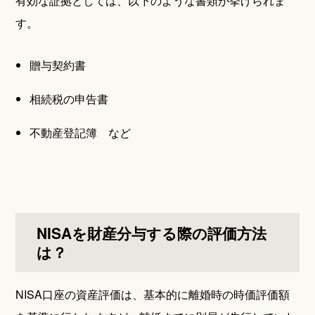
有効な証拠としては、以下のような書類が挙げられま
す。
贈与契約書
相続税の申告書
不動産登記簿 など
NISAを財産分与する際の評価方法
は？
NISA口座の資産評価は、基本的に離婚時の時価評価額