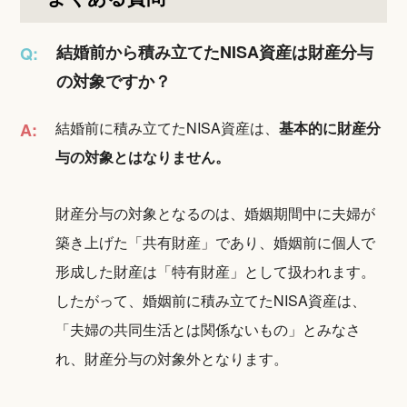
結婚前から積み立てたNISA資産は財産分与
Q:
の対象ですか？
結婚前に積み立てたNISA資産は、
基本的に財産分
A:
与の対象とはなりません。
財産分与の対象となるのは、婚姻期間中に夫婦が
築き上げた「共有財産」であり、婚姻前に個人で
形成した財産は「特有財産」として扱われます。
したがって、婚姻前に積み立てたNISA資産は、
「夫婦の共同生活とは関係ないもの」とみなさ
れ、財産分与の対象外となります。