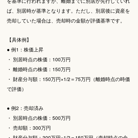
を基準に行われますが、離婚までに別居が先行していれ
ば、別居時が基準となります。ただし、別居後に資産を
売却していた場合は、売却時の金額が評価基準です。
【具体例】
● 例1：株価上昇
・ 別居時点の株価：100万円
・ 離婚時点の株価：150万円
・ 財産分与額：150万円×1/2＝75万円（離婚時点の時価
で評価）
● 例2：売却済み
・ 別居時点の株価：500万円
・ 売却額：300万円
・ 財産分与額：300万円×1/2＝150万円（売却時点の金