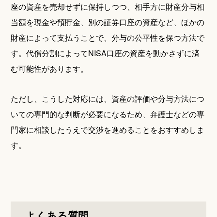
座の資産を売却せずに保持しつつ、相手方に財産分与相
当額を現金や預貯金、別の証券口座の資産など、ほかの
財産によって支払うことで、分与の公平性を保つ方法で
す。代償分割によってNISA口座の資産を動かさずに済
む可能性があります。
ただし、こうした対応には、資産の評価や分与方法につ
いての専門的な判断が必要になるため、弁護士などの専
門家に相談したうえで交渉を進めることをおすすめしま
す。
よくある質問