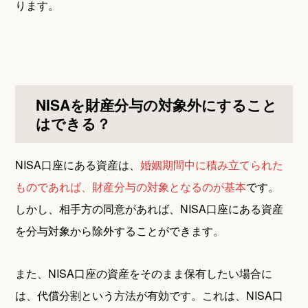
ります。
NISAを財産分与の対象外にすること
はできる？
NISA口座にある資産は、
婚姻期間中に積み立てられた
ものであれば、財産分与の対象となるのが基本
です。
しかし、相手方の同意があれば、NISA口座にある資産
を分与対象から除外することができます。
また、NISA口座の資産をそのまま保有したい場合に
は、代償分割という方法が有効です。これは、NISA口