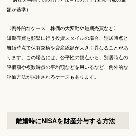
額が基準）
〈例外的なケース：株価の大変動や短期売買など〉
短期売買を頻繁に行う投資スタイルの場合、別居時点と
離婚時点で保有銘柄や資産総額が大きく異なることがあ
ります。この場合には、公平性の観点から、別居時点の
評価額や複数時点の平均額などを用いるなど、例外的な
評価方法が採用されるケースもあります。
離婚時にNISAを財産分与する方法