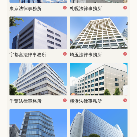
東京法律事務所
札幌法律事務所
宇都宮
法律事務所
埼玉法律事務所
千葉法律事務所
横浜法律事務所