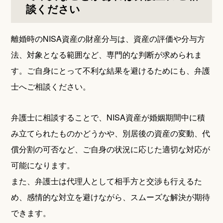
談ください
離婚時のNISA資産の財産分与は、資産の評価や分与方
法、対象となる範囲など、専門的な判断が求められま
す。ご自身にとって不利な結果を避けるためにも、弁護
士へご相談ください。
弁護士に相談することで、NISA資産が婚姻期間中に積
み立てられたものかどうかや、別居後の資産の変動、代
償分割の可否など、ご自身の状況に応じた適切な対応が
可能になります。
また、弁護士は代理人として相手方と交渉も行えるた
め、感情的な対立を避けながら、スムーズな解決が期待
できます。