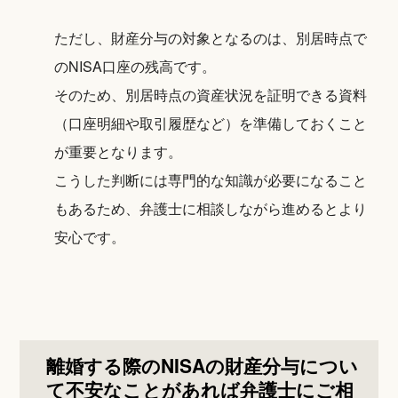
ただし、財産分与の対象となるのは、別居時点で
のNISA口座の残高です。
そのため、別居時点の資産状況を証明できる資料
（口座明細や取引履歴など）を準備しておくこと
が重要となります。
こうした判断には専門的な知識が必要になること
もあるため、弁護士に相談しながら進めるとより
安心です。
離婚する際のNISAの財産分与につい
て不安なことがあれば弁護士にご相