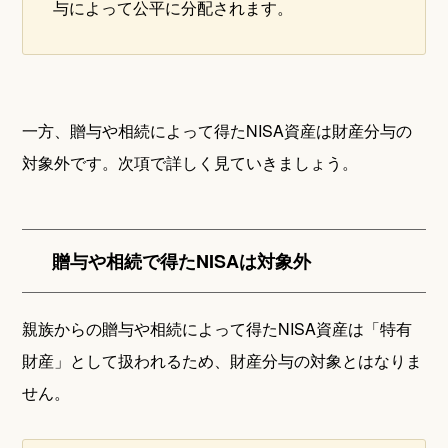
与によって公平に分配されます。
一方、贈与や相続によって得たNISA資産は財産分与の
対象外です。次項で詳しく見ていきましょう。
贈与や相続で得たNISAは対象外
親族からの贈与や相続によって得たNISA資産は「特有
財産」として扱われるため、財産分与の対象とはなりま
せん。