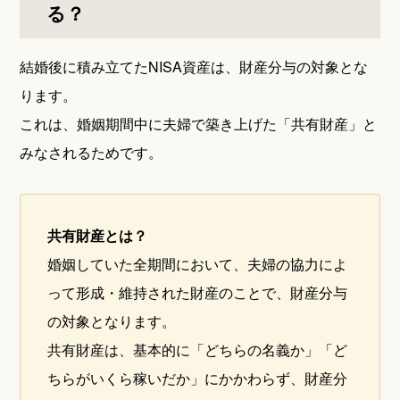
る？
結婚後に積み立てたNISA資産は、財産分与の対象とな
ります。
これは、婚姻期間中に夫婦で築き上げた「共有財産」と
みなされるためです。
共有財産とは？
婚姻していた全期間において、夫婦の協力によ
って形成・維持された財産のことで、財産分与
の対象となります。
共有財産は、基本的に「どちらの名義か」「ど
ちらがいくら稼いだか」にかかわらず、財産分