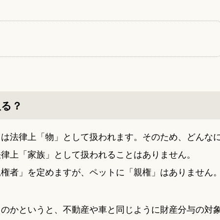
取る？
トは法律上「物」として扱われます。そのため、どんな
法律上「家族」として扱われることはありません。
親権者」を定めますが、ペットに「親権」はありません
るのかというと、不動産や車と同じように財産分与の対