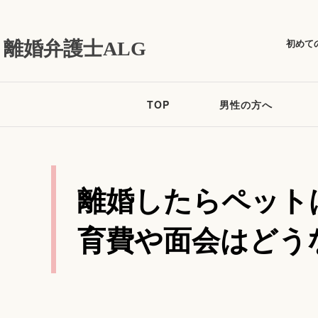
初めて
離婚弁護士ALG
TOP
男性の方へ
離婚したらペット
育費や面会はどう