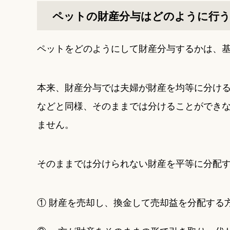
ペットの財産分与はどのように行
ペットをどのようにして財産分与するかは、
本来、財産分与では夫婦が財産を均等に分け
などと同様、そのままでは分けることができ
ません。
そのままでは分けられない財産を平等に分配す
① 財産を売却し、換金して売却益を分配する