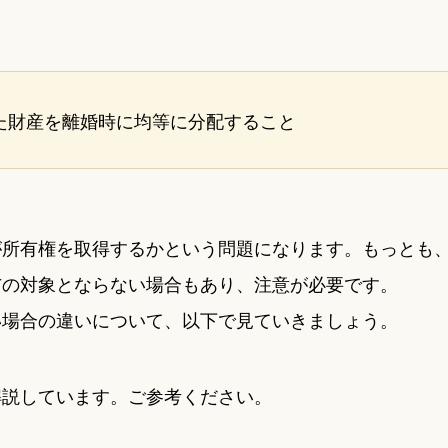
た財産を離婚時に均等に分配すること
が所有権を取得するかという問題になります。もっとも
与の対象とならない場合もあり、注意が必要です。
い場合の違いについて、以下で見ていきましょう。
解説しています。ご参考ください。