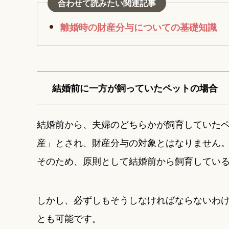
合わせて読みたい関連記事
離婚時の財産分与についての基礎知識
結婚前に一方が飼っていたペットの場合
結婚前から、夫婦のどちらかが飼育していた
産」とされ、財産分与の対象とはなりません
そのため、原則として結婚前から飼育してい
しかし、必ずしもそうしなければならないわ
とも可能です。