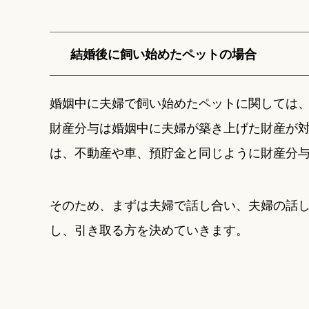
結婚後に飼い始めたペットの場合
婚姻中に夫婦で飼い始めたペットに関しては
財産分与は婚姻中に夫婦が築き上げた財産が
は、不動産や車、預貯金と同じように財産分
そのため、まずは夫婦で話し合い、夫婦の話
し、引き取る方を決めていきます。