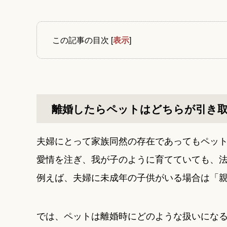
この記事の目次
[
表示
]
離婚したらペットはどちらが引き
夫婦にとって家族同然の存在であってもペッ
愛情を注ぎ、我が子のように育てていても、
例えば、夫婦に未成年の子供がいる場合は「
では、ペットは離婚時にどのような扱いにな